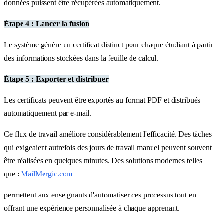
données puissent être récupérées automatiquement.
Étape 4 : Lancer la fusion
Le système génère un certificat distinct pour chaque étudiant à partir
des informations stockées dans la feuille de calcul.
Étape 5 : Exporter et distribuer
Les certificats peuvent être exportés au format PDF et distribués
automatiquement par e-mail.
Ce flux de travail améliore considérablement l'efficacité. Des tâches
qui exigeaient autrefois des jours de travail manuel peuvent souvent
être réalisées en quelques minutes. Des solutions modernes telles
que :
MailMergic.com
permettent aux enseignants d'automatiser ces processus tout en
offrant une expérience personnalisée à chaque apprenant.