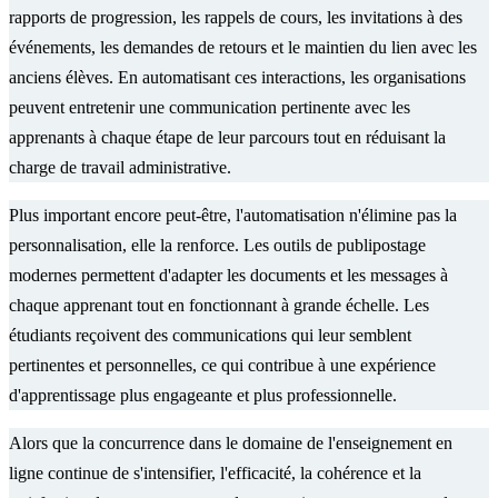
rapports de progression, les rappels de cours, les invitations à des
événements, les demandes de retours et le maintien du lien avec les
anciens élèves. En automatisant ces interactions, les organisations
peuvent entretenir une communication pertinente avec les
apprenants à chaque étape de leur parcours tout en réduisant la
charge de travail administrative.
Plus important encore peut-être, l'automatisation n'élimine pas la
personnalisation, elle la renforce. Les outils de publipostage
modernes permettent d'adapter les documents et les messages à
chaque apprenant tout en fonctionnant à grande échelle. Les
étudiants reçoivent des communications qui leur semblent
pertinentes et personnelles, ce qui contribue à une expérience
d'apprentissage plus engageante et plus professionnelle.
Alors que la concurrence dans le domaine de l'enseignement en
ligne continue de s'intensifier, l'efficacité, la cohérence et la