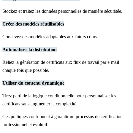
Stockez et traitez les données personnelles de manière sécurisée.
Créer des modèles réutilisables
Concevez des modèles adaptables aux futurs cours.
Automatiser la distribution
Reliez la génération de certificats aux flux de travail par e-mail
chaque fois que possible.
Utiliser du contenu dynamique
Tirez parti de la logique conditionnelle pour personnaliser les
certificats sans augmenter la complexité.
Ces pratiques contribuent à garantir un processus de certification
professionnel et évolutif.