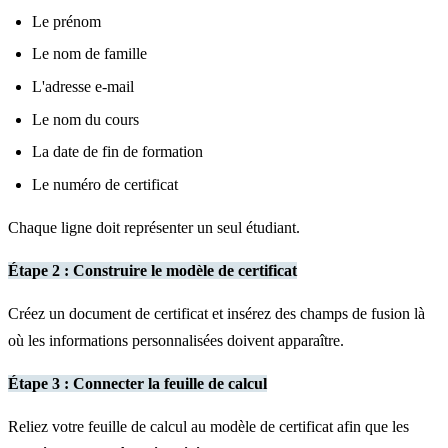
Le prénom
Le nom de famille
L'adresse e-mail
Le nom du cours
La date de fin de formation
Le numéro de certificat
Chaque ligne doit représenter un seul étudiant.
Étape 2 : Construire le modèle de certificat
Créez un document de certificat et insérez des champs de fusion là
où les informations personnalisées doivent apparaître.
Étape 3 : Connecter la feuille de calcul
Reliez votre feuille de calcul au modèle de certificat afin que les