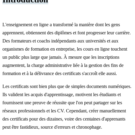
L'enseignement en ligne a transformé la manière dont les gens
apprennent, obtiennent des diplômes et font progresser leur carrière.
Des formateurs et coachs indépendants aux universités et aux
organismes de formation en entreprise, les cours en ligne touchent
un public plus large que jamais. À mesure que les inscriptions
augmentent, la charge administrative liée à la gestion des fins de
formation et à la délivrance des certificats s'accroît elle aussi.
Les certificats sont bien plus que de simples documents numériques.
Ils valident les acquis d'apprentissage, motivent les étudiants et
fournissent une preuve de réussite que l'on peut partager sur les
réseaux professionnels et les CV. Cependant, créer manuellement
des certificats pour des dizaines, voire des centaines d'apprenants
peut être fastidieux, source d'erreurs et chronophage.