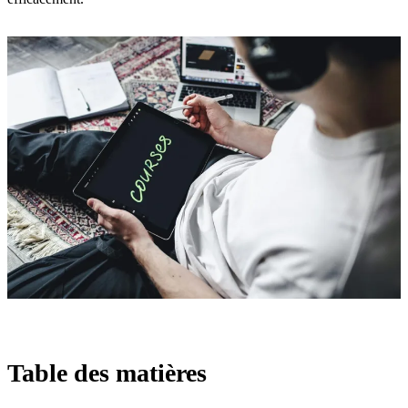
Table des matières