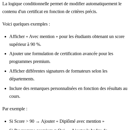
La logique conditionnelle permet de modifier automatiquement le
contenu d'un certificat en fonction de critères précis.
Voici quelques exemples :
Afficher « Avec mention » pour les étudiants obtenant un score
supérieur à 90 %.
Ajouter une formulation de certification avancée pour les
programmes premium.
Afficher différentes signatures de formateurs selon les
départements.
Inclure des remarques personnalisées en fonction des résultats au
cours.
Par exemple :
Si Score > 90 → Ajouter « Diplômé avec mention »