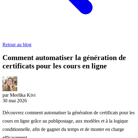
Retour au blog
Comment automatiser la génération de
certificats pour les cours en ligne
par Meelika Kivi
30 mai 2026
Découvrez comment automatiser la génération de certificats pour les
cours en ligne grâce au publipostage, aux modèles et à la logique
conditionnelle, afin de gagner du temps et de monter en charge
efficacement.