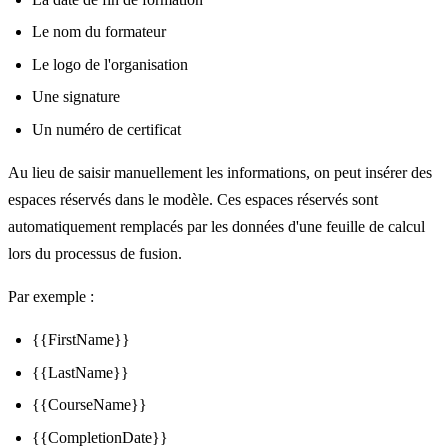
Le nom du formateur
Le logo de l'organisation
Une signature
Un numéro de certificat
Au lieu de saisir manuellement les informations, on peut insérer des
espaces réservés dans le modèle. Ces espaces réservés sont
automatiquement remplacés par les données d'une feuille de calcul
lors du processus de fusion.
Par exemple :
{{FirstName}}
{{LastName}}
{{CourseName}}
{{CompletionDate}}