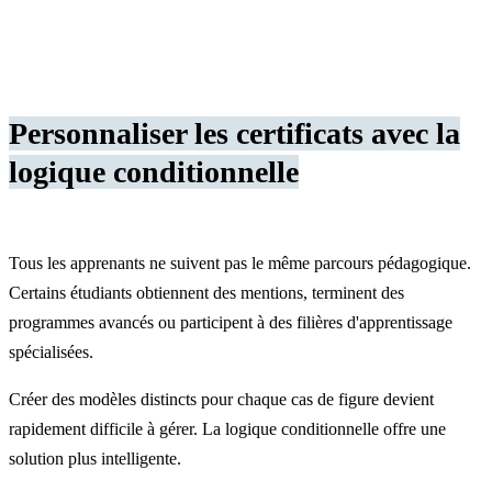
Personnaliser les certificats avec la
logique conditionnelle
Tous les apprenants ne suivent pas le même parcours pédagogique.
Certains étudiants obtiennent des mentions, terminent des
programmes avancés ou participent à des filières d'apprentissage
spécialisées.
Créer des modèles distincts pour chaque cas de figure devient
rapidement difficile à gérer. La logique conditionnelle offre une
solution plus intelligente.