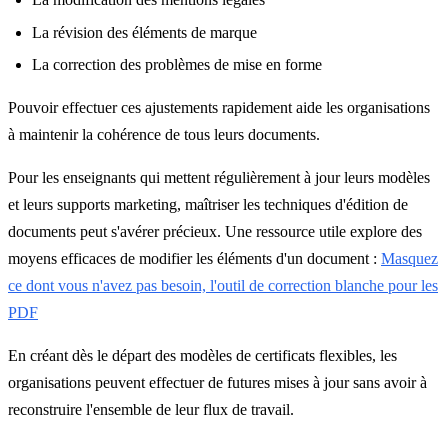
La révision des éléments de marque
La correction des problèmes de mise en forme
Pouvoir effectuer ces ajustements rapidement aide les organisations
à maintenir la cohérence de tous leurs documents.
Pour les enseignants qui mettent régulièrement à jour leurs modèles
et leurs supports marketing, maîtriser les techniques d'édition de
documents peut s'avérer précieux. Une ressource utile explore des
moyens efficaces de modifier les éléments d'un document :
Masquez
ce dont vous n'avez pas besoin, l'outil de correction blanche pour les
PDF
En créant dès le départ des modèles de certificats flexibles, les
organisations peuvent effectuer de futures mises à jour sans avoir à
reconstruire l'ensemble de leur flux de travail.