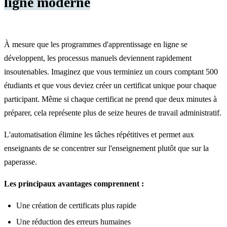
ligne moderne
À mesure que les programmes d'apprentissage en ligne se
développent, les processus manuels deviennent rapidement
insoutenables. Imaginez que vous terminiez un cours comptant 500
étudiants et que vous deviez créer un certificat unique pour chaque
participant. Même si chaque certificat ne prend que deux minutes à
préparer, cela représente plus de seize heures de travail administratif.
L'automatisation élimine les tâches répétitives et permet aux
enseignants de se concentrer sur l'enseignement plutôt que sur la
paperasse.
Les principaux avantages comprennent :
Une création de certificats plus rapide
Une réduction des erreurs humaines