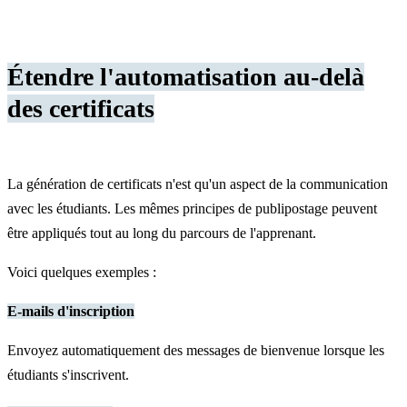
Étendre l'automatisation au-delà
des certificats
La génération de certificats n'est qu'un aspect de la communication
avec les étudiants. Les mêmes principes de publipostage peuvent
être appliqués tout au long du parcours de l'apprenant.
Voici quelques exemples :
E-mails d'inscription
Envoyez automatiquement des messages de bienvenue lorsque les
étudiants s'inscrivent.