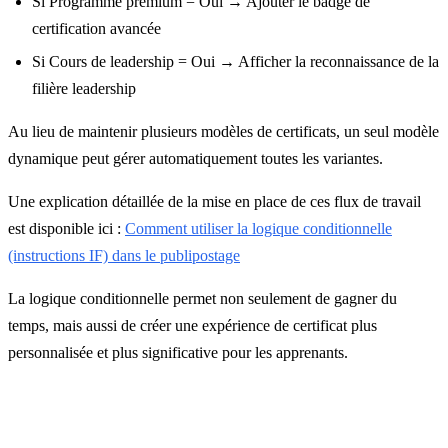
Si Programme premium = Oui → Ajouter le badge de
certification avancée
Si Cours de leadership = Oui → Afficher la reconnaissance de la
filière leadership
Au lieu de maintenir plusieurs modèles de certificats, un seul modèle
dynamique peut gérer automatiquement toutes les variantes.
Une explication détaillée de la mise en place de ces flux de travail
est disponible ici :
Comment utiliser la logique conditionnelle
(instructions IF) dans le publipostage
La logique conditionnelle permet non seulement de gagner du
temps, mais aussi de créer une expérience de certificat plus
personnalisée et plus significative pour les apprenants.