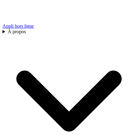
Appli hors ligne
À propos