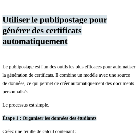
Utiliser le publipostage pour
générer des certificats
automatiquement
Le publipostage est l'un des outils les plus efficaces pour automatiser
la génération de certificats. Il combine un modèle avec une source
de données, ce qui permet de créer automatiquement des documents
personnalisés.
Le processus est simple.
Étape 1 : Organiser les données des étudiants
Créez une feuille de calcul contenant :