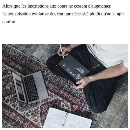
Alors que les inscriptions aux cours ne cessent d'augmenter,
l'automatisation évolutive devient une nécessité plutôt qu'un simple
confort.