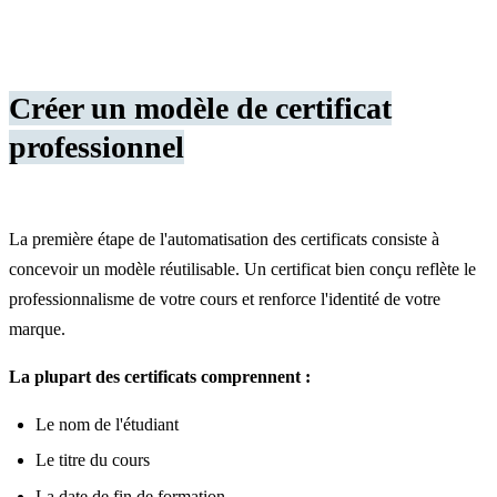
Créer un modèle de certificat
professionnel
La première étape de l'automatisation des certificats consiste à
concevoir un modèle réutilisable. Un certificat bien conçu reflète le
professionnalisme de votre cours et renforce l'identité de votre
marque.
La plupart des certificats comprennent :
Le nom de l'étudiant
Le titre du cours
La date de fin de formation