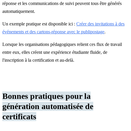
réponse et les communications de suivi peuvent tous être générés
automatiquement.
Un exemple pratique est disponible ici :
Créer des invitations à des
événements et des cartons-réponse avec le publipostage
.
Lorsque les organisations pédagogiques relient ces flux de travail
entre eux, elles créent une expérience étudiante fluide, de
l'inscription à la certification et au-delà.
Bonnes pratiques pour la
génération automatisée de
certificats