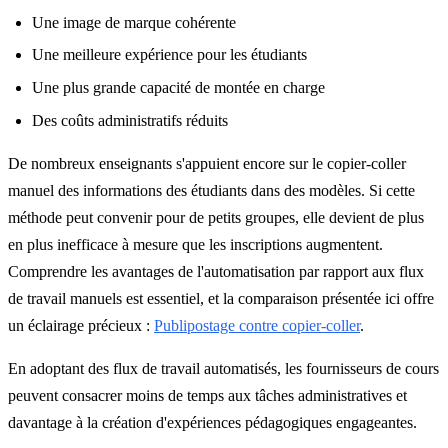
Une image de marque cohérente
Une meilleure expérience pour les étudiants
Une plus grande capacité de montée en charge
Des coûts administratifs réduits
De nombreux enseignants s'appuient encore sur le copier-coller
manuel des informations des étudiants dans des modèles. Si cette
méthode peut convenir pour de petits groupes, elle devient de plus
en plus inefficace à mesure que les inscriptions augmentent.
Comprendre les avantages de l'automatisation par rapport aux flux
de travail manuels est essentiel, et la comparaison présentée ici offre
un éclairage précieux :
Publipostage contre copier-coller
.
En adoptant des flux de travail automatisés, les fournisseurs de cours
peuvent consacrer moins de temps aux tâches administratives et
davantage à la création d'expériences pédagogiques engageantes.