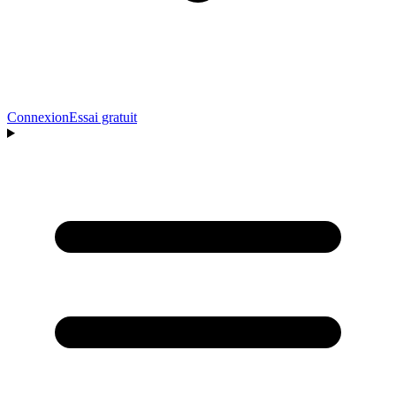
Connexion
Essai gratuit