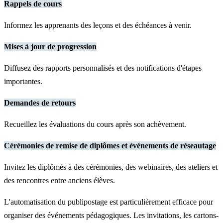
Rappels de cours
Informez les apprenants des leçons et des échéances à venir.
Mises à jour de progression
Diffusez des rapports personnalisés et des notifications d'étapes
importantes.
Demandes de retours
Recueillez les évaluations du cours après son achèvement.
Cérémonies de remise de diplômes et événements de réseautage
Invitez les diplômés à des cérémonies, des webinaires, des ateliers et
des rencontres entre anciens élèves.
L'automatisation du publipostage est particulièrement efficace pour
organiser des événements pédagogiques. Les invitations, les cartons-