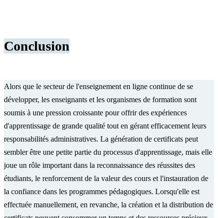
Conclusion
Alors que le secteur de l'enseignement en ligne continue de se
développer, les enseignants et les organismes de formation sont
soumis à une pression croissante pour offrir des expériences
d'apprentissage de grande qualité tout en gérant efficacement leurs
responsabilités administratives. La génération de certificats peut
sembler être une petite partie du processus d'apprentissage, mais elle
joue un rôle important dans la reconnaissance des réussites des
étudiants, le renforcement de la valeur des cours et l'instauration de
la confiance dans les programmes pédagogiques. Lorsqu'elle est
effectuée manuellement, en revanche, la création et la distribution de
certificats peuvent consommer un temps et des ressources précieux