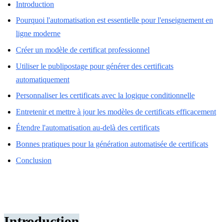
Introduction
Pourquoi l'automatisation est essentielle pour l'enseignement en
ligne moderne
Créer un modèle de certificat professionnel
Utiliser le publipostage pour générer des certificats
automatiquement
Personnaliser les certificats avec la logique conditionnelle
Entretenir et mettre à jour les modèles de certificats efficacement
Étendre l'automatisation au-delà des certificats
Bonnes pratiques pour la génération automatisée de certificats
Conclusion
Introduction