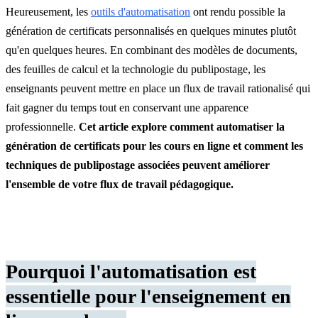
Heureusement, les
outils d'automatisation
ont rendu possible la
génération de certificats personnalisés en quelques minutes plutôt
qu'en quelques heures. En combinant des modèles de documents,
des feuilles de calcul et la technologie du publipostage, les
enseignants peuvent mettre en place un flux de travail rationalisé qui
fait gagner du temps tout en conservant une apparence
professionnelle.
Cet article explore comment automatiser la
génération de certificats pour les cours en ligne et comment les
techniques de publipostage associées peuvent améliorer
l'ensemble de votre flux de travail pédagogique.
Pourquoi l'automatisation est
essentielle pour l'enseignement en