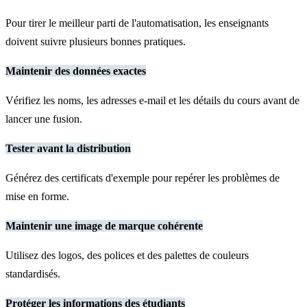
Pour tirer le meilleur parti de l'automatisation, les enseignants
doivent suivre plusieurs bonnes pratiques.
Maintenir des données exactes
Vérifiez les noms, les adresses e-mail et les détails du cours avant de
lancer une fusion.
Tester avant la distribution
Générez des certificats d'exemple pour repérer les problèmes de
mise en forme.
Maintenir une image de marque cohérente
Utilisez des logos, des polices et des palettes de couleurs
standardisés.
Protéger les informations des étudiants