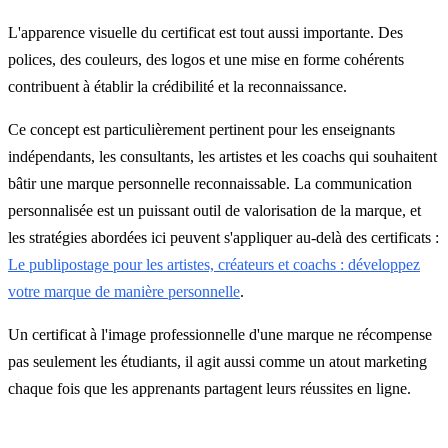
L'apparence visuelle du certificat est tout aussi importante. Des
polices, des couleurs, des logos et une mise en forme cohérents
contribuent à établir la crédibilité et la reconnaissance.
Ce concept est particulièrement pertinent pour les enseignants
indépendants, les consultants, les artistes et les coachs qui souhaitent
bâtir une marque personnelle reconnaissable. La communication
personnalisée est un puissant outil de valorisation de la marque, et
les stratégies abordées ici peuvent s'appliquer au-delà des certificats :
Le publipostage pour les artistes, créateurs et coachs : développez
votre marque de manière personnelle
.
Un certificat à l'image professionnelle d'une marque ne récompense
pas seulement les étudiants, il agit aussi comme un atout marketing
chaque fois que les apprenants partagent leurs réussites en ligne.