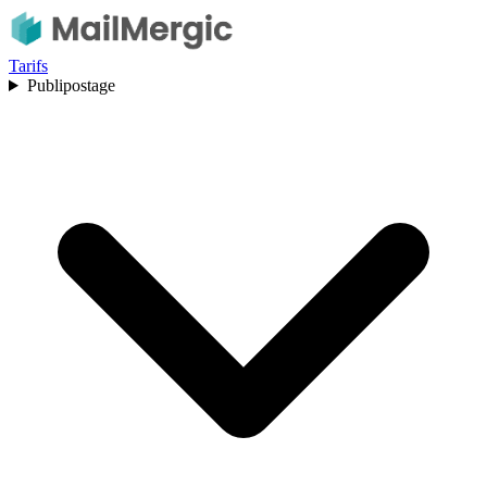
Tarifs
Publipostage