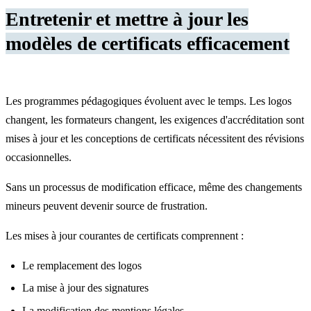
Entretenir et mettre à jour les
modèles de certificats efficacement
Les programmes pédagogiques évoluent avec le temps. Les logos
changent, les formateurs changent, les exigences d'accréditation sont
mises à jour et les conceptions de certificats nécessitent des révisions
occasionnelles.
Sans un processus de modification efficace, même des changements
mineurs peuvent devenir source de frustration.
Les mises à jour courantes de certificats comprennent :
Le remplacement des logos
La mise à jour des signatures
La modification des mentions légales