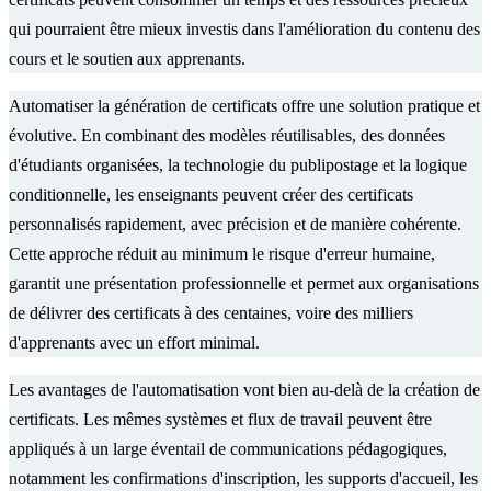
qui pourraient être mieux investis dans l'amélioration du contenu des
cours et le soutien aux apprenants.
Automatiser la génération de certificats offre une solution pratique et
évolutive. En combinant des modèles réutilisables, des données
d'étudiants organisées, la technologie du publipostage et la logique
conditionnelle, les enseignants peuvent créer des certificats
personnalisés rapidement, avec précision et de manière cohérente.
Cette approche réduit au minimum le risque d'erreur humaine,
garantit une présentation professionnelle et permet aux organisations
de délivrer des certificats à des centaines, voire des milliers
d'apprenants avec un effort minimal.
Les avantages de l'automatisation vont bien au-delà de la création de
certificats. Les mêmes systèmes et flux de travail peuvent être
appliqués à un large éventail de communications pédagogiques,
notamment les confirmations d'inscription, les supports d'accueil, les