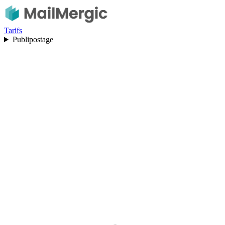
Tarifs
Publipostage