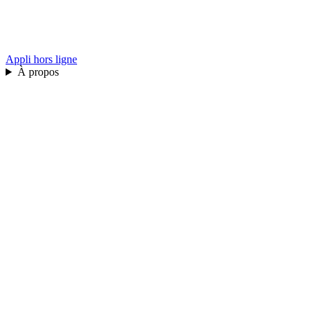
Appli hors ligne
À propos