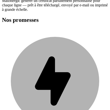
MailMergic générer un certificat parfaitement personnalisé pour
chaque ligne — prêt à être téléchargé, envoyé par e-mail ou imprimé
à grande échelle.
Nos promesses