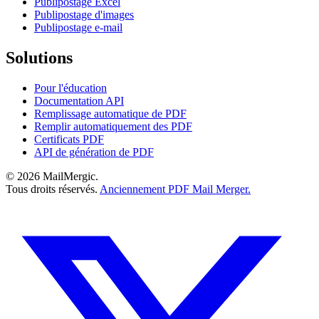
Publipostage Excel
Publipostage d'images
Publipostage e-mail
Solutions
Pour l'éducation
Documentation API
Remplissage automatique de PDF
Remplir automatiquement des PDF
Certificats PDF
API de génération de PDF
© 2026 MailMergic.
Tous droits réservés.
Anciennement PDF Mail Merger.