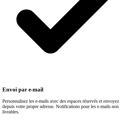
Envoi par e-mail
Personnalisez les e-mails avec des espaces réservés et envoyez
depuis votre propre adresse. Notifications pour les e-mails non
livrables.