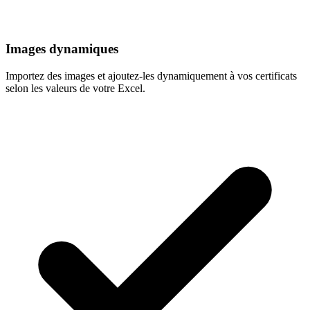
Images dynamiques
Importez des images et ajoutez-les dynamiquement à vos certificats
selon les valeurs de votre Excel.