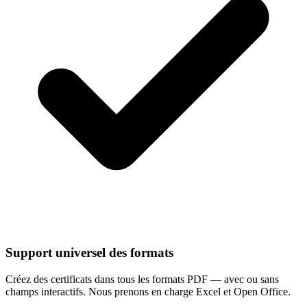
Support universel des formats
Créez des certificats dans tous les formats PDF — avec ou sans
champs interactifs. Nous prenons en charge Excel et Open Office.