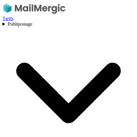
Tarifs
Publipostage