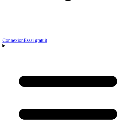
Connexion
Essai gratuit