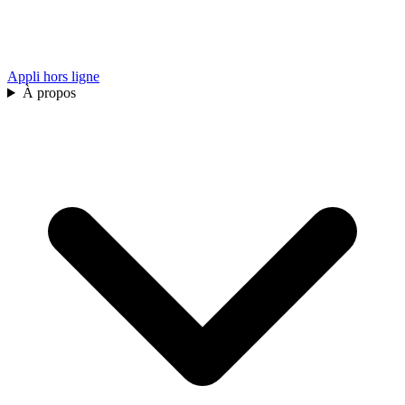
Appli hors ligne
À propos