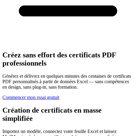
Créez sans effort des certificats PDF
professionnels
Générez et délivrez en quelques minutes des centaines de certificats
PDF personnalisés à partir de données Excel — sans compétences
en design, sans plug-in, sans formation.
Commencer mon essai gratuit
Création de certificats en masse
simplifiée
Importez un modèle, connectez votre feuille Excel et laissez