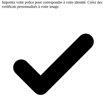
Importez votre police pour correspondre à votre identité. Créez des
certificats personnalisés à votre image.