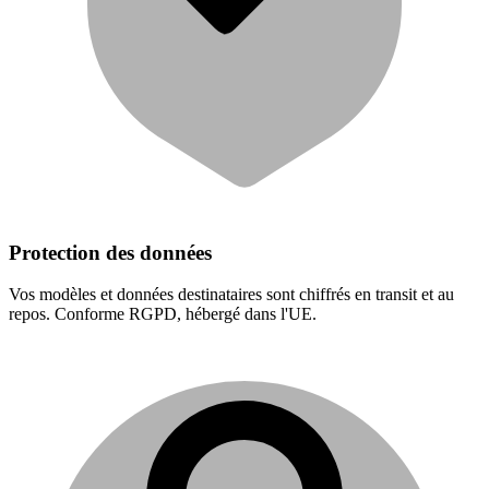
Protection des données
Vos modèles et données destinataires sont chiffrés en transit et au
repos. Conforme RGPD, hébergé dans l'UE.