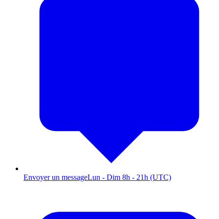
Envoyer un message
Lun - Dim 8h - 21h (UTC)