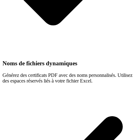
Noms de fichiers dynamiques
Générez des certificats PDF avec des noms personnalisés. Utilisez
des espaces réservés liés à votre fichier Excel.