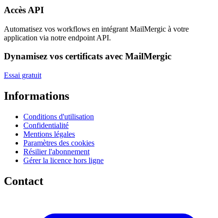
Accès API
Automatisez vos workflows en intégrant MailMergic à votre
application via notre endpoint API.
Dynamisez vos certificats avec MailMergic
Essai gratuit
Informations
Conditions d'utilisation
Confidentialité
Mentions légales
Paramètres des cookies
Résilier l'abonnement
Gérer la licence hors ligne
Contact