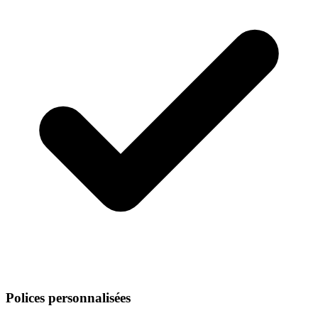
Polices personnalisées