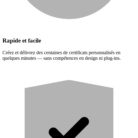
Rapide et facile
Créez et délivrez des centaines de certificats personnalisés en
quelques minutes — sans compétences en design ni plug-ins.