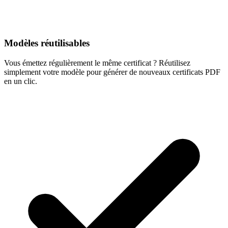
Modèles réutilisables
Vous émettez régulièrement le même certificat ? Réutilisez
simplement votre modèle pour générer de nouveaux certificats PDF
en un clic.