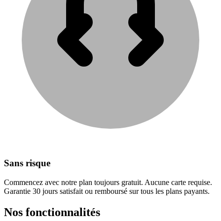
Sans risque
Commencez avec notre plan toujours gratuit. Aucune carte requise.
Garantie 30 jours satisfait ou remboursé sur tous les plans payants.
Nos fonctionnalités