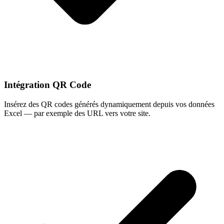
Intégration QR Code
Insérez des QR codes générés dynamiquement depuis vos données
Excel — par exemple des URL vers votre site.