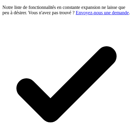
Notre liste de fonctionnalités en constante expansion ne laisse que
peu à désirer. Vous n'avez pas trouvé ?
Envoyez-nous une demande
.