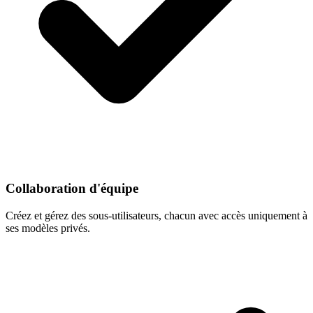
Collaboration d'équipe
Créez et gérez des sous-utilisateurs, chacun avec accès uniquement à
ses modèles privés.