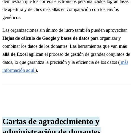
demuestran que los correos electrónicos personalizados logran tasas
de apertura y de clics más altas en comparación con los envíos
genéricos.
Las organizaciones sin ánimo de lucro también pueden aprovechar
Hojas de cálculo de Google y bases de datos
para organizar y
combinar los datos de los donantes. Las herramientas que van
más
allá de Excel
agilizan el proceso de gestión de grandes conjuntos de
datos, lo que garantiza la precisión y la eficiencia de los datos (
más
información aquí
).
Cartas de agradecimiento y
administración de donantes