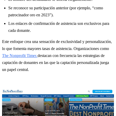
Se reconoce su participación anterior (por ejemplo, “como
patrocinador oro en 2023”).
Los enlaces de confirmación de asistencia son exclusivos para
cada donante.
Este enfoque crea una sensación de exclusividad y personalización,
lo que fomenta mayores tasas de asistencia. Organizaciones como
The Nonprofit Times
destacan con frecuencia las estrategias de
captación de donantes en las que la captación personalizada juega
un papel central.