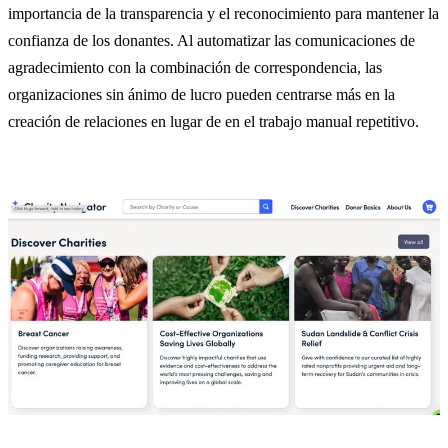
importancia de la transparencia y el reconocimiento para mantener la
confianza de los donantes. Al automatizar las comunicaciones de
agradecimiento con la combinación de correspondencia, las
organizaciones sin ánimo de lucro pueden centrarse más en la
creación de relaciones en lugar de en el trabajo manual repetitivo.