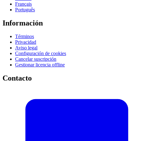
Français
Português
Información
Términos
Privacidad
Aviso legal
Configuración de cookies
Cancelar suscripción
Gestionar licencia offline
Contacto