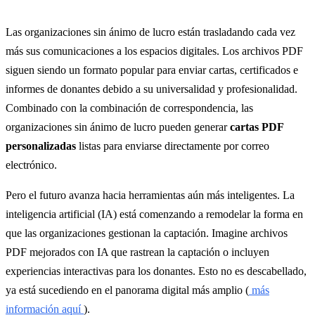
Las organizaciones sin ánimo de lucro están trasladando cada vez
más sus comunicaciones a los espacios digitales. Los archivos PDF
siguen siendo un formato popular para enviar cartas, certificados e
informes de donantes debido a su universalidad y profesionalidad.
Combinado con la combinación de correspondencia, las
organizaciones sin ánimo de lucro pueden generar
cartas PDF
personalizadas
listas para enviarse directamente por correo
electrónico.
Pero el futuro avanza hacia herramientas aún más inteligentes. La
inteligencia artificial (IA) está comenzando a remodelar la forma en
que las organizaciones gestionan la captación. Imagine archivos
PDF mejorados con IA que rastrean la captación o incluyen
experiencias interactivas para los donantes. Esto no es descabellado,
ya está sucediendo en el panorama digital más amplio (
más
información aquí
).