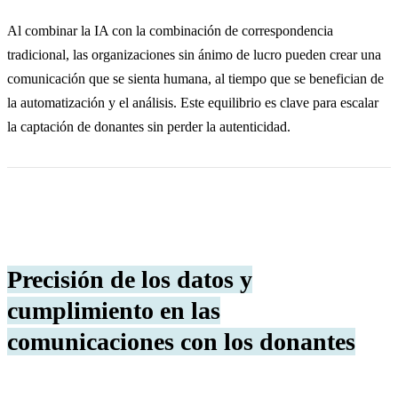
Al combinar la IA con la combinación de correspondencia
tradicional, las organizaciones sin ánimo de lucro pueden crear una
comunicación que se sienta humana, al tiempo que se benefician de
la automatización y el análisis. Este equilibrio es clave para escalar
la captación de donantes sin perder la autenticidad.
Precisión de los datos y
cumplimiento en las
comunicaciones con los donantes