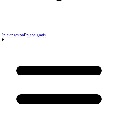
Iniciar sesión
Prueba gratis