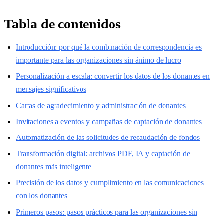
Tabla de contenidos
Introducción: por qué la combinación de correspondencia es
importante para las organizaciones sin ánimo de lucro
Personalización a escala: convertir los datos de los donantes en
mensajes significativos
Cartas de agradecimiento y administración de donantes
Invitaciones a eventos y campañas de captación de donantes
Automatización de las solicitudes de recaudación de fondos
Transformación digital: archivos PDF, IA y captación de
donantes más inteligente
Precisión de los datos y cumplimiento en las comunicaciones
con los donantes
Primeros pasos: pasos prácticos para las organizaciones sin