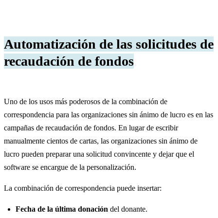
Automatización de las solicitudes de
recaudación de fondos
Uno de los usos más poderosos de la combinación de
correspondencia para las organizaciones sin ánimo de lucro es en las
campañas de recaudación de fondos. En lugar de escribir
manualmente cientos de cartas, las organizaciones sin ánimo de
lucro pueden preparar una solicitud convincente y dejar que el
software se encargue de la personalización.
La combinación de correspondencia puede insertar:
Fecha de la última donación
del donante.