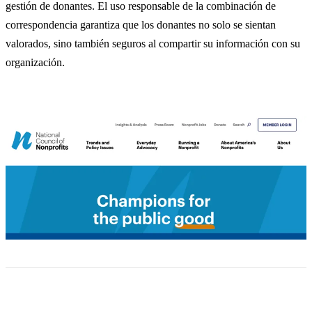
gestión de donantes. El uso responsable de la combinación de
correspondencia garantiza que los donantes no solo se sientan
valorados, sino también seguros al compartir su información con su
organización.