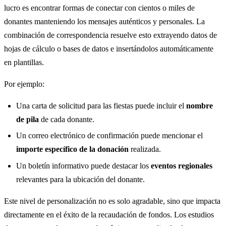
lucro es encontrar formas de conectar con cientos o miles de
donantes manteniendo los mensajes auténticos y personales. La
combinación de correspondencia resuelve esto extrayendo datos de
hojas de cálculo o bases de datos e insertándolos automáticamente
en plantillas.
Por ejemplo:
Una carta de solicitud para las fiestas puede incluir el
nombre
de pila
de cada donante.
Un correo electrónico de confirmación puede mencionar el
importe específico de la donación
realizada.
Un boletín informativo puede destacar los
eventos regionales
relevantes para la ubicación del donante.
Este nivel de personalización no es solo agradable, sino que impacta
directamente en el éxito de la recaudación de fondos. Los estudios