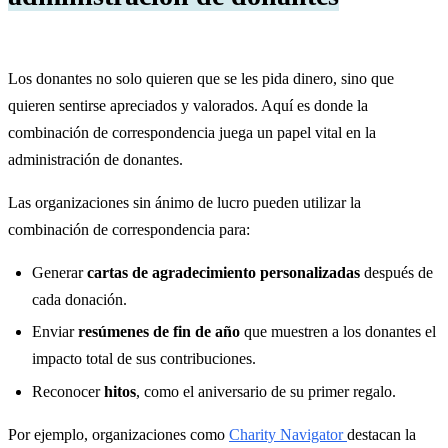
Los donantes no solo quieren que se les pida dinero, sino que
quieren sentirse apreciados y valorados. Aquí es donde la
combinación de correspondencia juega un papel vital en la
administración de donantes.
Las organizaciones sin ánimo de lucro pueden utilizar la
combinación de correspondencia para:
Generar
cartas de agradecimiento personalizadas
después de
cada donación.
Enviar
resúmenes de fin de año
que muestren a los donantes el
impacto total de sus contribuciones.
Reconocer
hitos
, como el aniversario de su primer regalo.
Por ejemplo, organizaciones como
Charity Navigator
destacan la