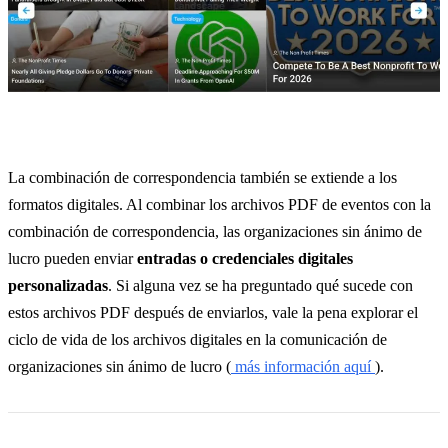
La combinación de correspondencia también se extiende a los
formatos digitales. Al combinar los archivos PDF de eventos con la
combinación de correspondencia, las organizaciones sin ánimo de
lucro pueden enviar
entradas o credenciales digitales
personalizadas
. Si alguna vez se ha preguntado qué sucede con
estos archivos PDF después de enviarlos, vale la pena explorar el
ciclo de vida de los archivos digitales en la comunicación de
organizaciones sin ánimo de lucro (
más información aquí
).