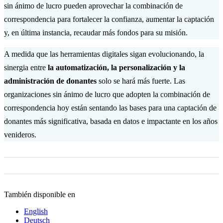
sin ánimo de lucro pueden aprovechar la combinación de
correspondencia para fortalecer la confianza, aumentar la captación
y, en última instancia, recaudar más fondos para su misión.
A medida que las herramientas digitales sigan evolucionando, la
sinergia entre
la automatización, la personalización y la
administración de donantes
solo se hará más fuerte. Las
organizaciones sin ánimo de lucro que adopten la combinación de
correspondencia hoy están sentando las bases para una captación de
donantes más significativa, basada en datos e impactante en los años
venideros.
También disponible en
English
Deutsch