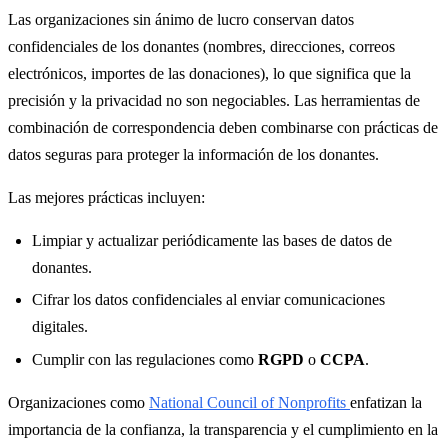
Las organizaciones sin ánimo de lucro conservan datos
confidenciales de los donantes (nombres, direcciones, correos
electrónicos, importes de las donaciones), lo que significa que la
precisión y la privacidad no son negociables. Las herramientas de
combinación de correspondencia deben combinarse con prácticas de
datos seguras para proteger la información de los donantes.
Las mejores prácticas incluyen:
Limpiar y actualizar periódicamente las bases de datos de
donantes.
Cifrar los datos confidenciales al enviar comunicaciones
digitales.
Cumplir con las regulaciones como
RGPD
o
CCPA
.
Organizaciones como
National Council of Nonprofits
enfatizan la
importancia de la confianza, la transparencia y el cumplimiento en la