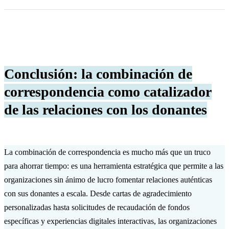
Conclusión: la combinación de
correspondencia como catalizador
de las relaciones con los donantes
La combinación de correspondencia es mucho más que un truco
para ahorrar tiempo: es una herramienta estratégica que permite a las
organizaciones sin ánimo de lucro fomentar relaciones auténticas
con sus donantes a escala. Desde cartas de agradecimiento
personalizadas hasta solicitudes de recaudación de fondos
específicas y experiencias digitales interactivas, las organizaciones