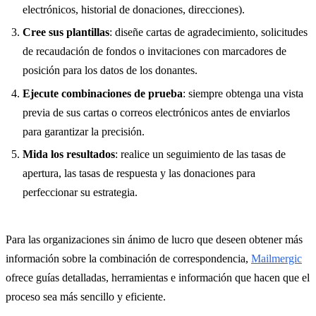
electrónicos, historial de donaciones, direcciones).
Cree sus plantillas
: diseñe cartas de agradecimiento, solicitudes
de recaudación de fondos o invitaciones con marcadores de
posición para los datos de los donantes.
Ejecute combinaciones de prueba
: siempre obtenga una vista
previa de sus cartas o correos electrónicos antes de enviarlos
para garantizar la precisión.
Mida los resultados
: realice un seguimiento de las tasas de
apertura, las tasas de respuesta y las donaciones para
perfeccionar su estrategia.
Para las organizaciones sin ánimo de lucro que deseen obtener más
información sobre la combinación de correspondencia,
Mailmergic
ofrece guías detalladas, herramientas e información que hacen que el
proceso sea más sencillo y eficiente.