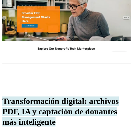
Transformación digital: archivos
PDF, IA y captación de donantes
más inteligente