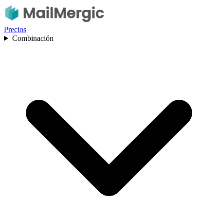
Precios
Combinación