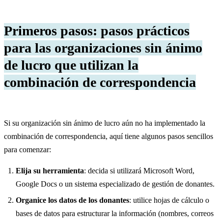
Primeros pasos: pasos prácticos
para las organizaciones sin ánimo
de lucro que utilizan la
combinación de correspondencia
Si su organización sin ánimo de lucro aún no ha implementado la
combinación de correspondencia, aquí tiene algunos pasos sencillos
para comenzar:
Elija su herramienta
: decida si utilizará Microsoft Word,
Google Docs o un sistema especializado de gestión de donantes.
Organice los datos de los donantes
: utilice hojas de cálculo o
bases de datos para estructurar la información (nombres, correos