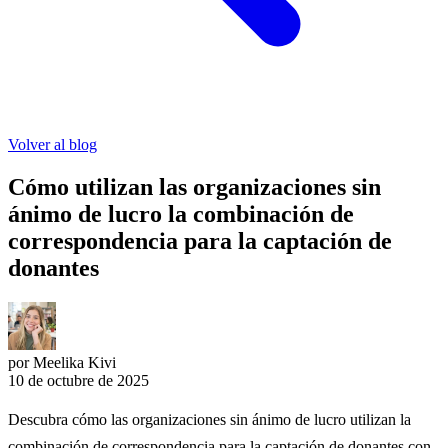
Volver al blog
Cómo utilizan las organizaciones sin
ánimo de lucro la combinación de
correspondencia para la captación de
donantes
por Meelika Kivi
10 de octubre de 2025
Descubra cómo las organizaciones sin ánimo de lucro utilizan la
combinación de correspondencia para la captación de donantes con