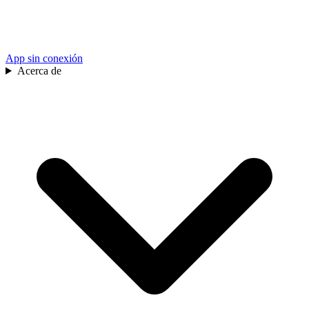
App sin conexión
Acerca de