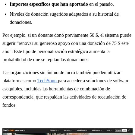
Importes específicos que han aportado
en el pasado.
Niveles de donación sugeridos adaptados a su historial de
donaciones.
Por ejemplo, si un donante donó previamente 50 $, el sistema puede
sugerir “renovar su generoso apoyo con una donación de 75 $ este
año”. Este tipo de personalización estratégica aumenta la
probabilidad de que se repitan las donaciones.
Las organizaciones sin ánimo de lucro también pueden utilizar
plataformas como
TechSoup
para acceder a soluciones de software
asequibles, incluidas las herramientas de combinación de
correspondencia, que respaldan las actividades de recaudación de
fondos.