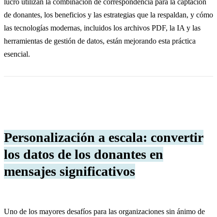
lucro utilizan la combinación de correspondencia para la captación
de donantes, los beneficios y las estrategias que la respaldan, y cómo
las tecnologías modernas, incluidos los archivos PDF, la IA y las
herramientas de gestión de datos, están mejorando esta práctica
esencial.
Personalización a escala: convertir
los datos de los donantes en
mensajes significativos
Uno de los mayores desafíos para las organizaciones sin ánimo de