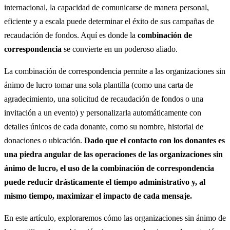
internacional, la capacidad de comunicarse de manera personal,
eficiente y a escala puede determinar el éxito de sus campañas de
recaudación de fondos. Aquí es donde la
combinación de
correspondencia
se convierte en un poderoso aliado.
La combinación de correspondencia permite a las organizaciones sin
ánimo de lucro tomar una sola plantilla (como una carta de
agradecimiento, una solicitud de recaudación de fondos o una
invitación a un evento) y personalizarla automáticamente con
detalles únicos de cada donante, como su nombre, historial de
donaciones o ubicación.
Dado que el contacto con los donantes es
una piedra angular de las operaciones de las organizaciones sin
ánimo de lucro, el uso de la combinación de correspondencia
puede reducir drásticamente el tiempo administrativo y, al
mismo tiempo, maximizar el impacto de cada mensaje.
En este artículo, exploraremos cómo las organizaciones sin ánimo de