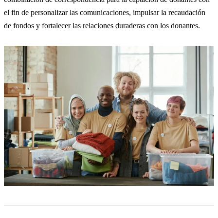
el fin de personalizar las comunicaciones, impulsar la recaudación
de fondos y fortalecer las relaciones duraderas con los donantes.