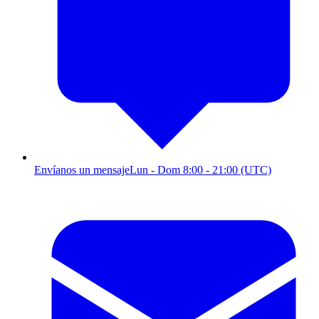
Envíanos un mensaje
Lun - Dom 8:00 - 21:00 (UTC)