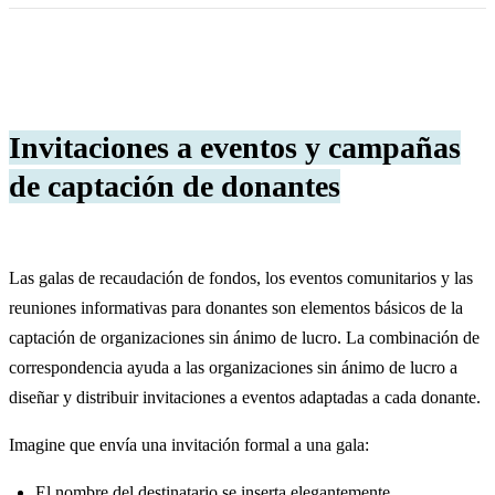
Invitaciones a eventos y campañas
de captación de donantes
Las galas de recaudación de fondos, los eventos comunitarios y las
reuniones informativas para donantes son elementos básicos de la
captación de organizaciones sin ánimo de lucro. La combinación de
correspondencia ayuda a las organizaciones sin ánimo de lucro a
diseñar y distribuir invitaciones a eventos adaptadas a cada donante.
Imagine que envía una invitación formal a una gala:
El nombre del destinatario se inserta elegantemente.