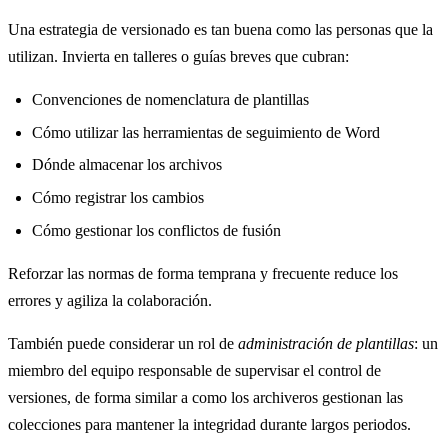
Una estrategia de versionado es tan buena como las personas que la
utilizan. Invierta en talleres o guías breves que cubran:
Convenciones de nomenclatura de plantillas
Cómo utilizar las herramientas de seguimiento de Word
Dónde almacenar los archivos
Cómo registrar los cambios
Cómo gestionar los conflictos de fusión
Reforzar las normas de forma temprana y frecuente reduce los
errores y agiliza la colaboración.
También puede considerar un rol de
administración de plantillas
: un
miembro del equipo responsable de supervisar el control de
versiones, de forma similar a como los archiveros gestionan las
colecciones para mantener la integridad durante largos periodos.