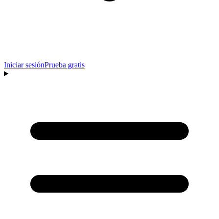
Iniciar sesión
Prueba gratis