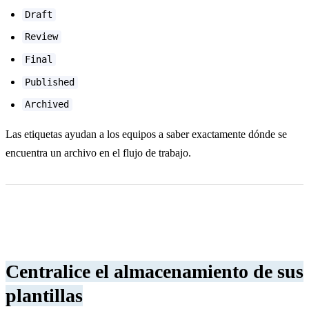
Draft
Review
Final
Published
Archived
Las etiquetas ayudan a los equipos a saber exactamente dónde se
encuentra un archivo en el flujo de trabajo.
Centralice el almacenamiento de sus
plantillas