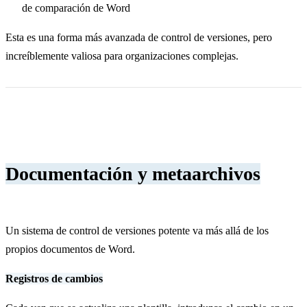
de comparación de Word
Esta es una forma más avanzada de control de versiones, pero
increíblemente valiosa para organizaciones complejas.
Documentación y metaarchivos
Un sistema de control de versiones potente va más allá de los
propios documentos de Word.
Registros de cambios