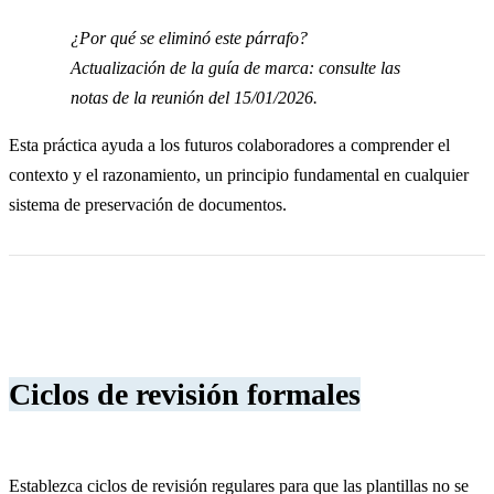
¿Por qué se eliminó este párrafo?
Actualización de la guía de marca: consulte las
notas de la reunión del 15/01/2026.
Esta práctica ayuda a los futuros colaboradores a comprender el
contexto y el razonamiento, un principio fundamental en cualquier
sistema de preservación de documentos.
Ciclos de revisión formales
Establezca ciclos de revisión regulares para que las plantillas no se