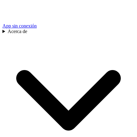
App sin conexión
Acerca de