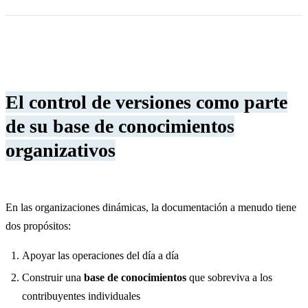
El control de versiones como parte
de su base de conocimientos
organizativos
En las organizaciones dinámicas, la documentación a menudo tiene
dos propósitos:
Apoyar las operaciones del día a día
Construir una
base de conocimientos
que sobreviva a los
contribuyentes individuales