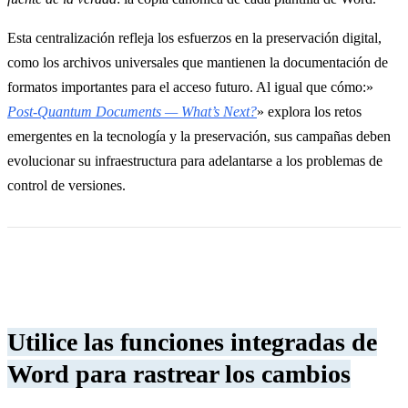
Esta centralización refleja los esfuerzos en la preservación digital,
como los archivos universales que mantienen la documentación de
formatos importantes para el acceso futuro. Al igual que cómo:»
Post-Quantum Documents — What’s Next?
» explora los retos
emergentes en la tecnología y la preservación, sus campañas deben
evolucionar su infraestructura para adelantarse a los problemas de
control de versiones.
Utilice las funciones integradas de
Word para rastrear los cambios