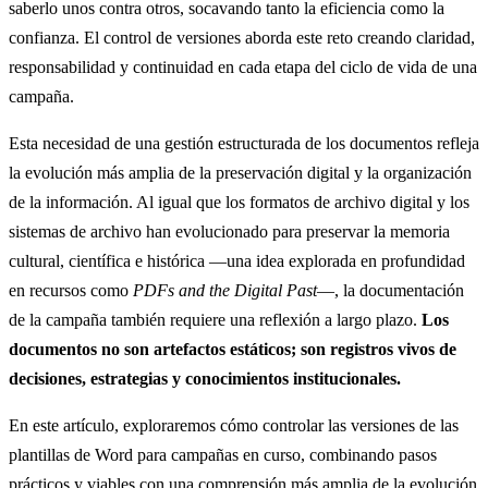
saberlo unos contra otros, socavando tanto la eficiencia como la
confianza. El control de versiones aborda este reto creando claridad,
responsabilidad y continuidad en cada etapa del ciclo de vida de una
campaña.
Esta necesidad de una gestión estructurada de los documentos refleja
la evolución más amplia de la preservación digital y la organización
de la información. Al igual que los formatos de archivo digital y los
sistemas de archivo han evolucionado para preservar la memoria
cultural, científica e histórica —una idea explorada en profundidad
en recursos como
PDFs and the Digital Past
—, la documentación
de la campaña también requiere una reflexión a largo plazo.
Los
documentos no son artefactos estáticos; son registros vivos de
decisiones, estrategias y conocimientos institucionales.
En este artículo, exploraremos cómo controlar las versiones de las
plantillas de Word para campañas en curso, combinando pasos
prácticos y viables con una comprensión más amplia de la evolución