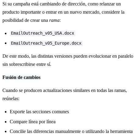
Si su campaña está cambiando de dirección, como relanzar un
producto importante o entrar en un nuevo mercado, considere la
posibilidad de crear una
rama
:
EmailOutreach_v05_USA.docx
EmailOutreach_v05_Europe.docx
De este modo, las distintas versiones pueden evolucionar en paralelo
sin sobrescribirse entre sí.
Fusión de cambios
Cuando se producen actualizaciones similares en todas las ramas,
reúnelas:
Exporte las secciones comunes
Compare línea por línea
Concilie las diferencias manualmente o utilizando la herramienta