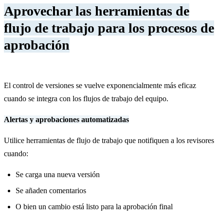
Aprovechar las herramientas de
flujo de trabajo para los procesos de
aprobación
El control de versiones se vuelve exponencialmente más eficaz
cuando se integra con los flujos de trabajo del equipo.
Alertas y aprobaciones automatizadas
Utilice herramientas de flujo de trabajo que notifiquen a los revisores
cuando:
Se carga una nueva versión
Se añaden comentarios
O bien un cambio está listo para la aprobación final