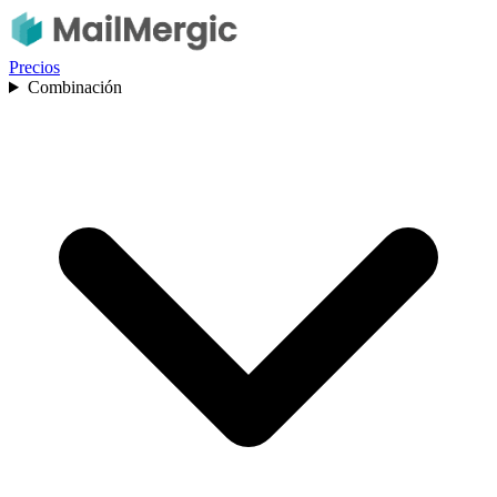
Precios
Combinación