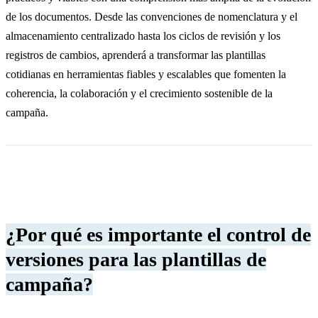
de los documentos. Desde las convenciones de nomenclatura y el
almacenamiento centralizado hasta los ciclos de revisión y los
registros de cambios, aprenderá a transformar las plantillas
cotidianas en herramientas fiables y escalables que fomenten la
coherencia, la colaboración y el crecimiento sostenible de la
campaña.
¿Por qué es importante el control de
versiones para las plantillas de
campaña?