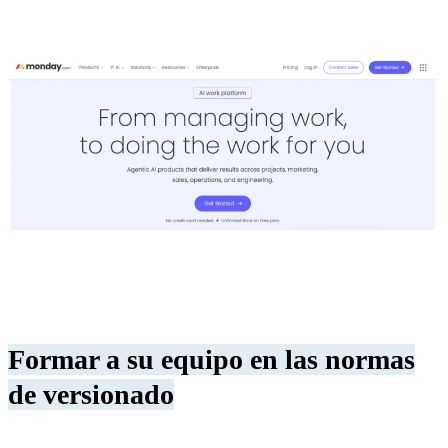
Formar a su equipo en las normas
de versionado