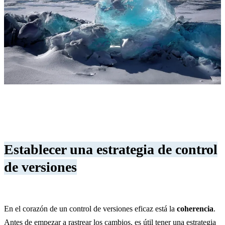
Establecer una estrategia de control
de versiones
En el corazón de un control de versiones eficaz está la
coherencia
.
Antes de empezar a rastrear los cambios, es útil tener una estrategia