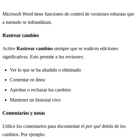
Microsoft Word tiene funciones de control de versiones robustas que
a menudo se infrautilizan.
Rastrear cambios
Active
Rastrear cambios
siempre que se realicen ediciones
significativas. Esto permite a los revisores:
Ver lo que se ha añadido o eliminado
Comentar en línea
Aprobar o rechazar los cambios
Mantener un historial vivo
Comentarios y notas
Utilice los comentarios para documentar el
por qué
detrás de los
cambios. Por ejemplo: