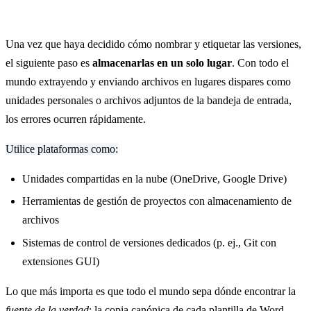
Una vez que haya decidido cómo nombrar y etiquetar las versiones,
el siguiente paso es
almacenarlas en un solo lugar
. Con todo el
mundo extrayendo y enviando archivos en lugares dispares como
unidades personales o archivos adjuntos de la bandeja de entrada,
los errores ocurren rápidamente.
Utilice plataformas como:
Unidades compartidas en la nube (OneDrive, Google Drive)
Herramientas de gestión de proyectos con almacenamiento de
archivos
Sistemas de control de versiones dedicados (p. ej., Git con
extensiones GUI)
Lo que más importa es que todo el mundo sepa dónde encontrar la
fuente de la verdad
: la copia canónica de cada plantilla de Word.