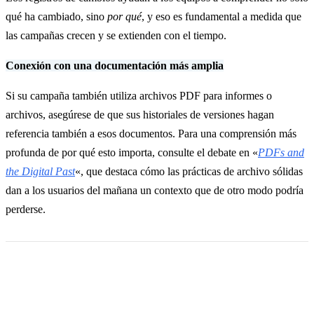
qué ha cambiado, sino
por qué
, y eso es fundamental a medida que
las campañas crecen y se extienden con el tiempo.
Conexión con una documentación más amplia
Si su campaña también utiliza archivos PDF para informes o
archivos, asegúrese de que sus historiales de versiones hagan
referencia también a esos documentos. Para una comprensión más
profunda de por qué esto importa, consulte el debate en «
PDFs and
the Digital Past
«, que destaca cómo las prácticas de archivo sólidas
dan a los usuarios del mañana un contexto que de otro modo podría
perderse.