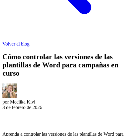
Volver al blog
Cómo controlar las versiones de las
plantillas de Word para campañas en
curso
por Meelika Kivi
3 de febrero de 2026
Aprenda a controlar las versiones de las plantillas de Word para