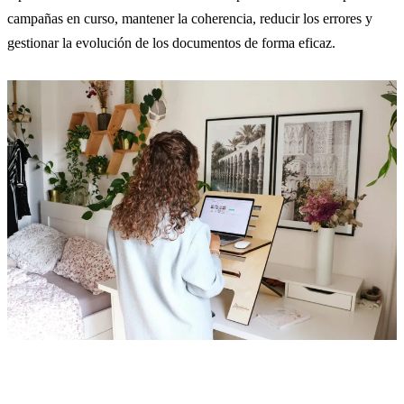
campañas en curso, mantener la coherencia, reducir los errores y
gestionar la evolución de los documentos de forma eficaz.