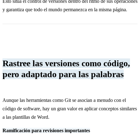
Esto sitúa el control de versiones dentro del ritmo de sus operaciones
y garantiza que todo el mundo permanezca en la misma página.
Rastree las versiones como código,
pero adaptado para las palabras
Aunque las herramientas como Git se asocian a menudo con el
código de software, hay un gran valor en aplicar conceptos similares
a las plantillas de Word.
Ramificación para revisiones importantes