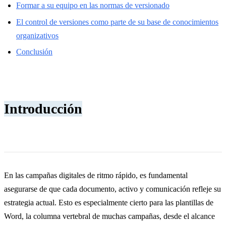
Formar a su equipo en las normas de versionado
El control de versiones como parte de su base de conocimientos
organizativos
Conclusión
Introducción
En las campañas digitales de ritmo rápido, es fundamental
asegurarse de que cada documento, activo y comunicación refleje su
estrategia actual. Esto es especialmente cierto para las plantillas de
Word, la columna vertebral de muchas campañas, desde el alcance