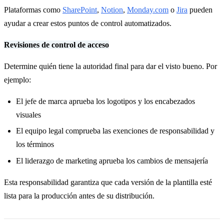
Plataformas como
SharePoint
,
Notion
,
Monday.com
o
Jira
pueden
ayudar a crear estos puntos de control automatizados.
Revisiones de control de acceso
Determine quién tiene la autoridad final para dar el visto bueno. Por
ejemplo:
El jefe de marca aprueba los logotipos y los encabezados
visuales
El equipo legal comprueba las exenciones de responsabilidad y
los términos
El liderazgo de marketing aprueba los cambios de mensajería
Esta responsabilidad garantiza que cada versión de la plantilla esté
lista para la producción antes de su distribución.