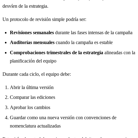
desvíen de la estrategia.
Un protocolo de revisión simple podría ser:
Revisiones semanales
durante las fases intensas de la campaña
Auditorías mensuales
cuando la campaña es estable
Comprobaciones trimestrales de la estrategia
alineadas con la
planificación del equipo
Durante cada ciclo, el equipo debe:
Abrir la última versión
Comparar las ediciones
Aprobar los cambios
Guardar como una nueva versión con convenciones de
nomenclatura actualizadas