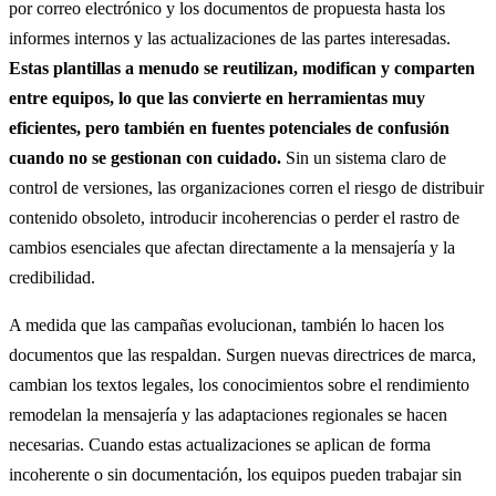
por correo electrónico y los documentos de propuesta hasta los
informes internos y las actualizaciones de las partes interesadas.
Estas plantillas a menudo se reutilizan, modifican y comparten
entre equipos, lo que las convierte en herramientas muy
eficientes, pero también en fuentes potenciales de confusión
cuando no se gestionan con cuidado.
Sin un sistema claro de
control de versiones, las organizaciones corren el riesgo de distribuir
contenido obsoleto, introducir incoherencias o perder el rastro de
cambios esenciales que afectan directamente a la mensajería y la
credibilidad.
A medida que las campañas evolucionan, también lo hacen los
documentos que las respaldan. Surgen nuevas directrices de marca,
cambian los textos legales, los conocimientos sobre el rendimiento
remodelan la mensajería y las adaptaciones regionales se hacen
necesarias. Cuando estas actualizaciones se aplican de forma
incoherente o sin documentación, los equipos pueden trabajar sin