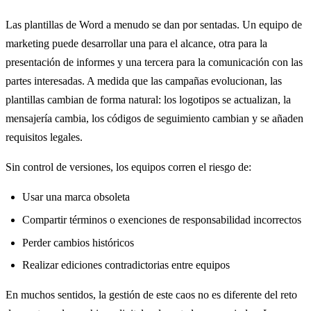
Las plantillas de Word a menudo se dan por sentadas. Un equipo de
marketing puede desarrollar una para el alcance, otra para la
presentación de informes y una tercera para la comunicación con las
partes interesadas. A medida que las campañas evolucionan, las
plantillas cambian de forma natural: los logotipos se actualizan, la
mensajería cambia, los códigos de seguimiento cambian y se añaden
requisitos legales.
Sin control de versiones, los equipos corren el riesgo de:
Usar una marca obsoleta
Compartir términos o exenciones de responsabilidad incorrectos
Perder cambios históricos
Realizar ediciones contradictorias entre equipos
En muchos sentidos, la gestión de este caos no es diferente del reto