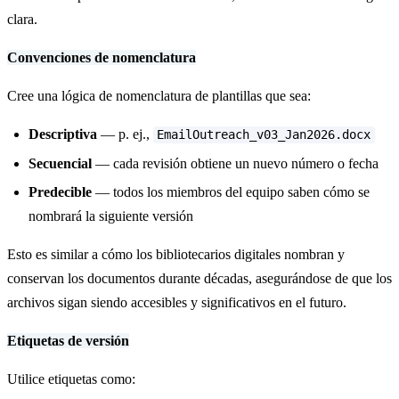
clara.
Convenciones de nomenclatura
Cree una lógica de nomenclatura de plantillas que sea:
Descriptiva
— p. ej.,
EmailOutreach_v03_Jan2026.docx
Secuencial
— cada revisión obtiene un nuevo número o fecha
Predecible
— todos los miembros del equipo saben cómo se
nombrará la siguiente versión
Esto es similar a cómo los bibliotecarios digitales nombran y
conservan los documentos durante décadas, asegurándose de que los
archivos sigan siendo accesibles y significativos en el futuro.
Etiquetas de versión
Utilice etiquetas como: