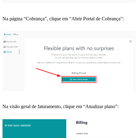
Na página “Cobrança”, clique em “Abrir Portal de Cobrança”:
Na visão geral de faturamento, clique em “Atualizar plano”: