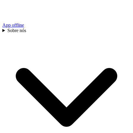
App offline
Sobre nós