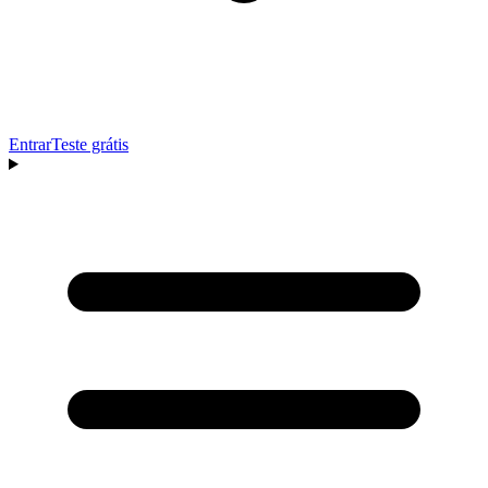
Entrar
Teste grátis