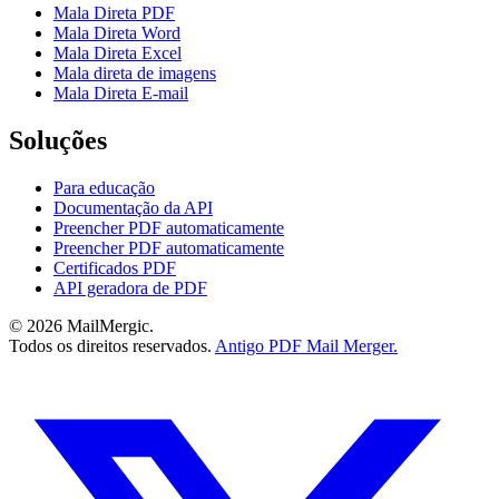
Mala Direta PDF
Mala Direta Word
Mala Direta Excel
Mala direta de imagens
Mala Direta E-mail
Soluções
Para educação
Documentação da API
Preencher PDF automaticamente
Preencher PDF automaticamente
Certificados PDF
API geradora de PDF
© 2026 MailMergic.
Todos os direitos reservados.
Antigo PDF Mail Merger.