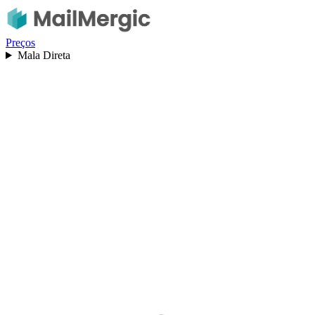
Preços
Mala Direta