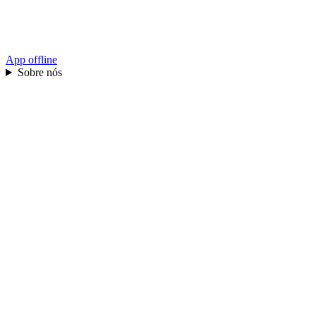
App offline
Sobre nós