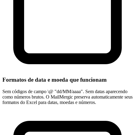
Formatos de data e moeda que funcionam
Sem códigos de campo \@ "dd/MM/aaaa". Sem datas aparecendo
como números brutos. O MailMergic preserva automaticamente seus
formatos do Excel para datas, moedas e números.