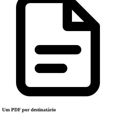
Um PDF por destinatário