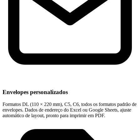
Envelopes personalizados
Formatos DL (110 × 220 mm), C5, C6, todos os formatos padrão de
envelopes. Dados de endereço do Excel ou Google Sheets, ajuste
automático de layout, pronto para imprimir em PDF.