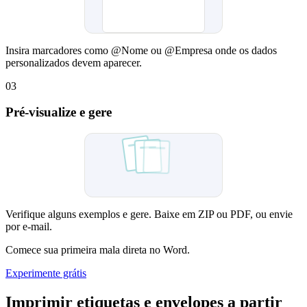
Insira marcadores como @Nome ou @Empresa onde os dados
personalizados devem aparecer.
03
Pré-visualize e gere
Sent
Verifique alguns exemplos e gere. Baixe em ZIP ou PDF, ou envie
por e-mail.
Comece sua primeira mala direta no Word.
Experimente grátis
Imprimir etiquetas e envelopes a partir