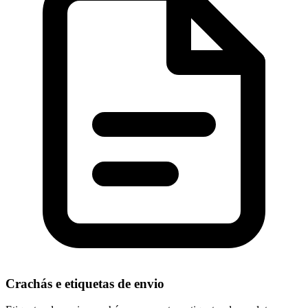
Crachás e etiquetas de envio