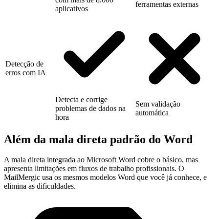
ferramentas externas
aplicativos
Detecção de
erros com IA
Detecta e corrige
Sem validação
problemas de dados na
automática
hora
Além da mala direta padrão do Word
A mala direta integrada ao Microsoft Word cobre o básico, mas
apresenta limitações em fluxos de trabalho profissionais. O
MailMergic usa os mesmos modelos Word que você já conhece, e
elimina as dificuldades.