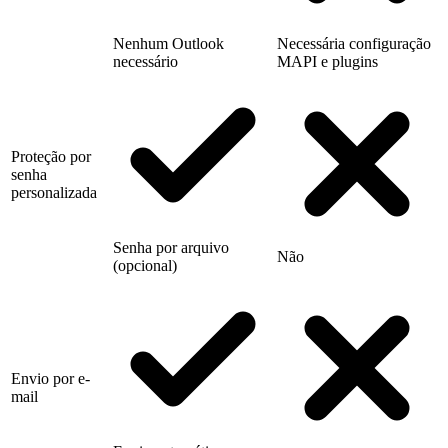
Nenhum Outlook
Necessária configuração
necessário
MAPI e plugins
Proteção por
senha
personalizada
Senha por arquivo
Não
(opcional)
Envio por e-
mail