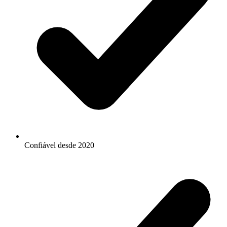
Confiável desde 2020