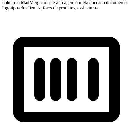
coluna, o MailMergic insere a imagem correta em cada documento:
logotipos de clientes, fotos de produtos, assinaturas.