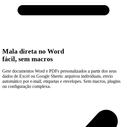
Mala direta no Word
fácil, sem macros
Gere documentos Word e PDFs personalizados a partir dos seus
dados de Excel ou Google Sheets: arquivos individuais, envio
automático por e-mail, etiquetas e envelopes. Sem macros, plugins
ou configuração complexa.