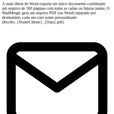
A mala direta do Word exporta um único documento combinado:
um arquivo de 500 páginas com todas as cartas ou faturas juntas. O
MailMergic gera um arquivo PDF (ou Word) separado por
destinatário, cada um com nome personalizado
(Recibo_{NomeCliente}_{Data}.pdf).