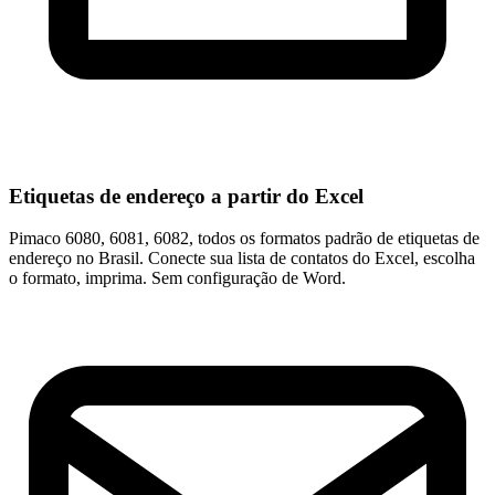
Etiquetas de endereço a partir do Excel
Pimaco 6080, 6081, 6082, todos os formatos padrão de etiquetas de
endereço no Brasil. Conecte sua lista de contatos do Excel, escolha
o formato, imprima. Sem configuração de Word.