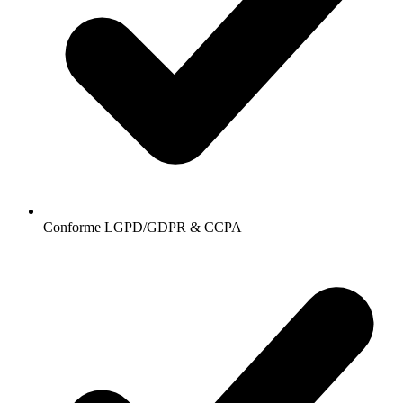
Conforme LGPD/GDPR & CCPA