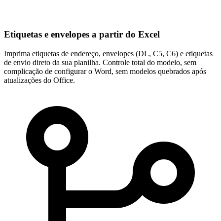
Etiquetas e envelopes a partir do Excel
Imprima etiquetas de endereço, envelopes (DL, C5, C6) e etiquetas
de envio direto da sua planilha. Controle total do modelo, sem
complicação de configurar o Word, sem modelos quebrados após
atualizações do Office.