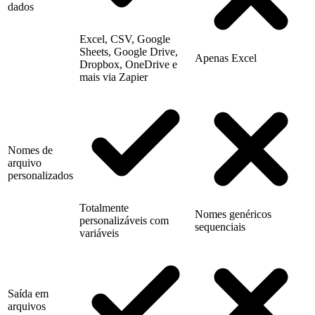
dados
Excel, CSV, Google
Sheets, Google Drive,
Apenas Excel
Dropbox, OneDrive e
mais via Zapier
Nomes de
arquivo
personalizados
Totalmente
Nomes genéricos
personalizáveis com
sequenciais
variáveis
Saída em
arquivos