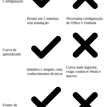
Configuração
Pronto em 2 minutos,
Necessária configuração
sem instalação
de Office e Outlook
Curva de
aprendizado
Curva mais íngreme,
Intuitivo e simples, sem
exige conhecer Word e
conhecimentos técnicos
macros
Fontes de