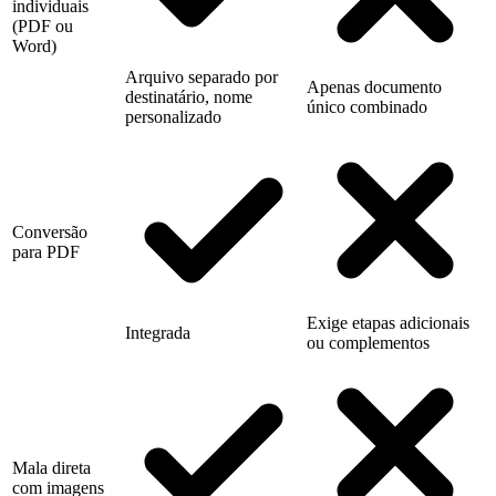
individuais
(PDF ou
Word)
Arquivo separado por
Apenas documento
destinatário, nome
único combinado
personalizado
Conversão
para PDF
Exige etapas adicionais
Integrada
ou complementos
Mala direta
com imagens