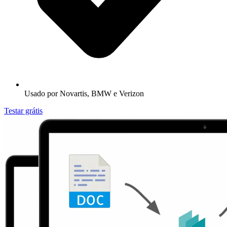
Usado por Novartis, BMW e Verizon
Testar grátis