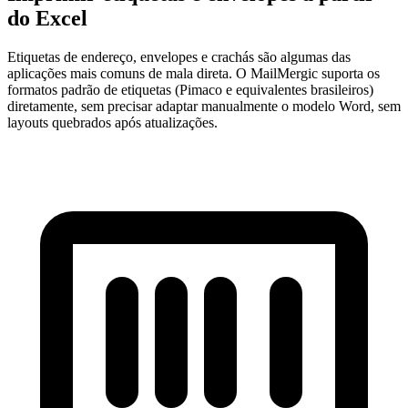
do Excel
Etiquetas de endereço, envelopes e crachás são algumas das
aplicações mais comuns de mala direta. O MailMergic suporta os
formatos padrão de etiquetas (Pimaco e equivalentes brasileiros)
diretamente, sem precisar adaptar manualmente o modelo Word, sem
layouts quebrados após atualizações.