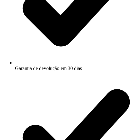
Garantia de devolução em 30 dias