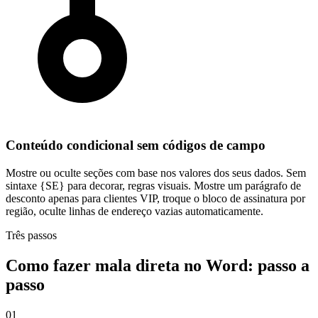
Conteúdo condicional sem códigos de campo
Mostre ou oculte seções com base nos valores dos seus dados. Sem
sintaxe {SE} para decorar, regras visuais. Mostre um parágrafo de
desconto apenas para clientes VIP, troque o bloco de assinatura por
região, oculte linhas de endereço vazias automaticamente.
Três passos
Como fazer mala direta no Word: passo a
passo
01