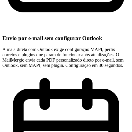
Envio por e-mail sem configurar Outlook
A mala direta com Outlook exige configuração MAPI, perfis
corretos e plugins que param de funcionar após atualizações. O
MailMergic envia cada PDF personalizado direto por e-mail, sem
Outlook, sem MAPI, sem plugin. Configuração em 30 segundos.