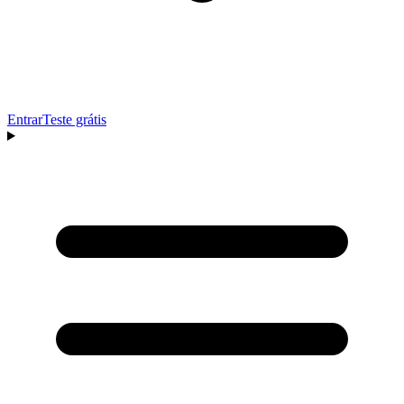
Entrar
Teste grátis