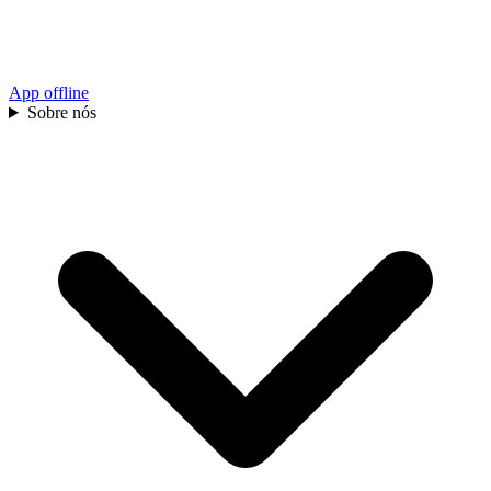
App offline
Sobre nós