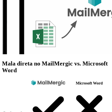
Mala direta no MailMergic vs. Microsoft
Word
Microsoft Word