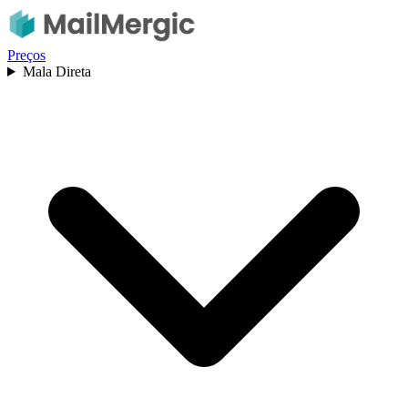
Preços
Mala Direta