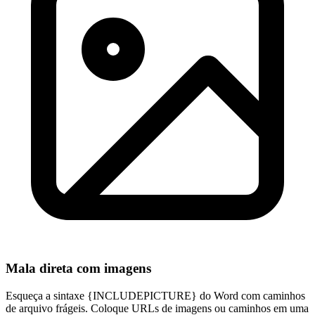
Mala direta com imagens
Esqueça a sintaxe {INCLUDEPICTURE} do Word com caminhos
de arquivo frágeis. Coloque URLs de imagens ou caminhos em uma