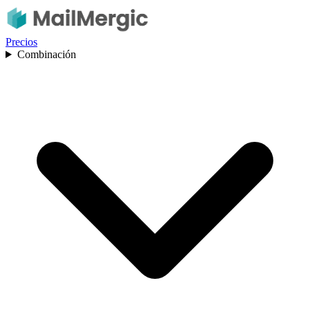
Precios
Combinación