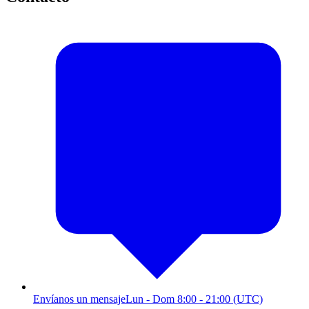
Envíanos un mensaje
Lun - Dom 8:00 - 21:00 (UTC)