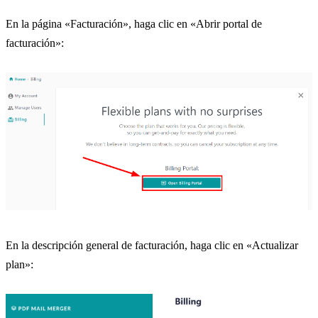
En la página «Facturación», haga clic en «Abrir portal de
facturación»:
En la descripción general de facturación, haga clic en «Actualizar
plan»: