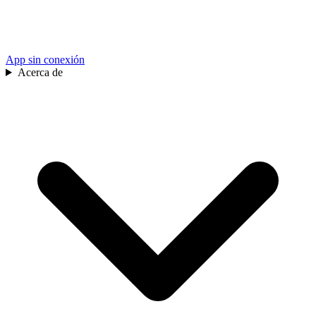
App sin conexión
Acerca de