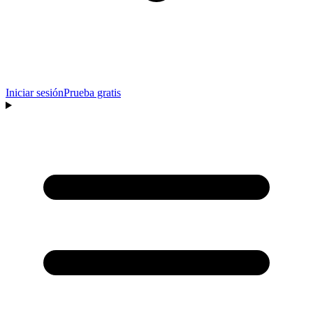
Iniciar sesión
Prueba gratis