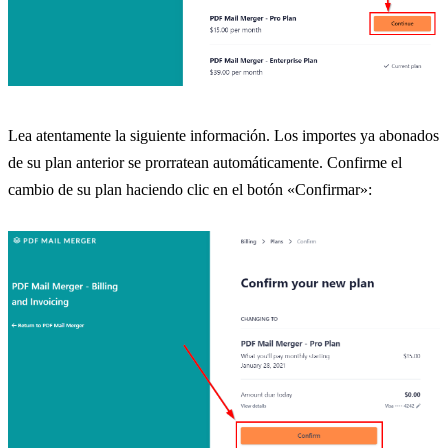
Lea atentamente la siguiente información. Los importes ya abonados
de su plan anterior se prorratean automáticamente. Confirme el
cambio de su plan haciendo clic en el botón «Confirmar»: