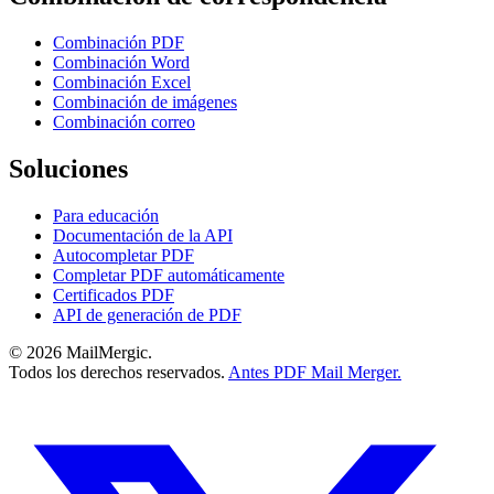
Combinación PDF
Combinación Word
Combinación Excel
Combinación de imágenes
Combinación correo
Soluciones
Para educación
Documentación de la API
Autocompletar PDF
Completar PDF automáticamente
Certificados PDF
API de generación de PDF
© 2026 MailMergic.
Todos los derechos reservados.
Antes PDF Mail Merger.