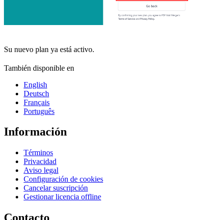
Su nuevo plan ya está activo.
También disponible en
English
Deutsch
Français
Português
Información
Términos
Privacidad
Aviso legal
Configuración de cookies
Cancelar suscripción
Gestionar licencia offline
Contacto