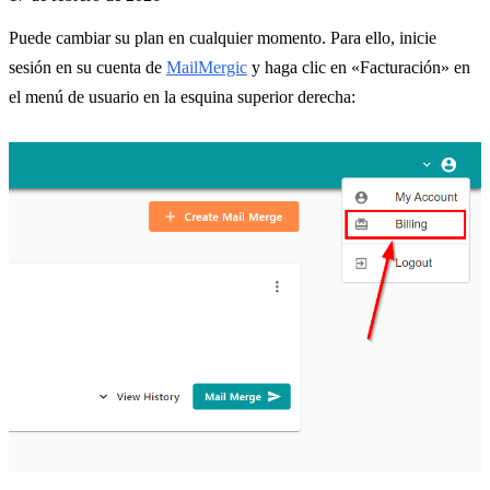
Puede cambiar su plan en cualquier momento. Para ello, inicie
sesión en su cuenta de
MailMergic
y haga clic en «Facturación» en
el menú de usuario en la esquina superior derecha: