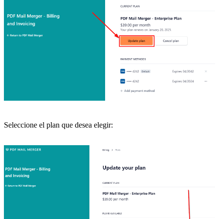
Seleccione el plan que desea elegir: