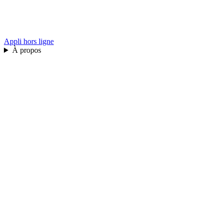
Appli hors ligne
À propos