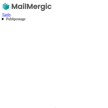
Tarifs
Publipostage