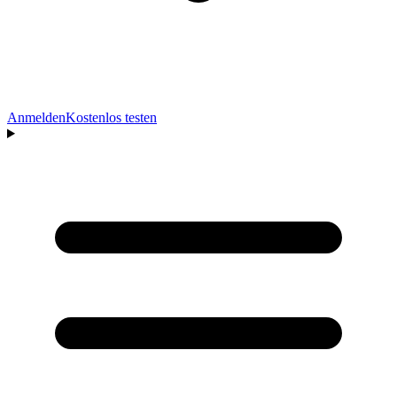
Anmelden
Kostenlos testen