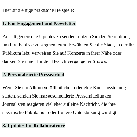
Hier sind einige praktische Beispiele:
1. Fan-Engagement und Newsletter
Anstatt generische Updates zu senden, nutzen Sie den Serienbrief,
um Ihre Fanliste zu segmentieren. Erwähnen Sie die Stadt, in der Ihr
Publikum lebt, verweisen Sie auf Konzerte in ihrer Nähe oder
danken Sie ihnen für den Besuch vergangener Shows.
2. Personalisierte Pressearbeit
Wenn Sie ein Album veröffentlichen oder eine Kunstausstellung
starten, senden Sie maßgeschneiderte Pressemitteilungen.
Journalisten reagieren viel eher auf eine Nachricht, die ihre
spezifische Publikation oder frühere Unterstützung würdigt.
3. Updates für Kollaborateure