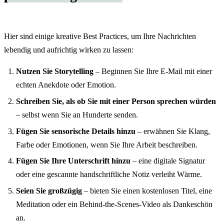
Hier sind einige kreative Best Practices, um Ihre Nachrichten
lebendig und aufrichtig wirken zu lassen:
Nutzen Sie Storytelling
– Beginnen Sie Ihre E-Mail mit einer
echten Anekdote oder Emotion.
Schreiben Sie, als ob Sie mit einer Person sprechen würden
– selbst wenn Sie an Hunderte senden.
Fügen Sie sensorische Details hinzu
– erwähnen Sie Klang,
Farbe oder Emotionen, wenn Sie Ihre Arbeit beschreiben.
Fügen Sie Ihre Unterschrift hinzu
– eine digitale Signatur
oder eine gescannte handschriftliche Notiz verleiht Wärme.
Seien Sie großzügig
– bieten Sie einen kostenlosen Titel, eine
Meditation oder ein Behind-the-Scenes-Video als Dankeschön
an.