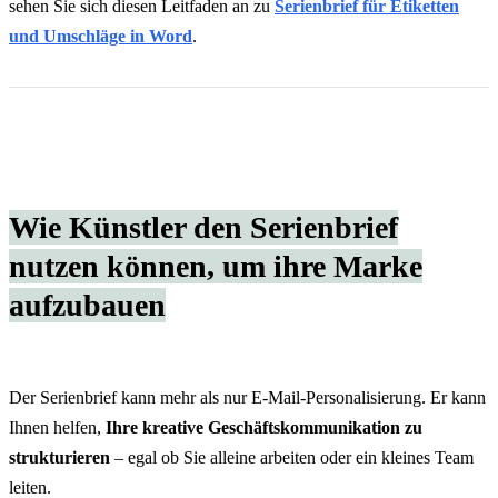
sehen Sie sich diesen Leitfaden an zu
Serienbrief für Etiketten
und Umschläge in Word
.
Wie Künstler den Serienbrief
nutzen können, um ihre Marke
aufzubauen
Der Serienbrief kann mehr als nur E-Mail-Personalisierung. Er kann
Ihnen helfen,
Ihre kreative Geschäftskommunikation zu
strukturieren
– egal ob Sie alleine arbeiten oder ein kleines Team
leiten.