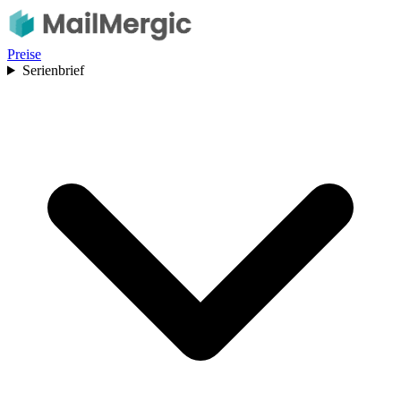
Preise
Serienbrief