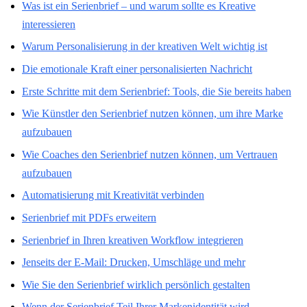
Was ist ein Serienbrief – und warum sollte es Kreative
interessieren
Warum Personalisierung in der kreativen Welt wichtig ist
Die emotionale Kraft einer personalisierten Nachricht
Erste Schritte mit dem Serienbrief: Tools, die Sie bereits haben
Wie Künstler den Serienbrief nutzen können, um ihre Marke
aufzubauen
Wie Coaches den Serienbrief nutzen können, um Vertrauen
aufzubauen
Automatisierung mit Kreativität verbinden
Serienbrief mit PDFs erweitern
Serienbrief in Ihren kreativen Workflow integrieren
Jenseits der E-Mail: Drucken, Umschläge und mehr
Wie Sie den Serienbrief wirklich persönlich gestalten
Wenn der Serienbrief Teil Ihrer Markenidentität wird