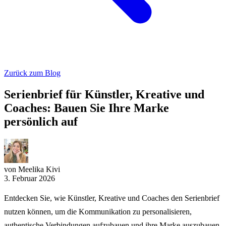
Zurück zum Blog
Serienbrief für Künstler, Kreative und
Coaches: Bauen Sie Ihre Marke
persönlich auf
von Meelika Kivi
3. Februar 2026
Entdecken Sie, wie Künstler, Kreative und Coaches den Serienbrief
nutzen können, um die Kommunikation zu personalisieren,
authentische Verbindungen aufzubauen und ihre Marke auszubauen.