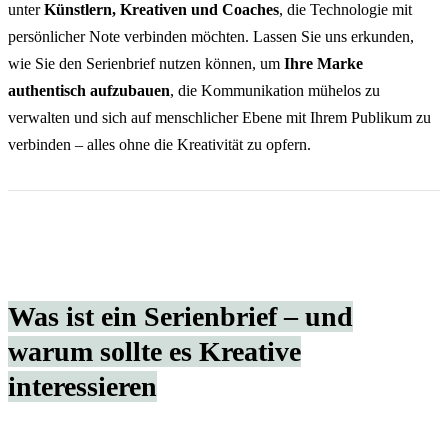
unter
Künstlern, Kreativen und Coaches
, die Technologie mit
persönlicher Note verbinden möchten. Lassen Sie uns erkunden,
wie Sie den Serienbrief nutzen können, um
Ihre Marke
authentisch aufzubauen
, die Kommunikation mühelos zu
verwalten und sich auf menschlicher Ebene mit Ihrem Publikum zu
verbinden – alles ohne die Kreativität zu opfern.
Was ist ein Serienbrief – und
warum sollte es Kreative
interessieren