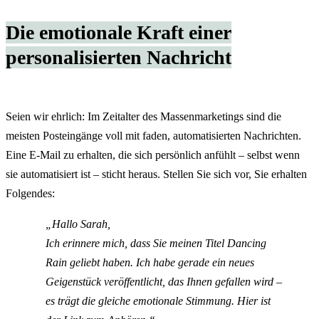
Die emotionale Kraft einer
personalisierten Nachricht
Seien wir ehrlich: Im Zeitalter des Massenmarketings sind die
meisten Posteingänge voll mit faden, automatisierten Nachrichten.
Eine E-Mail zu erhalten, die sich persönlich anfühlt – selbst wenn
sie automatisiert ist – sticht heraus. Stellen Sie sich vor, Sie erhalten
Folgendes:
„Hallo Sarah,
Ich erinnere mich, dass Sie meinen Titel
Dancing
Rain
geliebt haben. Ich habe gerade ein neues
Geigenstück veröffentlicht, das Ihnen gefallen wird –
es trägt die gleiche emotionale Stimmung. Hier ist