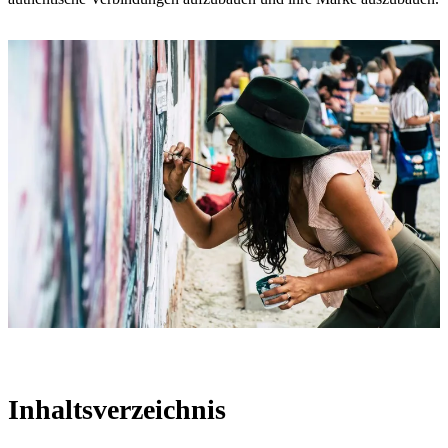
Inhaltsverzeichnis