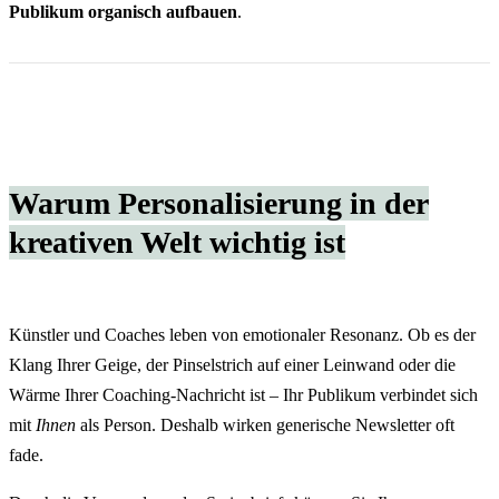
Publikum organisch aufbauen
.
Warum Personalisierung in der
kreativen Welt wichtig ist
Künstler und Coaches leben von emotionaler Resonanz. Ob es der
Klang Ihrer Geige, der Pinselstrich auf einer Leinwand oder die
Wärme Ihrer Coaching-Nachricht ist – Ihr Publikum verbindet sich
mit
Ihnen
als Person. Deshalb wirken generische Newsletter oft
fade.