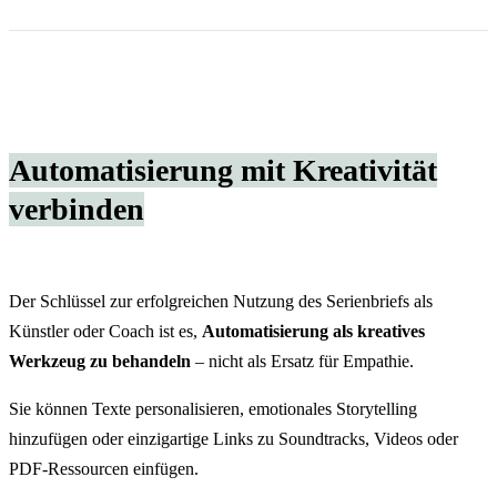
Automatisierung mit Kreativität
verbinden
Der Schlüssel zur erfolgreichen Nutzung des Serienbriefs als
Künstler oder Coach ist es,
Automatisierung als kreatives
Werkzeug zu behandeln
– nicht als Ersatz für Empathie.
Sie können Texte personalisieren, emotionales Storytelling
hinzufügen oder einzigartige Links zu Soundtracks, Videos oder
PDF-Ressourcen einfügen.