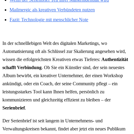
Mailmergic als kreativen Verbündeten nutzen
Fazit: Technologie mit menschlicher Note
In der schnelllebigen Welt des digitalen Marketings, wo
Automatisierung oft als Schlüssel zur Skalierung angesehen wird,
wissen die erfolgreichsten Kreativen etwas Tieferes:
Authentizität
schafft Verbindung
. Ob Sie ein Künstler sind, der sein neuestes
Album bewirbt, ein kreativer Unternehmer, der einen Workshop
ankündigt, oder ein Coach, der seine Community pflegt – ein
leistungsstarkes Tool kann Ihnen helfen, persönlich zu
kommunizieren und gleichzeitig effizient zu bleiben – der
Serienbrief
.
Der Serienbrief ist seit langem in Unternehmens- und
Verwaltungskreisen bekannt, findet aber jetzt ein neues Publikum