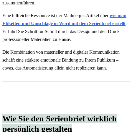
zusammenführen.
Eine hilfreiche Ressource ist der Mailmergic-Artikel über
wie man
Etiketten und Umschläge in Word mit dem Serienbrief erstellt
.
Er führt Sie Schritt für Schritt durch das Design und den Druck
professioneller Materialien zu Hause.
Die Kombination von materieller und digitaler Kommunikation
schafft eine stärkere emotionale Bindung zu Ihrem Publikum –
etwas, das Automatisierung allein nicht replizieren kann.
Wie Sie den Serienbrief wirklich
persönlich gestalten