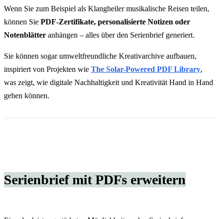
Wenn Sie zum Beispiel als Klangheiler musikalische Reisen teilen,
können Sie
PDF-Zertifikate, personalisierte Notizen oder
Notenblätter
anhängen – alles über den Serienbrief generiert.
Sie können sogar umweltfreundliche Kreativarchive aufbauen,
inspiriert von Projekten wie
The Solar-Powered PDF Library
,
was zeigt, wie digitale Nachhaltigkeit und Kreativität Hand in Hand
gehen können.
Serienbrief mit PDFs erweitern