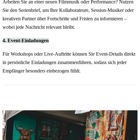
Arbeiten Sie an einer neuen Filmmusik oder Performance? Nutzen
Sie den Serienbrief, um Ihre Kollaborateure, Session-Musiker oder
kreativen Partner über Fortschritte und Fristen zu informieren –
wobei jede Nachricht relevant bleibt.
4. Event-Einladungen
Für Workshops oder Live-Auftritte können Sie Event-Details direkt
in persönliche Einladungen zusammenführen, sodass sich jeder
Empfänger besonders einbezogen fühlt.