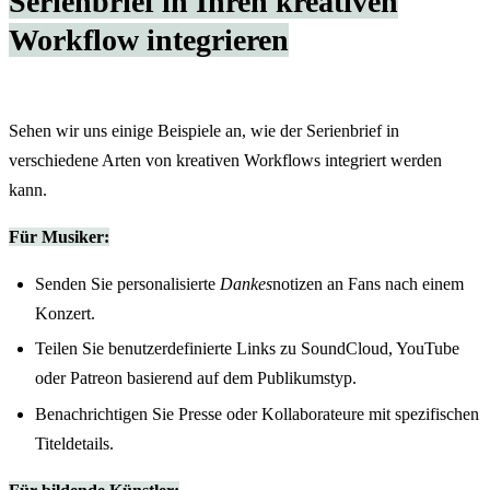
Serienbrief in Ihren kreativen
Workflow integrieren
Sehen wir uns einige Beispiele an, wie der Serienbrief in
verschiedene Arten von kreativen Workflows integriert werden
kann.
Für Musiker:
Senden Sie personalisierte
Dankes
notizen an Fans nach einem
Konzert.
Teilen Sie benutzerdefinierte Links zu SoundCloud, YouTube
oder Patreon basierend auf dem Publikumstyp.
Benachrichtigen Sie Presse oder Kollaborateure mit spezifischen
Titeldetails.