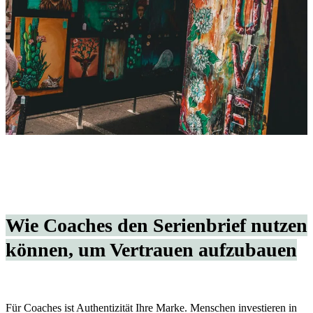
Wie Coaches den Serienbrief nutzen
können, um Vertrauen aufzubauen
Für Coaches ist Authentizität Ihre Marke. Menschen investieren in