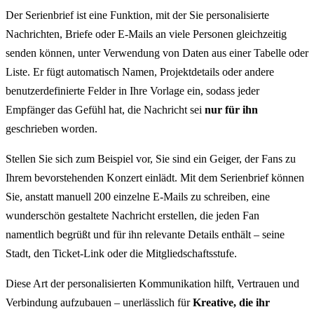
Der Serienbrief ist eine Funktion, mit der Sie personalisierte
Nachrichten, Briefe oder E-Mails an viele Personen gleichzeitig
senden können, unter Verwendung von Daten aus einer Tabelle oder
Liste. Er fügt automatisch Namen, Projektdetails oder andere
benutzerdefinierte Felder in Ihre Vorlage ein, sodass jeder
Empfänger das Gefühl hat, die Nachricht sei
nur für ihn
geschrieben worden.
Stellen Sie sich zum Beispiel vor, Sie sind ein Geiger, der Fans zu
Ihrem bevorstehenden Konzert einlädt. Mit dem Serienbrief können
Sie, anstatt manuell 200 einzelne E-Mails zu schreiben, eine
wunderschön gestaltete Nachricht erstellen, die jeden Fan
namentlich begrüßt und für ihn relevante Details enthält – seine
Stadt, den Ticket-Link oder die Mitgliedschaftsstufe.
Diese Art der personalisierten Kommunikation hilft, Vertrauen und
Verbindung aufzubauen – unerlässlich für
Kreative, die ihr