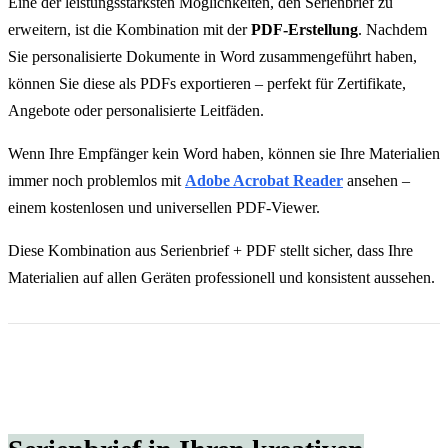
Eine der leistungsstärksten Möglichkeiten, den Serienbrief zu
erweitern, ist die Kombination mit der
PDF-Erstellung
. Nachdem
Sie personalisierte Dokumente in Word zusammengeführt haben,
können Sie diese als PDFs exportieren – perfekt für Zertifikate,
Angebote oder personalisierte Leitfäden.
Wenn Ihre Empfänger kein Word haben, können sie Ihre Materialien
immer noch problemlos mit
Adobe Acrobat Reader
ansehen –
einem kostenlosen und universellen PDF-Viewer.
Diese Kombination aus Serienbrief + PDF stellt sicher, dass Ihre
Materialien auf allen Geräten professionell und konsistent aussehen.