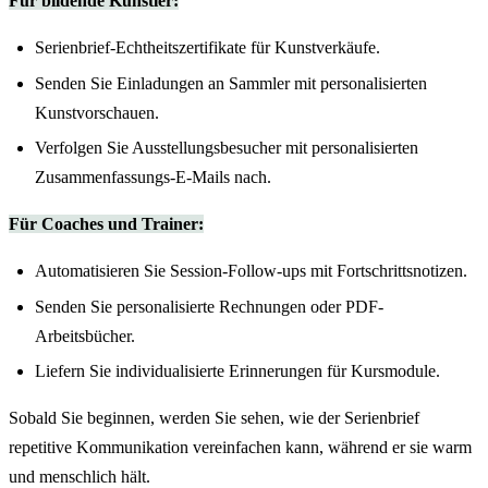
Für bildende Künstler:
Serienbrief-Echtheitszertifikate für Kunstverkäufe.
Senden Sie Einladungen an Sammler mit personalisierten
Kunstvorschauen.
Verfolgen Sie Ausstellungsbesucher mit personalisierten
Zusammenfassungs-E-Mails nach.
Für Coaches und Trainer:
Automatisieren Sie Session-Follow-ups mit Fortschrittsnotizen.
Senden Sie personalisierte Rechnungen oder PDF-
Arbeitsbücher.
Liefern Sie individualisierte Erinnerungen für Kursmodule.
Sobald Sie beginnen, werden Sie sehen, wie der Serienbrief
repetitive Kommunikation vereinfachen kann, während er sie warm
und menschlich hält.