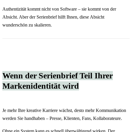
Authentizität kommt nicht von Software – sie kommt von der
Absicht. Aber der Serienbrief hilft Ihnen, diese Absicht
wunderschön zu skalieren.
Wenn der Serienbrief Teil Ihrer
Markenidentität wird
Je mehr Ihre kreative Karriere wächst, desto mehr Kommunikation
werden Sie handhaben – Presse, Klienten, Fans, Kollaborateure.
Ohne ein System kann es schnell überwältigend wirken. Der