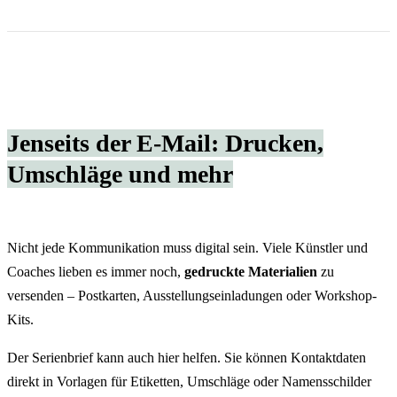
Jenseits der E-Mail: Drucken,
Umschläge und mehr
Nicht jede Kommunikation muss digital sein. Viele Künstler und
Coaches lieben es immer noch,
gedruckte Materialien
zu
versenden – Postkarten, Ausstellungseinladungen oder Workshop-
Kits.
Der Serienbrief kann auch hier helfen. Sie können Kontaktdaten
direkt in Vorlagen für Etiketten, Umschläge oder Namensschilder