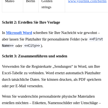
Mateo
Berlin
Golden
www.yourlink.com/berlin
strings
Schritt 2: Erstellen Sie Ihre Vorlage
In
Microsoft Word
schreiben Sie Ihre Nachricht wie gewohnt –
aber lassen Sie Platzhalter für personalisierte Felder (wie
<<First
oder
).
Name>>
<<City>>
Schritt 3: Zusammenführen und senden
Verwenden Sie die Registerkarte „Sendungen“ in Word, um Ihre
Excel-Tabelle zu verbinden. Word ersetzt automatisch Platzhalter
durch tatsächliche Daten. Sie können drucken, als PDF speichern
oder per E-Mail versenden.
Wenn Sie wunderschön personalisierte physische Materialien
erstellen möchten – Etiketten, Namensschilder oder Umschläge –