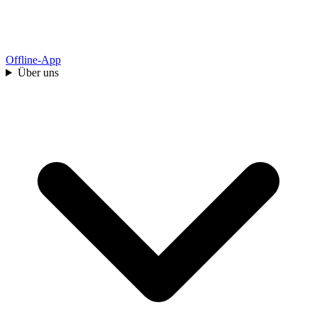
Offline-App
Über uns