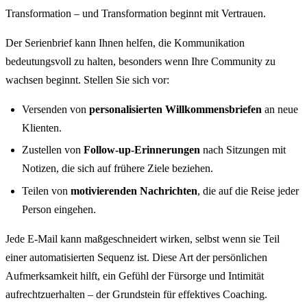
Transformation – und Transformation beginnt mit Vertrauen.
Der Serienbrief kann Ihnen helfen, die Kommunikation
bedeutungsvoll zu halten, besonders wenn Ihre Community zu
wachsen beginnt. Stellen Sie sich vor:
Versenden von
personalisierten Willkommensbriefen
an neue
Klienten.
Zustellen von
Follow-up-Erinnerungen
nach Sitzungen mit
Notizen, die sich auf frühere Ziele beziehen.
Teilen von
motivierenden Nachrichten
, die auf die Reise jeder
Person eingehen.
Jede E-Mail kann maßgeschneidert wirken, selbst wenn sie Teil
einer automatisierten Sequenz ist. Diese Art der persönlichen
Aufmerksamkeit hilft, ein Gefühl der Fürsorge und Intimität
aufrechtzuerhalten – der Grundstein für effektives Coaching.