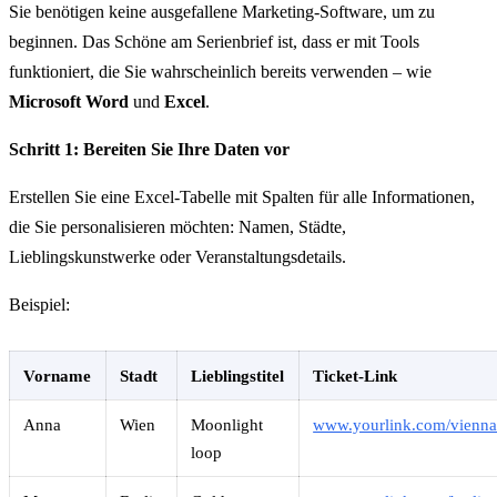
Sie benötigen keine ausgefallene Marketing-Software, um zu
beginnen. Das Schöne am Serienbrief ist, dass er mit Tools
funktioniert, die Sie wahrscheinlich bereits verwenden – wie
Microsoft Word
und
Excel
.
Schritt 1: Bereiten Sie Ihre Daten vor
Erstellen Sie eine Excel-Tabelle mit Spalten für alle Informationen,
die Sie personalisieren möchten: Namen, Städte,
Lieblingskunstwerke oder Veranstaltungsdetails.
Beispiel:
Vorname
Stadt
Lieblingstitel
Ticket-Link
Anna
Wien
Moonlight
www.yourlink.com/vienn
loop