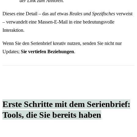
der Link zum Anhören.“
Dieses eine Detail – das auf etwas
Reales und Spezifisches
verweist
– verwandelt eine Massen-E-Mail in eine bedeutungsvolle
Interaktion.
Wenn Sie den Serienbrief kreativ nutzen, senden Sie nicht nur
Updates;
Sie vertiefen Beziehungen
.
Erste Schritte mit dem Serienbrief:
Tools, die Sie bereits haben