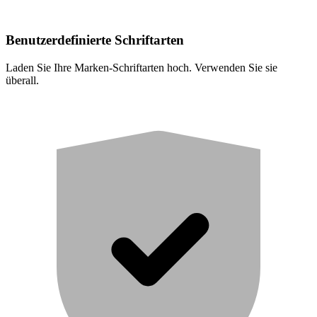
Benutzerdefinierte Schriftarten
Laden Sie Ihre Marken-Schriftarten hoch. Verwenden Sie sie
überall.