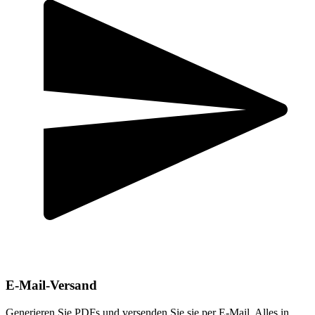
E-Mail-Versand
Generieren Sie PDFs und versenden Sie sie per E-Mail. Alles in