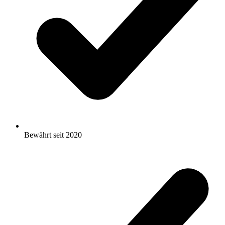
Bewährt seit 2020