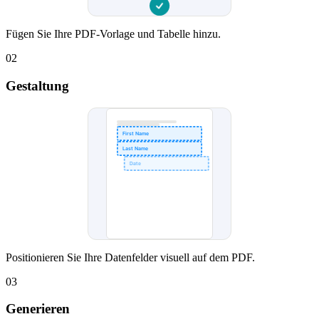
Fügen Sie Ihre PDF-Vorlage und Tabelle hinzu.
02
Gestaltung
First Name
Last Name
Date
Positionieren Sie Ihre Datenfelder visuell auf dem PDF.
03
Generieren