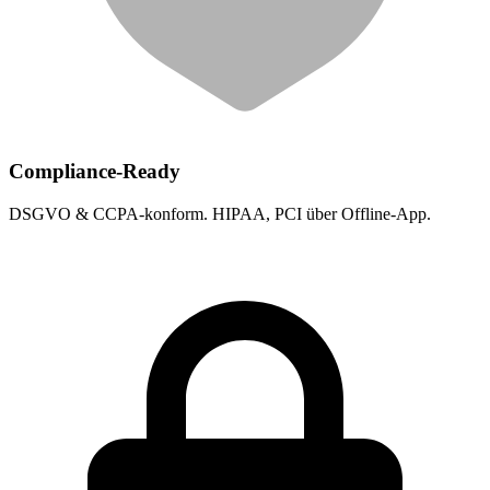
Compliance-Ready
DSGVO & CCPA-konform. HIPAA, PCI über Offline-App.