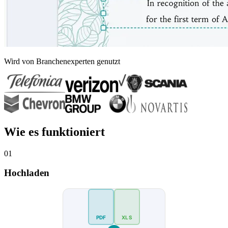
Wird von Branchenexperten genutzt
Wie es funktioniert
01
Hochladen