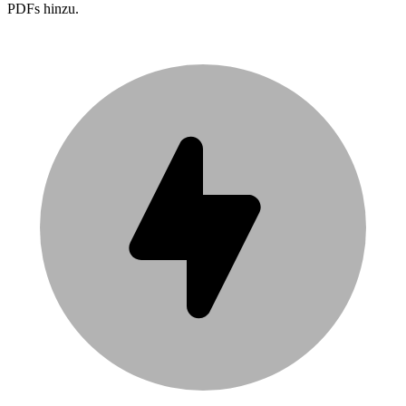
PDFs hinzu.