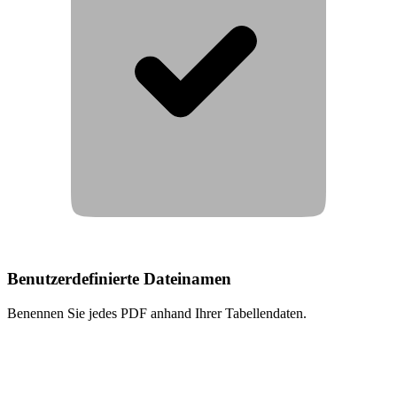
Benutzerdefinierte Dateinamen
Benennen Sie jedes PDF anhand Ihrer Tabellendaten.