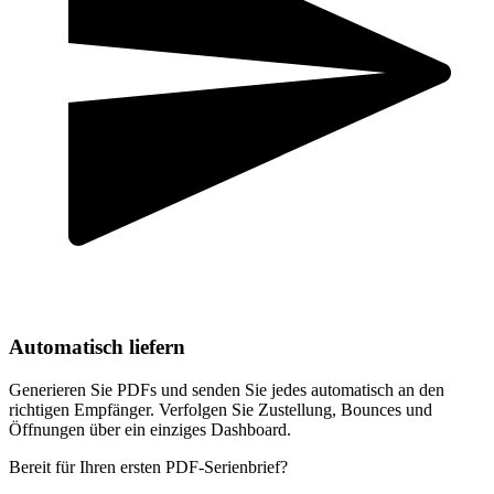
Automatisch liefern
Generieren Sie PDFs und senden Sie jedes automatisch an den
richtigen Empfänger. Verfolgen Sie Zustellung, Bounces und
Öffnungen über ein einziges Dashboard.
Bereit für Ihren ersten PDF-Serienbrief?