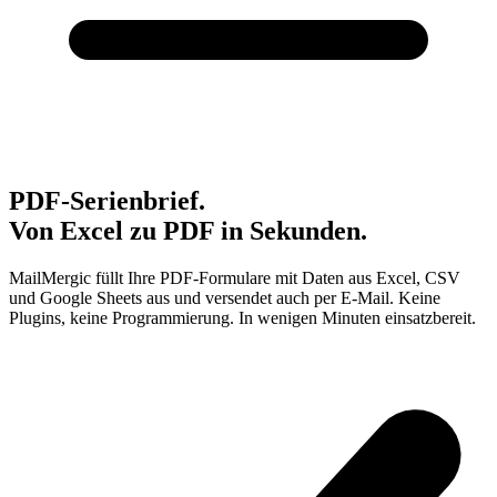
PDF-Serienbrief.
Von Excel zu PDF in Sekunden.
MailMergic füllt Ihre PDF-Formulare mit Daten aus Excel, CSV
und Google Sheets aus und versendet auch per E-Mail. Keine
Plugins, keine Programmierung. In wenigen Minuten einsatzbereit.