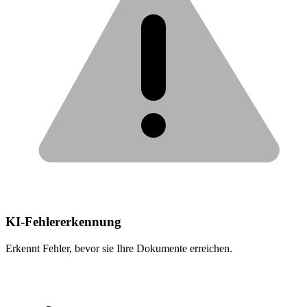
KI-Fehlererkennung
Erkennt Fehler, bevor sie Ihre Dokumente erreichen.