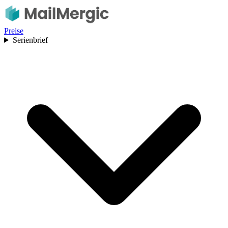
Preise
Serienbrief