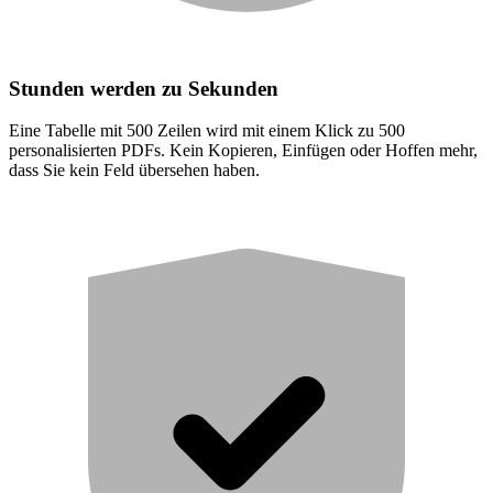
Stunden werden zu Sekunden
Eine Tabelle mit 500 Zeilen wird mit einem Klick zu 500
personalisierten PDFs. Kein Kopieren, Einfügen oder Hoffen mehr,
dass Sie kein Feld übersehen haben.