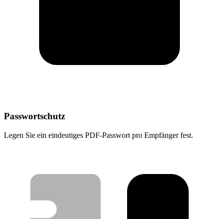
Passwortschutz
Legen Sie ein eindeutiges PDF-Passwort pro Empfänger fest.