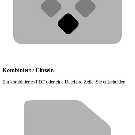
Kombiniert / Einzeln
Ein kombiniertes PDF oder eine Datei pro Zeile. Sie entscheiden.