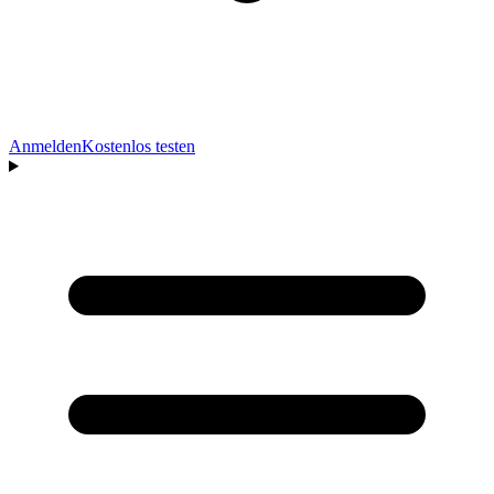
Anmelden
Kostenlos testen