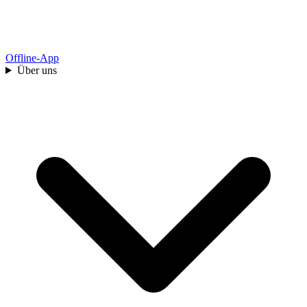
Offline-App
Über uns