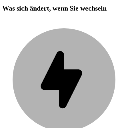
Was sich ändert, wenn Sie wechseln