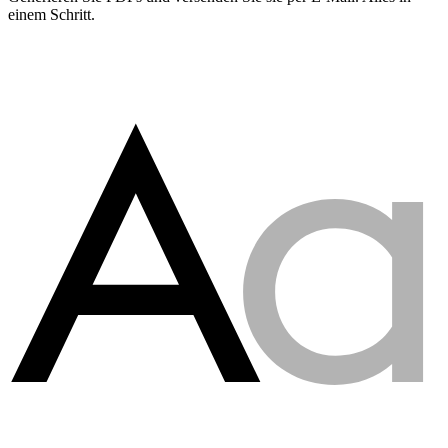
einem Schritt.