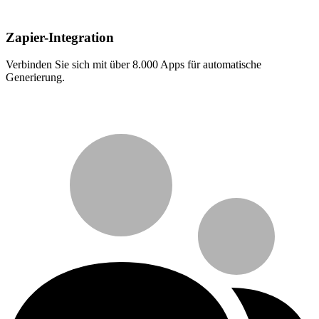
Zapier-Integration
Verbinden Sie sich mit über 8.000 Apps für automatische
Generierung.