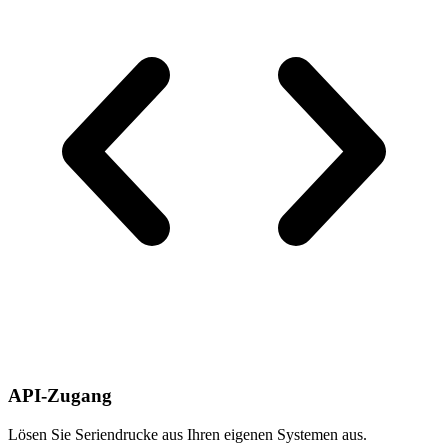
API-Zugang
Lösen Sie Seriendrucke aus Ihren eigenen Systemen aus.