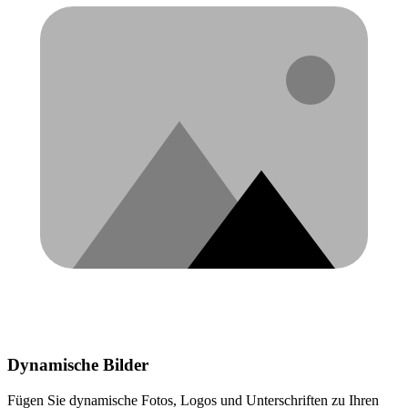
Dynamische Bilder
Fügen Sie dynamische Fotos, Logos und Unterschriften zu Ihren