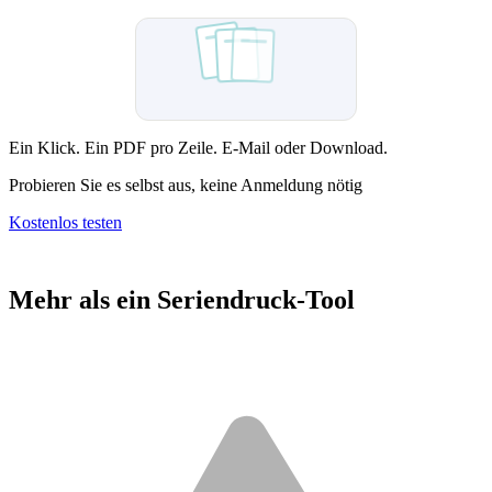
Sent
Ein Klick. Ein PDF pro Zeile. E-Mail oder Download.
Probieren Sie es selbst aus, keine Anmeldung nötig
Kostenlos testen
Mehr als ein Seriendruck-Tool