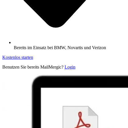
Bereits im Einsatz bei BMW, Novartis und Verizon
Kostenlos starten
Benutzen Sie bereits MailMergic?
Login