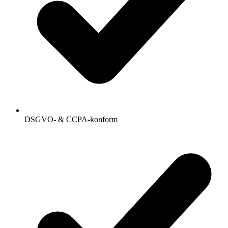
DSGVO- & CCPA-konform