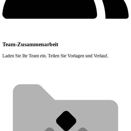
Team-Zusammenarbeit
Laden Sie Ihr Team ein. Teilen Sie Vorlagen und Verlauf.