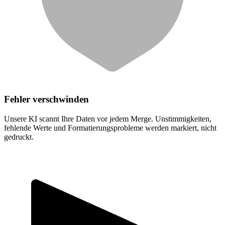
Fehler verschwinden
Unsere KI scannt Ihre Daten vor jedem Merge. Unstimmigkeiten,
fehlende Werte und Formatierungsprobleme werden markiert, nicht
gedruckt.