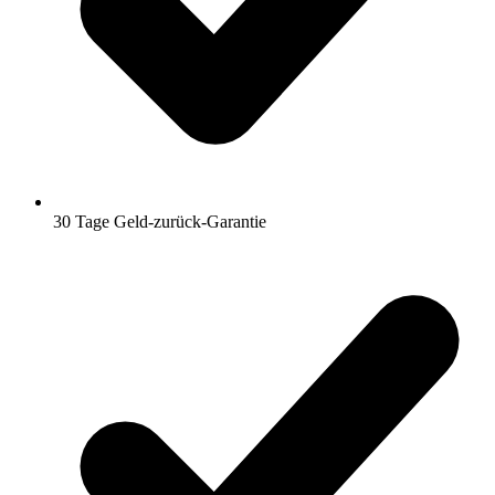
30 Tage Geld-zurück-Garantie