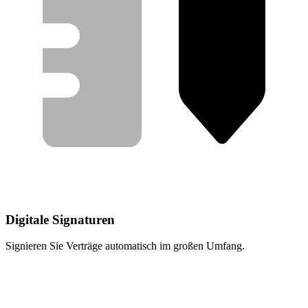
Digitale Signaturen
Signieren Sie Verträge automatisch im großen Umfang.