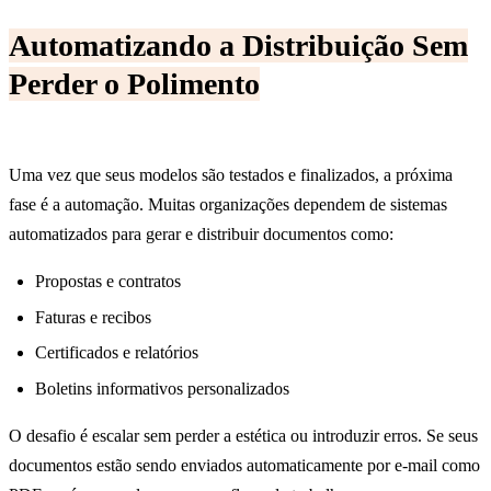
Automatizando a Distribuição Sem
Perder o Polimento
Uma vez que seus modelos são testados e finalizados, a próxima
fase é a automação. Muitas organizações dependem de sistemas
automatizados para gerar e distribuir documentos como:
Propostas e contratos
Faturas e recibos
Certificados e relatórios
Boletins informativos personalizados
O desafio é escalar sem perder a estética ou introduzir erros. Se seus
documentos estão sendo enviados automaticamente por e-mail como