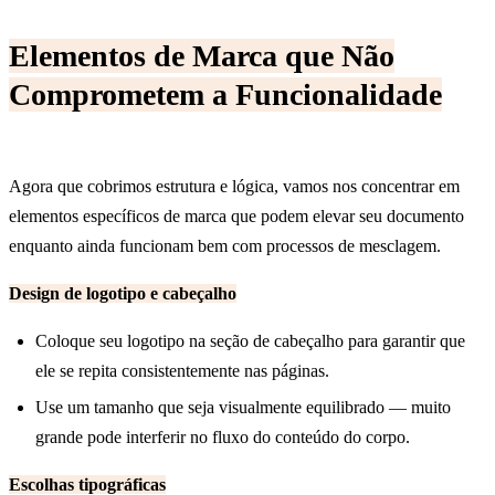
Elementos de Marca que Não
Comprometem a Funcionalidade
Agora que cobrimos estrutura e lógica, vamos nos concentrar em
elementos específicos de marca que podem elevar seu documento
enquanto ainda funcionam bem com processos de mesclagem.
Design de logotipo e cabeçalho
Coloque seu logotipo na seção de cabeçalho para garantir que
ele se repita consistentemente nas páginas.
Use um tamanho que seja visualmente equilibrado — muito
grande pode interferir no fluxo do conteúdo do corpo.
Escolhas tipográficas