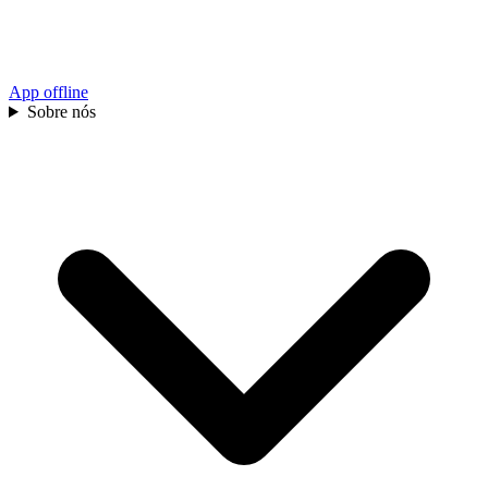
App offline
Sobre nós