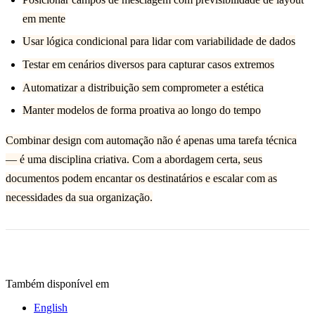
em mente
Usar lógica condicional para lidar com variabilidade de dados
Testar em cenários diversos para capturar casos extremos
Automatizar a distribuição sem comprometer a estética
Manter modelos de forma proativa ao longo do tempo
Combinar design com automação não é apenas uma tarefa técnica
— é uma disciplina criativa. Com a abordagem certa, seus
documentos podem encantar os destinatários e escalar com as
necessidades da sua organização.
Também disponível em
English