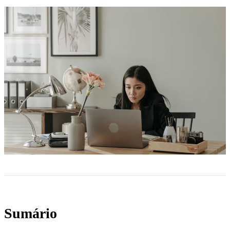
Sumário