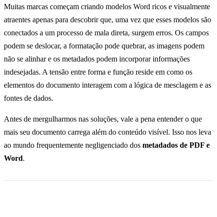
Muitas marcas começam criando modelos Word ricos e visualmente
atraentes apenas para descobrir que, uma vez que esses modelos são
conectados a um processo de mala direta, surgem erros. Os campos
podem se deslocar, a formatação pode quebrar, as imagens podem
não se alinhar e os metadados podem incorporar informações
indesejadas. A tensão entre forma e função reside em como os
elementos do documento interagem com a lógica de mesclagem e as
fontes de dados.
Antes de mergulharmos nas soluções, vale a pena entender o que
mais seu documento carrega além do conteúdo visível. Isso nos leva
ao mundo frequentemente negligenciado dos
metadados de PDF e
Word
.