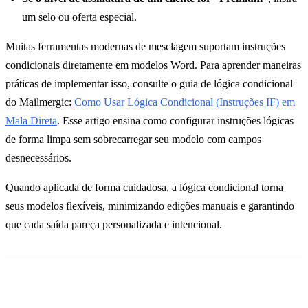
um selo ou oferta especial.
Muitas ferramentas modernas de mesclagem suportam instruções
condicionais diretamente em modelos Word. Para aprender maneiras
práticas de implementar isso, consulte o guia de lógica condicional
do Mailmergic:
Como Usar Lógica Condicional (Instruções IF) em
Mala Direta
. Esse artigo ensina como configurar instruções lógicas
de forma limpa sem sobrecarregar seu modelo com campos
desnecessários.
Quando aplicada de forma cuidadosa, a lógica condicional torna
seus modelos flexíveis, minimizando edições manuais e garantindo
que cada saída pareça personalizada e intencional.