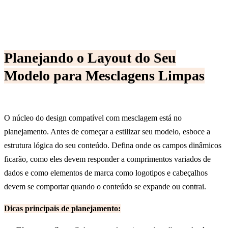
Planejando o Layout do Seu
Modelo para Mesclagens Limpas
O núcleo do design compatível com mesclagem está no
planejamento. Antes de começar a estilizar seu modelo, esboce a
estrutura lógica do seu conteúdo. Defina onde os campos dinâmicos
ficarão, como eles devem responder a comprimentos variados de
dados e como elementos de marca como logotipos e cabeçalhos
devem se comportar quando o conteúdo se expande ou contrai.
Dicas principais de planejamento: