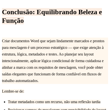
Conclusão: Equilibrando Beleza e
Função
Criar documentos Word que sejam lindamente marcados e prontos
para mesclagem é um processo estratégico — que exige atenção à
estrutura, lógica, metadados e testes. Ao planejar seu layout
intencionalmente, aplicar lógica condicional de forma cuidadosa e
alinhar a marca com os requisitos de mesclagem, você pode obter
saídas elegantes que funcionam de forma confiável em fluxos de
trabalho automatizados.
Lembre-se de:
Tratar metadados como um recurso, não uma reflexão tardia
Posicionar campos de mesclagem com previsibilidade de layout