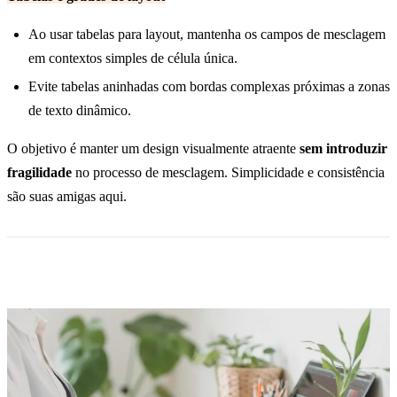
Ao usar tabelas para layout, mantenha os campos de mesclagem
em contextos simples de célula única.
Evite tabelas aninhadas com bordas complexas próximas a zonas
de texto dinâmico.
O objetivo é manter um design visualmente atraente
sem introduzir
fragilidade
no processo de mesclagem. Simplicidade e consistência
são suas amigas aqui.