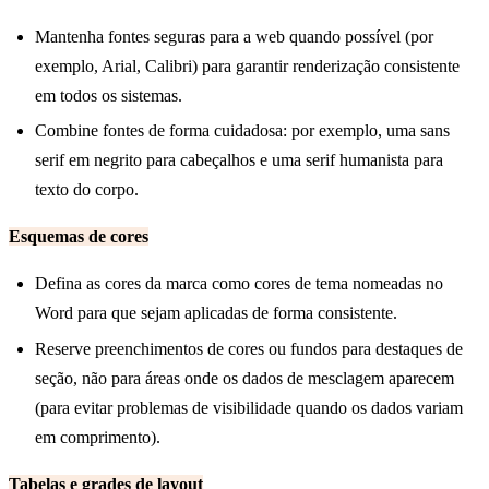
Mantenha fontes seguras para a web quando possível (por
exemplo, Arial, Calibri) para garantir renderização consistente
em todos os sistemas.
Combine fontes de forma cuidadosa: por exemplo, uma sans
serif em negrito para cabeçalhos e uma serif humanista para
texto do corpo.
Esquemas de cores
Defina as cores da marca como cores de tema nomeadas no
Word para que sejam aplicadas de forma consistente.
Reserve preenchimentos de cores ou fundos para destaques de
seção, não para áreas onde os dados de mesclagem aparecem
(para evitar problemas de visibilidade quando os dados variam
em comprimento).
Tabelas e grades de layout