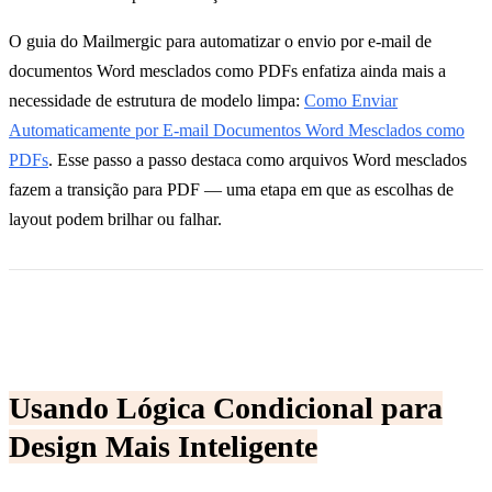
O guia do Mailmergic para automatizar o envio por e-mail de
documentos Word mesclados como PDFs enfatiza ainda mais a
necessidade de estrutura de modelo limpa:
Como Enviar
Automaticamente por E-mail Documentos Word Mesclados como
PDFs
. Esse passo a passo destaca como arquivos Word mesclados
fazem a transição para PDF — uma etapa em que as escolhas de
layout podem brilhar ou falhar.
Usando Lógica Condicional para
Design Mais Inteligente