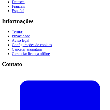
Deutsch
Français
Español
Informações
Termos
Privacidade
Aviso legal
Configurações de cookies
Cancelar assinatura
Gerenciar licença offline
Contato