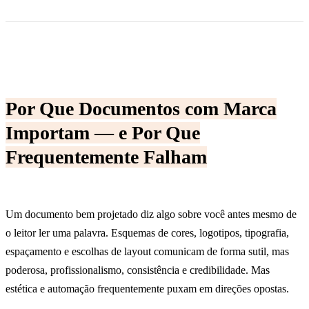
Por Que Documentos com Marca
Importam — e Por Que
Frequentemente Falham
Um documento bem projetado diz algo sobre você antes mesmo de
o leitor ler uma palavra. Esquemas de cores, logotipos, tipografia,
espaçamento e escolhas de layout comunicam de forma sutil, mas
poderosa, profissionalismo, consistência e credibilidade. Mas
estética e automação frequentemente puxam em direções opostas.