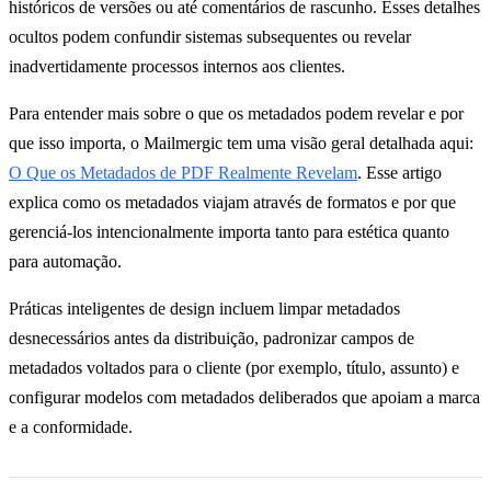
históricos de versões ou até comentários de rascunho. Esses detalhes
ocultos podem confundir sistemas subsequentes ou revelar
inadvertidamente processos internos aos clientes.
Para entender mais sobre o que os metadados podem revelar e por
que isso importa, o Mailmergic tem uma visão geral detalhada aqui:
O Que os Metadados de PDF Realmente Revelam
. Esse artigo
explica como os metadados viajam através de formatos e por que
gerenciá-los intencionalmente importa tanto para estética quanto
para automação.
Práticas inteligentes de design incluem limpar metadados
desnecessários antes da distribuição, padronizar campos de
metadados voltados para o cliente (por exemplo, título, assunto) e
configurar modelos com metadados deliberados que apoiam a marca
e a conformidade.