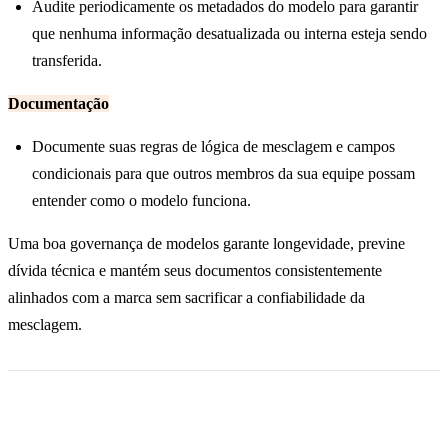
Audite periodicamente os metadados do modelo para garantir
que nenhuma informação desatualizada ou interna esteja sendo
transferida.
Documentação
Documente suas regras de lógica de mesclagem e campos
condicionais para que outros membros da sua equipe possam
entender como o modelo funciona.
Uma boa governança de modelos garante longevidade, previne
dívida técnica e mantém seus documentos consistentemente
alinhados com a marca sem sacrificar a confiabilidade da
mesclagem.