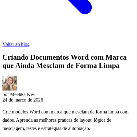
Voltar ao blog
Criando Documentos Word com Marca
que Ainda Mesclam de Forma Limpa
por Meelika Kivi
24 de março de 2026
Crie modelos Word com marca que mesclam de forma limpa com
dados. Aprenda as melhores práticas de layout, lógica de
mesclagem, testes e estratégias de automação.