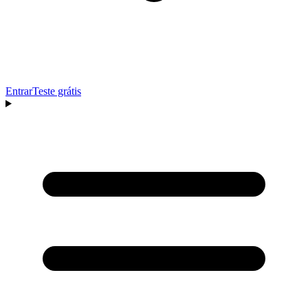
Entrar
Teste grátis