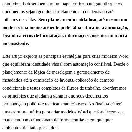
condicionais desempenham um papel crítico para garantir que os
documentos sejam gerados corretamente em centenas ou até
milhares de saídas.
Sem planejamento cuidadoso, até mesmo um
modelo visualmente atraente pode falhar durante a automação,
levando a erros de formatação, informações ausentes ou marca
inconsistente.
Este artigo explora as principais estratégias para criar modelos Word
que equilibram identidade visual com automação confiável. Desde o
planejamento da lógica de mesclagem e gerenciamento de
metadados até a otimização de layouts, aplicação de campos
condicionais e testes completos de fluxos de trabalho, abordaremos
os princípios que ajudam a garantir que seus documentos
permaneçam polidos e tecnicamente robustos. Ao final, você terá
uma estrutura prática para criar modelos Word que fortalecem sua
marca enquanto funcionam de forma confiável em qualquer
ambiente orientado por dados.