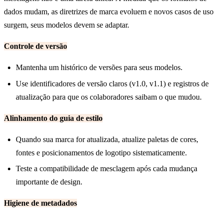
dados mudam, as diretrizes de marca evoluem e novos casos de uso
surgem, seus modelos devem se adaptar.
Controle de versão
Mantenha um histórico de versões para seus modelos.
Use identificadores de versão claros (v1.0, v1.1) e registros de
atualização para que os colaboradores saibam o que mudou.
Alinhamento do guia de estilo
Quando sua marca for atualizada, atualize paletas de cores,
fontes e posicionamentos de logotipo sistematicamente.
Teste a compatibilidade de mesclagem após cada mudança
importante de design.
Higiene de metadados