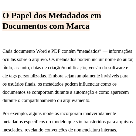
O Papel dos Metadados em
Documentos com Marca
Cada documento Word e PDF contém “metadados” — informações
ocultas sobre o arquivo. Os metadados podem incluir nome do autor,
título, assunto, datas de criação/modificação, versão do software e
até tags personalizadas. Embora sejam amplamente invisíveis para
os usuários finais, os metadados podem influenciar como os
documentos se comportam durante a automação e como aparecem
durante o compartilhamento ou arquivamento.
Por exemplo, alguns modelos incorporam inadvertidamente
metadados específicos do modelo que são transferidos para arquivos
mesclados, revelando convenções de nomenclatura internas,