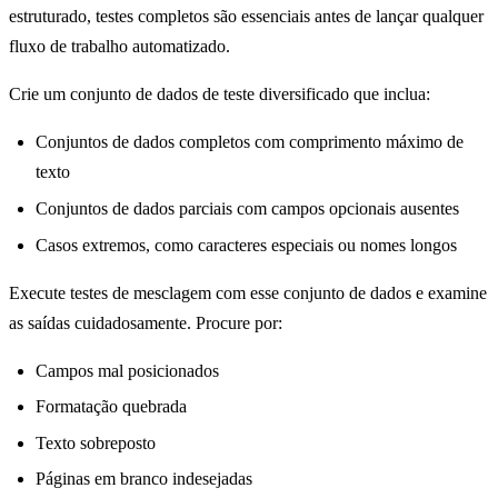
estruturado, testes completos são essenciais antes de lançar qualquer
fluxo de trabalho automatizado.
Crie um conjunto de dados de teste diversificado que inclua:
Conjuntos de dados completos com comprimento máximo de
texto
Conjuntos de dados parciais com campos opcionais ausentes
Casos extremos, como caracteres especiais ou nomes longos
Execute testes de mesclagem com esse conjunto de dados e examine
as saídas cuidadosamente. Procure por:
Campos mal posicionados
Formatação quebrada
Texto sobreposto
Páginas em branco indesejadas