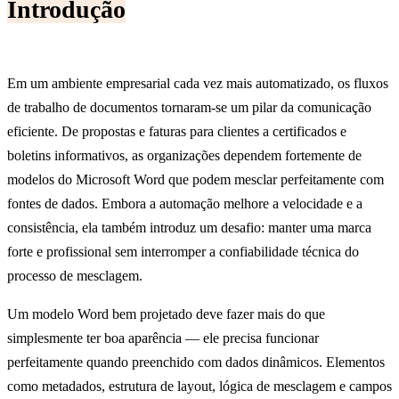
Introdução
Em um ambiente empresarial cada vez mais automatizado, os fluxos
de trabalho de documentos tornaram-se um pilar da comunicação
eficiente. De propostas e faturas para clientes a certificados e
boletins informativos, as organizações dependem fortemente de
modelos do Microsoft Word que podem mesclar perfeitamente com
fontes de dados. Embora a automação melhore a velocidade e a
consistência, ela também introduz um desafio: manter uma marca
forte e profissional sem interromper a confiabilidade técnica do
processo de mesclagem.
Um modelo Word bem projetado deve fazer mais do que
simplesmente ter boa aparência — ele precisa funcionar
perfeitamente quando preenchido com dados dinâmicos. Elementos
como metadados, estrutura de layout, lógica de mesclagem e campos