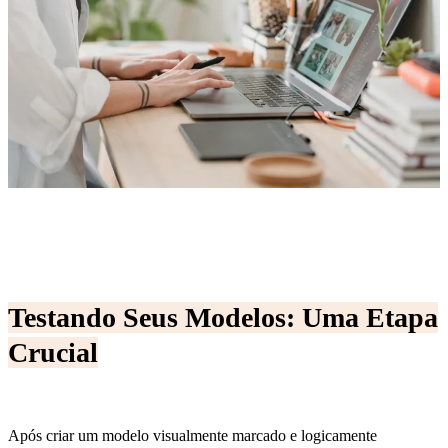
Testando Seus Modelos: Uma Etapa
Crucial
Após criar um modelo visualmente marcado e logicamente