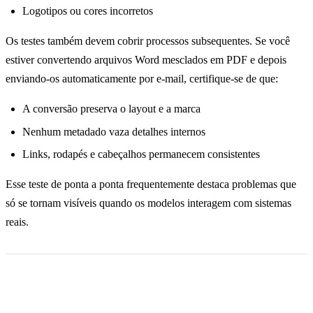
Logotipos ou cores incorretos
Os testes também devem cobrir processos subsequentes. Se você
estiver convertendo arquivos Word mesclados em PDF e depois
enviando-os automaticamente por e-mail, certifique-se de que:
A conversão preserva o layout e a marca
Nenhum metadado vaza detalhes internos
Links, rodapés e cabeçalhos permanecem consistentes
Esse teste de ponta a ponta frequentemente destaca problemas que
só se tornam visíveis quando os modelos interagem com sistemas
reais.