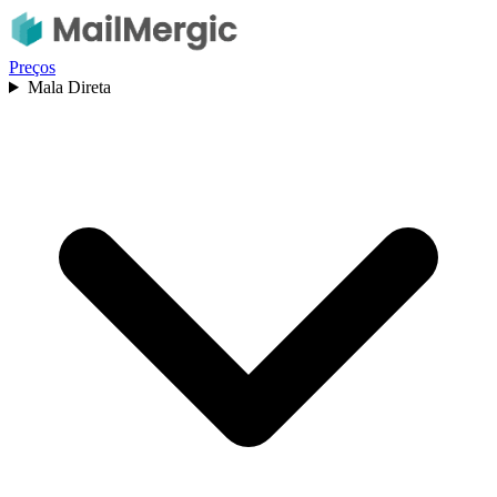
Preços
Mala Direta