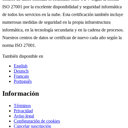
ISO 27001 por la excelente disponibilidad y seguridad informática
de todos los servicios en la nube. Esta certificación también incluye
numerosas medidas de seguridad en la propia infraestructura
informática, en la tecnología secundaria y en la cadena de procesos.
Nuestros centros de datos se certifican de nuevo cada año según la
norma ISO 27001.
También disponible en
English
Deutsch
Français
Português
Información
Términos
Privacidad
Aviso legal
Configuración de cookies
Cancelar suscripción