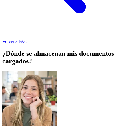
Volver a FAQ
¿Dónde se almacenan mis documentos
cargados?