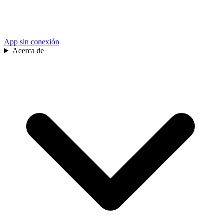
App sin conexión
Acerca de