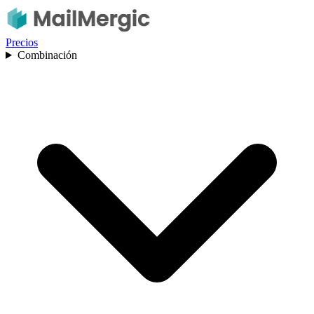
Precios
Combinación