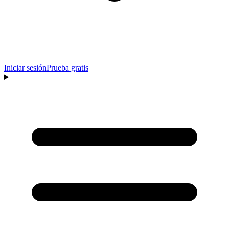
Iniciar sesión
Prueba gratis