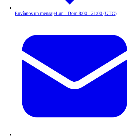
Envíanos un mensaje
Lun - Dom 8:00 - 21:00 (UTC)