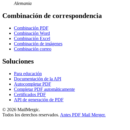
Alemania
Combinación de correspondencia
Combinación PDF
Combinación Word
Combinación Excel
Combinación de imágenes
Combinación correo
Soluciones
Para educación
Documentación de la API
Autocompletar PDF
Completar PDF automáticamente
Certificados PDF
API de generación de PDF
© 2026 MailMergic.
Todos los derechos reservados.
Antes PDF Mail Merger.