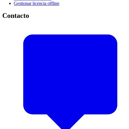
Gestionar licencia offline
Contacto