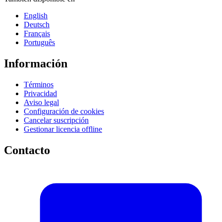
English
Deutsch
Français
Português
Información
Términos
Privacidad
Aviso legal
Configuración de cookies
Cancelar suscripción
Gestionar licencia offline
Contacto