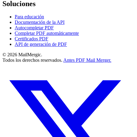
Soluciones
Para educación
Documentación de la API
Autocompletar PDF
Completar PDF automáticamente
Certificados PDF
API de generación de PDF
© 2026 MailMergic.
Todos los derechos reservados.
Antes PDF Mail Merger.