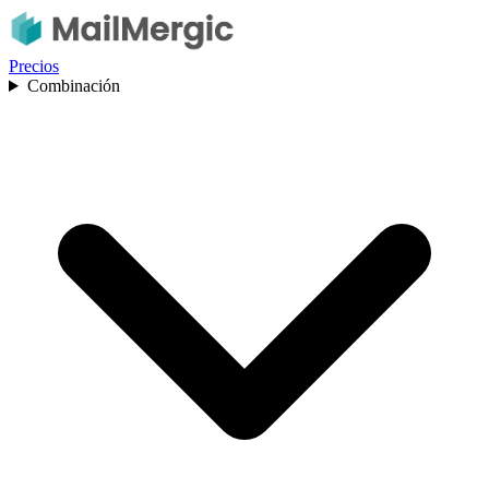
Precios
Combinación