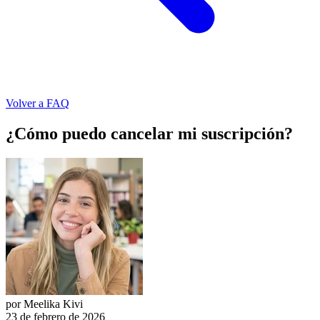
Volver a FAQ
¿Cómo puedo cancelar mi suscripción?
por Meelika Kivi
23 de febrero de 2026