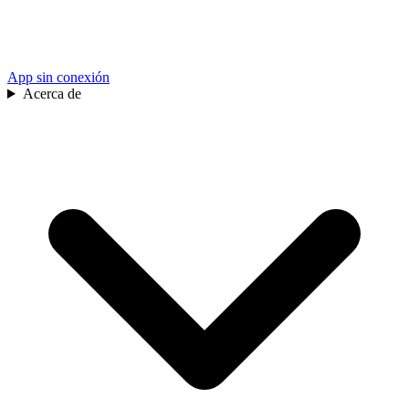
App sin conexión
Acerca de