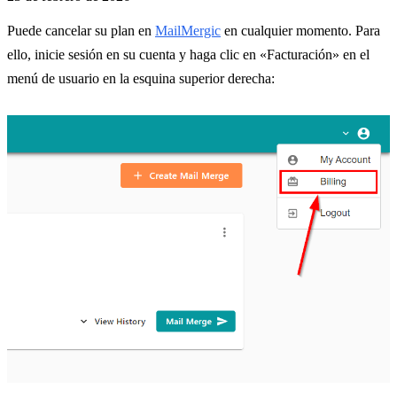
Puede cancelar su plan en
MailMergic
en cualquier momento. Para
ello, inicie sesión en su cuenta y haga clic en «Facturación» en el
menú de usuario en la esquina superior derecha: