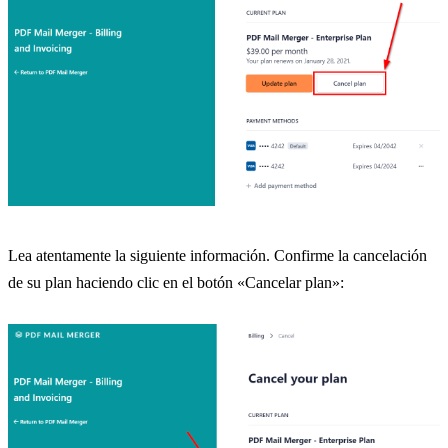
Lea atentamente la siguiente información. Confirme la cancelación
de su plan haciendo clic en el botón «Cancelar plan»: