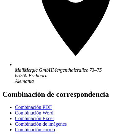
MailMergic GmbH
Mergenthalerallee 73–75
65760 Eschborn
Alemania
Combinación de correspondencia
Combinación PDF
Combinación Word
Combinación Excel
Combinación de imágenes
Combinación correo