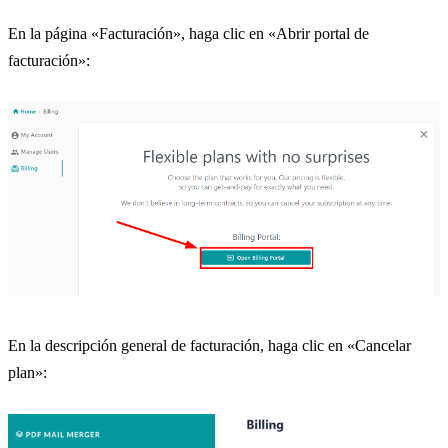
En la página «Facturación», haga clic en «Abrir portal de
facturación»:
En la descripción general de facturación, haga clic en «Cancelar
plan»: