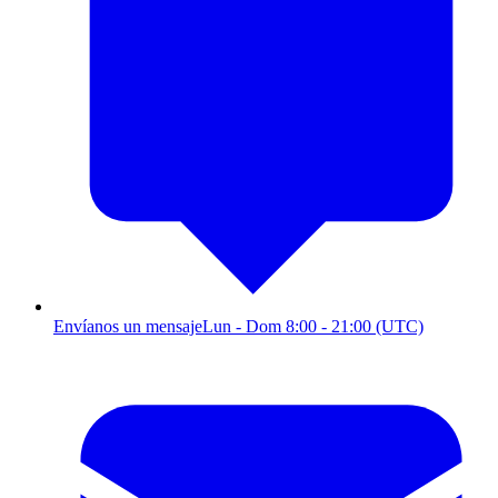
Envíanos un mensaje
Lun - Dom 8:00 - 21:00 (UTC)