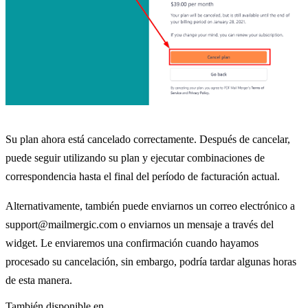
Su plan ahora está cancelado correctamente. Después de cancelar,
puede seguir utilizando su plan y ejecutar combinaciones de
correspondencia hasta el final del período de facturación actual.
Alternativamente, también puede enviarnos un correo electrónico a
support@mailmergic.com o enviarnos un mensaje a través del
widget. Le enviaremos una confirmación cuando hayamos
procesado su cancelación, sin embargo, podría tardar algunas horas
de esta manera.
También disponible en