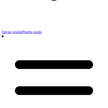
Iniciar sesión
Prueba gratis