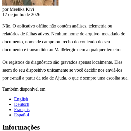
por Meelika Kivi
17 de junho de 2026
Não. O aplicativo offline não contém análises, telemetria ou
relatórios de falhas ativos. Nenhum nome de arquivo, metadado de
documento, nome de campo ou trecho do conteúdo do seu
documento é transmitido ao MailMergic nem a qualquer terceiro.
Os registros de diagnóstico são gravados apenas localmente. Eles
saem do seu dispositivo unicamente se você decidir nos enviá-los
por e-mail a partir da tela de Ajuda, o que é sempre uma escolha sua.
Também disponível em
English
Deutsch
Français
Español
Informações