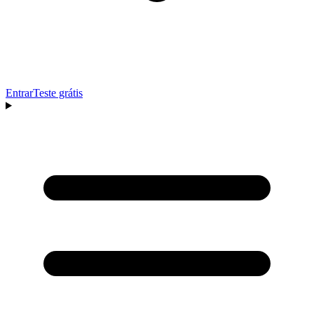
Entrar
Teste grátis