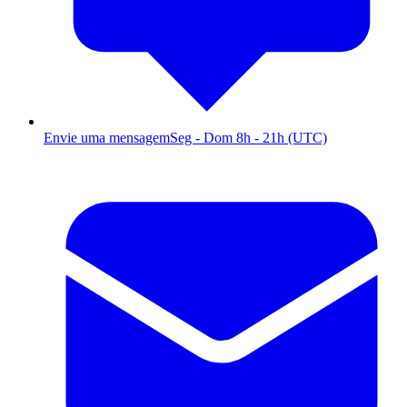
Envie uma mensagem
Seg - Dom 8h - 21h (UTC)