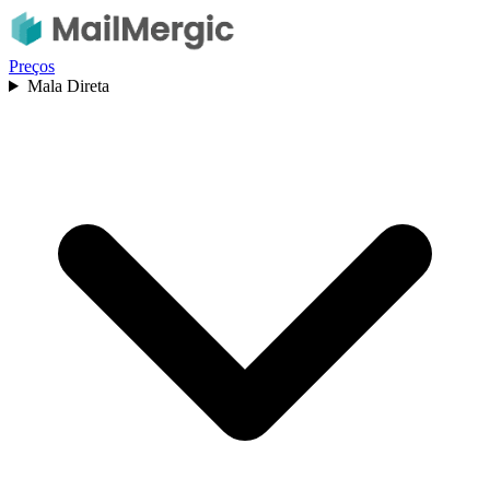
Preços
Mala Direta