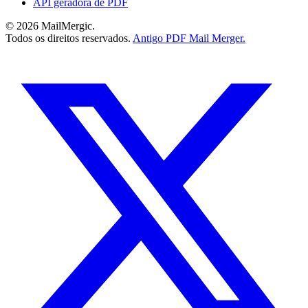
API geradora de PDF
© 2026 MailMergic.
Todos os direitos reservados.
Antigo PDF Mail Merger.