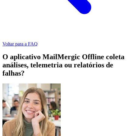
Voltar para a FAQ
O aplicativo MailMergic Offline coleta
análises, telemetria ou relatórios de
falhas?