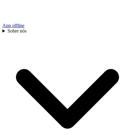
App offline
Sobre nós