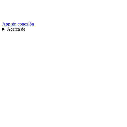
App sin conexión
Acerca de