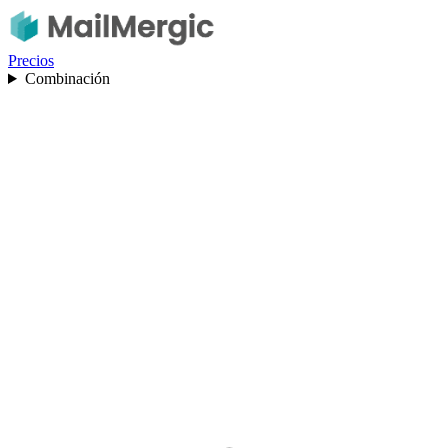
Precios
Combinación