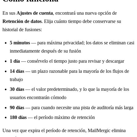
En sus
Ajustes de cuenta
, encontrará una nueva opción de
Retención de datos
. Elija cuánto tiempo debe conservarse su
historial de fusiones:
5 minutos
— para máxima privacidad; los datos se eliminan casi
inmediatamente después de su fusión
1 día
— consérvelo el tiempo justo para revisar y descargar
14 días
— un plazo razonable para la mayoría de los flujos de
trabajo
30 días
— el valor predeterminado, y lo que la mayoría de los
usuarios encontrarán cómodo
90 días
— para cuando necesite una pista de auditoría más larga
180 días
— el período máximo de retención
Una vez que expira el período de retención, MailMergic elimina