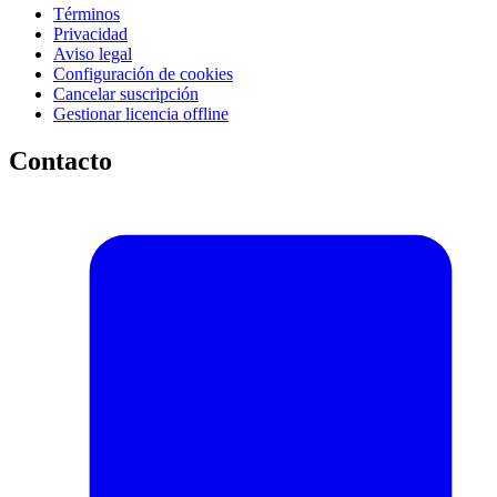
Términos
Privacidad
Aviso legal
Configuración de cookies
Cancelar suscripción
Gestionar licencia offline
Contacto