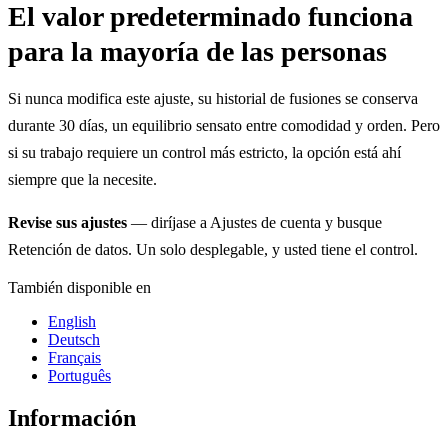
El valor predeterminado funciona
para la mayoría de las personas
Si nunca modifica este ajuste, su historial de fusiones se conserva
durante 30 días, un equilibrio sensato entre comodidad y orden. Pero
si su trabajo requiere un control más estricto, la opción está ahí
siempre que la necesite.
Revise sus ajustes
— diríjase a Ajustes de cuenta y busque
Retención de datos. Un solo desplegable, y usted tiene el control.
También disponible en
English
Deutsch
Français
Português
Información