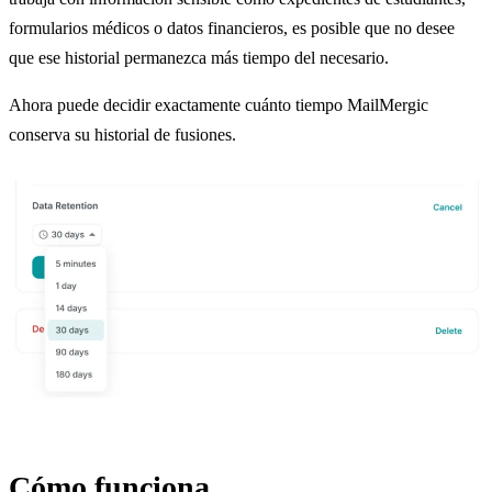
formularios médicos o datos financieros, es posible que no desee
que ese historial permanezca más tiempo del necesario.
Ahora puede decidir exactamente cuánto tiempo MailMergic
conserva su historial de fusiones.
Cómo funciona