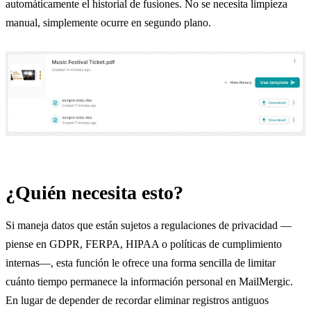
automáticamente el historial de fusiones. No se necesita limpieza
manual, simplemente ocurre en segundo plano.
¿Quién necesita esto?
Si maneja datos que están sujetos a regulaciones de privacidad —
piense en GDPR, FERPA, HIPAA o políticas de cumplimiento
internas—, esta función le ofrece una forma sencilla de limitar
cuánto tiempo permanece la información personal en MailMergic.
En lugar de depender de recordar eliminar registros antiguos