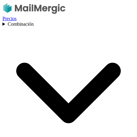
Precios
Combinación