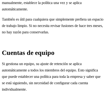
manualmente, establece la política una vez y se aplica
automáticamente.
También es útil para cualquiera que simplemente prefiera un espacio
de trabajo limpio. Si no necesita revisar fusiones de hace tres meses,
no hay razón para conservarlas.
Cuentas de equipo
Si gestiona un equipo, su ajuste de retención se aplica
automáticamente a todos los miembros del equipo. Esto significa
que puede establecer una política para toda la empresa y saber que
se está siguiendo, sin necesidad de configurar cada cuenta
individualmente.