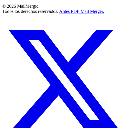
© 2026 MailMergic.
Todos los derechos reservados.
Antes PDF Mail Merger.