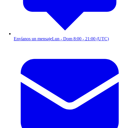
Envíanos un mensaje
Lun - Dom 8:00 - 21:00 (UTC)