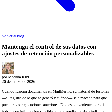
Volver al blog
Mantenga el control de sus datos con
ajustes de retención personalizables
por Meelika Kivi
26 de marzo de 2026
Cuando fusiona documentos en MailMergic, su historial de fusiones
—el registro de lo que se generó y cuándo— se almacena para que
pueda revisar ejecuciones anteriores. Esto es conveniente, pero si
trabaja con información sensible como expedientes de estudiantes,