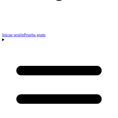
Iniciar sesión
Prueba gratis