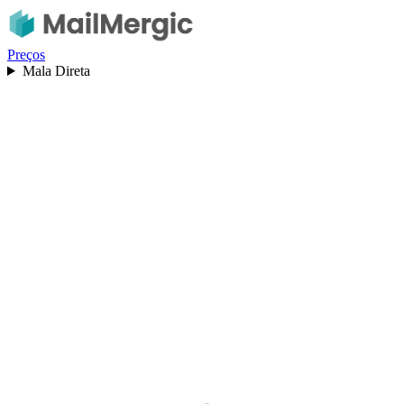
Preços
Mala Direta