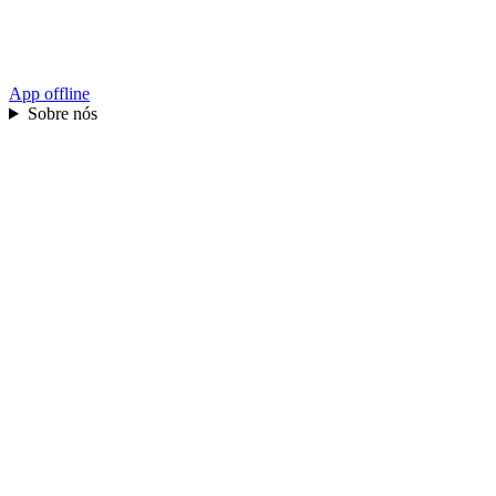
App offline
Sobre nós