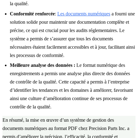
la qualité.
Conformité renforcée
:
Les documents numériques
a fourni une
solution solide pour maintenir une documentation complète et
précise, ce qui est crucial pour les audits réglementaires. Le
système a permis de s’assurer que tous les documents
nécessaires étaient facilement accessibles et à jour, facilitant ainsi
les processus de conformité.
Meilleure analyse des données :
Le format numérique des
enregistrements a permis une analyse plus directe des données
de contrôle de la qualité. Cette capacité a permis à l’entreprise
d’identifier les tendances et les domaines à améliorer, favorisant
ainsi une culture d’amélioration continue de ses processus de
contrôle de la qualité.
En résumé, la mise en œuvre d’un système de gestion des
documents numériques au format PDF chez Precision Parts Inc. a
permis d’améliorer la précision, l’efficacité, la conformité et