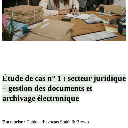
Étude de cas n° 1 : secteur juridique
– gestion des documents et
archivage électronique
Entreprise :
Cabinet d’avocats Smith & Brown