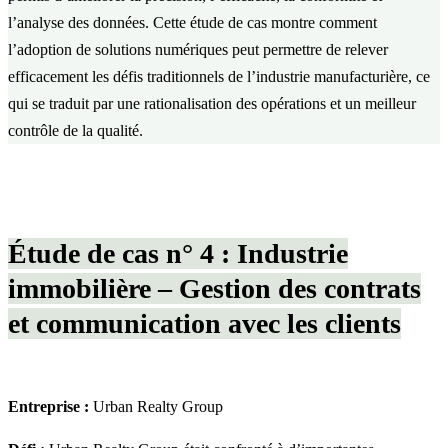
l’analyse des données. Cette étude de cas montre comment
l’adoption de solutions numériques peut permettre de relever
efficacement les défis traditionnels de l’industrie manufacturière, ce
qui se traduit par une rationalisation des opérations et un meilleur
contrôle de la qualité.
Étude de cas n° 4 : Industrie
immobilière – Gestion des contrats
et communication avec les clients
Entreprise :
Urban Realty Group