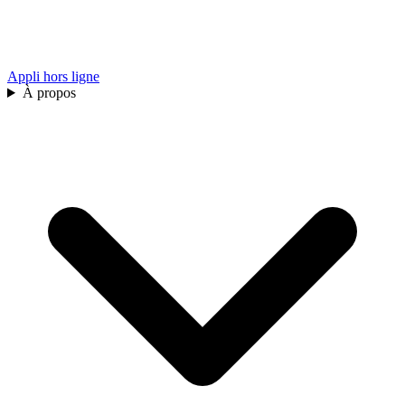
Appli hors ligne
À propos