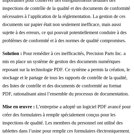
importantes pour conserver des enregistrements détaillés des
inspections de contrôle de la qualité et des documents de conformité
nécessaires à l’application de la réglementation. La gestion de ces
documents sur papier était non seulement inefficace, mais aussi
sujette à des erreurs, ce qui pouvait potentiellement conduire à des
problèmes de conformité et à des normes de qualité compromises.
Solution :
Pour remédier à ces inefficacités, Precision Parts Inc. a
mis en place un système de gestion des documents numériques
reposant sur la technologie PDF. Ce système a permis la création, le
stockage et le partage de tous les rapports de contrôle de la qualité,
des listes de contrôle et des documents de conformité au format
PDF, rationalisant ainsi l’ensemble du processus de documentation.
Mise en œuvre :
L’entreprise a adopté un logiciel PDF avancé pour
créer des formulaires à remplir spécialement conçus pour les
inspections de qualité. Les membres du personnel ont utilisé des
tablettes dans l’usine pour remplir ces formulaires électroniquement.