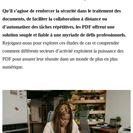
Qu’il s’agisse de renforcer la sécurité dans le traitement des
documents, de faciliter la collaboration à distance ou
d’automatiser des tâches répétitives, les PDF offrent une
solution souple et fiable à une myriade de défis professionnels.
Rejoignez-nous pour explorer ces études de cas et comprendre
comment différents secteurs d’activité exploitent la puissance des
PDF pour assurer leur réussite dans un monde de plus en plus
numérique.