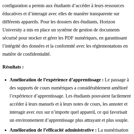
configuration a permis aux étudiants d’accéder à leurs ressources
éducatives et d’interagir avec elles de manière transparente sur
différents appareils. Pour les dossiers des étudiants, Horizon
University a mis en place un système de gestion de documents
sécurisé pour stocker et gérer les PDF numériques, en garantissant
l’intégrité des données et la conformité avec les réglementations en
matière de confidentialité.
Résultats :
Amélioration de l’expérience d’apprentissage :
Le passage à
des supports de cours numériques a considérablement amélioré
l’expérience d’apprentissage. Les étudiants pouvaient facilement
accéder à leurs manuels et à leurs notes de cours, les annoter et
interagir avec eux sur n’importe quel appareil, ce qui favorisait
un environnement d’apprentissage plus attrayant et plus souple.
Amélioration de l’efficacité administrative :
La numérisation