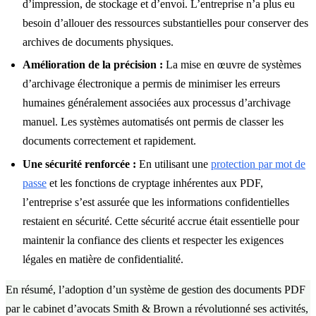
d’impression, de stockage et d’envoi. L’entreprise n’a plus eu
besoin d’allouer des ressources substantielles pour conserver des
archives de documents physiques.
Amélioration de la précision :
La mise en œuvre de systèmes
d’archivage électronique a permis de minimiser les erreurs
humaines généralement associées aux processus d’archivage
manuel. Les systèmes automatisés ont permis de classer les
documents correctement et rapidement.
Une sécurité renforcée :
En utilisant une
protection par mot de
passe
et les fonctions de cryptage inhérentes aux PDF,
l’entreprise s’est assurée que les informations confidentielles
restaient en sécurité. Cette sécurité accrue était essentielle pour
maintenir la confiance des clients et respecter les exigences
légales en matière de confidentialité.
En résumé, l’adoption d’un système de gestion des documents PDF
par le cabinet d’avocats Smith & Brown a révolutionné ses activités,