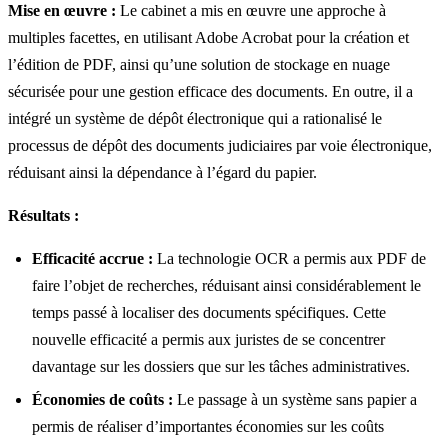
Mise en œuvre :
Le cabinet a mis en œuvre une approche à
multiples facettes, en utilisant Adobe Acrobat pour la création et
l’édition de PDF, ainsi qu’une solution de stockage en nuage
sécurisée pour une gestion efficace des documents. En outre, il a
intégré un système de dépôt électronique qui a rationalisé le
processus de dépôt des documents judiciaires par voie électronique,
réduisant ainsi la dépendance à l’égard du papier.
Résultats :
Efficacité accrue :
La technologie OCR a permis aux PDF de
faire l’objet de recherches, réduisant ainsi considérablement le
temps passé à localiser des documents spécifiques. Cette
nouvelle efficacité a permis aux juristes de se concentrer
davantage sur les dossiers que sur les tâches administratives.
Économies de coûts :
Le passage à un système sans papier a
permis de réaliser d’importantes économies sur les coûts