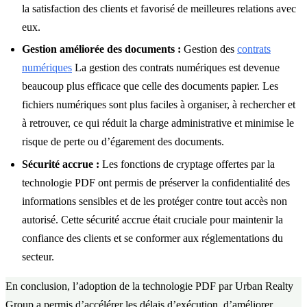
la satisfaction des clients et favorisé de meilleures relations avec
eux.
Gestion améliorée des documents :
Gestion des
contrats
numériques
La gestion des contrats numériques est devenue
beaucoup plus efficace que celle des documents papier. Les
fichiers numériques sont plus faciles à organiser, à rechercher et
à retrouver, ce qui réduit la charge administrative et minimise le
risque de perte ou d’égarement des documents.
Sécurité accrue :
Les fonctions de cryptage offertes par la
technologie PDF ont permis de préserver la confidentialité des
informations sensibles et de les protéger contre tout accès non
autorisé. Cette sécurité accrue était cruciale pour maintenir la
confiance des clients et se conformer aux réglementations du
secteur.
En conclusion, l’adoption de la technologie PDF par Urban Realty
Group a permis d’accélérer les délais d’exécution, d’améliorer