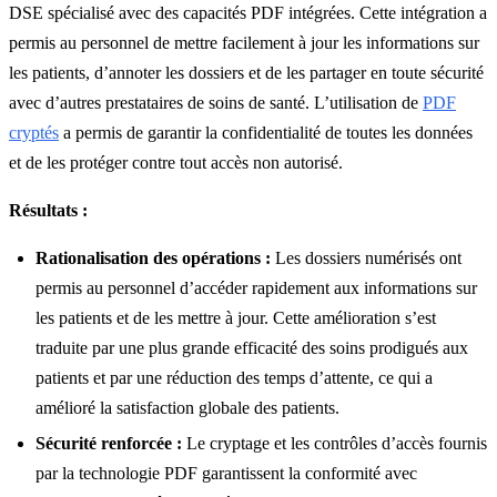
DSE spécialisé avec des capacités PDF intégrées. Cette intégration a
permis au personnel de mettre facilement à jour les informations sur
les patients, d’annoter les dossiers et de les partager en toute sécurité
avec d’autres prestataires de soins de santé. L’utilisation de
PDF
cryptés
a permis de garantir la confidentialité de toutes les données
et de les protéger contre tout accès non autorisé.
Résultats :
Rationalisation des opérations :
Les dossiers numérisés ont
permis au personnel d’accéder rapidement aux informations sur
les patients et de les mettre à jour. Cette amélioration s’est
traduite par une plus grande efficacité des soins prodigués aux
patients et par une réduction des temps d’attente, ce qui a
amélioré la satisfaction globale des patients.
Sécurité renforcée :
Le cryptage et les contrôles d’accès fournis
par la technologie PDF garantissent la conformité avec