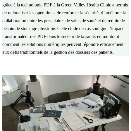
grâce à la technologie PDF à la Green Valley Health Clinic a permis
de rationaliser les opérations, de renforcer la sécurité, d’améliorer la
collaboration entre les prestataires de soins de santé et de réduire le
besoin de stockage physique. Cette étude de cas souligne l’impact
transformateur des PDF dans le secteur de la santé, en montrant
comment les solutions numériques peuvent répondre efficacement
aux défis traditionnels de la gestion des dossiers des patients.