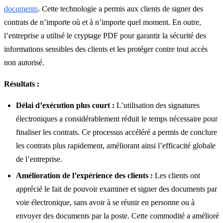
documents
. Cette technologie a permis aux clients de signer des
contrats de n’importe où et à n’importe quel moment. En outre,
l’entreprise a utilisé le cryptage PDF pour garantir la sécurité des
informations sensibles des clients et les protéger contre tout accès
non autorisé.
Résultats :
Délai d’exécution plus court :
L’utilisation des signatures
électroniques a considérablement réduit le temps nécessaire pour
finaliser les contrats. Ce processus accéléré a permis de conclure
les contrats plus rapidement, améliorant ainsi l’efficacité globale
de l’entreprise.
Amélioration de l’expérience des clients :
Les clients ont
apprécié le fait de pouvoir examiner et signer des documents par
voie électronique, sans avoir à se réunir en personne ou à
envoyer des documents par la poste. Cette commodité a amélioré