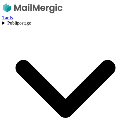
Tarifs
Publipostage