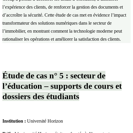
l’expérience des clients, de renforcer la gestion des documents et
d’accroître la sécurité. Cette étude de cas met en évidence l’impact
transformateur des solutions numériques dans le secteur de
l’immobilier, en montrant comment la technologie moderne peut
rationaliser les opérations et améliorer la satisfaction des clients.
Étude de cas n° 5 : secteur de
l’éducation – supports de cours et
dossiers des étudiants
Institution :
Université Horizon