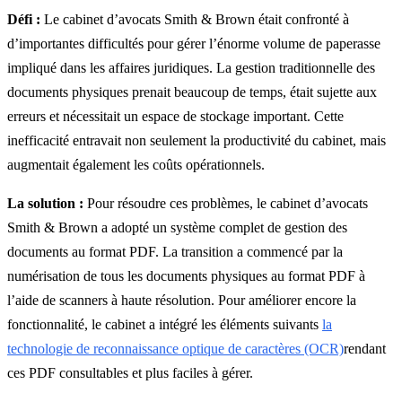
Défi :
Le cabinet d’avocats Smith & Brown était confronté à
d’importantes difficultés pour gérer l’énorme volume de paperasse
impliqué dans les affaires juridiques. La gestion traditionnelle des
documents physiques prenait beaucoup de temps, était sujette aux
erreurs et nécessitait un espace de stockage important. Cette
inefficacité entravait non seulement la productivité du cabinet, mais
augmentait également les coûts opérationnels.
La solution :
Pour résoudre ces problèmes, le cabinet d’avocats
Smith & Brown a adopté un système complet de gestion des
documents au format PDF. La transition a commencé par la
numérisation de tous les documents physiques au format PDF à
l’aide de scanners à haute résolution. Pour améliorer encore la
fonctionnalité, le cabinet a intégré les éléments suivants
la
technologie de reconnaissance optique de caractères (OCR)
rendant
ces PDF consultables et plus faciles à gérer.