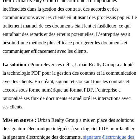
Défi :
Urban Realty Group était confronté à d’importantes
inefficacités dans la gestion des contrats, des accords et des
communications avec les clients en utilisant des processus papier. Le
traitement manuel de ces documents était lent et fastidieux, ce qui
entraînait des retards et des erreurs potentielles. L’entreprise avait
besoin d’une méthode plus efficace pour gérer les documents et
communiquer efficacement avec les clients.
La solution :
Pour relever ces défis, Urban Realty Group a adopté
la technologie PDF pour la gestion des contrats et la communication
avec les clients. En créant, signant et stockant tous les contrats et
accords sous forme numérique au format PDF, l’entreprise a
rationalisé ses flux de documents et amélioré les interactions avec
ses clients.
Mise en œuvre :
Urban Realty Group a mis en place des solutions
de signature électronique intégrées à son logiciel PDF pour faciliter
la signature électronique des documents.
signature électronique des