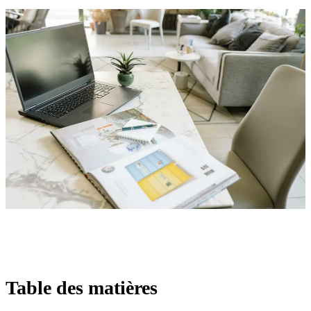
Table des matières