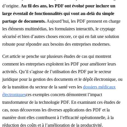
d’origine.
Au fil des ans, les PDF ont évolué pour inclure un
large éventail de fonctionnalités qui vont au-delà du simple
partage de documents.
Aujourd’hui, les PDF prennent en charge
les éléments multimédias, les formulaires interactifs, le cryptage
sécurisé et bien d’autres choses encore, ce qui en fait une solution
robuste pour répondre aux besoins des entreprises modernes.
Cet article se penche sur plusieurs études de cas qui montrent
comment les entreprises exploitent les PDF pour améliorer leurs
activités. Qu’il s’agisse de l’utilisation des PDF par le secteur
juridique pour la gestion des documents et le dépôt électronique, ou
de la transition du secteur de la santé vers les
dossiers médicaux
électroniques
ces exemples concrets démontrent l’impact
transformateur de la technologie PDF. En examinant ces études de
cas, nous découvrons les diverses applications des PDF et la
manière dont elles contribuent à l’efficacité opérationnelle, à la
réduction des coûts et à l’amélioration de la productivité.