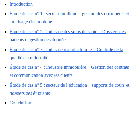
Introduction
Étude de cas n° 1 : secteur juridique – gestion des documents et
archivage électronique
Étude de cas n° 2 : Industrie des soins de santé – Dossiers des
patients et gestion des données
Étude de cas n° 3 : Industrie manufacturière – Contrôle de la
qualité et conformité
Étude de cas n° 4 : Industrie immobilière – Gestion des contrats
et communication avec les clients
Étude de cas n° 5 : secteur de l’éducation – supports de cours et
dossiers des étudiants
Conclusion