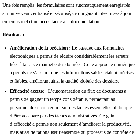
Une fois remplis, les formulaires sont automatiquement enregistrés
sur un serveur centralisé et sécurisé, ce qui garantit des mises à jour
en temps réel et un accès facile à la documentation.
Résultats :
Amélioration de la précision :
Le passage aux formulaires
électroniques a permis de réduire considérablement les erreurs
liées à la saisie manuelle des données. Cette approche numérique
a permis de s’assurer que les informations saisies étaient précises
et fiables, améliorant ainsi la qualité globale des dossiers.
Efficacité accrue :
L’automatisation du flux de documents a
permis de gagner un temps considérable, permettant au
personnel de se concentrer sur des tâches essentielles plutôt que
d’être accaparé par des tâches administratives. Ce gain
d’efficacité a permis non seulement d’améliorer la productivité,
mais aussi de rationaliser l’ensemble du processus de contrôle de