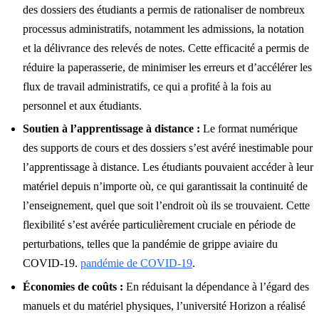
des dossiers des étudiants a permis de rationaliser de nombreux
processus administratifs, notamment les admissions, la notation
et la délivrance des relevés de notes. Cette efficacité a permis de
réduire la paperasserie, de minimiser les erreurs et d’accélérer les
flux de travail administratifs, ce qui a profité à la fois au
personnel et aux étudiants.
Soutien à l’apprentissage à distance :
Le format numérique
des supports de cours et des dossiers s’est avéré inestimable pour
l’apprentissage à distance. Les étudiants pouvaient accéder à leur
matériel depuis n’importe où, ce qui garantissait la continuité de
l’enseignement, quel que soit l’endroit où ils se trouvaient. Cette
flexibilité s’est avérée particulièrement cruciale en période de
perturbations, telles que la pandémie de grippe aviaire du
COVID-19.
pandémie de COVID-19
.
Économies de coûts :
En réduisant la dépendance à l’égard des
manuels et du matériel physiques, l’université Horizon a réalisé