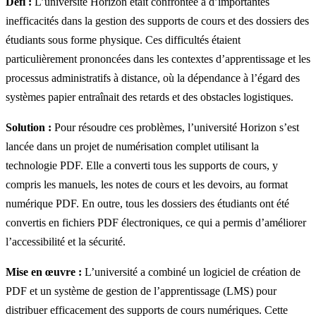
Défi :
L’université Horizon était confrontée à d’importantes
inefficacités dans la gestion des supports de cours et des dossiers des
étudiants sous forme physique. Ces difficultés étaient
particulièrement prononcées dans les contextes d’apprentissage et les
processus administratifs à distance, où la dépendance à l’égard des
systèmes papier entraînait des retards et des obstacles logistiques.
Solution :
Pour résoudre ces problèmes, l’université Horizon s’est
lancée dans un projet de numérisation complet utilisant la
technologie PDF. Elle a converti tous les supports de cours, y
compris les manuels, les notes de cours et les devoirs, au format
numérique PDF. En outre, tous les dossiers des étudiants ont été
convertis en fichiers PDF électroniques, ce qui a permis d’améliorer
l’accessibilité et la sécurité.
Mise en œuvre :
L’université a combiné un logiciel de création de
PDF et un système de gestion de l’apprentissage (LMS) pour
distribuer efficacement des supports de cours numériques. Cette