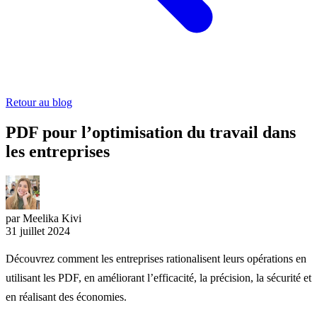
Retour au blog
PDF pour l’optimisation du travail dans
les entreprises
par Meelika Kivi
31 juillet 2024
Découvrez comment les entreprises rationalisent leurs opérations en
utilisant les PDF, en améliorant l’efficacité, la précision, la sécurité et
en réalisant des économies.