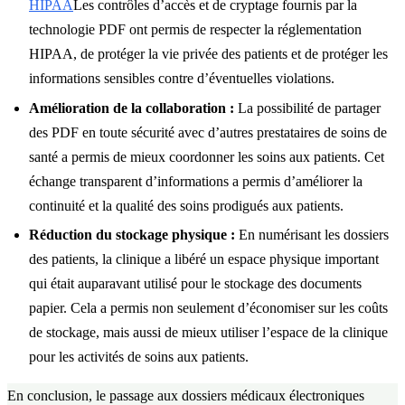
HIPAA
Les contrôles d’accès et de cryptage fournis par la
technologie PDF ont permis de respecter la réglementation
HIPAA, de protéger la vie privée des patients et de protéger les
informations sensibles contre d’éventuelles violations.
Amélioration de la collaboration :
La possibilité de partager
des PDF en toute sécurité avec d’autres prestataires de soins de
santé a permis de mieux coordonner les soins aux patients. Cet
échange transparent d’informations a permis d’améliorer la
continuité et la qualité des soins prodigués aux patients.
Réduction du stockage physique :
En numérisant les dossiers
des patients, la clinique a libéré un espace physique important
qui était auparavant utilisé pour le stockage des documents
papier. Cela a permis non seulement d’économiser sur les coûts
de stockage, mais aussi de mieux utiliser l’espace de la clinique
pour les activités de soins aux patients.
En conclusion, le passage aux dossiers médicaux électroniques