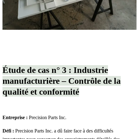
Étude de cas n° 3 : Industrie
manufacturière – Contrôle de la
qualité et conformité
Entreprise :
Precision Parts Inc.
Défi :
Precision Parts Inc. a dû faire face à des difficultés