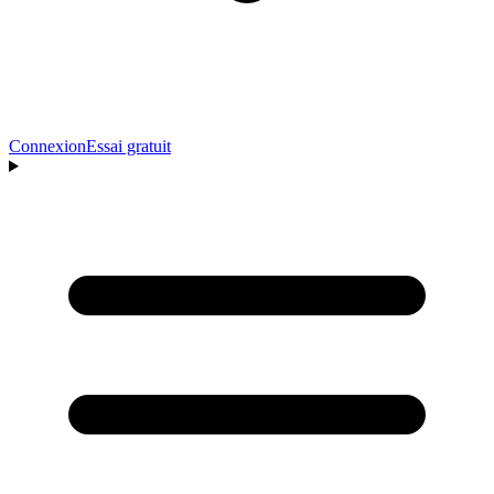
Connexion
Essai gratuit