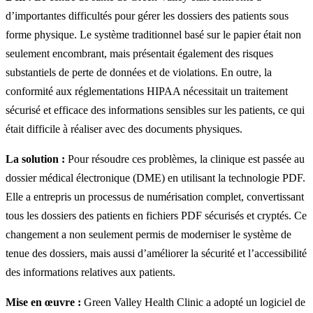
d’importantes difficultés pour gérer les dossiers des patients sous
forme physique. Le système traditionnel basé sur le papier était non
seulement encombrant, mais présentait également des risques
substantiels de perte de données et de violations. En outre, la
conformité aux réglementations HIPAA nécessitait un traitement
sécurisé et efficace des informations sensibles sur les patients, ce qui
était difficile à réaliser avec des documents physiques.
La solution :
Pour résoudre ces problèmes, la clinique est passée au
dossier médical électronique (DME) en utilisant la technologie PDF.
Elle a entrepris un processus de numérisation complet, convertissant
tous les dossiers des patients en fichiers PDF sécurisés et cryptés. Ce
changement a non seulement permis de moderniser le système de
tenue des dossiers, mais aussi d’améliorer la sécurité et l’accessibilité
des informations relatives aux patients.
Mise en œuvre :
Green Valley Health Clinic a adopté un logiciel de