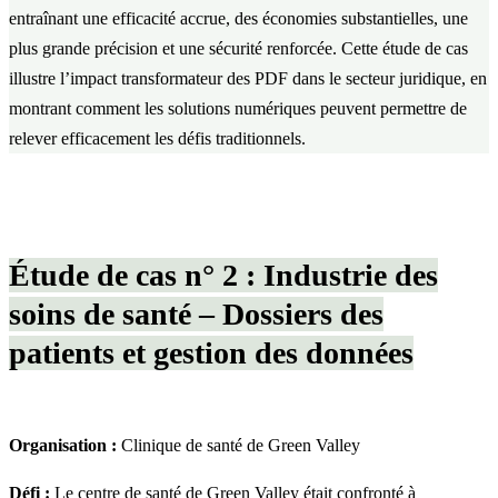
entraînant une efficacité accrue, des économies substantielles, une
plus grande précision et une sécurité renforcée. Cette étude de cas
illustre l’impact transformateur des PDF dans le secteur juridique, en
montrant comment les solutions numériques peuvent permettre de
relever efficacement les défis traditionnels.
Étude de cas n° 2 : Industrie des
soins de santé – Dossiers des
patients et gestion des données
Organisation :
Clinique de santé de Green Valley
Défi :
Le centre de santé de Green Valley était confronté à