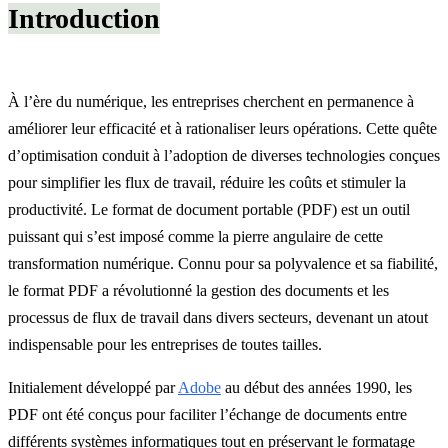
Introduction
À l’ère du numérique, les entreprises cherchent en permanence à
améliorer leur efficacité et à rationaliser leurs opérations. Cette quête
d’optimisation conduit à l’adoption de diverses technologies conçues
pour simplifier les flux de travail, réduire les coûts et stimuler la
productivité. Le format de document portable (PDF) est un outil
puissant qui s’est imposé comme la pierre angulaire de cette
transformation numérique. Connu pour sa polyvalence et sa fiabilité,
le format PDF a révolutionné la gestion des documents et les
processus de flux de travail dans divers secteurs, devenant un atout
indispensable pour les entreprises de toutes tailles.
Initialement développé par
Adobe
au début des années 1990, les
PDF ont été conçus pour faciliter l’échange de documents entre
différents systèmes informatiques tout en préservant le formatage