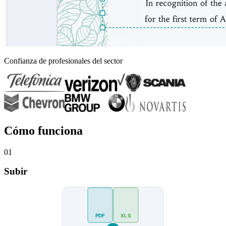
Confianza de profesionales del sector
Cómo funciona
01
Subir