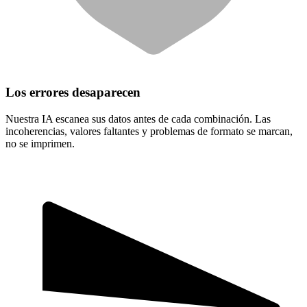
Los errores desaparecen
Nuestra IA escanea sus datos antes de cada combinación. Las
incoherencias, valores faltantes y problemas de formato se marcan,
no se imprimen.