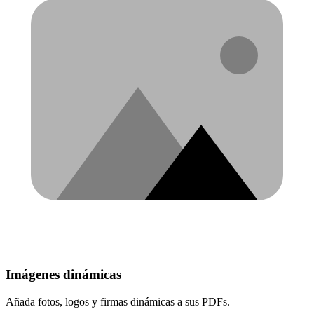
Imágenes dinámicas
Añada fotos, logos y firmas dinámicas a sus PDFs.