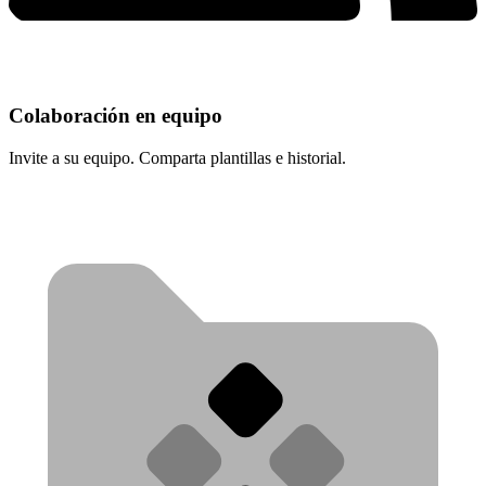
Colaboración en equipo
Invite a su equipo. Comparta plantillas e historial.