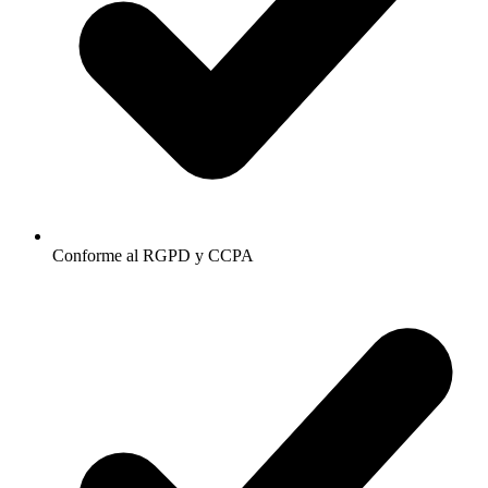
Conforme al RGPD y CCPA