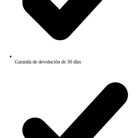
Garantía de devolución de 30 días