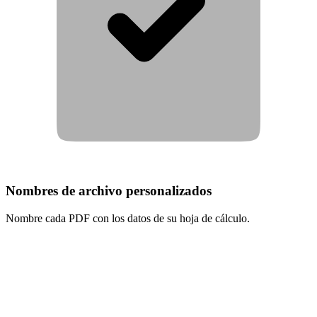
Nombres de archivo personalizados
Nombre cada PDF con los datos de su hoja de cálculo.