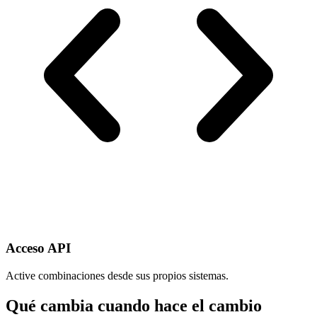
Acceso API
Active combinaciones desde sus propios sistemas.
Qué cambia cuando hace el cambio