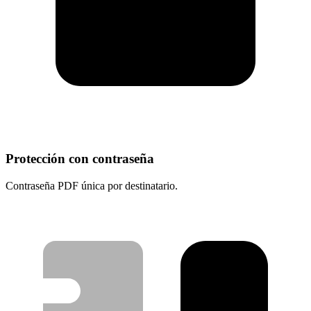
Protección con contraseña
Contraseña PDF única por destinatario.