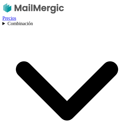
Precios
Combinación