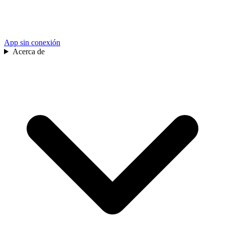
App sin conexión
Acerca de