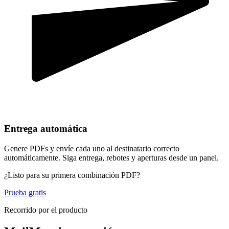
Entrega automática
Genere PDFs y envíe cada uno al destinatario correcto
automáticamente. Siga entrega, rebotes y aperturas desde un panel.
¿Listo para su primera combinación PDF?
Prueba gratis
Recorrido por el producto