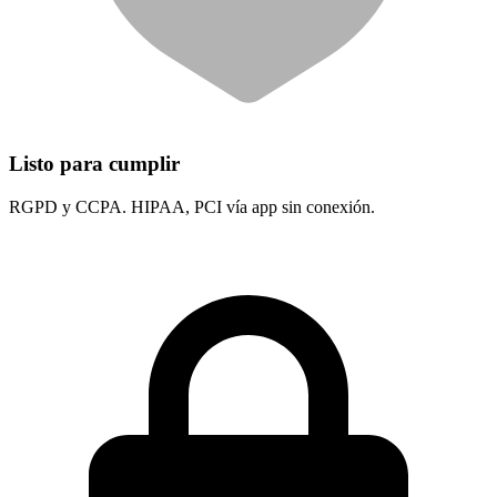
Listo para cumplir
RGPD y CCPA. HIPAA, PCI vía app sin conexión.