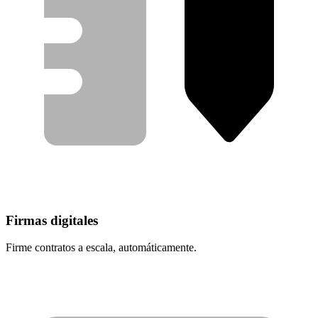
Firmas digitales
Firme contratos a escala, automáticamente.