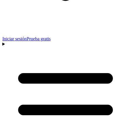
Iniciar sesión
Prueba gratis