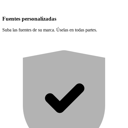
Fuentes personalizadas
Suba las fuentes de su marca. Úselas en todas partes.