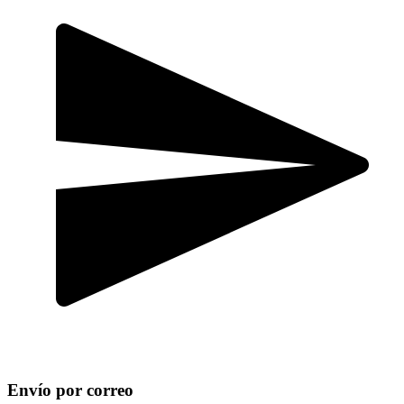
Envío por correo