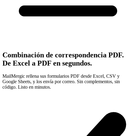
Combinación de correspondencia PDF.
De Excel a PDF en segundos.
MailMergic rellena sus formularios PDF desde Excel, CSV y
Google Sheets, y los envía por correo. Sin complementos, sin
código. Listo en minutos.