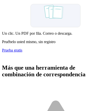
Sent
Un clic. Un PDF por fila. Correo o descarga.
Pruébelo usted mismo, sin registro
Prueba gratis
Más que una herramienta de
combinación de correspondencia