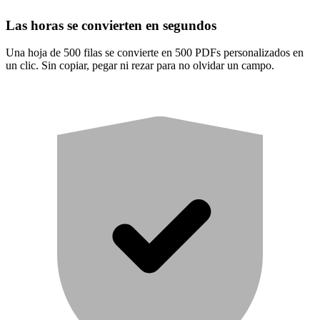
Las horas se convierten en segundos
Una hoja de 500 filas se convierte en 500 PDFs personalizados en
un clic. Sin copiar, pegar ni rezar para no olvidar un campo.