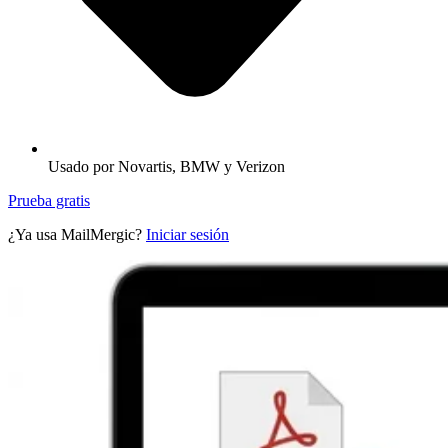
Usado por Novartis, BMW y Verizon
Prueba gratis
¿Ya usa MailMergic?
Iniciar sesión