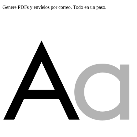
Genere PDFs y envíelos por correo. Todo en un paso.