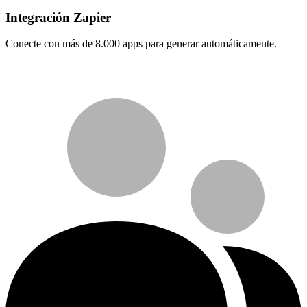
Integración Zapier
Conecte con más de 8.000 apps para generar automáticamente.