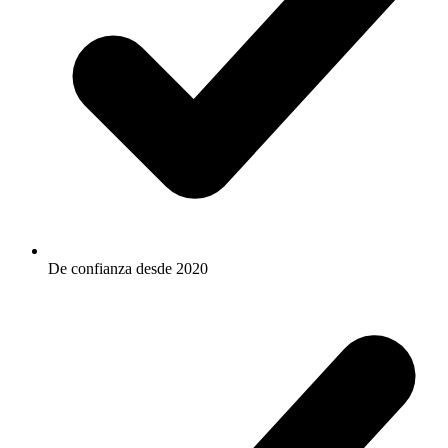
De confianza desde 2020