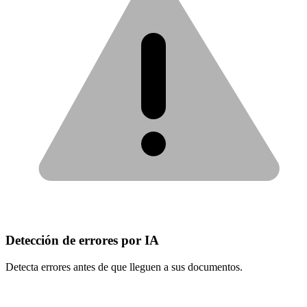
Detección de errores por IA
Detecta errores antes de que lleguen a sus documentos.