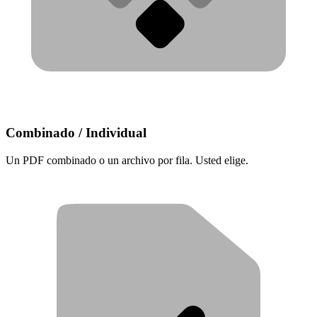
Combinado / Individual
Un PDF combinado o un archivo por fila. Usted elige.