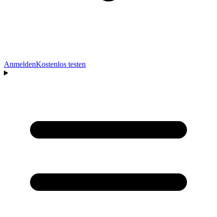
Anmelden
Kostenlos testen