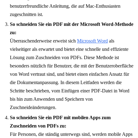
benutzerfreundliche Anleitung, die auf Mac-Enthusiasten
zugeschnitten ist.
So schneiden Sie ein PDF mit der Microsoft Word-Methode
zu:
Überraschenderweise erweist sich
Microsoft Word
als
vielseitiger als erwartet und bietet eine schnelle und effiziente
Lösung zum Zuschneiden von PDFs. Diese Methode ist
besonders nützlich für Benutzer, die mit der Benutzeroberfläche
von Word vertraut sind, und bietet einen einfachen Ansatz für
die Dokumentanpassung. In diesem Leitfaden werden die
Schritte beschrieben, vom Einfügen einer PDF-Datei in Word
bis hin zum Anwenden und Speichern von
Zuschneideänderungen.
So schneiden Sie ein PDF mit mobilen Apps zum
Zuschneiden von PDFs zu:
Für Personen, die ständig unterwegs sind, werden mobile Apps