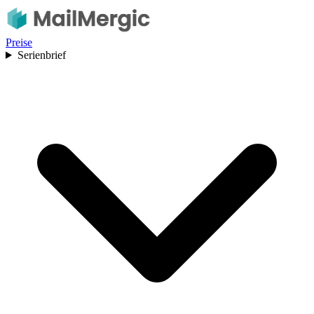
Preise
Serienbrief