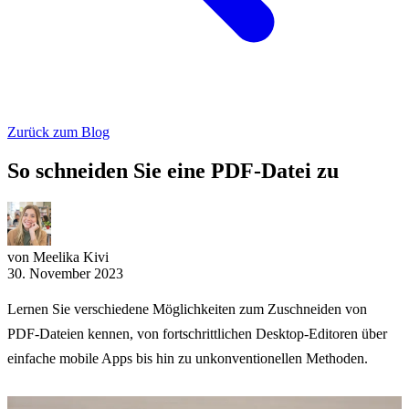
Zurück zum Blog
So schneiden Sie eine PDF-Datei zu
von Meelika Kivi
30. November 2023
Lernen Sie verschiedene Möglichkeiten zum Zuschneiden von
PDF-Dateien kennen, von fortschrittlichen Desktop-Editoren über
einfache mobile Apps bis hin zu unkonventionellen Methoden.