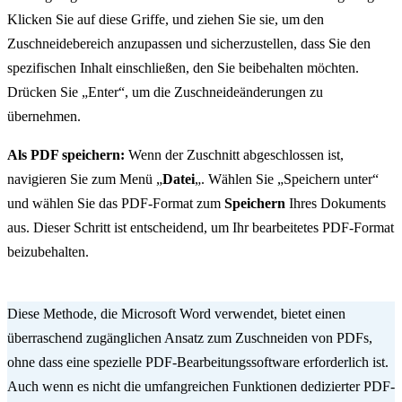
Klicken Sie auf diese Griffe, und ziehen Sie sie, um den
Zuschneidebereich anzupassen und sicherzustellen, dass Sie den
spezifischen Inhalt einschließen, den Sie beibehalten möchten.
Drücken Sie „Enter“, um die Zuschneideänderungen zu
übernehmen.
Als PDF speichern:
Wenn der Zuschnitt abgeschlossen ist,
navigieren Sie zum Menü „
Datei
„. Wählen Sie „Speichern unter“
und wählen Sie das PDF-Format zum
Speichern
Ihres Dokuments
aus. Dieser Schritt ist entscheidend, um Ihr bearbeitetes PDF-Format
beizubehalten.
Diese Methode, die Microsoft Word verwendet, bietet einen
überraschend zugänglichen Ansatz zum Zuschneiden von PDFs,
ohne dass eine spezielle PDF-Bearbeitungssoftware erforderlich ist.
Auch wenn es nicht die umfangreichen Funktionen dedizierter PDF-