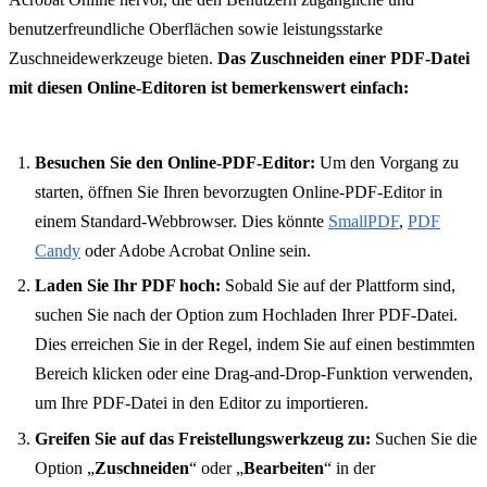
benutzerfreundliche Oberflächen sowie leistungsstarke
Zuschneidewerkzeuge bieten.
Das Zuschneiden einer PDF-Datei
mit diesen Online-Editoren ist bemerkenswert einfach:
Besuchen Sie den Online-PDF-Editor:
Um den Vorgang zu
starten, öffnen Sie Ihren bevorzugten Online-PDF-Editor in
einem Standard-Webbrowser. Dies könnte
SmallPDF
,
PDF
Candy
oder Adobe Acrobat Online sein.
Laden Sie Ihr PDF hoch:
Sobald Sie auf der Plattform sind,
suchen Sie nach der Option zum Hochladen Ihrer PDF-Datei.
Dies erreichen Sie in der Regel, indem Sie auf einen bestimmten
Bereich klicken oder eine Drag-and-Drop-Funktion verwenden,
um Ihre PDF-Datei in den Editor zu importieren.
Greifen Sie auf das Freistellungswerkzeug zu:
Suchen Sie die
Option „
Zuschneiden
“ oder „
Bearbeiten
“ in der