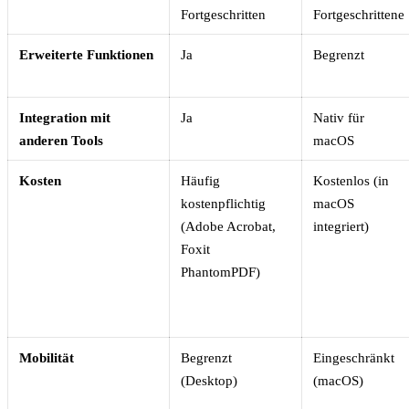
Fortgeschritten
Fortgeschrittene
Erweiterte Funktionen
Ja
Begrenzt
Integration mit
Ja
Nativ für
anderen Tools
macOS
Kosten
Häufig
Kostenlos (in
kostenpflichtig
macOS
(Adobe Acrobat,
integriert)
Foxit
PhantomPDF)
Mobilität
Begrenzt
Eingeschränkt
(Desktop)
(macOS)