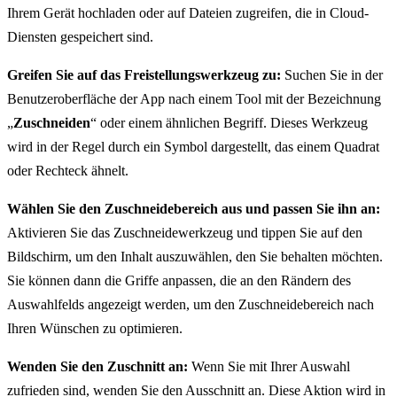
Ihrem Gerät hochladen oder auf Dateien zugreifen, die in Cloud-
Diensten gespeichert sind.
Greifen Sie auf das Freistellungswerkzeug zu:
Suchen Sie in der
Benutzeroberfläche der App nach einem Tool mit der Bezeichnung
„
Zuschneiden
“ oder einem ähnlichen Begriff. Dieses Werkzeug
wird in der Regel durch ein Symbol dargestellt, das einem Quadrat
oder Rechteck ähnelt.
Wählen Sie den Zuschneidebereich aus und passen Sie ihn an:
Aktivieren Sie das Zuschneidewerkzeug und tippen Sie auf den
Bildschirm, um den Inhalt auszuwählen, den Sie behalten möchten.
Sie können dann die Griffe anpassen, die an den Rändern des
Auswahlfelds angezeigt werden, um den Zuschneidebereich nach
Ihren Wünschen zu optimieren.
Wenden Sie den Zuschnitt an:
Wenn Sie mit Ihrer Auswahl
zufrieden sind, wenden Sie den Ausschnitt an. Diese Aktion wird in