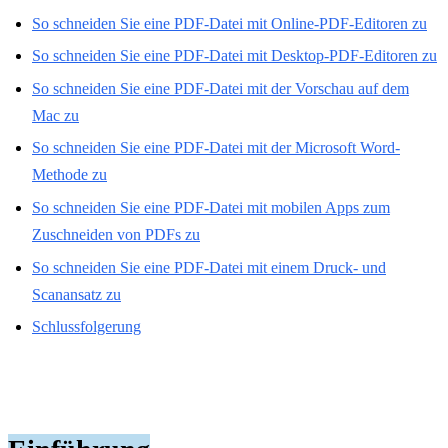
So schneiden Sie eine PDF-Datei mit Online-PDF-Editoren zu
So schneiden Sie eine PDF-Datei mit Desktop-PDF-Editoren zu
So schneiden Sie eine PDF-Datei mit der Vorschau auf dem
Mac zu
So schneiden Sie eine PDF-Datei mit der Microsoft Word-
Methode zu
So schneiden Sie eine PDF-Datei mit mobilen Apps zum
Zuschneiden von PDFs zu
So schneiden Sie eine PDF-Datei mit einem Druck- und
Scanansatz zu
Schlussfolgerung