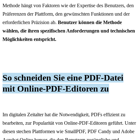
Methode hängt von Faktoren wie der Expertise des Benutzers, den
Präferenzen der Plattform, den gewünschten Funktionen und der
erforderlichen Präzision ab.
Benutzer können die Methode
wählen, die ihren spezifischen Anforderungen und technischen
Möglichkeiten entspricht.
So schneiden Sie eine PDF-Datei
mit
Online-PDF-Editoren
zu
Im digitalen Zeitalter hat die Notwendigkeit, PDFs effizient zu
bearbeiten, zur Popularität von Online-PDF-Editoren geführt. Unter
diesen stechen Plattformen wie SmallPDF, PDF Candy und Adobe
Acrobat Online hervor, die den Benutzern zugängliche und