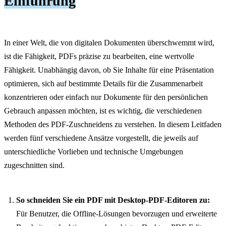
Einführung
In einer Welt, die von digitalen Dokumenten überschwemmt wird,
ist die Fähigkeit, PDFs präzise zu bearbeiten, eine wertvolle
Fähigkeit. Unabhängig davon, ob Sie Inhalte für eine Präsentation
optimieren, sich auf bestimmte Details für die Zusammenarbeit
konzentrieren oder einfach nur Dokumente für den persönlichen
Gebrauch anpassen möchten, ist es wichtig, die verschiedenen
Methoden des PDF-Zuschneidens zu verstehen. In diesem Leitfaden
werden fünf verschiedene Ansätze vorgestellt, die jeweils auf
unterschiedliche Vorlieben und technische Umgebungen
zugeschnitten sind.
So schneiden Sie ein PDF mit Desktop-PDF-Editoren zu:
Für Benutzer, die Offline-Lösungen bevorzugen und erweiterte