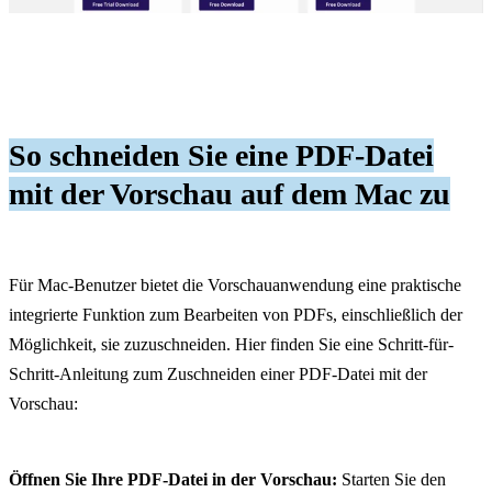
So schneiden Sie eine PDF-Datei
mit der Vorschau auf dem Mac zu
Für Mac-Benutzer bietet die Vorschauanwendung eine praktische
integrierte Funktion zum Bearbeiten von PDFs, einschließlich der
Möglichkeit, sie zuzuschneiden. Hier finden Sie eine Schritt-für-
Schritt-Anleitung zum Zuschneiden einer PDF-Datei mit der
Vorschau:
Öffnen Sie Ihre PDF-Datei in der Vorschau:
Starten Sie den