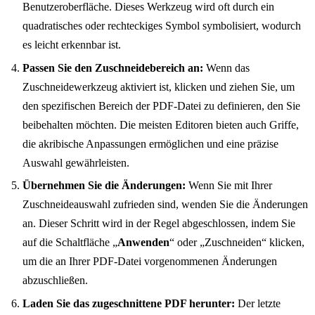
Benutzeroberfläche. Dieses Werkzeug wird oft durch ein
quadratisches oder rechteckiges Symbol symbolisiert, wodurch
es leicht erkennbar ist.
Passen Sie den Zuschneidebereich an:
Wenn das
Zuschneidewerkzeug aktiviert ist, klicken und ziehen Sie, um
den spezifischen Bereich der PDF-Datei zu definieren, den Sie
beibehalten möchten. Die meisten Editoren bieten auch Griffe,
die akribische Anpassungen ermöglichen und eine präzise
Auswahl gewährleisten.
Übernehmen Sie die Änderungen:
Wenn Sie mit Ihrer
Zuschneideauswahl zufrieden sind, wenden Sie die Änderungen
an. Dieser Schritt wird in der Regel abgeschlossen, indem Sie
auf die Schaltfläche „
Anwenden
“ oder „Zuschneiden“ klicken,
um die an Ihrer PDF-Datei vorgenommenen Änderungen
abzuschließen.
Laden Sie das zugeschnittene PDF herunter:
Der letzte