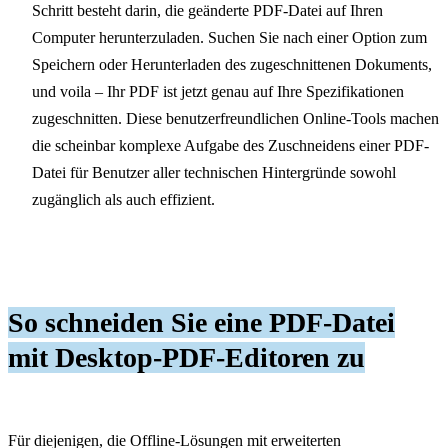
Schritt besteht darin, die geänderte PDF-Datei auf Ihren
Computer herunterzuladen. Suchen Sie nach einer Option zum
Speichern oder Herunterladen des zugeschnittenen Dokuments,
und voila – Ihr PDF ist jetzt genau auf Ihre Spezifikationen
zugeschnitten. Diese benutzerfreundlichen Online-Tools machen
die scheinbar komplexe Aufgabe des Zuschneidens einer PDF-
Datei für Benutzer aller technischen Hintergründe sowohl
zugänglich als auch effizient.
So schneiden Sie eine PDF-Datei
mit Desktop-PDF-Editoren zu
Für diejenigen, die Offline-Lösungen mit erweiterten