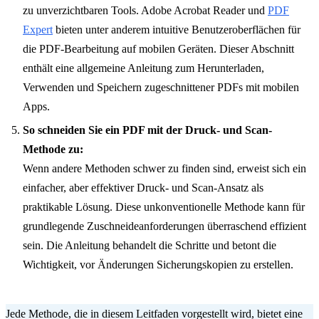
zu unverzichtbaren Tools. Adobe Acrobat Reader und
PDF
Expert
bieten unter anderem intuitive Benutzeroberflächen für
die PDF-Bearbeitung auf mobilen Geräten. Dieser Abschnitt
enthält eine allgemeine Anleitung zum Herunterladen,
Verwenden und Speichern zugeschnittener PDFs mit mobilen
Apps.
So schneiden Sie ein PDF mit der Druck- und Scan-
Methode zu:
Wenn andere Methoden schwer zu finden sind, erweist sich ein
einfacher, aber effektiver Druck- und Scan-Ansatz als
praktikable Lösung. Diese unkonventionelle Methode kann für
grundlegende Zuschneideanforderungen überraschend effizient
sein. Die Anleitung behandelt die Schritte und betont die
Wichtigkeit, vor Änderungen Sicherungskopien zu erstellen.
Jede Methode, die in diesem Leitfaden vorgestellt wird, bietet eine