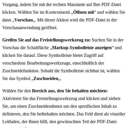
Vorgang, indem Sie mit der rechten Maustaste auf Ihre PDF-Datei
klicken. Wählen Sie im Kontextmenü „
Öffnen mit
“ und wählen Sie
dann „
Vorschau
„. Mit dieser Aktion wird die PDF-Datei in der
Vorschauanwendung geöffnet.
Greifen Sie auf das Freistellungswerkzeug zu:
Suchen Sie in der
Vorschau die Schaltfläche „
Markup-Symbolleiste anzeigen
“ und
klicken Sie darauf. Diese Symbolleiste bietet Zugriff auf
verschiedene Bearbeitungswerkzeuge, einschließlich der
Zuschneidefunktion. Sobald die Symbolleiste sichtbar ist, wählen
Sie das Symbol „
Zuschneiden
„.
Wählen Sie den
Bereich aus, den Sie behalten möchten:
Aktivieren Sie das Freistellungswerkzeug und klicken und ziehen
Sie, um einen Zuschneiderahmen um den spezifischen Inhalt zu
definieren, den Sie beibehalten möchten. Das Feld dient als visueller
Leitfaden, der Ihnen hilft, den gewünschten Teil der PDF-Datei