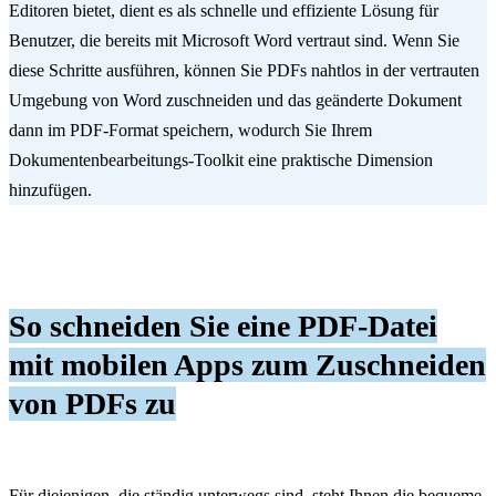
Editoren bietet, dient es als schnelle und effiziente Lösung für
Benutzer, die bereits mit Microsoft Word vertraut sind. Wenn Sie
diese Schritte ausführen, können Sie PDFs nahtlos in der vertrauten
Umgebung von Word zuschneiden und das geänderte Dokument
dann im PDF-Format speichern, wodurch Sie Ihrem
Dokumentenbearbeitungs-Toolkit eine praktische Dimension
hinzufügen.
So schneiden Sie eine PDF-Datei
mit mobilen Apps zum Zuschneiden
von PDFs zu
Für diejenigen, die ständig unterwegs sind, steht Ihnen die bequeme