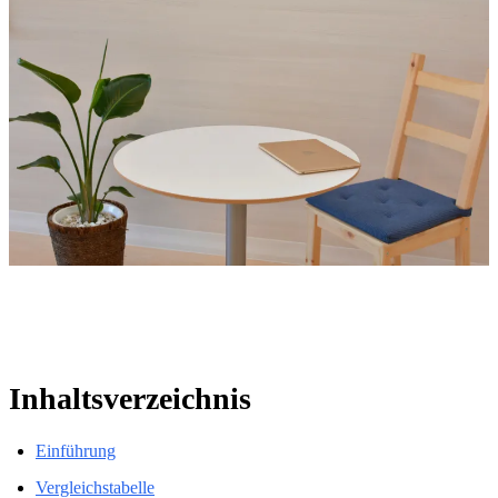
Inhaltsverzeichnis
Einführung
Vergleichstabelle