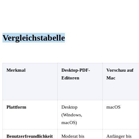
Vergleichstabelle
Merkmal
Desktop-PDF-
Vorschau auf
Editoren
Mac
Plattform
Desktop
macOS
(Windows,
macOS)
Benutzerfreundlichkeit
Moderat bis
Anfänger bis