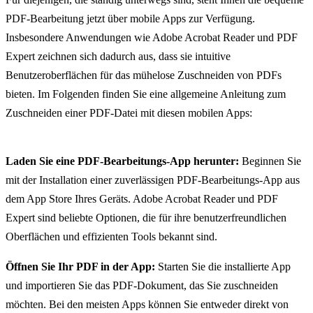
PDF-Bearbeitung jetzt über mobile Apps zur Verfügung.
Insbesondere Anwendungen wie Adobe Acrobat Reader und PDF
Expert zeichnen sich dadurch aus, dass sie intuitive
Benutzeroberflächen für das mühelose Zuschneiden von PDFs
bieten. Im Folgenden finden Sie eine allgemeine Anleitung zum
Zuschneiden einer PDF-Datei mit diesen mobilen Apps:
Laden Sie eine PDF-Bearbeitungs-App herunter:
Beginnen Sie
mit der Installation einer zuverlässigen PDF-Bearbeitungs-App aus
dem App Store Ihres Geräts. Adobe Acrobat Reader und PDF
Expert sind beliebte Optionen, die für ihre benutzerfreundlichen
Oberflächen und effizienten Tools bekannt sind.
Öffnen Sie Ihr PDF in der App:
Starten Sie die installierte App
und importieren Sie das PDF-Dokument, das Sie zuschneiden
möchten. Bei den meisten Apps können Sie entweder direkt von