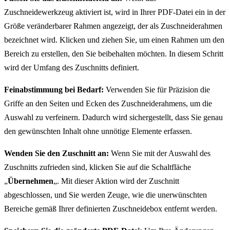
Zuschneidewerkzeug aktiviert ist, wird in Ihrer PDF-Datei ein in der
Größe veränderbarer Rahmen angezeigt, der als Zuschneiderahmen
bezeichnet wird. Klicken und ziehen Sie, um einen Rahmen um den
Bereich zu erstellen, den Sie beibehalten möchten. In diesem Schritt
wird der Umfang des Zuschnitts definiert.
Feinabstimmung bei Bedarf:
Verwenden Sie für Präzision die
Griffe an den Seiten und Ecken des Zuschneiderahmens, um die
Auswahl zu verfeinern. Dadurch wird sichergestellt, dass Sie genau
den gewünschten Inhalt ohne unnötige Elemente erfassen.
Wenden Sie den Zuschnitt an:
Wenn Sie mit der Auswahl des
Zuschnitts zufrieden sind, klicken Sie auf die Schaltfläche
„
Übernehmen
„. Mit dieser Aktion wird der Zuschnitt
abgeschlossen, und Sie werden Zeuge, wie die unerwünschten
Bereiche gemäß Ihrer definierten Zuschneidebox entfernt werden.