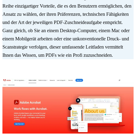
Reihe einzigartiger Vorteile, die es den Benutzern ermöglichen, den
Ansatz zu wählen, der ihren Präferenzen, technischen Fähigkeiten
und der Art der jeweiligen PDF-Zuschneideaufgabe entspricht.
Ganz gleich, ob Sie an einem Desktop-Computer, einem Mac oder
einem Mobilgerät arbeiten oder eine unkonventionelle Druck- und
Scanstrategie verfolgen, dieser umfassende Leitfaden vermittelt
Ihnen das Wissen, um PDFs wie ein Profi zuzuschneiden.