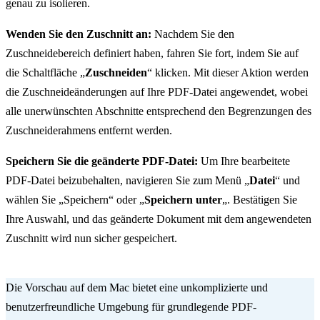
genau zu isolieren.
Wenden Sie den Zuschnitt an:
Nachdem Sie den
Zuschneidebereich definiert haben, fahren Sie fort, indem Sie auf
die Schaltfläche „
Zuschneiden
“ klicken. Mit dieser Aktion werden
die Zuschneideänderungen auf Ihre PDF-Datei angewendet, wobei
alle unerwünschten Abschnitte entsprechend den Begrenzungen des
Zuschneiderahmens entfernt werden.
Speichern Sie die geänderte PDF-Datei:
Um Ihre bearbeitete
PDF-Datei beizubehalten, navigieren Sie zum Menü „
Datei
“ und
wählen Sie „Speichern“ oder „
Speichern unter
„. Bestätigen Sie
Ihre Auswahl, und das geänderte Dokument mit dem angewendeten
Zuschnitt wird nun sicher gespeichert.
Die Vorschau auf dem Mac bietet eine unkomplizierte und
benutzerfreundliche Umgebung für grundlegende PDF-