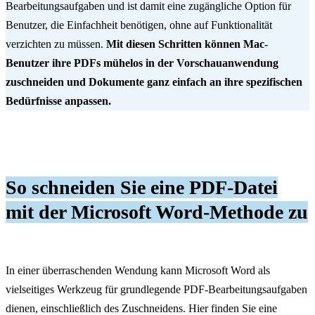
Bearbeitungsaufgaben und ist damit eine zugängliche Option für
Benutzer, die Einfachheit benötigen, ohne auf Funktionalität
verzichten zu müssen.
Mit diesen Schritten können Mac-
Benutzer ihre PDFs mühelos in der Vorschauanwendung
zuschneiden und Dokumente ganz einfach an ihre spezifischen
Bedürfnisse anpassen.
So schneiden Sie eine PDF-Datei
mit der Microsoft Word-Methode zu
In einer überraschenden Wendung kann Microsoft Word als
vielseitiges Werkzeug für grundlegende PDF-Bearbeitungsaufgaben
dienen, einschließlich des Zuschneidens. Hier finden Sie eine