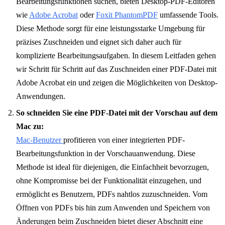
Bearbeitungsfunktionen suchen, bieten Desktop-PDF-Editoren
wie
Adobe Acrobat
oder
Foxit PhantomPDF
umfassende Tools.
Diese Methode sorgt für eine leistungsstarke Umgebung für
präzises Zuschneiden und eignet sich daher auch für
komplizierte Bearbeitungsaufgaben. In diesem Leitfaden gehen
wir Schritt für Schritt auf das Zuschneiden einer PDF-Datei mit
Adobe Acrobat ein und zeigen die Möglichkeiten von Desktop-
Anwendungen.
So schneiden Sie eine PDF-Datei mit der Vorschau auf dem
Mac zu:
Mac-Benutzer
profitieren von einer integrierten PDF-
Bearbeitungsfunktion in der Vorschauanwendung. Diese
Methode ist ideal für diejenigen, die Einfachheit bevorzugen,
ohne Kompromisse bei der Funktionalität einzugehen, und
ermöglicht es Benutzern, PDFs nahtlos zuzuschneiden. Vom
Öffnen von PDFs bis hin zum Anwenden und Speichern von
Änderungen beim Zuschneiden bietet dieser Abschnitt eine