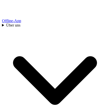
Offline-App
Über uns