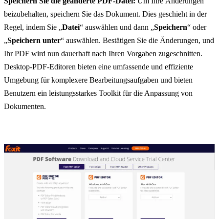
Speichern Sie die geänderte PDF-Datei:
Um Ihre Änderungen
beizubehalten, speichern Sie das Dokument. Dies geschieht in der
Regel, indem Sie „
Datei
“ auswählen und dann „
Speichern
“ oder
„
Speichern unter
“ auswählen. Bestätigen Sie die Änderungen, und
Ihr PDF wird nun dauerhaft nach Ihren Vorgaben zugeschnitten.
Desktop-PDF-Editoren bieten eine umfassende und effiziente
Umgebung für komplexere Bearbeitungsaufgaben und bieten
Benutzern ein leistungsstarkes Toolkit für die Anpassung von
Dokumenten.