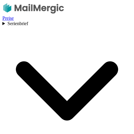
Preise
Serienbrief