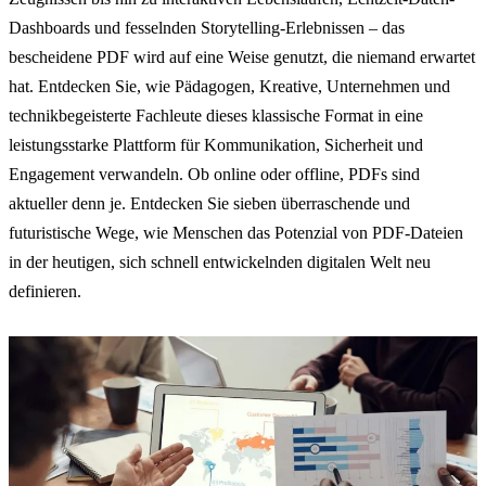
Dashboards und fesselnden Storytelling-Erlebnissen – das
bescheidene PDF wird auf eine Weise genutzt, die niemand erwartet
hat. Entdecken Sie, wie Pädagogen, Kreative, Unternehmen und
technikbegeisterte Fachleute dieses klassische Format in eine
leistungsstarke Plattform für Kommunikation, Sicherheit und
Engagement verwandeln. Ob online oder offline, PDFs sind
aktueller denn je. Entdecken Sie sieben überraschende und
futuristische Wege, wie Menschen das Potenzial von PDF-Dateien
in der heutigen, sich schnell entwickelnden digitalen Welt neu
definieren.