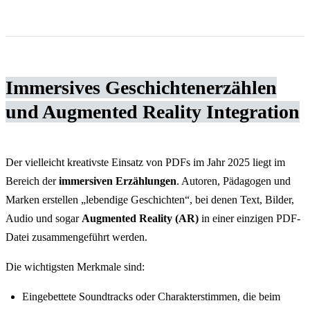
Immersives Geschichtenerzählen
und Augmented Reality Integration
Der vielleicht kreativste Einsatz von PDFs im Jahr 2025 liegt im
Bereich der
immersiven Erzählungen
. Autoren, Pädagogen und
Marken erstellen „lebendige Geschichten“, bei denen Text, Bilder,
Audio und sogar
Augmented Reality (AR)
in einer einzigen PDF-
Datei zusammengeführt werden.
Die wichtigsten Merkmale sind:
Eingebettete Soundtracks oder Charakterstimmen, die beim