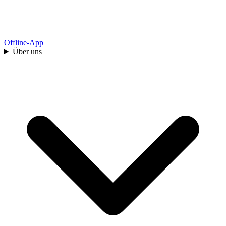
Offline-App
Über uns