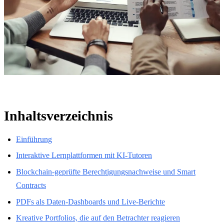
Inhaltsverzeichnis
Einführung
Interaktive Lernplattformen mit KI-Tutoren
Blockchain-geprüfte Berechtigungsnachweise und Smart
Contracts
PDFs als Daten-Dashboards und Live-Berichte
Kreative Portfolios, die auf den Betrachter reagieren