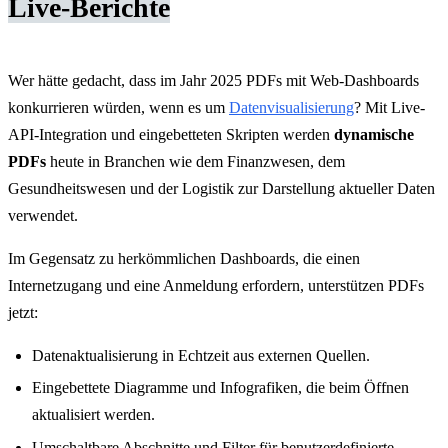
Live-Berichte
Wer hätte gedacht, dass im Jahr 2025 PDFs mit Web-Dashboards
konkurrieren würden, wenn es um
Datenvisualisierung
? Mit Live-
API-Integration und eingebetteten Skripten werden
dynamische
PDFs
heute in Branchen wie dem Finanzwesen, dem
Gesundheitswesen und der Logistik zur Darstellung aktueller Daten
verwendet.
Im Gegensatz zu herkömmlichen Dashboards, die einen
Internetzugang und eine Anmeldung erfordern, unterstützen PDFs
jetzt:
Datenaktualisierung in Echtzeit aus externen Quellen.
Eingebettete Diagramme und Infografiken, die beim Öffnen
aktualisiert werden.
Umschaltbare Abschnitte und Filter für benutzerdefinierte