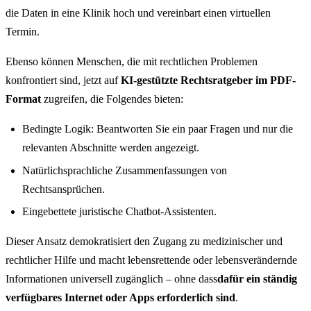
die Daten in eine Klinik hoch und vereinbart einen virtuellen
Termin.
Ebenso können Menschen, die mit rechtlichen Problemen
konfrontiert sind, jetzt auf
KI-gestützte Rechtsratgeber im PDF-
Format
zugreifen, die Folgendes bieten:
Bedingte Logik: Beantworten Sie ein paar Fragen und nur die
relevanten Abschnitte werden angezeigt.
Natürlichsprachliche Zusammenfassungen von
Rechtsansprüchen.
Eingebettete juristische Chatbot-Assistenten.
Dieser Ansatz demokratisiert den Zugang zu medizinischer und
rechtlicher Hilfe und macht lebensrettende oder lebensverändernde
Informationen universell zugänglich – ohne dass
dafür ein ständig
verfügbares Internet oder Apps erforderlich sind
.