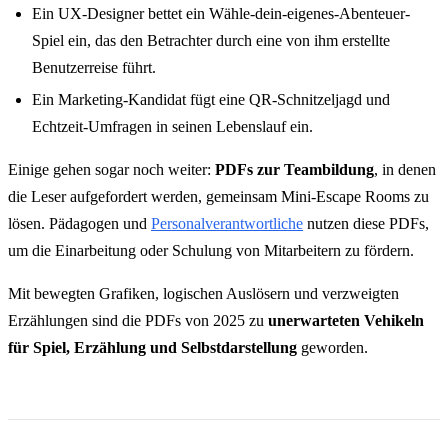
Ein UX-Designer bettet ein Wähle-dein-eigenes-Abenteuer-
Spiel ein, das den Betrachter durch eine von ihm erstellte
Benutzerreise führt.
Ein Marketing-Kandidat fügt eine QR-Schnitzeljagd und
Echtzeit-Umfragen in seinen Lebenslauf ein.
Einige gehen sogar noch weiter:
PDFs zur Teambildung
, in denen
die Leser aufgefordert werden, gemeinsam Mini-Escape Rooms zu
lösen. Pädagogen und
Personalverantwortliche
nutzen diese PDFs,
um die Einarbeitung oder Schulung von Mitarbeitern zu fördern.
Mit bewegten Grafiken, logischen Auslösern und verzweigten
Erzählungen sind die PDFs von 2025 zu
unerwarteten Vehikeln
für Spiel, Erzählung und Selbstdarstellung
geworden.