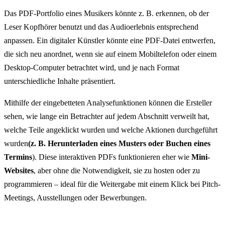
Das PDF-Portfolio eines Musikers könnte z. B. erkennen, ob der
Leser Kopfhörer benutzt und das Audioerlebnis entsprechend
anpassen. Ein digitaler Künstler könnte eine PDF-Datei entwerfen,
die sich neu anordnet, wenn sie auf einem Mobiltelefon oder einem
Desktop-Computer betrachtet wird, und je nach Format
unterschiedliche Inhalte präsentiert.
Mithilfe der eingebetteten Analysefunktionen können die Ersteller
sehen, wie lange ein Betrachter auf jedem Abschnitt verweilt hat,
welche Teile angeklickt wurden und welche Aktionen durchgeführt
wurden
(z. B. Herunterladen eines Musters oder Buchen eines
Termins
). Diese interaktiven PDFs funktionieren eher wie
Mini-
Websites
, aber ohne die Notwendigkeit, sie zu hosten oder zu
programmieren – ideal für die Weitergabe mit einem Klick bei Pitch-
Meetings, Ausstellungen oder Bewerbungen.