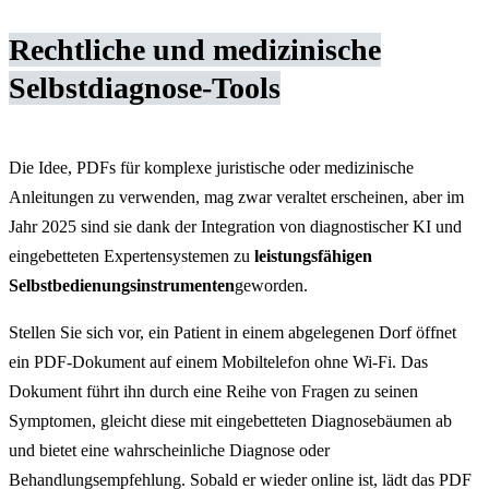
Rechtliche und medizinische
Selbstdiagnose-Tools
Die Idee, PDFs für komplexe juristische oder medizinische
Anleitungen zu verwenden, mag zwar veraltet erscheinen, aber im
Jahr 2025 sind sie dank der Integration von diagnostischer KI und
eingebetteten Expertensystemen zu
leistungsfähigen
Selbstbedienungsinstrumenten
geworden.
Stellen Sie sich vor, ein Patient in einem abgelegenen Dorf öffnet
ein PDF-Dokument auf einem Mobiltelefon ohne Wi-Fi. Das
Dokument führt ihn durch eine Reihe von Fragen zu seinen
Symptomen, gleicht diese mit eingebetteten Diagnosebäumen ab
und bietet eine wahrscheinliche Diagnose oder
Behandlungsempfehlung. Sobald er wieder online ist, lädt das PDF