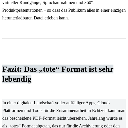
virtueller Rundgänge, Sprachaufnahmen und 360°-
Produktpräsentationen – so dass das Publikum alles in einer einzigen
herunterladbaren Datei erleben kann.
Fazit: Das „tote“ Format ist sehr
lebendig
In einer digitalen Landschaft voller auffälliger Apps, Cloud-
Plattformen und Tools für die Zusammenarbeit in Echtzeit kann man
das bescheidene PDF-Format leicht übersehen. Jahrelang wurde es
als „totes“ Format abgetan, das nur für die Archivierung oder den