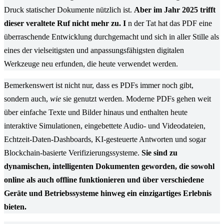
Druck statischer Dokumente nützlich ist.
Aber im Jahr 2025 trifft
dieser veraltete Ruf nicht mehr zu. I
n der Tat hat das PDF eine
überraschende Entwicklung durchgemacht und sich in aller Stille als
eines der vielseitigsten und anpassungsfähigsten digitalen
Werkzeuge neu erfunden, die heute verwendet werden.
Bemerkenswert ist nicht nur, dass es PDFs immer noch gibt,
sondern auch,
wie
sie genutzt werden. Moderne PDFs gehen weit
über einfache Texte und Bilder hinaus und enthalten heute
interaktive Simulationen, eingebettete Audio- und Videodateien,
Echtzeit-Daten-Dashboards, KI-gesteuerte Antworten und sogar
Blockchain-basierte Verifizierungssysteme.
Sie sind zu
dynamischen, intelligenten Dokumenten geworden, die sowohl
online als auch offline funktionieren und über verschiedene
Geräte und Betriebssysteme hinweg ein einzigartiges Erlebnis
bieten.