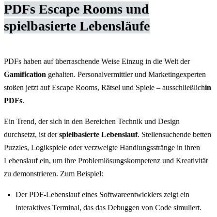
PDFs Escape Rooms und
spielbasierte Lebensläufe
PDFs haben auf überraschende Weise Einzug in die Welt der
Gamification
gehalten. Personalvermittler und Marketingexperten
stoßen jetzt auf Escape Rooms, Rätsel und Spiele – ausschließlich
in
PDFs
.
Ein Trend, der sich in den Bereichen Technik und Design
durchsetzt, ist der
spielbasierte Lebenslauf
. Stellensuchende betten
Puzzles, Logikspiele oder verzweigte Handlungsstränge in ihren
Lebenslauf ein, um ihre Problemlösungskompetenz und Kreativität
zu demonstrieren. Zum Beispiel:
Der PDF-Lebenslauf eines Softwareentwicklers zeigt ein
interaktives Terminal, das das Debuggen von Code simuliert.