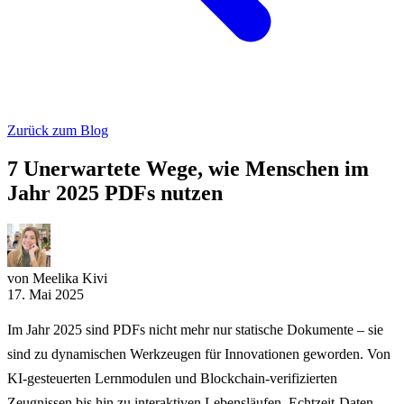
Zurück zum Blog
7 Unerwartete Wege, wie Menschen im
Jahr 2025 PDFs nutzen
von Meelika Kivi
17. Mai 2025
Im Jahr 2025 sind PDFs nicht mehr nur statische Dokumente – sie
sind zu dynamischen Werkzeugen für Innovationen geworden. Von
KI-gesteuerten Lernmodulen und Blockchain-verifizierten
Zeugnissen bis hin zu interaktiven Lebensläufen, Echtzeit-Daten-