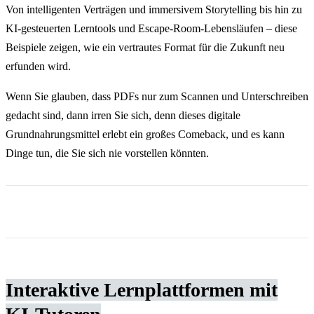
Von intelligenten Verträgen und immersivem Storytelling bis hin zu
KI-gesteuerten Lerntools und Escape-Room-Lebensläufen – diese
Beispiele zeigen, wie ein vertrautes Format für die Zukunft neu
erfunden wird.
Wenn Sie glauben, dass PDFs nur zum Scannen und Unterschreiben
gedacht sind, dann irren Sie sich, denn dieses digitale
Grundnahrungsmittel erlebt ein großes Comeback, und es kann
Dinge tun, die Sie sich nie vorstellen könnten.
Interaktive Lernplattformen mit