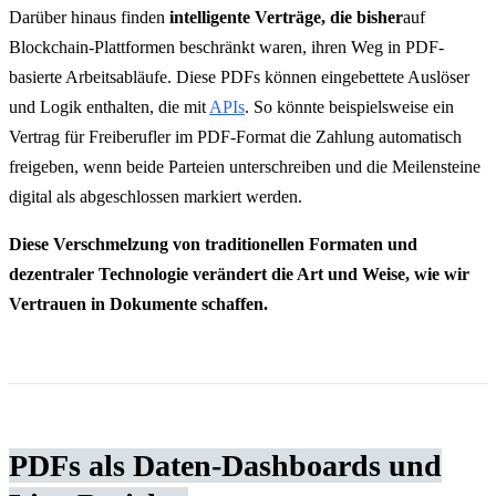
Darüber hinaus finden
intelligente Verträge, die bisher
auf
Blockchain-Plattformen beschränkt waren, ihren Weg in PDF-
basierte Arbeitsabläufe. Diese PDFs können eingebettete Auslöser
und Logik enthalten, die mit
APIs
. So könnte beispielsweise ein
Vertrag für Freiberufler im PDF-Format die Zahlung automatisch
freigeben, wenn beide Parteien unterschreiben und die Meilensteine
digital als abgeschlossen markiert werden.
Diese Verschmelzung von traditionellen Formaten und
dezentraler Technologie verändert die Art und Weise, wie wir
Vertrauen in Dokumente schaffen.
PDFs als Daten-Dashboards und