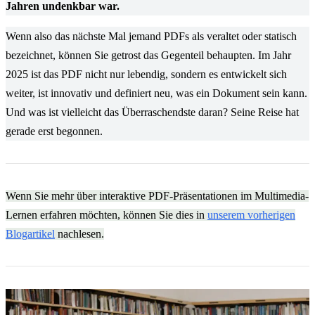
Jahren undenkbar war.
Wenn also das nächste Mal jemand PDFs als veraltet oder statisch
bezeichnet, können Sie getrost das Gegenteil behaupten. Im Jahr
2025 ist das PDF nicht nur lebendig, sondern es entwickelt sich
weiter, ist innovativ und definiert neu, was ein Dokument sein kann.
Und was ist vielleicht das Überraschendste daran? Seine Reise hat
gerade erst begonnen.
Wenn Sie mehr über interaktive PDF-Präsentationen im Multimedia-
Lernen erfahren möchten, können Sie dies in
unserem vorherigen
Blogartikel
nachlesen.