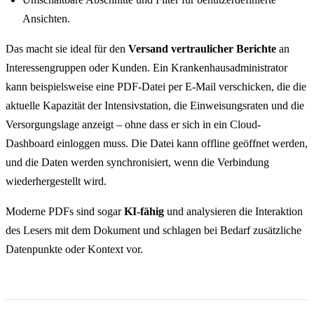
Ansichten.
Das macht sie ideal für den
Versand vertraulicher Berichte
an
Interessengruppen oder Kunden. Ein Krankenhausadministrator
kann beispielsweise eine PDF-Datei per E-Mail verschicken, die die
aktuelle Kapazität der Intensivstation, die Einweisungsraten und die
Versorgungslage anzeigt – ohne dass er sich in ein Cloud-
Dashboard einloggen muss. Die Datei kann offline geöffnet werden,
und die Daten werden synchronisiert, wenn die Verbindung
wiederhergestellt wird.
Moderne PDFs sind sogar
KI-fähig
und analysieren die Interaktion
des Lesers mit dem Dokument und schlagen bei Bedarf zusätzliche
Datenpunkte oder Kontext vor.