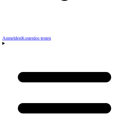
Anmelden
Kostenlos testen