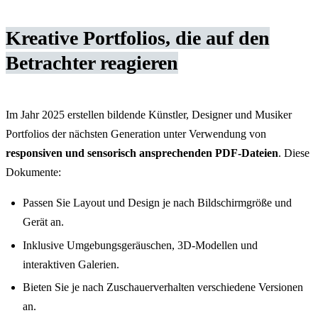
Kreative Portfolios, die auf den
Betrachter reagieren
Im Jahr 2025 erstellen bildende Künstler, Designer und Musiker
Portfolios der nächsten Generation unter Verwendung von
responsiven und sensorisch ansprechenden PDF-Dateien
. Diese
Dokumente:
Passen Sie Layout und Design je nach Bildschirmgröße und
Gerät an.
Inklusive Umgebungsgeräuschen, 3D-Modellen und
interaktiven Galerien.
Bieten Sie je nach Zuschauerverhalten verschiedene Versionen
an.