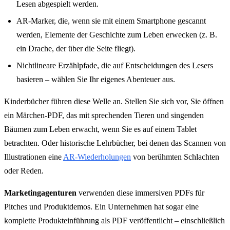
Lesen abgespielt werden.
AR-Marker, die, wenn sie mit einem Smartphone gescannt
werden, Elemente der Geschichte zum Leben erwecken (z. B.
ein Drache, der über die Seite fliegt).
Nichtlineare Erzählpfade, die auf Entscheidungen des Lesers
basieren – wählen Sie Ihr eigenes Abenteuer aus.
Kinderbücher führen diese Welle an. Stellen Sie sich vor, Sie öffnen
ein Märchen-PDF, das mit sprechenden Tieren und singenden
Bäumen zum Leben erwacht, wenn Sie es auf einem Tablet
betrachten. Oder historische Lehrbücher, bei denen das Scannen von
Illustrationen eine
AR-Wiederholungen
von berühmten Schlachten
oder Reden.
Marketingagenturen
verwenden diese immersiven PDFs für
Pitches und Produktdemos. Ein Unternehmen hat sogar eine
komplette Produkteinführung als PDF veröffentlicht – einschließlich