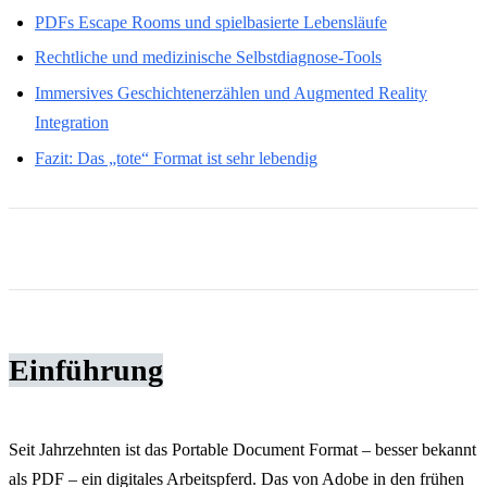
PDFs Escape Rooms und spielbasierte Lebensläufe
Rechtliche und medizinische Selbstdiagnose-Tools
Immersives Geschichtenerzählen und Augmented Reality
Integration
Fazit: Das „tote“ Format ist sehr lebendig
Einführung
Seit Jahrzehnten ist das Portable Document Format – besser bekannt
als PDF – ein digitales Arbeitspferd. Das von Adobe in den frühen