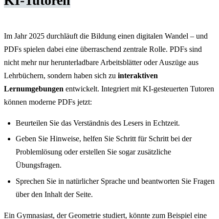
KI-Tutoren
Im Jahr 2025 durchläuft die Bildung einen digitalen Wandel – und
PDFs spielen dabei eine überraschend zentrale Rolle. PDFs sind
nicht mehr nur herunterladbare Arbeitsblätter oder Auszüge aus
Lehrbüchern, sondern haben sich zu
interaktiven
Lernumgebungen
entwickelt. Integriert mit KI-gesteuerten Tutoren
können moderne PDFs jetzt:
Beurteilen Sie das Verständnis des Lesers in Echtzeit.
Geben Sie Hinweise, helfen Sie Schritt für Schritt bei der
Problemlösung oder erstellen Sie sogar zusätzliche
Übungsfragen.
Sprechen Sie in natürlicher Sprache und beantworten Sie Fragen
über den Inhalt der Seite.
Ein Gymnasiast, der Geometrie studiert, könnte zum Beispiel eine