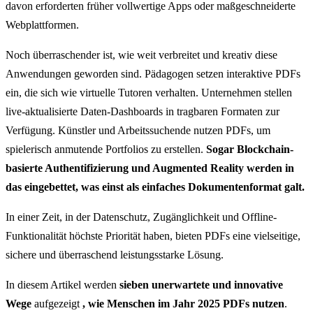
davon erforderten früher vollwertige Apps oder maßgeschneiderte
Webplattformen.
Noch überraschender ist, wie weit verbreitet und kreativ diese
Anwendungen geworden sind. Pädagogen setzen interaktive PDFs
ein, die sich wie virtuelle Tutoren verhalten. Unternehmen stellen
live-aktualisierte Daten-Dashboards in tragbaren Formaten zur
Verfügung. Künstler und Arbeitssuchende nutzen PDFs, um
spielerisch anmutende Portfolios zu erstellen.
Sogar Blockchain-
basierte Authentifizierung und Augmented Reality werden in
das eingebettet, was einst als einfaches Dokumentenformat galt.
In einer Zeit, in der Datenschutz, Zugänglichkeit und Offline-
Funktionalität höchste Priorität haben, bieten PDFs eine vielseitige,
sichere und überraschend leistungsstarke Lösung.
In diesem Artikel werden
sieben unerwartete und innovative
Wege
aufgezeigt
, wie Menschen im Jahr 2025 PDFs nutzen
.