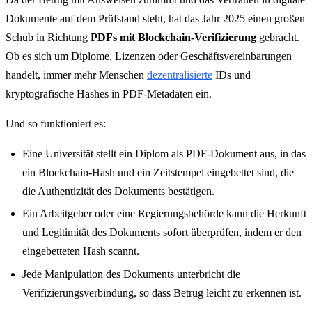
Dokumente auf dem Prüfstand steht, hat das Jahr 2025 einen großen
Schub in Richtung
PDFs mit Blockchain-Verifizierung
gebracht.
Ob es sich um Diplome, Lizenzen oder Geschäftsvereinbarungen
handelt, immer mehr Menschen
dezentralisierte
IDs und
kryptografische Hashes in PDF-Metadaten ein.
Und so funktioniert es:
Eine Universität stellt ein Diplom als PDF-Dokument aus, in das
ein Blockchain-Hash und ein Zeitstempel eingebettet sind, die
die Authentizität des Dokuments bestätigen.
Ein Arbeitgeber oder eine Regierungsbehörde kann die Herkunft
und Legitimität des Dokuments sofort überprüfen, indem er den
eingebetteten Hash scannt.
Jede Manipulation des Dokuments unterbricht die
Verifizierungsverbindung, so dass Betrug leicht zu erkennen ist.