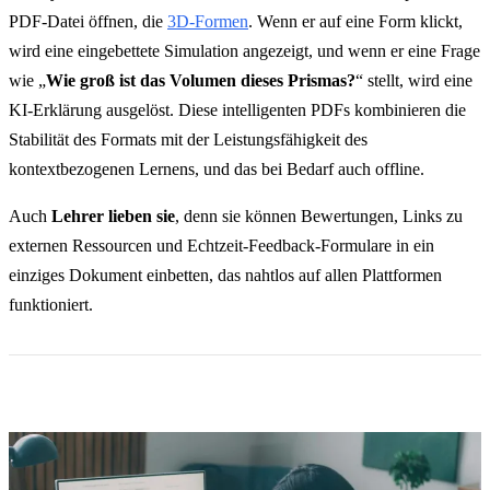
PDF-Datei öffnen, die
3D-Formen
. Wenn er auf eine Form klickt,
wird eine eingebettete Simulation angezeigt, und wenn er eine Frage
wie „
Wie groß ist das Volumen dieses Prismas?
“ stellt, wird eine
KI-Erklärung ausgelöst. Diese intelligenten PDFs kombinieren die
Stabilität des Formats mit der Leistungsfähigkeit des
kontextbezogenen Lernens, und das bei Bedarf auch offline.
Auch
Lehrer lieben sie
, denn sie können Bewertungen, Links zu
externen Ressourcen und Echtzeit-Feedback-Formulare in ein
einziges Dokument einbetten, das nahtlos auf allen Plattformen
funktioniert.