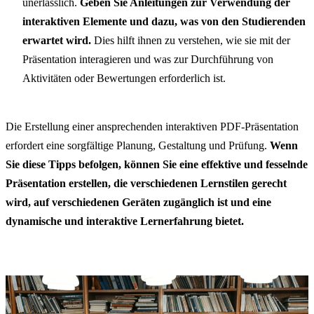
unerlässlich.
Geben Sie Anleitungen zur Verwendung der
interaktiven Elemente und dazu, was von den Studierenden
erwartet wird.
Dies hilft ihnen zu verstehen, wie sie mit der
Präsentation interagieren und was zur Durchführung von
Aktivitäten oder Bewertungen erforderlich ist.
Die Erstellung einer ansprechenden interaktiven PDF-Präsentation
erfordert eine sorgfältige Planung, Gestaltung und Prüfung.
Wenn
Sie diese Tipps befolgen, können Sie eine effektive und fesselnde
Präsentation erstellen, die verschiedenen Lernstilen gerecht
wird, auf verschiedenen Geräten zugänglich ist und eine
dynamische und interaktive Lernerfahrung bietet.