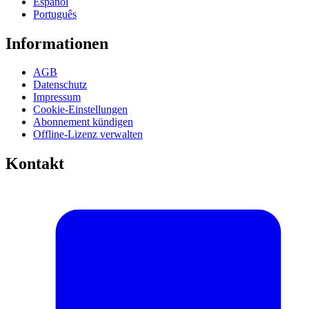
Español
Português
Informationen
AGB
Datenschutz
Impressum
Cookie-Einstellungen
Abonnement kündigen
Offline-Lizenz verwalten
Kontakt