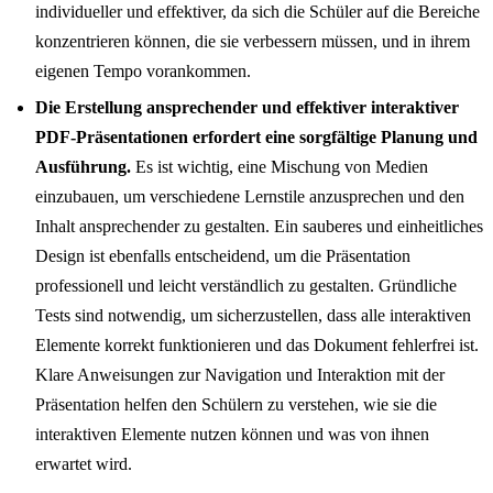
individueller und effektiver, da sich die Schüler auf die Bereiche
konzentrieren können, die sie verbessern müssen, und in ihrem
eigenen Tempo vorankommen.
Die Erstellung ansprechender und effektiver interaktiver
PDF-Präsentationen erfordert eine sorgfältige Planung und
Ausführung.
Es ist wichtig, eine Mischung von Medien
einzubauen, um verschiedene Lernstile anzusprechen und den
Inhalt ansprechender zu gestalten. Ein sauberes und einheitliches
Design ist ebenfalls entscheidend, um die Präsentation
professionell und leicht verständlich zu gestalten. Gründliche
Tests sind notwendig, um sicherzustellen, dass alle interaktiven
Elemente korrekt funktionieren und das Dokument fehlerfrei ist.
Klare Anweisungen zur Navigation und Interaktion mit der
Präsentation helfen den Schülern zu verstehen, wie sie die
interaktiven Elemente nutzen können und was von ihnen
erwartet wird.