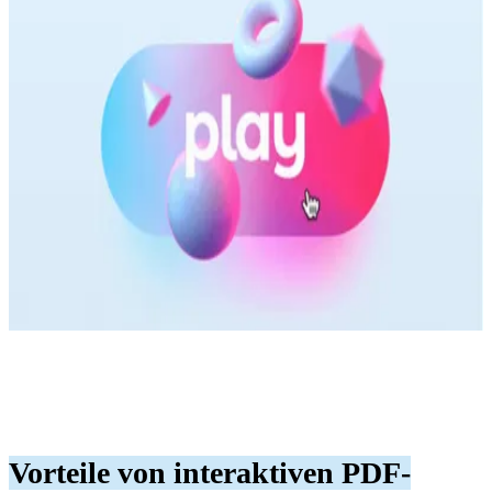
Vorteile von interaktiven PDF-