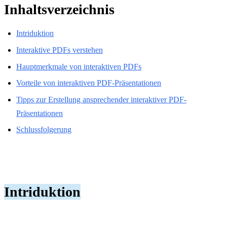
Inhaltsverzeichnis
Intriduktion
Interaktive PDFs verstehen
Hauptmerkmale von interaktiven PDFs
Vorteile von interaktiven PDF-Präsentationen
Tipps zur Erstellung ansprechender interaktiver PDF-
Präsentationen
Schlussfolgerung
Intriduktion