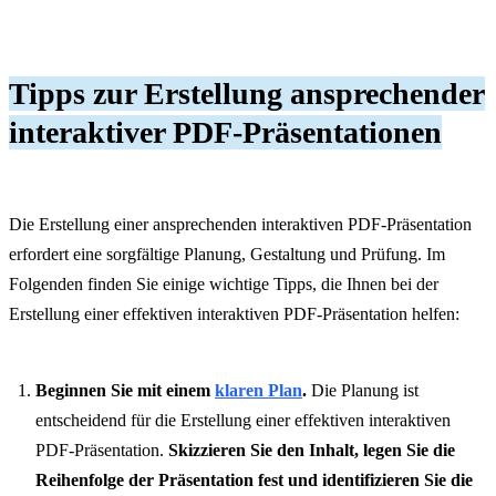
Tipps zur Erstellung ansprechender
interaktiver PDF-Präsentationen
Die Erstellung einer ansprechenden interaktiven PDF-Präsentation
erfordert eine sorgfältige Planung, Gestaltung und Prüfung. Im
Folgenden finden Sie einige wichtige Tipps, die Ihnen bei der
Erstellung einer effektiven interaktiven PDF-Präsentation helfen:
Beginnen Sie mit einem
klaren Plan
.
Die Planung ist
entscheidend für die Erstellung einer effektiven interaktiven
PDF-Präsentation.
Skizzieren Sie den Inhalt, legen Sie die
Reihenfolge der Präsentation fest und identifizieren Sie die