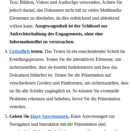
Text, Bildern, Videos und Audioclips verwenden. Achten Sie
jedoch darauf, das Dokument nicht mit zu vielen Multimedia-
Elementen zu überladen, da dies erdrückend und ablenkend
wirken kann.
Ausgewogenheit ist der Schlüssel zur
Aufrechterhaltung des Engagements, ohne eine
Informationsflut zu verursachen.
Gründlich
testen.
Das Testen ist ein entscheidender Schritt im
Erstellungsprozess. Testen Sie die interaktiven Elemente, um
sicherzustellen, dass sie korrekt funktionieren und dass das
Dokument fehlerfrei ist. Testen Sie die Präsentation auf
verschiedenen Geräten und Plattformen, um sicherzustellen, dass
sie für alle Schüler zugänglich ist. So können Sie eventuelle
Probleme erkennen und beheben, bevor Sie die Präsentation
verteilen.
Geben Sie
klare Anweisungen
.
Klare Anweisungen zur
Navigation und Interaktion mit der Präsentation sind