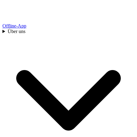
Offline-App
Über uns