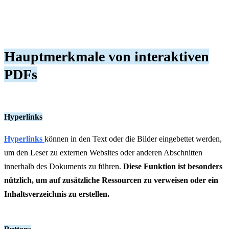
Hauptmerkmale von interaktiven
PDFs
Hyperlinks
Hyperlinks
können in den Text oder die Bilder eingebettet werden,
um den Leser zu externen Websites oder anderen Abschnitten
innerhalb des Dokuments zu führen.
Diese Funktion ist besonders
nützlich, um auf zusätzliche Ressourcen zu verweisen oder ein
Inhaltsverzeichnis zu erstellen.