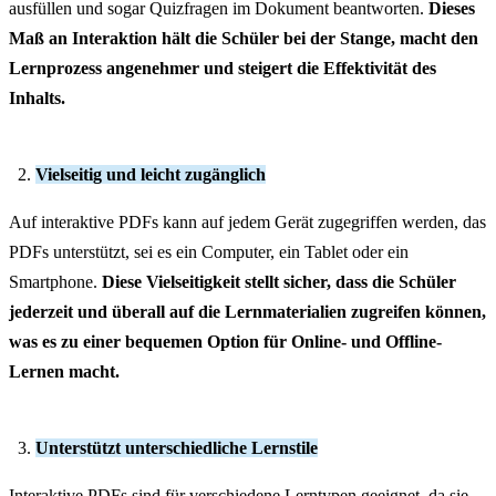
ausfüllen und sogar Quizfragen im Dokument beantworten.
Dieses
Maß an Interaktion hält die Schüler bei der Stange, macht den
Lernprozess angenehmer und steigert die Effektivität des
Inhalts.
Vielseitig und leicht zugänglich
Auf interaktive PDFs kann auf jedem Gerät zugegriffen werden, das
PDFs unterstützt, sei es ein Computer, ein Tablet oder ein
Smartphone.
Diese Vielseitigkeit stellt sicher, dass die Schüler
jederzeit und überall auf die Lernmaterialien zugreifen können,
was es zu einer bequemen Option für Online- und Offline-
Lernen macht.
Unterstützt unterschiedliche Lernstile
Interaktive PDFs sind für verschiedene Lerntypen geeignet, da sie