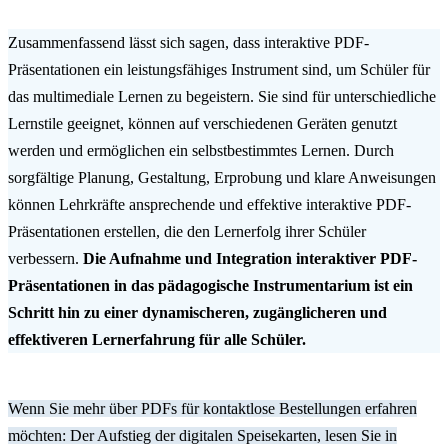
Zusammenfassend lässt sich sagen, dass interaktive PDF-
Präsentationen ein leistungsfähiges Instrument sind, um Schüler für
das multimediale Lernen zu begeistern. Sie sind für unterschiedliche
Lernstile geeignet, können auf verschiedenen Geräten genutzt
werden und ermöglichen ein selbstbestimmtes Lernen. Durch
sorgfältige Planung, Gestaltung, Erprobung und klare Anweisungen
können Lehrkräfte ansprechende und effektive interaktive PDF-
Präsentationen erstellen, die den Lernerfolg ihrer Schüler
verbessern.
Die Aufnahme und Integration interaktiver PDF-
Präsentationen in das pädagogische Instrumentarium ist ein
Schritt hin zu einer dynamischeren, zugänglicheren und
effektiveren Lernerfahrung für alle Schüler.
Wenn Sie mehr über PDFs für kontaktlose Bestellungen erfahren
möchten: Der Aufstieg der digitalen Speisekarten, lesen Sie in