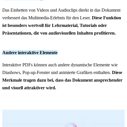
Das Einbetten von Videos und Audioclips direkt in das Dokument
verbessert das Multimedia-Erlebnis für den Leser.
Diese Funktion
ist besonders wertvoll für Lehrmaterial, Tutorials oder
Präsentationen, die von audiovisuellen Inhalten profitieren.
Andere interaktive Elemente
Interaktive PDFs können auch andere dynamische Elemente wie
Diashows, Pop-up-Fenster und animierte Grafiken enthalten.
Diese
Merkmale tragen dazu bei, dass das Dokument ansprechender
und visuell attraktiver wird.