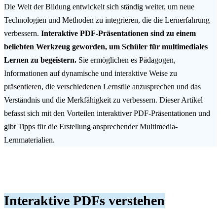
Die Welt der Bildung entwickelt sich ständig weiter, um neue
Technologien und Methoden zu integrieren, die die Lernerfahrung
verbessern.
Interaktive PDF-Präsentationen sind zu einem
beliebten Werkzeug geworden, um Schüler für multimediales
Lernen zu begeistern.
Sie ermöglichen es Pädagogen,
Informationen auf dynamische und interaktive Weise zu
präsentieren, die verschiedenen Lernstile anzusprechen und das
Verständnis und die Merkfähigkeit zu verbessern. Dieser Artikel
befasst sich mit den Vorteilen interaktiver PDF-Präsentationen und
gibt Tipps für die Erstellung ansprechender Multimedia-
Lernmaterialien.
Interaktive PDFs verstehen