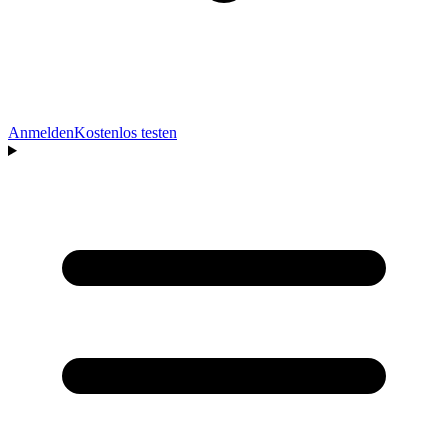
Anmelden
Kostenlos testen