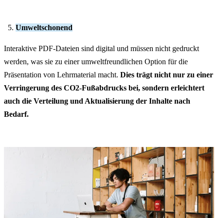
Umweltschonend
Interaktive PDF-Dateien sind digital und müssen nicht gedruckt
werden, was sie zu einer umweltfreundlichen Option für die
Präsentation von Lehrmaterial macht.
Dies trägt nicht nur zu einer
Verringerung des CO2-Fußabdrucks bei, sondern erleichtert
auch die Verteilung und Aktualisierung der Inhalte nach
Bedarf.