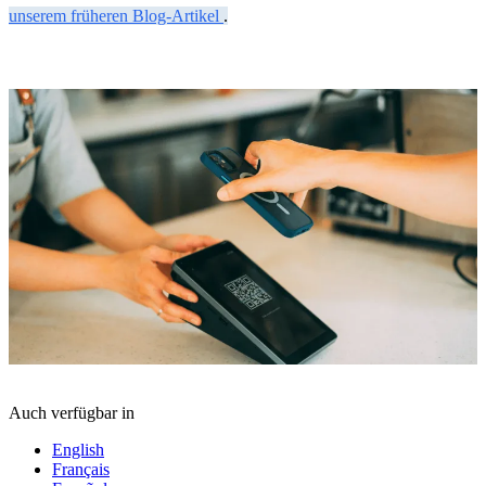
unserem früheren Blog-Artikel
.
Auch verfügbar in
English
Français