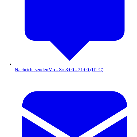
Nachricht senden
Mo - So 8:00 - 21:00 (UTC)