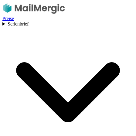
Preise
Serienbrief