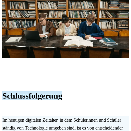
Schlussfolgerung
Im heutigen digitalen Zeitalter, in dem Schülerinnen und Schüler
ständig von Technologie umgeben sind, ist es von entscheidender