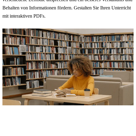
Behalten von Informationen fördern. Gestalten Sie Ihren Unterricht
mit interaktiven PDFs.