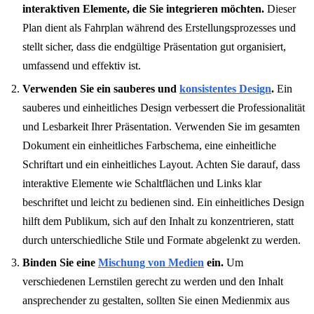
interaktiven Elemente, die Sie integrieren möchten.
Dieser
Plan dient als Fahrplan während des Erstellungsprozesses und
stellt sicher, dass die endgültige Präsentation gut organisiert,
umfassend und effektiv ist.
Verwenden Sie ein sauberes und
konsistentes Design
.
Ein
sauberes und einheitliches Design verbessert die Professionalität
und Lesbarkeit Ihrer Präsentation. Verwenden Sie im gesamten
Dokument ein einheitliches Farbschema, eine einheitliche
Schriftart und ein einheitliches Layout. Achten Sie darauf, dass
interaktive Elemente wie Schaltflächen und Links klar
beschriftet und leicht zu bedienen sind. Ein einheitliches Design
hilft dem Publikum, sich auf den Inhalt zu konzentrieren, statt
durch unterschiedliche Stile und Formate abgelenkt zu werden.
Binden Sie eine
Mischung von Medien
ein.
Um
verschiedenen Lernstilen gerecht zu werden und den Inhalt
ansprechender zu gestalten, sollten Sie einen Medienmix aus