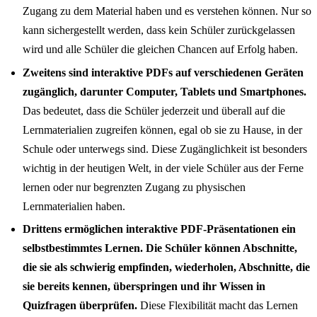
Zugang zu dem Material haben und es verstehen können. Nur so
kann sichergestellt werden, dass kein Schüler zurückgelassen
wird und alle Schüler die gleichen Chancen auf Erfolg haben.
Zweitens sind interaktive PDFs auf verschiedenen Geräten
zugänglich, darunter Computer, Tablets und Smartphones.
Das bedeutet, dass die Schüler jederzeit und überall auf die
Lernmaterialien zugreifen können, egal ob sie zu Hause, in der
Schule oder unterwegs sind. Diese Zugänglichkeit ist besonders
wichtig in der heutigen Welt, in der viele Schüler aus der Ferne
lernen oder nur begrenzten Zugang zu physischen
Lernmaterialien haben.
Drittens ermöglichen interaktive PDF-Präsentationen ein
selbstbestimmtes Lernen. Die Schüler können Abschnitte,
die sie als schwierig empfinden, wiederholen, Abschnitte, die
sie bereits kennen, überspringen und ihr Wissen in
Quizfragen überprüfen.
Diese Flexibilität macht das Lernen