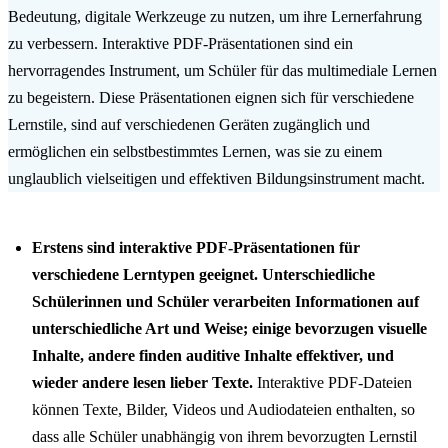
Bedeutung, digitale Werkzeuge zu nutzen, um ihre Lernerfahrung
zu verbessern. Interaktive PDF-Präsentationen sind ein
hervorragendes Instrument, um Schüler für das multimediale Lernen
zu begeistern. Diese Präsentationen eignen sich für verschiedene
Lernstile, sind auf verschiedenen Geräten zugänglich und
ermöglichen ein selbstbestimmtes Lernen, was sie zu einem
unglaublich vielseitigen und effektiven Bildungsinstrument macht.
Erstens sind interaktive PDF-Präsentationen für
verschiedene Lerntypen geeignet. Unterschiedliche
Schülerinnen und Schüler verarbeiten Informationen auf
unterschiedliche Art und Weise; einige bevorzugen visuelle
Inhalte, andere finden auditive Inhalte effektiver, und
wieder andere lesen lieber Texte.
Interaktive PDF-Dateien
können Texte, Bilder, Videos und Audiodateien enthalten, so
dass alle Schüler unabhängig von ihrem bevorzugten Lernstil