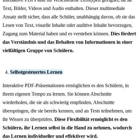
Text, Bilder, Videos und Audio enthalten. Dieser multimediale
Ansatz stellt sicher, dass alle Schüler, unabhängig davon, ob sie das
Lesen von Text, visuelle Inhalte oder auditive Inhalte bevorzugen,
Zugang zum Material haben und es verstehen können.
Dies fördert
das Verständnis und das Behalten von Informationen in einer
vielfältigen Gruppe von Schülern.
Selbstgesteuertes Lernen
Interaktive PDF-Präsentationen ermöglichen es den Schülern, in
ihrem eigenen Tempo zu lernen. Sie können Abschnitte
wiederholen, die sie als schwierig empfinden, Abschnitte
überspringen, die sie bereits kennen, und an Tests teilnehmen, um
ihr Wissen zu überprüfen.
Diese Flexibilität ermöglicht es den
Schülern, ihr Lernen selbst in die Hand zu nehmen, wodurch
das Lernen individueller und effektiver wird.