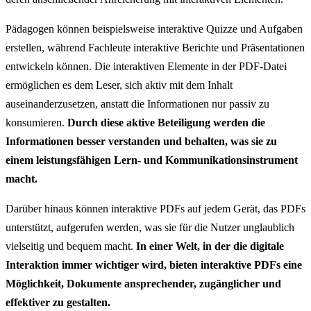
Pädagogen können beispielsweise interaktive Quizze und Aufgaben
erstellen, während Fachleute interaktive Berichte und Präsentationen
entwickeln können. Die interaktiven Elemente in der PDF-Datei
ermöglichen es dem Leser, sich aktiv mit dem Inhalt
auseinanderzusetzen, anstatt die Informationen nur passiv zu
konsumieren.
Durch diese aktive Beteiligung werden die
Informationen besser verstanden und behalten, was sie zu
einem leistungsfähigen Lern- und Kommunikationsinstrument
macht.
Darüber hinaus können interaktive PDFs auf jedem Gerät, das PDFs
unterstützt, aufgerufen werden, was sie für die Nutzer unglaublich
vielseitig und bequem macht.
In einer Welt, in der die digitale
Interaktion immer wichtiger wird, bieten interaktive PDFs eine
Möglichkeit, Dokumente ansprechender, zugänglicher und
effektiver zu gestalten.