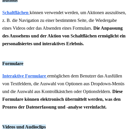
Buttons
Schaltflächen
können verwendet werden, um Aktionen auszulösen,
z. B. die Navigation zu einer bestimmten Seite, die Wiedergabe
eines Videos oder das Absenden eines Formulars.
Die Anpassung
des Aussehens und der Aktion von Schaltflächen ermöglicht ein
personalisiertes und interaktives Erlebnis.
Formulare
Interaktive Formulare
ermöglichen dem Benutzer das Ausfüllen
von Textfeldern, die Auswahl von Optionen aus Dropdown-Menüs
und die Auswahl aus Kontrollkästchen oder Optionsfeldern.
Diese
Formulare können elektronisch übermittelt werden, was den
Prozess der Datenerfassung und -analyse vereinfacht.
Videos und Audioclips