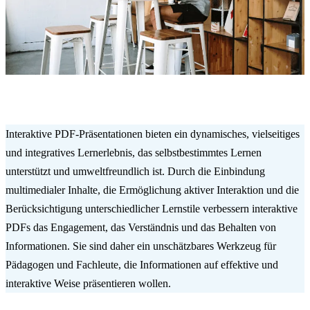
Interaktive PDF-Präsentationen bieten ein dynamisches, vielseitiges
und integratives Lernerlebnis, das selbstbestimmtes Lernen
unterstützt und umweltfreundlich ist. Durch die Einbindung
multimedialer Inhalte, die Ermöglichung aktiver Interaktion und die
Berücksichtigung unterschiedlicher Lernstile verbessern interaktive
PDFs das Engagement, das Verständnis und das Behalten von
Informationen. Sie sind daher ein unschätzbares Werkzeug für
Pädagogen und Fachleute, die Informationen auf effektive und
interaktive Weise präsentieren wollen.