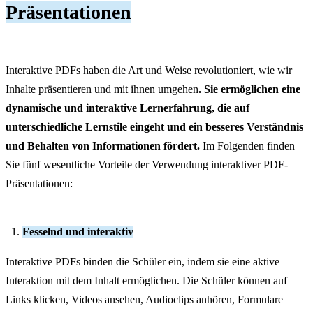
Präsentationen
Interaktive PDFs haben die Art und Weise revolutioniert, wie wir
Inhalte präsentieren und mit ihnen umgehen
. Sie ermöglichen eine
dynamische und interaktive Lernerfahrung, die auf
unterschiedliche Lernstile eingeht und ein besseres Verständnis
und Behalten von Informationen fördert.
Im Folgenden finden
Sie fünf wesentliche Vorteile der Verwendung interaktiver PDF-
Präsentationen:
Fesselnd und interaktiv
Interaktive PDFs binden die Schüler ein, indem sie eine aktive
Interaktion mit dem Inhalt ermöglichen. Die Schüler können auf
Links klicken, Videos ansehen, Audioclips anhören, Formulare