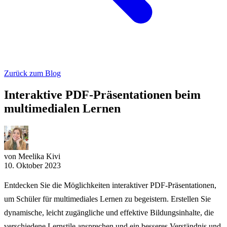
Zurück zum Blog
Interaktive PDF-Präsentationen beim
multimedialen Lernen
von Meelika Kivi
10. Oktober 2023
Entdecken Sie die Möglichkeiten interaktiver PDF-Präsentationen,
um Schüler für multimediales Lernen zu begeistern. Erstellen Sie
dynamische, leicht zugängliche und effektive Bildungsinhalte, die
verschiedene Lernstile ansprechen und ein besseres Verständnis und