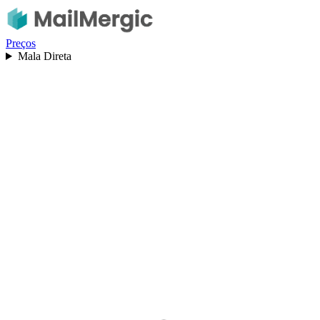
Preços
Mala Direta