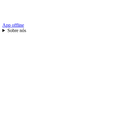
App offline
Sobre nós