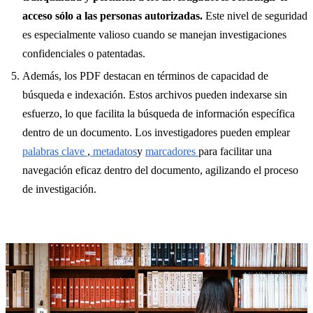
acceso sólo a las personas autorizadas.
Este nivel de seguridad
es especialmente valioso cuando se manejan investigaciones
confidenciales o patentadas.
Además, los PDF destacan en términos de capacidad de
búsqueda e indexación. Estos archivos pueden indexarse sin
esfuerzo, lo que facilita la búsqueda de información específica
dentro de un documento. Los investigadores pueden emplear
palabras clave
,
metadatos
y
marcadores
para facilitar una
navegación eficaz dentro del documento, agilizando el proceso
de investigación.