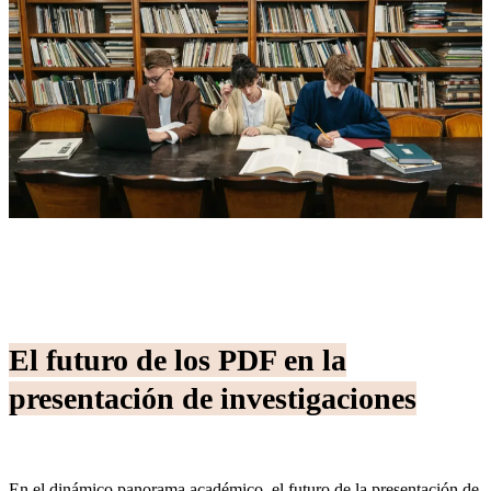
El futuro de los PDF en la
presentación de investigaciones
En el dinámico panorama académico, el futuro de la presentación de