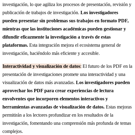
investigación, lo que agiliza los procesos de presentación, revisión y
publicación de trabajos de investigación.
Los investigadores
pueden presentar sin problemas sus trabajos en formato PDF,
mientras que las instituciones académicas pueden gestionar y
difundir eficazmente la investigación a través de estas
plataformas.
Esta integración mejora el ecosistema general de
investigación, haciéndolo más eficiente y accesible.
Interactividad y visualización de datos
:
El futuro de los PDF en la
presentación de investigaciones promete una interactividad y una
visualización de datos más avanzadas.
Los investigadores pueden
aprovechar los PDF para crear experiencias de lectura
envolventes que incorporen elementos interactivos y
herramientas avanzadas de visualización de datos.
Estas mejoras
permitirán a los lectores profundizar en los resultados de la
investigación, fomentando una comprensión más profunda de temas
complejos.