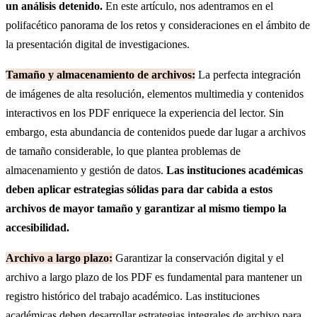
un análisis detenido.
En este artículo, nos adentramos en el
polifacético panorama de los retos y consideraciones en el ámbito de
la presentación digital de investigaciones.
Tamaño y almacenamiento de archivos:
La perfecta integración
de imágenes de alta resolución, elementos multimedia y contenidos
interactivos en los PDF enriquece la experiencia del lector. Sin
embargo, esta abundancia de contenidos puede dar lugar a archivos
de tamaño considerable, lo que plantea problemas de
almacenamiento y gestión de datos.
Las instituciones académicas
deben aplicar estrategias sólidas para dar cabida a estos
archivos de mayor tamaño y garantizar al mismo tiempo la
accesibilidad.
Archivo a largo plazo:
Garantizar la conservación digital y el
archivo a largo plazo de los PDF es fundamental para mantener un
registro histórico del trabajo académico. Las instituciones
académicas deben desarrollar estrategias integrales de archivo para