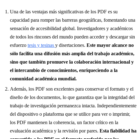
Una de las ventajas más significativas de los PDF es su
capacidad para romper las barreras geográficas, fomentando una
sensación de accesibilidad global. Investigadores y académicos
de todos los rincones del mundo pueden acceder y descargar sin
esfuerzo
tesis y tesinas
y disertaciones.
Este mayor alcance no
sólo facilita una difusión más amplia del trabajo académico,
sino que también promueve la colaboración internacional y
el intercambio de conocimientos, enriqueciendo a la
comunidad académica mundial.
Además, los PDF son excelentes para conservar el formato y el
diseño de los documentos, lo que garantiza que la integridad del
trabajo de investigación permanezca intacta. Independientemente
del dispositivo o plataforma que se utilice para ver o imprimir,
los PDF mantienen la coherencia, un factor crítico en la
evaluación académica y la revisión por pares.
Esta fiabilidad ha