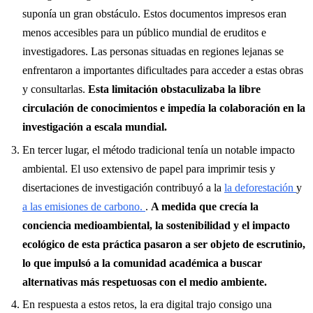
suponía un gran obstáculo. Estos documentos impresos eran
menos accesibles para un público mundial de eruditos e
investigadores. Las personas situadas en regiones lejanas se
enfrentaron a importantes dificultades para acceder a estas obras
y consultarlas.
Esta limitación obstaculizaba la libre
circulación de conocimientos e impedía la colaboración en la
investigación a escala mundial.
En tercer lugar, el método tradicional tenía un notable impacto
ambiental. El uso extensivo de papel para imprimir tesis y
disertaciones de investigación contribuyó a la
la deforestación
y
a las emisiones de carbono.
.
A medida que crecía la
conciencia medioambiental, la sostenibilidad y el impacto
ecológico de esta práctica pasaron a ser objeto de escrutinio,
lo que impulsó a la comunidad académica a buscar
alternativas más respetuosas con el medio ambiente.
En respuesta a estos retos, la era digital trajo consigo una