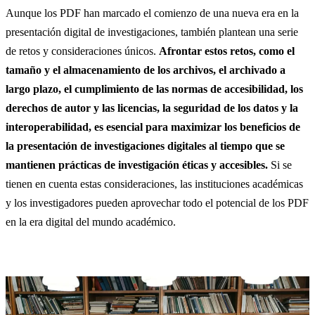
Aunque los PDF han marcado el comienzo de una nueva era en la
presentación digital de investigaciones, también plantean una serie
de retos y consideraciones únicos.
Afrontar estos retos, como el
tamaño y el almacenamiento de los archivos, el archivado a
largo plazo, el cumplimiento de las normas de accesibilidad, los
derechos de autor y las licencias, la seguridad de los datos y la
interoperabilidad, es esencial para maximizar los beneficios de
la presentación de investigaciones digitales al tiempo que se
mantienen prácticas de investigación éticas y accesibles.
Si se
tienen en cuenta estas consideraciones, las instituciones académicas
y los investigadores pueden aprovechar todo el potencial de los PDF
en la era digital del mundo académico.