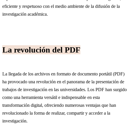
eficiente y respetuoso con el medio ambiente de la difusión de la
investigación académica.
La revolución del PDF
La llegada de los archivos en formato de documento portátil (PDF)
ha provocado una revolución en el panorama de la presentación de
trabajos de investigación en las universidades. Los PDF han surgido
como una herramienta versátil e indispensable en esta
transformación digital, ofreciendo numerosas ventajas que han
revolucionado la forma de realizar, compartir y acceder a la
investigación.