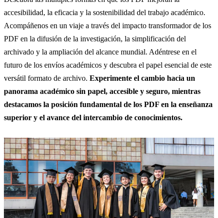
accesibilidad, la eficacia y la sostenibilidad del trabajo académico.
Acompáñenos en un viaje a través del impacto transformador de los
PDF en la difusión de la investigación, la simplificación del
archivado y la ampliación del alcance mundial. Adéntrese en el
futuro de los envíos académicos y descubra el papel esencial de este
versátil formato de archivo.
Experimente el cambio hacia un
panorama académico sin papel, accesible y seguro, mientras
destacamos la posición fundamental de los PDF en la enseñanza
superior y el avance del intercambio de conocimientos.