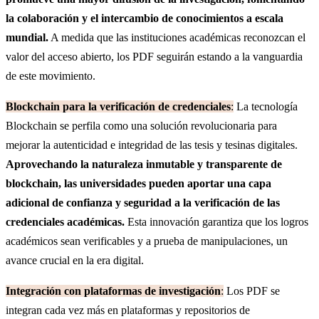
la colaboración y el intercambio de conocimientos a escala
mundial.
A medida que las instituciones académicas reconozcan el
valor del acceso abierto, los PDF seguirán estando a la vanguardia
de este movimiento.
Blockchain para la verificación de credenciales
:
La tecnología
Blockchain se perfila como una solución revolucionaria para
mejorar la autenticidad e integridad de las tesis y tesinas digitales.
Aprovechando la naturaleza inmutable y transparente de
blockchain, las universidades pueden aportar una capa
adicional de confianza y seguridad a la verificación de las
credenciales académicas.
Esta innovación garantiza que los logros
académicos sean verificables y a prueba de manipulaciones, un
avance crucial en la era digital.
Integración con plataformas de investigación
:
Los PDF se
integran cada vez más en plataformas y repositorios de