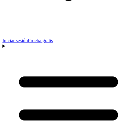
Iniciar sesión
Prueba gratis