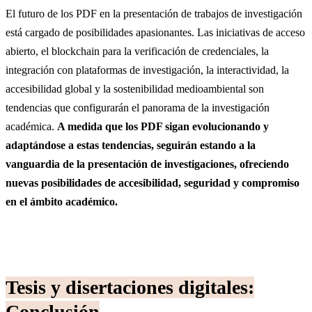
El futuro de los PDF en la presentación de trabajos de investigación
está cargado de posibilidades apasionantes. Las iniciativas de acceso
abierto, el blockchain para la verificación de credenciales, la
integración con plataformas de investigación, la interactividad, la
accesibilidad global y la sostenibilidad medioambiental son
tendencias que configurarán el panorama de la investigación
académica.
A medida que los PDF sigan evolucionando y
adaptándose a estas tendencias, seguirán estando a la
vanguardia de la presentación de investigaciones, ofreciendo
nuevas posibilidades de accesibilidad, seguridad y compromiso
en el ámbito académico.
Tesis y disertaciones digitales:
Conclusión