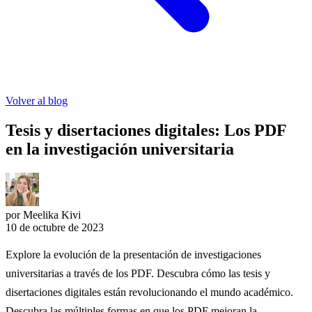
Volver al blog
Tesis y disertaciones digitales: Los PDF
en la investigación universitaria
por Meelika Kivi
10 de octubre de 2023
Explore la evolución de la presentación de investigaciones
universitarias a través de los PDF. Descubra cómo las tesis y
disertaciones digitales están revolucionando el mundo académico.
Descubra las múltiples formas en que los PDF mejoran la