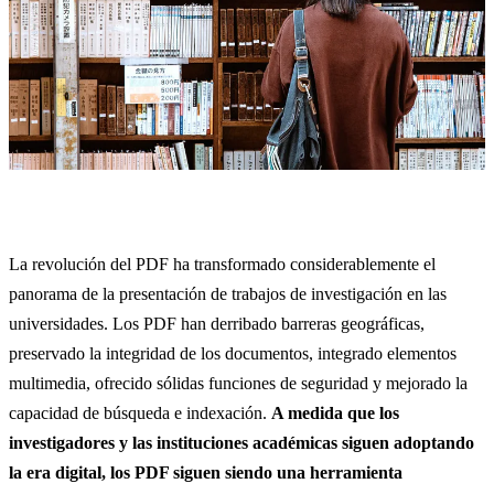
La revolución del PDF ha transformado considerablemente el
panorama de la presentación de trabajos de investigación en las
universidades. Los PDF han derribado barreras geográficas,
preservado la integridad de los documentos, integrado elementos
multimedia, ofrecido sólidas funciones de seguridad y mejorado la
capacidad de búsqueda e indexación.
A medida que los
investigadores y las instituciones académicas siguen adoptando
la era digital, los PDF siguen siendo una herramienta