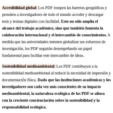
Accesibilidad global
:
Los PDF rompen las barreras geográficas y
permiten a investigadores de todo el mundo acceder y descargar
tesis y tesinas digitales con facilidad.
Esto no sólo amplía el
alcance del trabajo académico, sino que también fomenta la
colaboración internacional y el intercambio de conocimientos.
A
medida que las universidades intenten globalizar sus esfuerzos de
investigación, los PDF seguirán desempeñando un papel
fundamental para facilitar este intercambio de ideas.
Sostenibilidad medioambiental
:
Los PDF contribuyen a la
sostenibilidad medioambiental al reducir la necesidad de impresión y
documentación física.
Dado que las instituciones académicas y los
investigadores son cada vez más conscientes de su impacto
medioambiental, la naturaleza ecológica de los PDF se alinea
con la creciente concienciación sobre la sostenibilidad y la
responsabilidad ecológica.