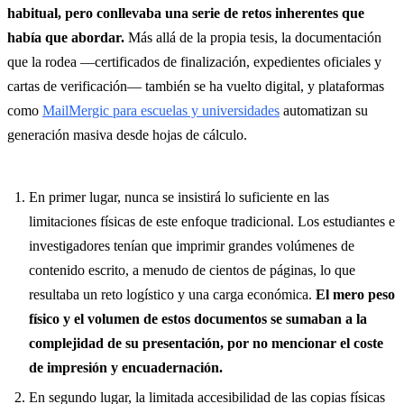
habitual, pero conllevaba una serie de retos inherentes que
había que abordar.
Más allá de la propia tesis, la documentación
que la rodea —certificados de finalización, expedientes oficiales y
cartas de verificación— también se ha vuelto digital, y plataformas
como
MailMergic para escuelas y universidades
automatizan su
generación masiva desde hojas de cálculo.
En primer lugar, nunca se insistirá lo suficiente en las
limitaciones físicas de este enfoque tradicional. Los estudiantes e
investigadores tenían que imprimir grandes volúmenes de
contenido escrito, a menudo de cientos de páginas, lo que
resultaba un reto logístico y una carga económica.
El mero peso
físico y el volumen de estos documentos se sumaban a la
complejidad de su presentación, por no mencionar el coste
de impresión y encuadernación.
En segundo lugar, la limitada accesibilidad de las copias físicas