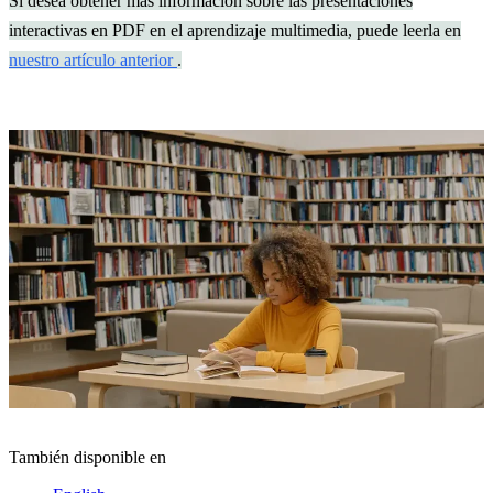
Si desea obtener más información sobre las presentaciones
interactivas en PDF en el aprendizaje multimedia, puede leerla en
nuestro artículo anterior
.
También disponible en