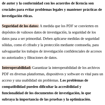
de autor y la conformidad con los acuerdos de licencia son
cruciales para evitar problemas legales y mantener prácticas de
investigación éticas.
Seguridad de los datos:
A medida que los PDF se convierten en
depósitos de valiosos datos de investigación, la seguridad de los
datos pasa a ser primordial. Deben aplicarse medidas de seguridad
sólidas, como el cifrado y la protección mediante contraseña, para
salvaguardar los trabajos de investigación confidenciales de accesos
no autorizados y filtraciones de datos.
Interoperabilidad:
Garantizar la interoperabilidad de los archivos
PDF en diversas plataformas, dispositivos y software es vital para un
acceso y una usabilidad sin problemas.
Los problemas de
compatibilidad pueden dificultar la accesibilidad y
funcionalidad de los documentos de investigación, lo que
subraya la importancia de las pruebas y la optimización.