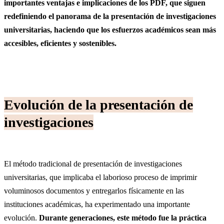
importantes ventajas e implicaciones de los PDF, que siguen
redefiniendo el panorama de la presentación de investigaciones
universitarias, haciendo que los esfuerzos académicos sean más
accesibles, eficientes y sostenibles.
Evolución de la presentación de
investigaciones
El método tradicional de presentación de investigaciones
universitarias, que implicaba el laborioso proceso de imprimir
voluminosos documentos y entregarlos físicamente en las
instituciones académicas, ha experimentado una importante
evolución.
Durante generaciones, este método fue la práctica