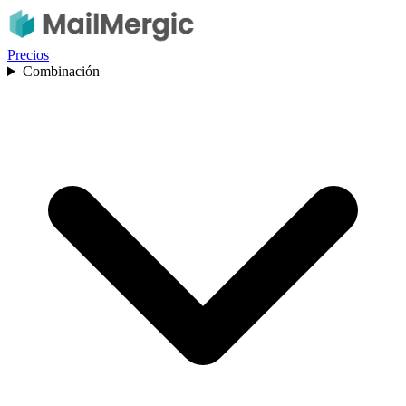
Precios
Combinación