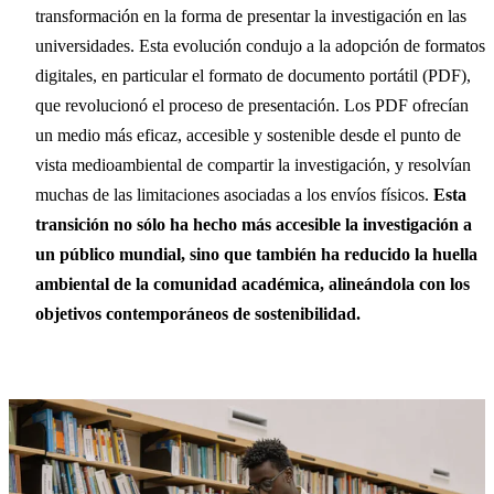
transformación en la forma de presentar la investigación en las
universidades. Esta evolución condujo a la adopción de formatos
digitales, en particular el formato de documento portátil (PDF),
que revolucionó el proceso de presentación. Los PDF ofrecían
un medio más eficaz, accesible y sostenible desde el punto de
vista medioambiental de compartir la investigación, y resolvían
muchas de las limitaciones asociadas a los envíos físicos.
Esta
transición no sólo ha hecho más accesible la investigación a
un público mundial, sino que también ha reducido la huella
ambiental de la comunidad académica, alineándola con los
objetivos contemporáneos de sostenibilidad.