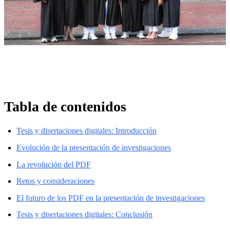
Tabla de contenidos
Tesis y disertaciones digitales: Introducción
Evolución de la presentación de investigaciones
La revolución del PDF
Retos y consideraciones
El futuro de los PDF en la presentación de investigaciones
Tesis y disertaciones digitales: Conclusión