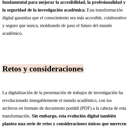
fundamental para mejorar la accesibilidad, la profesionalidad y
la seguridad de la investigación académica.
Esta transformación
digital garantiza que el conocimiento sea más accesible, colaborativo
y seguro que nunca, moldeando de paso el futuro del mundo
académico.
Retos y consideraciones
La digitalización de la presentación de trabajos de investigación ha
revolucionado innegablemente el mundo académico, con los
archivos en formato de documento portátil (PDF) a la cabeza de esta
transformación.
Sin embargo, esta evolución digital también
plantea una serie de retos y consideraciones únicos que merecen