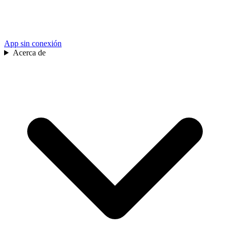
App sin conexión
Acerca de