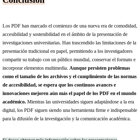
Los PDF han marcado el comienzo de una nueva era de comodidad,
accesibilidad y sostenibilidad en el ámbito de la presentación de
investigaciones universitarias. Han trascendido las limitaciones de la
presentación tradicional en papel, permitiendo a los investigadores
compartir su trabajo con un público mundial, conservar el formato e
incorporar elementos multimedia.
Aunque persisten problemas
como el tamaño de los archivos y el cumplimiento de las normas
de accesibilidad, se espera que los continuos avances e
innovaciones mejoren aún más el papel de los PDF en el mundo
académico.
Mientras las universidades siguen adaptándose a la era
digital, los PDF siguen siendo una herramienta firme e indispensable
para la difusión de la investigación y la comunicación académica.