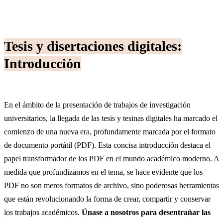
Tesis y disertaciones digitales:
Introducción
En el ámbito de la presentación de trabajos de investigación
universitarios, la llegada de las tesis y tesinas digitales ha marcado el
comienzo de una nueva era, profundamente marcada por el formato
de documento portátil (PDF). Esta concisa introducción destaca el
papel transformador de los PDF en el mundo académico moderno. A
medida que profundizamos en el tema, se hace evidente que los
PDF no son meros formatos de archivo, sino poderosas herramientas
que están revolucionando la forma de crear, compartir y conservar
los trabajos académicos.
Únase a nosotros para desentrañar las