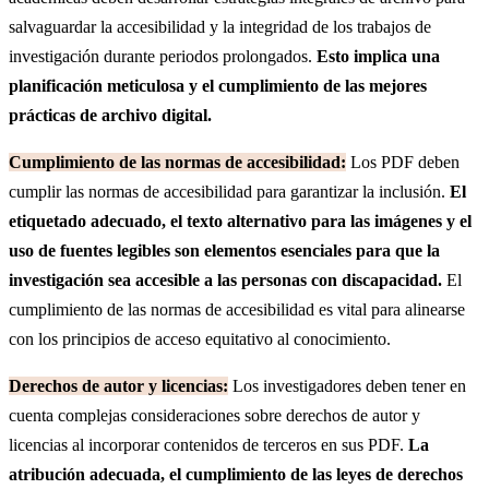
salvaguardar la accesibilidad y la integridad de los trabajos de
investigación durante periodos prolongados.
Esto implica una
planificación meticulosa y el cumplimiento de las mejores
prácticas de archivo digital.
Cumplimiento de las normas de accesibilidad:
Los PDF deben
cumplir las normas de accesibilidad para garantizar la inclusión.
El
etiquetado adecuado, el texto alternativo para las imágenes y el
uso de fuentes legibles son elementos esenciales para que la
investigación sea accesible a las personas con discapacidad.
El
cumplimiento de las normas de accesibilidad es vital para alinearse
con los principios de acceso equitativo al conocimiento.
Derechos de autor y licencias:
Los investigadores deben tener en
cuenta complejas consideraciones sobre derechos de autor y
licencias al incorporar contenidos de terceros en sus PDF.
La
atribución adecuada, el cumplimiento de las leyes de derechos