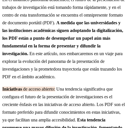
trabajos de investigación está tomando forma rápidamente, y en el
centro de esta transformación se encuentra el omnipresente formato
de documento portátil (PDF).
A medida que las universidades y
las instituciones académicas siguen adoptando la digitalización,
los PDF están a punto de desempeñar un papel aún más
fundamental en la forma de presentar y difundir la
investigación.
En este artículo, nos embarcaremos en un viaje para
explorar la evolución del panorama de la presentación de
investigaciones y la prometedora trayectoria que están trazando los
PDF en el ámbito académico.
Iniciativas
de acceso abierto:
Una tendencia significativa que
configura el futuro de la presentación de investigaciones es el
creciente énfasis en las iniciativas de acceso abierto. Los PDF son el
formato preferido para difundir conocimientos en estas iniciativas,
ya que facilitan una amplia accesibilidad.
Esta tendencia
promueve una mayor difusión de la investigación, fomentando