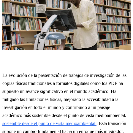
La evolución de la presentación de trabajos de investigación de las
copias físicas tradicionales a formatos digitales como los PDF ha
supuesto un avance significativo en el mundo académico. Ha
mitigado las limitaciones físicas, mejorado la accesibilidad a la
investigación en todo el mundo y contribuido a un paisaje
académico más sostenible desde el punto de vista medioambiental.
sostenible desde el punto de vista medioambiental
. Esta transición
supone un cambio fundamental hacia un enfoque más integrador,