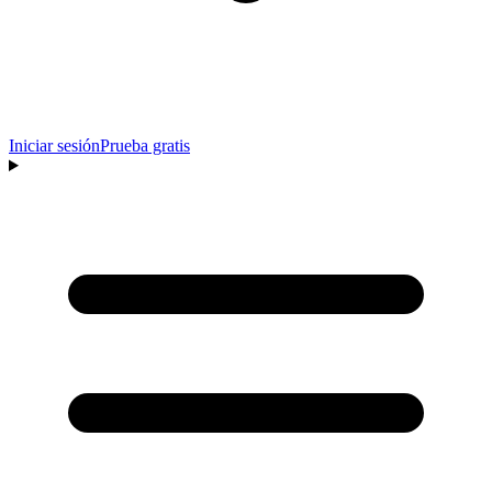
Iniciar sesión
Prueba gratis