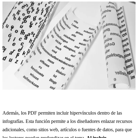
Además, los PDF permiten incluir hipervínculos dentro de las
infografías. Esta función permite a los diseñadores enlazar recursos
adicionales, como sitios web, artículos o fuentes de datos, para que
los lectores puedan profundizar en el tema.
Al incluir