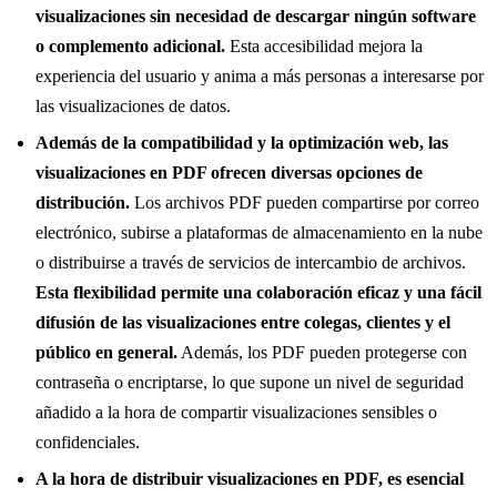
visualizaciones sin necesidad de descargar ningún software
o complemento adicional.
Esta accesibilidad mejora la
experiencia del usuario y anima a más personas a interesarse por
las visualizaciones de datos.
Además de la compatibilidad y la optimización web, las
visualizaciones en PDF ofrecen diversas opciones de
distribución.
Los archivos PDF pueden compartirse por correo
electrónico, subirse a plataformas de almacenamiento en la nube
o distribuirse a través de servicios de intercambio de archivos.
Esta flexibilidad permite una colaboración eficaz y una fácil
difusión de las visualizaciones entre colegas, clientes y el
público en general.
Además, los PDF pueden protegerse con
contraseña o encriptarse, lo que supone un nivel de seguridad
añadido a la hora de compartir visualizaciones sensibles o
confidenciales.
A la hora de distribuir visualizaciones en PDF, es esencial