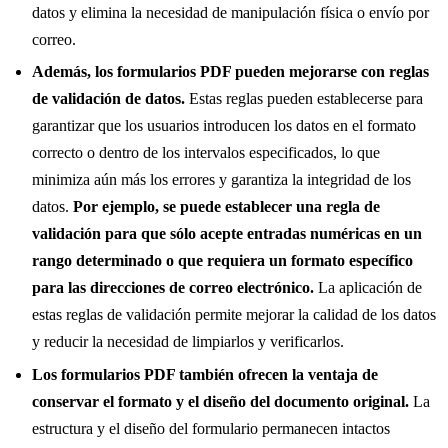
datos y elimina la necesidad de manipulación física o envío por
correo.
Además, los formularios PDF pueden mejorarse con reglas
de validación de datos.
Estas reglas pueden establecerse para
garantizar que los usuarios introducen los datos en el formato
correcto o dentro de los intervalos especificados, lo que
minimiza aún más los errores y garantiza la integridad de los
datos.
Por ejemplo, se puede establecer una regla de
validación para que sólo acepte entradas numéricas en un
rango determinado o que requiera un formato específico
para las direcciones de correo electrónico.
La aplicación de
estas reglas de validación permite mejorar la calidad de los datos
y reducir la necesidad de limpiarlos y verificarlos.
Los formularios PDF también ofrecen la ventaja de
conservar el formato y el diseño del documento original.
La
estructura y el diseño del formulario permanecen intactos