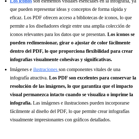
Los iconos
son elementos visuales esenciales en la infografía, ya
que pueden representar ideas y conceptos de forma rápida y
eficaz. Los PDF ofrecen acceso a bibliotecas de iconos, lo que
permite a los diseñadores elegir entre una amplia colección de
iconos relevantes para los datos que se presentan.
Los iconos se
pueden redimensionar, girar o ajustar de color fácilmente
dentro del PDF, lo que proporciona flexibilidad para crear
infografías visualmente cohesivas y significativas.
Imágenes e
ilustraciones
son componentes vitales de una
infografía atractiva.
Los PDF son excelentes para conservar la
resolución de las imágenes, lo que garantiza que el impacto
visual permanezca intacto cuando se visualiza o imprime la
infografía.
Las imágenes e ilustraciones pueden incorporarse
fácilmente al diseño del PDF, lo que permite crear infografías
visualmente impresionantes con gráficos detallados.