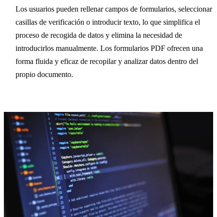
Los usuarios pueden rellenar campos de formularios, seleccionar
casillas de verificación o introducir texto, lo que simplifica el
proceso de recogida de datos y elimina la necesidad de
introducirlos manualmente. Los formularios PDF ofrecen una
forma fluida y eficaz de recopilar y analizar datos dentro del
propio documento.