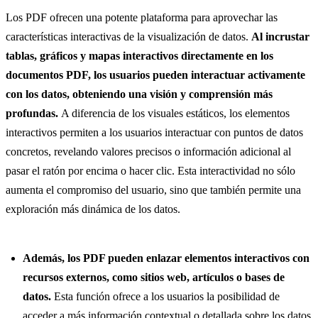
Los PDF ofrecen una potente plataforma para aprovechar las
características interactivas de la visualización de datos.
Al incrustar
tablas, gráficos y mapas interactivos directamente en los
documentos PDF, los usuarios pueden interactuar activamente
con los datos, obteniendo una visión y comprensión más
profundas.
A diferencia de los visuales estáticos, los elementos
interactivos permiten a los usuarios interactuar con puntos de datos
concretos, revelando valores precisos o información adicional al
pasar el ratón por encima o hacer clic. Esta interactividad no sólo
aumenta el compromiso del usuario, sino que también permite una
exploración más dinámica de los datos.
Además, los PDF pueden enlazar elementos interactivos con
recursos externos, como sitios web, artículos o bases de
datos.
Esta función ofrece a los usuarios la posibilidad de
acceder a más información contextual o detallada sobre los datos