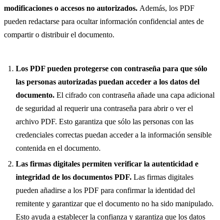
modificaciones o accesos no autorizados.
Además, los PDF
pueden redactarse para ocultar información confidencial antes de
compartir o distribuir el documento.
Los PDF pueden protegerse con contraseña para que sólo
las personas autorizadas puedan acceder a los datos del
documento.
El cifrado con contraseña añade una capa adicional
de seguridad al requerir una contraseña para abrir o ver el
archivo PDF. Esto garantiza que sólo las personas con las
credenciales correctas puedan acceder a la información sensible
contenida en el documento.
Las firmas digitales permiten verificar la autenticidad e
integridad de los documentos PDF.
Las firmas digitales
pueden añadirse a los PDF para confirmar la identidad del
remitente y garantizar que el documento no ha sido manipulado.
Esto ayuda a establecer la confianza y garantiza que los datos