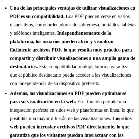
Una de las principales ventajas de utilizar visualizaciones en
PDF es su compatibilidad.
Los PDF pueden verse en varios
dispositivos, como ordenadores de sobremesa, portátiles, tabletas
y teléfonos inteligentes.
Independientemente de la
plataforma, los usuarios pueden abrir y visualizar
fácilmente archivos PDF, lo que resulta muy práctico para
compartir y distribuir visualizaciones a una amplia gama de
destinatarios.
Esta compatibilidad multiplataforma garantiza
que el público destinatario pueda acceder a las visualizaciones
con independencia de su dispositivo preferido.
Además, las visualizaciones en PDF pueden optimizarse
para su visualización en la web.
Esta función permite una
integración perfecta en sitios web y plataformas en línea, lo que
posibilita una mayor difusión de las visualizaciones.
Los sitios
web pueden incrustar archivos PDF directamente, lo que
garantiza que los visitantes puedan interactuar con las