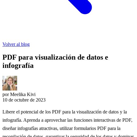
Volver al blog
PDF para visualización de datos e
infografía
por Meelika Kivi
10 de octubre de 2023
Libere el potencial de los PDF para la visualización de datos y la
infografía. Aprenda a aprovechar las funciones interactivas de PDF,
diseñar infografías atractivas, utilizar formularios PDF para la
recopilación de datos, garantizar la seguridad de los datos y dominar