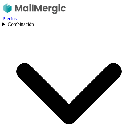
Precios
Combinación