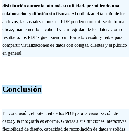
distribución aumenta aún más su utilidad, permitiendo una
colaboración y difusión sin fisuras.
Al optimizar el tamaño de los
archivos, las visualizaciones en PDF pueden compartirse de forma
eficaz, manteniendo la calidad y la integridad de los datos. Como
resultado, los PDF siguen siendo un formato versátil y fiable para
compartir visualizaciones de datos con colegas, clientes y el público
en general.
Conclusión
En conclusión, el potencial de los PDF para la visualización de
datos y la infografía es enorme. Gracias a sus funciones interactivas,
flexibilidad de diseño, capacidad de recopilación de datos y sólidas