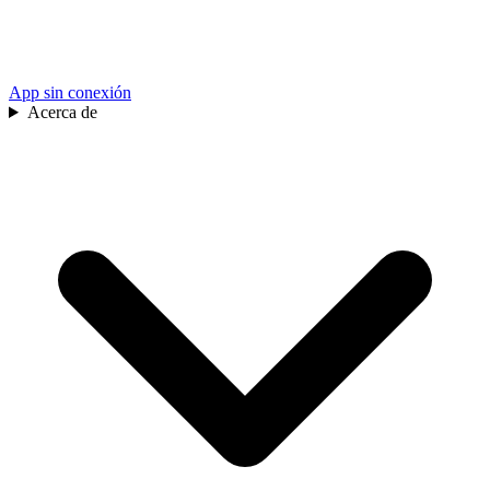
App sin conexión
Acerca de