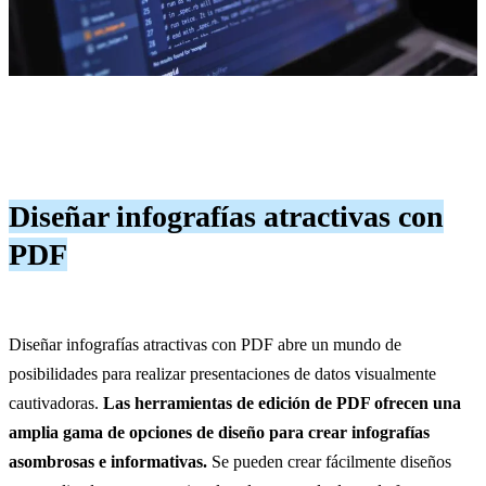
Diseñar infografías atractivas con
PDF
Diseñar infografías atractivas con PDF abre un mundo de
posibilidades para realizar presentaciones de datos visualmente
cautivadoras.
Las herramientas de edición de PDF ofrecen una
amplia gama de opciones de diseño para crear infografías
asombrosas e informativas.
Se pueden crear fácilmente diseños