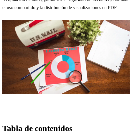
el uso compartido y la distribución de visualizaciones en PDF.
Tabla de contenidos