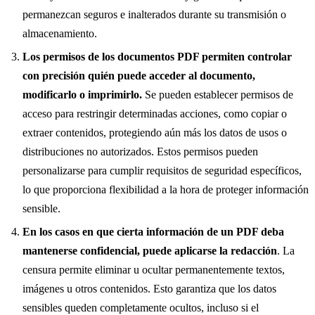
permanezcan seguros e inalterados durante su transmisión o
almacenamiento.
Los permisos de los documentos PDF permiten controlar
con precisión quién puede acceder al documento,
modificarlo o imprimirlo.
Se pueden establecer permisos de
acceso para restringir determinadas acciones, como copiar o
extraer contenidos, protegiendo aún más los datos de usos o
distribuciones no autorizados. Estos permisos pueden
personalizarse para cumplir requisitos de seguridad específicos,
lo que proporciona flexibilidad a la hora de proteger información
sensible.
En los casos en que cierta información de un PDF deba
mantenerse confidencial, puede aplicarse la redacción
. La
censura permite eliminar u ocultar permanentemente textos,
imágenes u otros contenidos. Esto garantiza que los datos
sensibles queden completamente ocultos, incluso si el