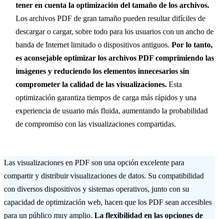
tener en cuenta la optimización del tamaño de los archivos.
Los archivos PDF de gran tamaño pueden resultar difíciles de
descargar o cargar, sobre todo para los usuarios con un ancho de
banda de Internet limitado o dispositivos antiguos.
Por lo tanto,
es aconsejable optimizar los archivos PDF comprimiendo las
imágenes y reduciendo los elementos innecesarios sin
comprometer la calidad de las visualizaciones.
Esta
optimización garantiza tiempos de carga más rápidos y una
experiencia de usuario más fluida, aumentando la probabilidad
de compromiso con las visualizaciones compartidas.
Las visualizaciones en PDF son una opción excelente para
compartir y distribuir visualizaciones de datos. Su compatibilidad
con diversos dispositivos y sistemas operativos, junto con su
capacidad de optimización web, hacen que los PDF sean accesibles
para un público muy amplio.
La flexibilidad en las opciones de