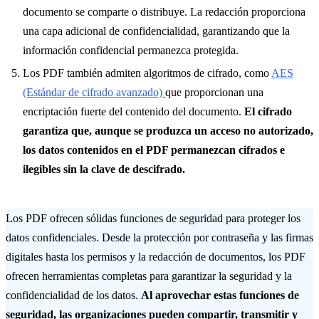
documento se comparte o distribuye. La redacción proporciona
una capa adicional de confidencialidad, garantizando que la
información confidencial permanezca protegida.
Los PDF también admiten algoritmos de cifrado, como
AES
(Estándar de cifrado avanzado)
que proporcionan una
encriptación fuerte del contenido del documento.
El cifrado
garantiza que, aunque se produzca un acceso no autorizado,
los datos contenidos en el PDF permanezcan cifrados e
ilegibles sin la clave de descifrado.
Los PDF ofrecen sólidas funciones de seguridad para proteger los
datos confidenciales. Desde la protección por contraseña y las firmas
digitales hasta los permisos y la redacción de documentos, los PDF
ofrecen herramientas completas para garantizar la seguridad y la
confidencialidad de los datos.
Al aprovechar estas funciones de
seguridad, las organizaciones pueden compartir, transmitir y