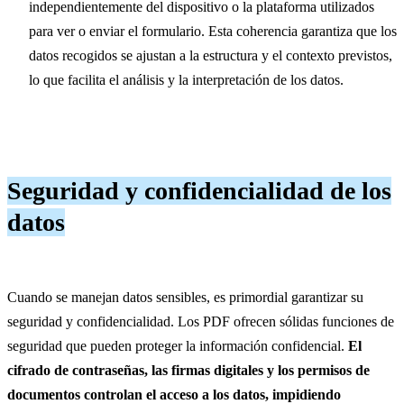
independientemente del dispositivo o la plataforma utilizados
para ver o enviar el formulario. Esta coherencia garantiza que los
datos recogidos se ajustan a la estructura y el contexto previstos,
lo que facilita el análisis y la interpretación de los datos.
Seguridad y confidencialidad de los
datos
Cuando se manejan datos sensibles, es primordial garantizar su
seguridad y confidencialidad. Los PDF ofrecen sólidas funciones de
seguridad que pueden proteger la información confidencial.
El
cifrado de contraseñas, las firmas digitales y los permisos de
documentos controlan el acceso a los datos, impidiendo