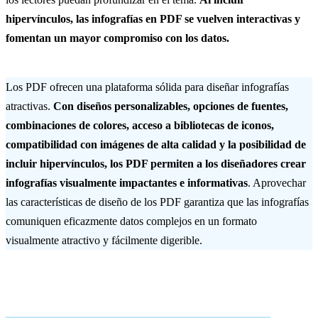
hipervínculos, las infografías en PDF se vuelven interactivas y
fomentan un mayor compromiso con los datos.
Los PDF ofrecen una plataforma sólida para diseñar infografías
atractivas.
Con diseños personalizables, opciones de fuentes,
combinaciones de colores, acceso a bibliotecas de iconos,
compatibilidad con imágenes de alta calidad y la posibilidad de
incluir hipervínculos, los PDF permiten a los diseñadores crear
infografías visualmente impactantes e informativas
. Aprovechar
las características de diseño de los PDF garantiza que las infografías
comuniquen eficazmente datos complejos en un formato
visualmente atractivo y fácilmente digerible.