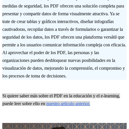
medidas de seguridad, los PDF ofrecen una solución completa para
presentar y compartir datos de forma visualmente atractiva. Ya se
trate de crear tablas y gráficos interactivos, diseñar infografías
cautivadoras, recopilar datos a través de formularios o garantizar la
seguridad de los datos, los PDF ofrecen una plataforma versátil que
permite a los usuarios comunicar información compleja con eficacia.
Al aprovechar el poder de los PDF, las personas y las
organizaciones pueden desbloquear nuevas posibilidades en la
visualización de datos, mejorando la comprensión, el compromiso y
los procesos de toma de decisiones.
Si quiere saber más sobre el PDF en la educación y el e-learning,
puede leer sobre ello en
nuestro artículo anterior.