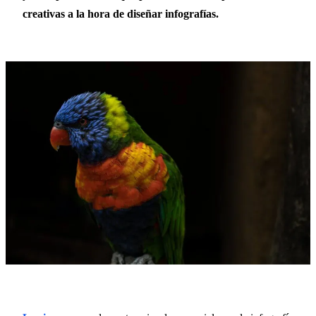
creativas a la hora de diseñar infografías.