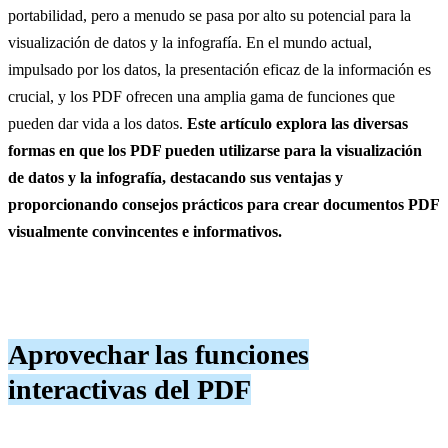
portabilidad, pero a menudo se pasa por alto su potencial para la
visualización de datos y la infografía. En el mundo actual,
impulsado por los datos, la presentación eficaz de la información es
crucial, y los PDF ofrecen una amplia gama de funciones que
pueden dar vida a los datos.
Este artículo explora las diversas
formas en que los PDF pueden utilizarse para la visualización
de datos y la infografía, destacando sus ventajas y
proporcionando consejos prácticos para crear documentos PDF
visualmente convincentes e informativos.
Aprovechar las funciones
interactivas del PDF