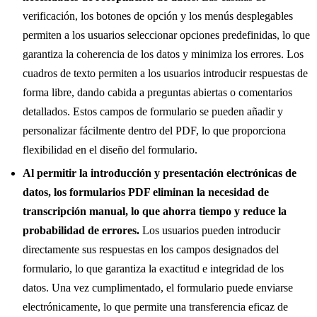
verificación, los botones de opción y los menús desplegables
permiten a los usuarios seleccionar opciones predefinidas, lo que
garantiza la coherencia de los datos y minimiza los errores. Los
cuadros de texto permiten a los usuarios introducir respuestas de
forma libre, dando cabida a preguntas abiertas o comentarios
detallados. Estos campos de formulario se pueden añadir y
personalizar fácilmente dentro del PDF, lo que proporciona
flexibilidad en el diseño del formulario.
Al permitir la introducción y presentación electrónicas de
datos, los formularios PDF eliminan la necesidad de
transcripción manual, lo que ahorra tiempo y reduce la
probabilidad de errores.
Los usuarios pueden introducir
directamente sus respuestas en los campos designados del
formulario, lo que garantiza la exactitud e integridad de los
datos. Una vez cumplimentado, el formulario puede enviarse
electrónicamente, lo que permite una transferencia eficaz de