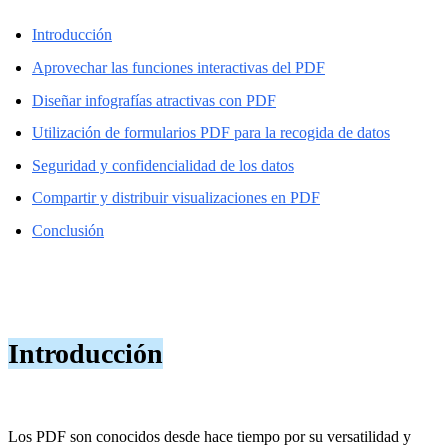
Introducción
Aprovechar las funciones interactivas del PDF
Diseñar infografías atractivas con PDF
Utilización de formularios PDF para la recogida de datos
Seguridad y confidencialidad de los datos
Compartir y distribuir visualizaciones en PDF
Conclusión
Introducción
Los PDF son conocidos desde hace tiempo por su versatilidad y