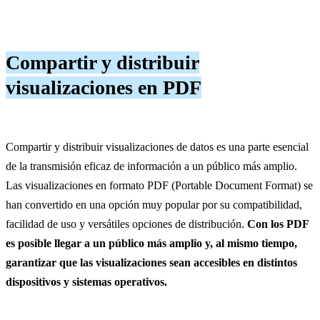
Compartir y distribuir
visualizaciones en PDF
Compartir y distribuir visualizaciones de datos es una parte esencial
de la transmisión eficaz de información a un público más amplio.
Las visualizaciones en formato PDF (Portable Document Format) se
han convertido en una opción muy popular por su compatibilidad,
facilidad de uso y versátiles opciones de distribución.
Con los PDF
es posible llegar a un público más amplio y, al mismo tiempo,
garantizar que las visualizaciones sean accesibles en distintos
dispositivos y sistemas operativos.