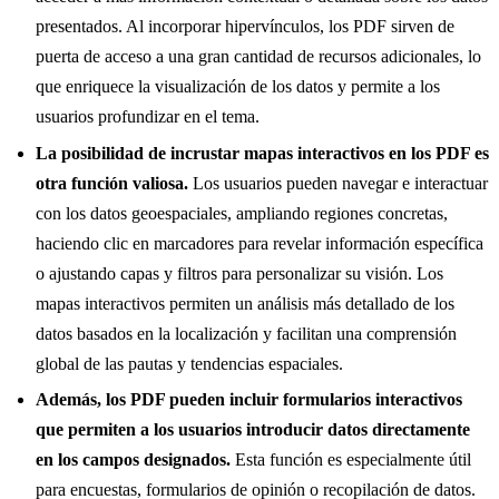
presentados. Al incorporar hipervínculos, los PDF sirven de
puerta de acceso a una gran cantidad de recursos adicionales, lo
que enriquece la visualización de los datos y permite a los
usuarios profundizar en el tema.
La posibilidad de incrustar mapas interactivos en los PDF es
otra función valiosa.
Los usuarios pueden navegar e interactuar
con los datos geoespaciales, ampliando regiones concretas,
haciendo clic en marcadores para revelar información específica
o ajustando capas y filtros para personalizar su visión. Los
mapas interactivos permiten un análisis más detallado de los
datos basados en la localización y facilitan una comprensión
global de las pautas y tendencias espaciales.
Además, los PDF pueden incluir formularios interactivos
que permiten a los usuarios introducir datos directamente
en los campos designados.
Esta función es especialmente útil
para encuestas, formularios de opinión o recopilación de datos.