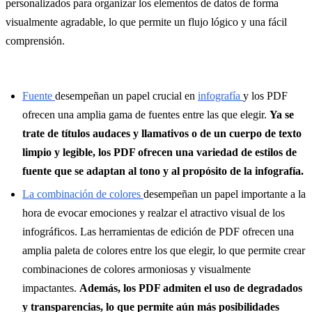
personalizados para organizar los elementos de datos de forma
visualmente agradable, lo que permite un flujo lógico y una fácil
comprensión.
Fuente
desempeñan un papel crucial en
infografía
y los PDF
ofrecen una amplia gama de fuentes entre las que elegir.
Ya se
trate de títulos audaces y llamativos o de un cuerpo de texto
limpio y legible, los PDF ofrecen una variedad de estilos de
fuente que se adaptan al tono y al propósito de la infografía.
La combinación de colores
desempeñan un papel importante a la
hora de evocar emociones y realzar el atractivo visual de los
infográficos. Las herramientas de edición de PDF ofrecen una
amplia paleta de colores entre los que elegir, lo que permite crear
combinaciones de colores armoniosas y visualmente
impactantes.
Además, los PDF admiten el uso de degradados
y transparencias, lo que permite aún más posibilidades