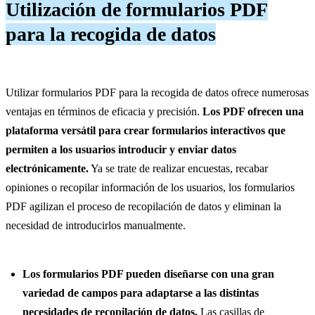
Utilización de formularios PDF
para la recogida de datos
Utilizar formularios PDF para la recogida de datos ofrece numerosas
ventajas en términos de eficacia y precisión.
Los PDF ofrecen una
plataforma versátil para crear formularios interactivos que
permiten a los usuarios introducir y enviar datos
electrónicamente.
Ya se trate de realizar encuestas, recabar
opiniones o recopilar información de los usuarios, los formularios
PDF agilizan el proceso de recopilación de datos y eliminan la
necesidad de introducirlos manualmente.
Los formularios PDF pueden diseñarse con una gran
variedad de campos para adaptarse a las distintas
necesidades de recopilación de datos.
Las casillas de