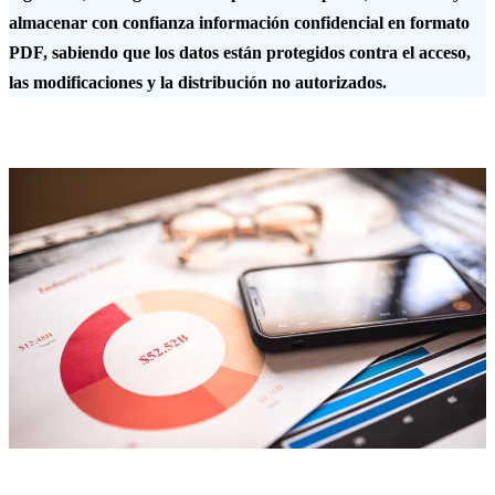
almacenar con confianza información confidencial en formato
PDF, sabiendo que los datos están protegidos contra el acceso,
las modificaciones y la distribución no autorizados.