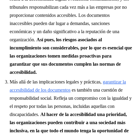
tribunales responsabilizan cada vez más a las empresas por no
proporcionar contenidos accesibles. Los documentos
inaccesibles pueden dar lugar a demandas, sanciones
económicas y un daño significativo a la reputación de una
organización.
Así pues, los riesgos asociados al
incumplimiento son considerables, por lo que es esencial que
las organizaciones tomen medidas proactivas para
garantizar que sus documentos cumplen las normas de
accesibilidad.
Más allá de las implicaciones legales y prácticas,
garantizar la
accesibilidad de los documentos
es también una cuestión de
responsabilidad social. Refleja un compromiso con la igualdad y
el respeto por todas las personas, incluidas aquellas con
discapacidades.
Al hacer de la accesibilidad una prioridad,
las organizaciones pueden contribuir a una sociedad más
inclusiva, en la que todo el mundo tenga la oportunidad de