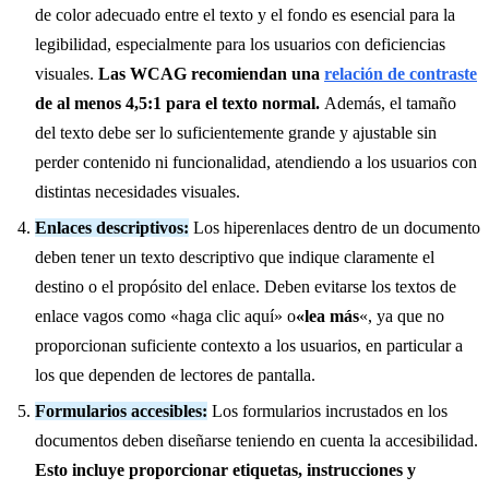
de color adecuado entre el texto y el fondo es esencial para la
legibilidad, especialmente para los usuarios con deficiencias
visuales.
Las WCAG recomiendan una
relación de contraste
de al menos 4,5:1 para el texto normal.
Además, el tamaño
del texto debe ser lo suficientemente grande y ajustable sin
perder contenido ni funcionalidad, atendiendo a los usuarios con
distintas necesidades visuales.
Enlaces descriptivos:
Los hiperenlaces dentro de un documento
deben tener un texto descriptivo que indique claramente el
destino o el propósito del enlace. Deben evitarse los textos de
enlace vagos como «haga clic aquí» o
«lea más
«, ya que no
proporcionan suficiente contexto a los usuarios, en particular a
los que dependen de lectores de pantalla.
Formularios accesibles:
Los formularios incrustados en los
documentos deben diseñarse teniendo en cuenta la accesibilidad.
Esto incluye proporcionar etiquetas, instrucciones y