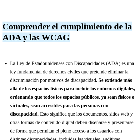
Comprender el cumplimiento de la
ADA y las WCAG
La Ley de Estadounidenses con Discapacidades (ADA) es una
ley fundamental de derechos civiles que pretende eliminar la
discriminación por motivos de discapacidad.
Se extiende más
allá de los espacios físicos para incluir los entornos digitales,
ordenando que todos los espacios públicos, ya sean físicos o
virtuales, sean accesibles para las personas con
discapacidad.
Esto significa que los documentos, sitios web y
otras formas de contenido digital deben diseñarse y presentarse
de forma que permitan el pleno acceso a los usuarios con
distintas discapacidades, incluidas las visuales, auditivas,