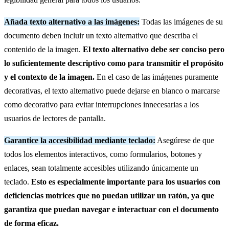
Añada texto alternativo a las imágenes:
Todas las imágenes de su
documento deben incluir un texto alternativo que describa el
contenido de la imagen.
El texto alternativo debe ser conciso pero
lo suficientemente descriptivo como para transmitir el propósito
y el contexto de la imagen.
En el caso de las imágenes puramente
decorativas, el texto alternativo puede dejarse en blanco o marcarse
como decorativo para evitar interrupciones innecesarias a los
usuarios de lectores de pantalla.
Garantice la accesibilidad mediante teclado:
Asegúrese de que
todos los elementos interactivos, como formularios, botones y
enlaces, sean totalmente accesibles utilizando únicamente un
teclado.
Esto es especialmente importante para los usuarios con
deficiencias motrices que no puedan utilizar un ratón, ya que
garantiza que puedan navegar e interactuar con el documento
de forma eficaz.