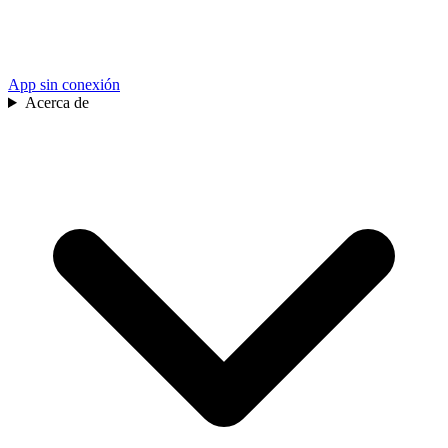
App sin conexión
Acerca de