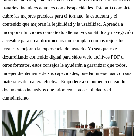
usuarios, incluidos aquellos con discapacidades. Esta guía completa
cubre las mejores prácticas para el formato, la estructura y el
contenido que mejoran la legibilidad y la usabilidad. Aprenda a
incorporar funciones como texto alternativo, subtítulos y navegación
accesible para crear documentos que cumplan con los requisitos
legales y mejoren la experiencia del usuario. Ya sea que esté
desarrollando contenido digital para sitios web, archivos PDF u
otros formatos, estos consejos le ayudarán a garantizar que todos,
independientemente de sus capacidades, puedan interactuar con sus
materiales de manera efectiva. Empodere a su audiencia creando
documentos inclusivos que prioricen la accesibilidad y el
cumplimiento.