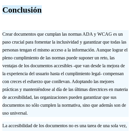
Conclusión
Crear documentos que cumplan las normas ADA y WCAG es un
paso crucial para fomentar la inclusividad y garantizar que todas las
personas tengan el mismo acceso a la información. Aunque lograr el
pleno cumplimiento de las normas puede suponer un reto, las
ventajas de los documentos accesibles -que van desde la mejora de
la experiencia del usuario hasta el cumplimiento legal- compensan
con creces el esfuerzo que conllevan. Adoptando las mejores
prácticas y manteniéndose al día de las últimas directrices en materia
de accesibilidad, las organizaciones pueden garantizar que sus
documentos no sólo cumplen la normativa, sino que además son de
uso universal.
La accesibilidad de los documentos no es una tarea de una sola vez,