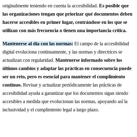
originalmente teniendo en cuenta la accesibilidad.
Es posible que
las organizaciones tengan que priorizar qué documentos deben
hacerse accesibles en primer lugar, centrándose en los que se
utilizan con más frecuencia o tienen una importancia crítica.
Mantenerse al día con las normas:
El campo de la accesibilidad
digital evoluciona continuamente, y las normas y directrices se
actualizan con regularidad.
Mantenerse informado sobre los
últimos cambios y adaptar las prácticas en consecuencia puede
ser un reto, pero es esencial para mantener el cumplimiento
continuo.
Revisar y actualizar periódicamente las prácticas de
accesibilidad ayuda a garantizar que los documentos sigan siendo
accesibles a medida que evolucionan las normas, apoyando así la
inclusividad y el cumplimiento legal a largo plazo.