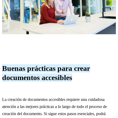
Buenas prácticas para crear
documentos accesibles
La creación de documentos accesibles requiere una cuidadosa
atención a las mejores prácticas a lo largo de todo el proceso de
creación del documento. Si sigue estos pasos esenciales, podrá