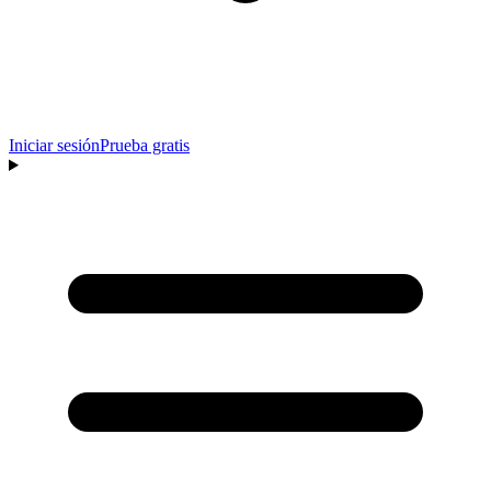
Iniciar sesión
Prueba gratis