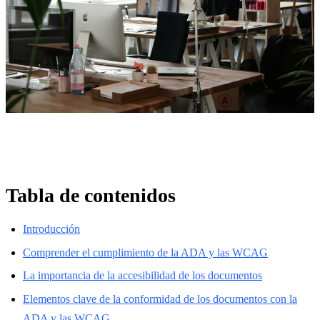
Tabla de contenidos
Introducción
Comprender el cumplimiento de la ADA y las WCAG
La importancia de la accesibilidad de los documentos
Elementos clave de la conformidad de los documentos con la
ADA y las WCAG