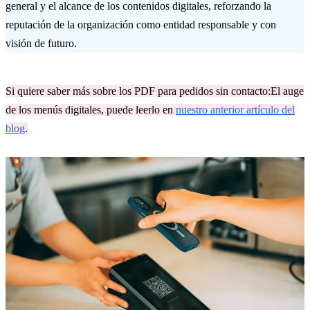
general y el alcance de los contenidos digitales, reforzando la
reputación de la organización como entidad responsable y con
visión de futuro.
Si quiere saber más sobre los PDF para pedidos sin contacto:El auge
de los menús digitales, puede leerlo en
nuestro anterior artículo del
blog
.