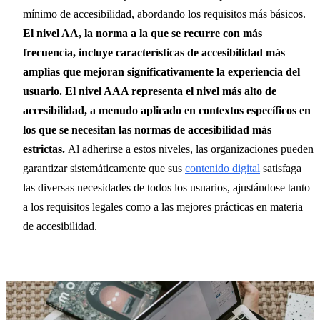
mínimo de accesibilidad, abordando los requisitos más básicos.
El nivel AA, la norma a la que se recurre con más
frecuencia, incluye características de accesibilidad más
amplias que mejoran significativamente la experiencia del
usuario. El nivel AAA representa el nivel más alto de
accesibilidad, a menudo aplicado en contextos específicos en
los que se necesitan las normas de accesibilidad más
estrictas.
Al adherirse a estos niveles, las organizaciones pueden
garantizar sistemáticamente que sus
contenido digital
satisfaga
las diversas necesidades de todos los usuarios, ajustándose tanto
a los requisitos legales como a las mejores prácticas en materia
de accesibilidad.