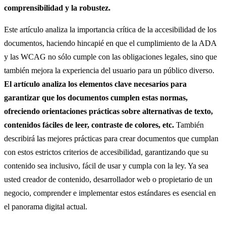
comprensibilidad y la robustez.
Este artículo analiza la importancia crítica de la accesibilidad de los
documentos, haciendo hincapié en que el cumplimiento de la ADA
y las WCAG no sólo cumple con las obligaciones legales, sino que
también mejora la experiencia del usuario para un público diverso.
El artículo analiza los elementos clave necesarios para
garantizar que los documentos cumplen estas normas,
ofreciendo orientaciones prácticas sobre alternativas de texto,
contenidos fáciles de leer, contraste de colores, etc.
También
describirá las mejores prácticas para crear documentos que cumplan
con estos estrictos criterios de accesibilidad, garantizando que su
contenido sea inclusivo, fácil de usar y cumpla con la ley. Ya sea
usted creador de contenido, desarrollador web o propietario de un
negocio, comprender e implementar estos estándares es esencial en
el panorama digital actual.