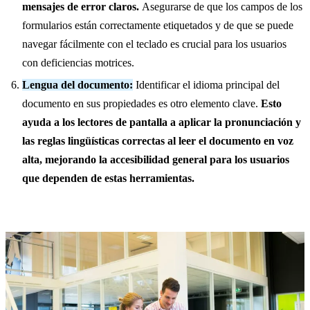
mensajes de error claros.
Asegurarse de que los campos de los
formularios están correctamente etiquetados y de que se puede
navegar fácilmente con el teclado es crucial para los usuarios
con deficiencias motrices.
Lengua del documento:
Identificar el idioma principal del
documento en sus propiedades es otro elemento clave.
Esto
ayuda a los lectores de pantalla a aplicar la pronunciación y
las reglas lingüísticas correctas al leer el documento en voz
alta, mejorando la accesibilidad general para los usuarios
que dependen de estas herramientas.