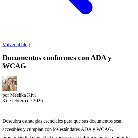
Volver al blog
Documentos conformes con ADA y
WCAG
por Meelika Kivi
3 de febrero de 2026
Descubra estrategias esenciales para que sus documentos sean
accesibles y cumplan con los estándares ADA y WCAG,
promoviendo la igualdad de acceso a la información para todos los