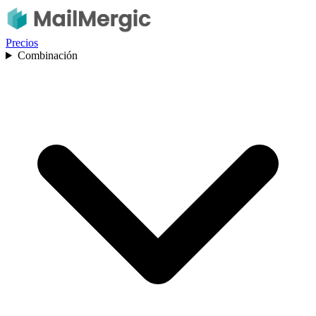
Precios
Combinación