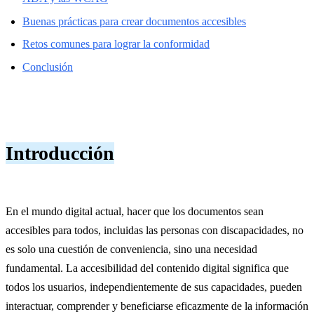
Buenas prácticas para crear documentos accesibles
Retos comunes para lograr la conformidad
Conclusión
Introducción
En el mundo digital actual, hacer que los documentos sean
accesibles para todos, incluidas las personas con discapacidades, no
es solo una cuestión de conveniencia, sino una necesidad
fundamental. La accesibilidad del contenido digital significa que
todos los usuarios, independientemente de sus capacidades, pueden
interactuar, comprender y beneficiarse eficazmente de la información