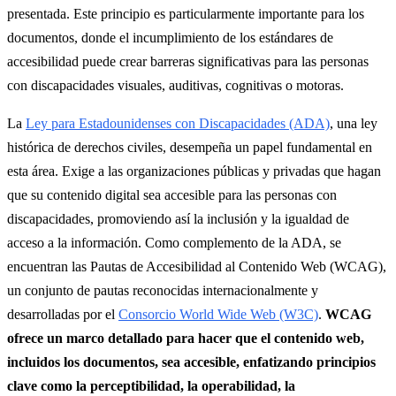
presentada. Este principio es particularmente importante para los
documentos, donde el incumplimiento de los estándares de
accesibilidad puede crear barreras significativas para las personas
con discapacidades visuales, auditivas, cognitivas o motoras.
La
Ley para Estadounidenses con Discapacidades (ADA)
, una ley
histórica de derechos civiles, desempeña un papel fundamental en
esta área. Exige a las organizaciones públicas y privadas que hagan
que su contenido digital sea accesible para las personas con
discapacidades, promoviendo así la inclusión y la igualdad de
acceso a la información. Como complemento de la ADA, se
encuentran las Pautas de Accesibilidad al Contenido Web (WCAG),
un conjunto de pautas reconocidas internacionalmente y
desarrolladas por el
Consorcio World Wide Web (W3C)
.
WCAG
ofrece un marco detallado para hacer que el contenido web,
incluidos los documentos, sea accesible, enfatizando principios
clave como la perceptibilidad, la operabilidad, la