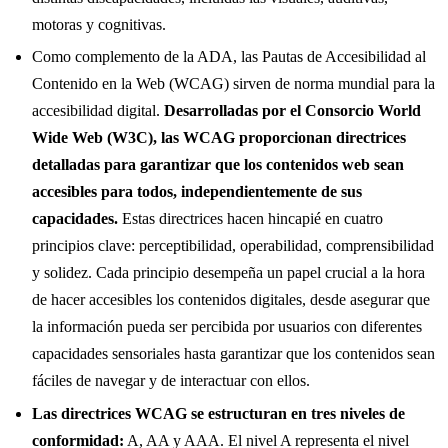
motoras y cognitivas.
Como complemento de la ADA, las Pautas de Accesibilidad al
Contenido en la Web (WCAG) sirven de norma mundial para la
accesibilidad digital.
Desarrolladas por el Consorcio World
Wide Web (W3C), las WCAG proporcionan directrices
detalladas para garantizar que los contenidos web sean
accesibles para todos, independientemente de sus
capacidades.
Estas directrices hacen hincapié en cuatro
principios clave: perceptibilidad, operabilidad, comprensibilidad
y solidez. Cada principio desempeña un papel crucial a la hora
de hacer accesibles los contenidos digitales, desde asegurar que
la información pueda ser percibida por usuarios con diferentes
capacidades sensoriales hasta garantizar que los contenidos sean
fáciles de navegar y de interactuar con ellos.
Las directrices WCAG se estructuran en tres niveles de
conformidad:
A, AA y AAA. El nivel A representa el nivel