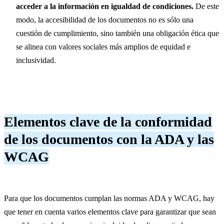
acceder a la información en igualdad de condiciones.
De este
modo, la accesibilidad de los documentos no es sólo una
cuestión de cumplimiento, sino también una obligación ética que
se alinea con valores sociales más amplios de equidad e
inclusividad.
Elementos clave de la conformidad
de los documentos con la ADA y las
WCAG
Para que los documentos cumplan las normas ADA y WCAG, hay
que tener en cuenta varios elementos clave para garantizar que sean