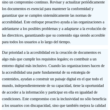
sino un compromiso continuo. Revisar y actualizar periódicamente
los documentos es esencial para mantener la conformidad y
garantizar que se cumplen sistemáticamente las normas de
accesibilidad. Este enfoque proactivo ayuda a las organizaciones a
adelantarse a los posibles problemas y a adaptarse a la evolución de
las directrices, garantizando que su contenido siga siendo accesible
para todos los usuarios a lo largo del tiempo.
Dar prioridad a la accesibilidad en la creación de documentos es
algo más que cumplir los requisitos legales; es contribuir a un
entorno digital más inclusivo. Cuando las organizaciones hacen de
la accesibilidad una parte fundamental de su estrategia de
contenidos, ayudan a construir un paisaje digital en el que todo el
mundo, independientemente de su capacidad, tiene la oportunidad
de acceder a la información y participar en ella en igualdad de
condiciones. Este compromiso con la inclusividad no sólo beneficia
a los usuarios con discapacidad, sino que también mejora la calidad