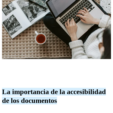
La importancia de la accesibilidad
de los documentos