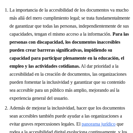
La importancia de la accesibilidad de los documentos va mucho
más allá del mero cumplimiento legal; se trata fundamentalmente
de garantizar que todas las personas, independientemente de sus
capacidades, tengan el mismo acceso a la información.
Para las
personas con discapacidad, los documentos inaccesibles
pueden crear barreras significativas, impidiendo su
capacidad para participar plenamente en la educación, el
empleo y las actividades cotidianas.
Al dar prioridad a la
accesibilidad en la creación de documentos, las organizaciones
pueden fomentar la inclusividad y garantizar que su contenido
sea accesible para un público más amplio, mejorando así la
experiencia general del usuario.
Además de mejorar la inclusividad, hacer que los documentos
sean accesibles también puede ayudar a las organizaciones a
evitar graves repercusiones legales. El
panorama jurídico
que
rodea a la accesibilidad digital evoluciona continuamente, y los