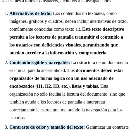
accesibles a todos los usuarios, incluidos los discapacitados.
Alternativas de texto:
Los contenidos no textuales, como
imágenes, gráficos y cuadros, deben incluir alternativas de texto,
comúnmente conocidas como texto alt.
Este texto descriptivo
permite a los lectores de pantalla transmitir el contenido a
los usuarios con deficiencias visuales, garantizando que
puedan acceder a la información y comprenderla.
Contenido legible y navegable:
La estructura de un documento
es crucial para la accesibilidad.
Los documentos deben estar
organizados de forma lógica con un uso adecuado de
encabezados (H1, H2, H3, etc.), listas y tablas.
Esta
organización no sólo facilita la lectura del documento, sino que
también ayuda a los lectores de pantalla a interpretar
correctamente la estructura, mejorando la navegación para los
usuarios.
Contraste de color y tamaño del texto:
Garantizar un contraste