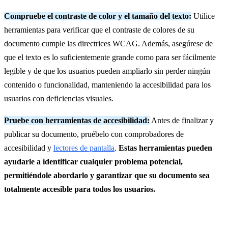
Compruebe el contraste de color y el tamaño del texto:
Utilice
herramientas para verificar que el contraste de colores de su
documento cumple las directrices WCAG. Además, asegúrese de
que el texto es lo suficientemente grande como para ser fácilmente
legible y de que los usuarios pueden ampliarlo sin perder ningún
contenido o funcionalidad, manteniendo la accesibilidad para los
usuarios con deficiencias visuales.
Pruebe con herramientas de accesibilidad:
Antes de finalizar y
publicar su documento, pruébelo con comprobadores de
accesibilidad y
lectores de pantalla
.
Estas herramientas pueden
ayudarle a identificar cualquier problema potencial,
permitiéndole abordarlo y garantizar que su documento sea
totalmente accesible para todos los usuarios.