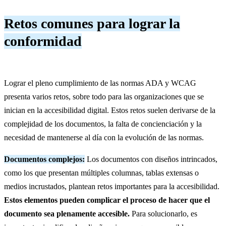
Retos comunes para lograr la
conformidad
Lograr el pleno cumplimiento de las normas ADA y WCAG
presenta varios retos, sobre todo para las organizaciones que se
inician en la accesibilidad digital. Estos retos suelen derivarse de la
complejidad de los documentos, la falta de concienciación y la
necesidad de mantenerse al día con la evolución de las normas.
Documentos complejos:
Los documentos con diseños intrincados,
como los que presentan múltiples columnas, tablas extensas o
medios incrustados, plantean retos importantes para la accesibilidad.
Estos elementos pueden complicar el proceso de hacer que el
documento sea plenamente accesible.
Para solucionarlo, es