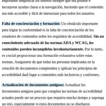
importante simplificar los diseños siempre que sea posible e
incorporar ayudas claras a la navegación, haciendo que el contenido
sea más accesible y fácil de interactuar para todos los usuarios.
Falta de concienciación y formación:
Un obstáculo importante
para lograr la conformidad es la falta de concienciación de los
creadores de contenidos sobre los requisitos de accesibilidad.
Sin un
conocimiento adecuado de las normas ADA y WCAG, los
contenidos pueden incumplirlas involuntariamente.
Por lo tanto,
es crucial proporcionar una formación exhaustiva sobre estas
normas. Asegurarse de que todas las personas implicadas en la
creación de documentos comprenden y aplican los principios de
accesibilidad dará lugar a contenidos más inclusivos y conformes.
Actualización de documentos antiguos:
Actualizar los
documentos antiguos para que cumplan las normas de accesibilidad
actuales puede ser un proceso que requiera mucho tiempo y suponga
un reto, especialmente si estos documentos no se diseñaron