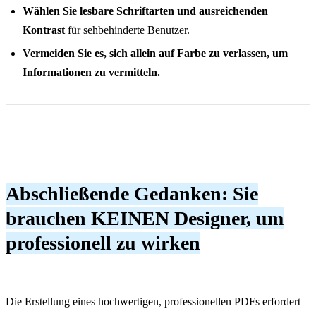
Wählen Sie lesbare Schriftarten und ausreichenden
Kontrast
für sehbehinderte Benutzer.
Vermeiden Sie es, sich allein auf Farbe zu verlassen, um
Informationen zu vermitteln.
Abschließende Gedanken: Sie
brauchen KEINEN Designer, um
professionell zu wirken
Die Erstellung eines hochwertigen, professionellen PDFs erfordert