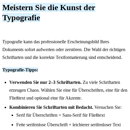
Meistern Sie die Kunst der
Typografie
Typografie kann das professionelle Erscheinungsbild Ihres
Dokuments sofort aufwerten oder zerstören. Die Wahl der richtigen
Schriftarten und die korrekte Textformatierung sind entscheidend.
Typografie-Tipps:
Verwenden Sie nur 2–3 Schriftarten.
Zu viele Schriftarten
erzeugen Chaos. Wählen Sie eine für Überschriften, eine für den
Fließtext und optional eine für Akzente.
Kombinieren Sie Schriftarten mit Bedacht.
Versuchen Sie:
Serif für Überschriften + Sans-Serif für Fließtext
Fette serifenlose Überschrift + leichterer serifenloser Text