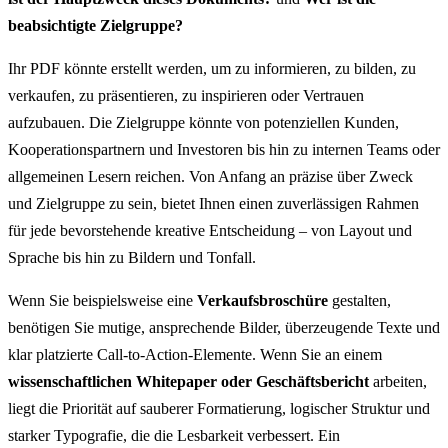
beabsichtigte Zielgruppe?
Ihr PDF könnte erstellt werden, um zu informieren, zu bilden, zu
verkaufen, zu präsentieren, zu inspirieren oder Vertrauen
aufzubauen. Die Zielgruppe könnte von potenziellen Kunden,
Kooperationspartnern und Investoren bis hin zu internen Teams oder
allgemeinen Lesern reichen. Von Anfang an präzise über Zweck
und Zielgruppe zu sein, bietet Ihnen einen zuverlässigen Rahmen
für jede bevorstehende kreative Entscheidung – von Layout und
Sprache bis hin zu Bildern und Tonfall.
Wenn Sie beispielsweise eine
Verkaufsbroschüre
gestalten,
benötigen Sie mutige, ansprechende Bilder, überzeugende Texte und
klar platzierte Call-to-Action-Elemente. Wenn Sie an einem
wissenschaftlichen Whitepaper oder Geschäftsbericht
arbeiten,
liegt die Priorität auf sauberer Formatierung, logischer Struktur und
starker Typografie, die die Lesbarkeit verbessert. Ein