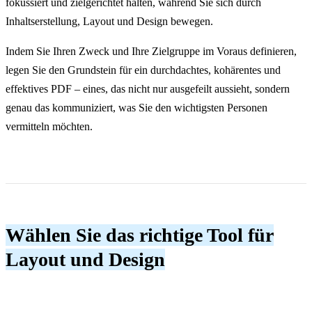
fokussiert und zielgerichtet halten, während Sie sich durch
Inhaltserstellung, Layout und Design bewegen.
Indem Sie Ihren Zweck und Ihre Zielgruppe im Voraus definieren,
legen Sie den Grundstein für ein durchdachtes, kohärentes und
effektives PDF – eines, das nicht nur ausgefeilt aussieht, sondern
genau das kommuniziert, was Sie den wichtigsten Personen
vermitteln möchten.
Wählen Sie das richtige Tool für
Layout und Design