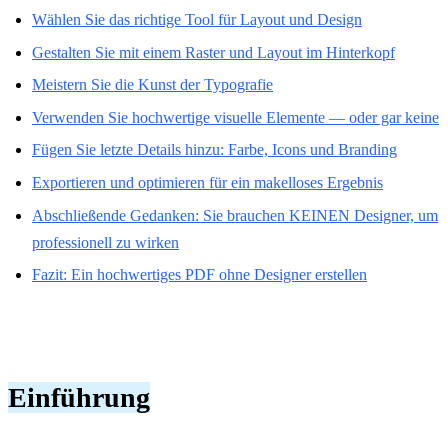
Wählen Sie das richtige Tool für Layout und Design
Gestalten Sie mit einem Raster und Layout im Hinterkopf
Meistern Sie die Kunst der Typografie
Verwenden Sie hochwertige visuelle Elemente — oder gar keine
Fügen Sie letzte Details hinzu: Farbe, Icons und Branding
Exportieren und optimieren für ein makelloses Ergebnis
Abschließende Gedanken: Sie brauchen KEINEN Designer, um
professionell zu wirken
Fazit: Ein hochwertiges PDF ohne Designer erstellen
Einführung