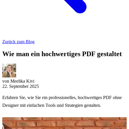
Zurück zum Blog
Wie man ein hochwertiges PDF gestaltet
von Meelika Kivi
22. September 2025
Erfahren Sie, wie Sie ein professionelles, hochwertiges PDF ohne
Designer mit einfachen Tools und Strategien gestalten.