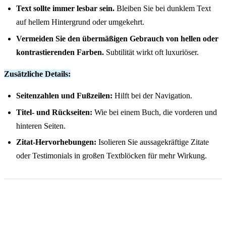
Text sollte immer lesbar sein.
Bleiben Sie bei dunklem Text
auf hellem Hintergrund oder umgekehrt.
Vermeiden Sie den übermäßigen Gebrauch von hellen oder
kontrastierenden Farben.
Subtilität wirkt oft luxuriöser.
Zusätzliche Details:
Seitenzahlen und Fußzeilen:
Hilft bei der Navigation.
Titel- und Rückseiten:
Wie bei einem Buch, die vorderen und
hinteren Seiten.
Zitat-Hervorhebungen:
Isolieren Sie aussagekräftige Zitate
oder Testimonials in großen Textblöcken für mehr Wirkung.