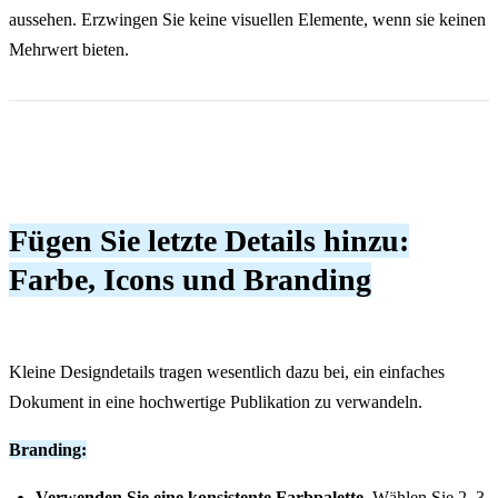
aussehen. Erzwingen Sie keine visuellen Elemente, wenn sie keinen
Mehrwert bieten.
Fügen Sie letzte Details hinzu:
Farbe, Icons und Branding
Kleine Designdetails tragen wesentlich dazu bei, ein einfaches
Dokument in eine hochwertige Publikation zu verwandeln.
Branding:
Verwenden Sie eine konsistente Farbpalette.
Wählen Sie 2–3