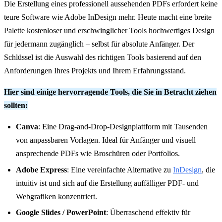
Die Erstellung eines professionell aussehenden PDFs erfordert keine
teure Software wie Adobe InDesign mehr. Heute macht eine breite
Palette kostenloser und erschwinglicher Tools hochwertiges Design
für jedermann zugänglich – selbst für absolute Anfänger. Der
Schlüssel ist die Auswahl des richtigen Tools basierend auf den
Anforderungen Ihres Projekts und Ihrem Erfahrungsstand.
Hier sind einige hervorragende Tools, die Sie in Betracht ziehen
sollten:
Canva
: Eine Drag-and-Drop-Designplattform mit Tausenden
von anpassbaren Vorlagen. Ideal für Anfänger und visuell
ansprechende PDFs wie Broschüren oder Portfolios.
Adobe Express
: Eine vereinfachte Alternative zu
InDesign
, die
intuitiv ist und sich auf die Erstellung auffälliger PDF- und
Webgrafiken konzentriert.
Google Slides / PowerPoint
: Überraschend effektiv für