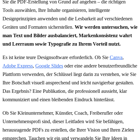
Sie die PDF-Erstellung von Grund auf angehen – die richtigen
Tools auswählen, Ihre Inhalte organisieren, intelligente
Designprinzipien anwenden und die Lesbarkeit auf verschiedenen
Geräten und Formaten sicherstellen.
Wir werden untersuchen, wie
man Text und Bilder ausbalanciert, Markenkonsistenz wahrt
und Leerraum sowie Typografie zu Ihrem Vorteil nutzt.
Es ist keine teure Designsoftware erforderlich. Ob Sie
Canva
,
Adobe Express
,
Google Slides
oder eine andere benutzerfreundliche
Plattform verwenden, der Schlüssel liegt darin zu verstehen, wie Sie
Ihre Botschaft visuell ansprechend und leicht navigierbar gestalten.
Das Ergebnis? Eine Publikation, die professionell aussieht, klar
kommuniziert und einen bleibenden Eindruck hinterlässt.
Ob Sie Kleinunternehmer, Künstler, Coach, Freiberufler oder
Unternehmensprofi sind, dieser Leitfaden wird Sie befähigen,
herausragende PDFs zu erstellen, die Ihrer Vision und Ihren Zielen
entsprechen. Tauchen wir ein und verwandeln Sie Ihre Ideen in