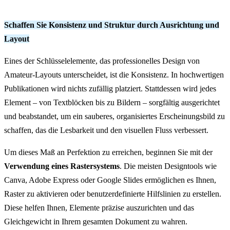
Schaffen Sie Konsistenz und Struktur durch Ausrichtung und
Layout
Eines der Schlüsselelemente, das professionelles Design von
Amateur-Layouts unterscheidet, ist die Konsistenz. In hochwertigen
Publikationen wird nichts zufällig platziert. Stattdessen wird jedes
Element – von Textblöcken bis zu Bildern – sorgfältig ausgerichtet
und beabstandet, um ein sauberes, organisiertes Erscheinungsbild zu
schaffen, das die Lesbarkeit und den visuellen Fluss verbessert.
Um dieses Maß an Perfektion zu erreichen, beginnen Sie mit der
Verwendung eines Rastersystems
. Die meisten Designtools wie
Canva, Adobe Express oder Google Slides ermöglichen es Ihnen,
Raster zu aktivieren oder benutzerdefinierte Hilfslinien zu erstellen.
Diese helfen Ihnen, Elemente präzise auszurichten und das
Gleichgewicht in Ihrem gesamten Dokument zu wahren.