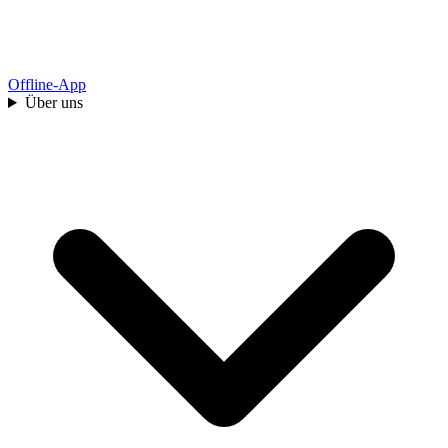
Offline-App
Über uns