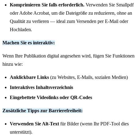
Komprimieren Sie falls erforderlich.
Verwenden Sie Smallpdf
oder Adobe Acrobat, um die Dateigröße zu reduzieren, ohne an
Qualität zu verlieren — ideal zum Versenden per E-Mail oder
Hochladen.
Machen Sie es interaktiv:
Wenn Ihre Publikation digital angesehen wird, fügen Sie Funktionen
hinzu wie:
Anklickbare Links
(zu Websites, E-Mails, sozialen Medien)
Interaktives Inhaltsverzeichnis
Eingebettete Videolinks oder QR-Codes
Zusätzliche Tipps zur Barrierefreiheit:
Verwenden Sie Alt-Text
für Bilder (wenn Ihr PDF-Tool dies
unterstützt).