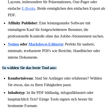
Layouts, insbesondere für Präsentationen, One-Pager oder
einfache
E-Books
. Beide ermöglichen den einfachen Export als
PDF.
Affinity Publisher
: Eine leistungsstarke Software mit
einmaligem Kauf für fortgeschrittenere Benutzer, die
professionelle Kontrolle ohne das Adobe-Abonnement suchen.
Notion
oder
Markdown-Editoren
: Perfekt für saubere,
minimale, textbasierte PDFs wie Berichte, Handbücher oder
interne Dokumente.
So wählen Sie das beste Tool aus:
Komfortniveau
: Sind Sie Anfänger oder erfahrener? Wählen
Sie etwas, das zu Ihren Fähigkeiten passt.
Inhaltstyp
: Ist Ihr PDF bildlastig, infografikbasiert oder
hauptsächlich Text? Einige Tools eignen sich besser für
bestimmte Formate.