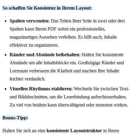
So schaffen Sie Konsistenz in Ihrem Layout:
Spalten verwenden
: Das Teilen Ihrer Seite in zwei oder drei
Spalten kann Ihrem PDF sofort ein professionelles,
magazinartiges Aussehen verleihen. Es hilft auch, Inhalte
effektiver zu organisieren.
Ränder und Abstände beibehalten
: Halten Sie konsistente
Abstände um alle Inhaltsblöcke ein. Großzügige Ränder und
Leerraum verbessern die Klarheit und machen Ihre Inhalte
leichter verdaulich.
Visuellen Rhythmus etablieren
: Wechseln Sie zwischen Text-
und Bildabschnitten, um die Leserbindung aufrechtzuerhalten.
Zu viel von beidem kann überwältigend oder monoton wirken.
Bonus-Tipp:
Halten Sie sich an eine
konsistente Layoutstruktur
in Ihrem