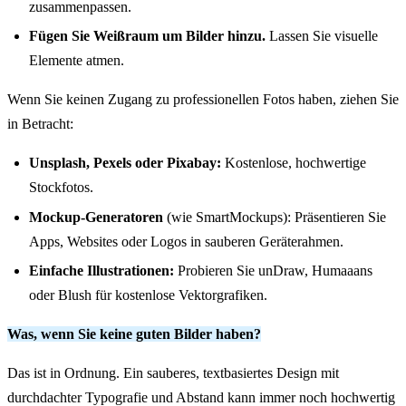
zusammenpassen.
Fügen Sie Weißraum um Bilder hinzu.
Lassen Sie visuelle
Elemente atmen.
Wenn Sie keinen Zugang zu professionellen Fotos haben, ziehen Sie
in Betracht:
Unsplash, Pexels oder Pixabay:
Kostenlose, hochwertige
Stockfotos.
Mockup-Generatoren
(wie SmartMockups): Präsentieren Sie
Apps, Websites oder Logos in sauberen Geräterahmen.
Einfache Illustrationen:
Probieren Sie unDraw, Humaaans
oder Blush für kostenlose Vektorgrafiken.
Was, wenn Sie keine guten Bilder haben?
Das ist in Ordnung. Ein sauberes, textbasiertes Design mit
durchdachter Typografie und Abstand kann immer noch hochwertig