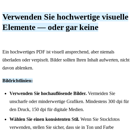
Verwenden Sie hochwertige visuelle
Elemente — oder gar keine
Ein hochwertiges PDF ist visuell ansprechend, aber niemals
überladen oder verpixelt. Bilder sollten Ihren Inhalt aufwerten, nicht
davon ablenken.
Bildrichtlinien:
Verwenden Sie hochauflösende Bilder.
Vermeiden Sie
unscharfe oder minderwertige Grafiken. Mindestens 300 dpi für
den Druck, 150 dpi für digitale Medien.
Wählen Sie einen konsistenten Stil.
Wenn Sie Stockfotos
verwenden, stellen Sie sicher, dass sie in Ton und Farbe