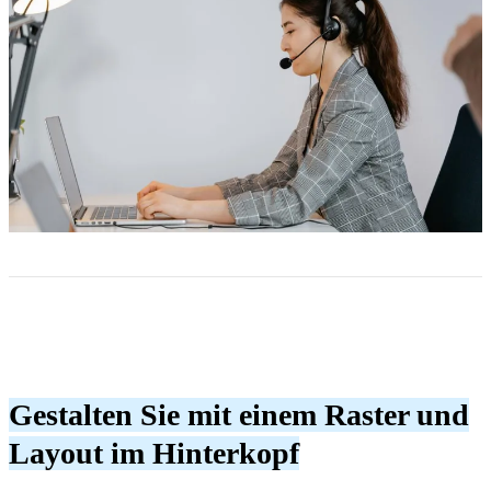
Gestalten Sie mit einem Raster und
Layout im Hinterkopf