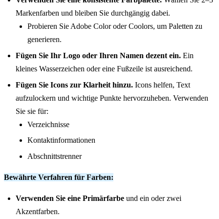
Markenfarben und bleiben Sie durchgängig dabei.
Probieren Sie Adobe Color oder Coolors, um Paletten zu
generieren.
Fügen Sie Ihr Logo oder Ihren Namen dezent ein.
Ein
kleines Wasserzeichen oder eine Fußzeile ist ausreichend.
Fügen Sie Icons zur Klarheit hinzu.
Icons helfen, Text
aufzulockern und wichtige Punkte hervorzuheben. Verwenden
Sie sie für:
Verzeichnisse
Kontaktinformationen
Abschnittstrenner
Bewährte Verfahren für Farben:
Verwenden Sie eine Primärfarbe
und ein oder zwei
Akzentfarben.