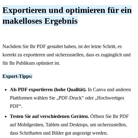
Exportieren und optimieren für ein
makelloses Ergebnis
Nachdem Sie Ihr PDF gestaltet haben, ist der letzte Schritt, es
korrekt zu exportieren und sicherzustellen, dass es zugänglich und
für Ihr Publikum optimiert ist.
Export-Tipps:
Als PDF exportieren (hohe Qualität).
In Canva und anderen
Plattformen wählen Sie „PDF-Druck“ oder „Hochwertiges
PDF“.
Testen Sie auf verschiedenen Geräten.
Öffnen Sie Ihr PDF
auf Mobilgeräten, Tablets und Desktops, um sicherzustellen,
dass Schriftarten und Bilder gut angezeigt werden.