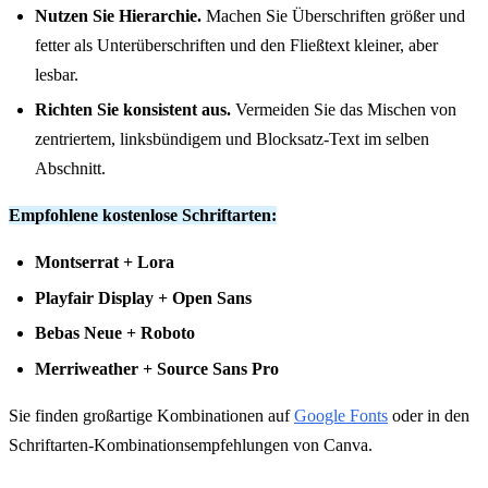
Nutzen Sie Hierarchie.
Machen Sie Überschriften größer und
fetter als Unterüberschriften und den Fließtext kleiner, aber
lesbar.
Richten Sie konsistent aus.
Vermeiden Sie das Mischen von
zentriertem, linksbündigem und Blocksatz-Text im selben
Abschnitt.
Empfohlene kostenlose Schriftarten:
Montserrat + Lora
Playfair Display + Open Sans
Bebas Neue + Roboto
Merriweather + Source Sans Pro
Sie finden großartige Kombinationen auf
Google Fonts
oder in den
Schriftarten-Kombinationsempfehlungen von Canva.