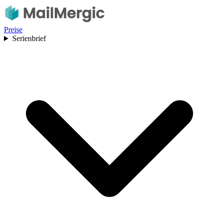
Preise
Serienbrief