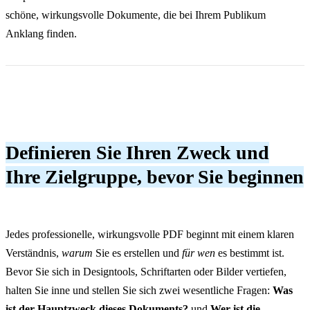
schöne, wirkungsvolle Dokumente, die bei Ihrem Publikum
Anklang finden.
Definieren Sie Ihren Zweck und
Ihre Zielgruppe, bevor Sie beginnen
Jedes professionelle, wirkungsvolle PDF beginnt mit einem klaren
Verständnis,
warum
Sie es erstellen und
für wen
es bestimmt ist.
Bevor Sie sich in Designtools, Schriftarten oder Bilder vertiefen,
halten Sie inne und stellen Sie sich zwei wesentliche Fragen:
Was
ist der Hauptzweck dieses Dokuments?
und
Wer ist die