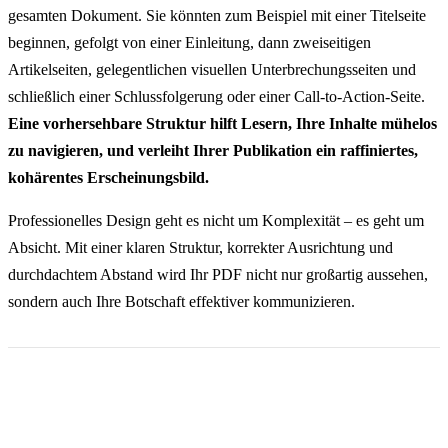
gesamten Dokument. Sie könnten zum Beispiel mit einer Titelseite
beginnen, gefolgt von einer Einleitung, dann zweiseitigen
Artikelseiten, gelegentlichen visuellen Unterbrechungsseiten und
schließlich einer Schlussfolgerung oder einer Call-to-Action-Seite.
Eine vorhersehbare Struktur hilft Lesern, Ihre Inhalte mühelos
zu navigieren, und verleiht Ihrer Publikation ein raffiniertes,
kohärentes Erscheinungsbild.
Professionelles Design geht es nicht um Komplexität – es geht um
Absicht. Mit einer klaren Struktur, korrekter Ausrichtung und
durchdachtem Abstand wird Ihr PDF nicht nur großartig aussehen,
sondern auch Ihre Botschaft effektiver kommunizieren.