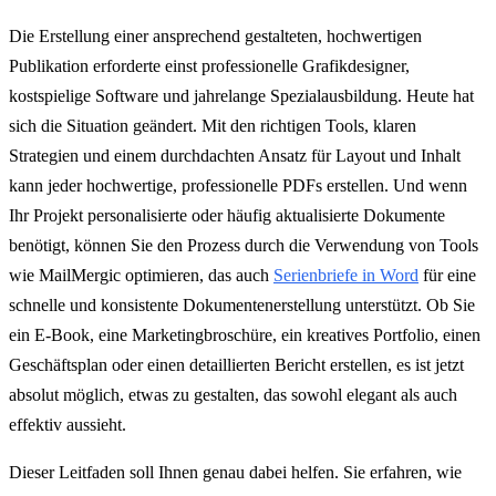
Die Erstellung einer ansprechend gestalteten, hochwertigen
Publikation erforderte einst professionelle Grafikdesigner,
kostspielige Software und jahrelange Spezialausbildung. Heute hat
sich die Situation geändert. Mit den richtigen Tools, klaren
Strategien und einem durchdachten Ansatz für Layout und Inhalt
kann jeder hochwertige, professionelle PDFs erstellen. Und wenn
Ihr Projekt personalisierte oder häufig aktualisierte Dokumente
benötigt, können Sie den Prozess durch die Verwendung von Tools
wie MailMergic optimieren, das auch
Serienbriefe in Word
für eine
schnelle und konsistente Dokumentenerstellung unterstützt. Ob Sie
ein E-Book, eine Marketingbroschüre, ein kreatives Portfolio, einen
Geschäftsplan oder einen detaillierten Bericht erstellen, es ist jetzt
absolut möglich, etwas zu gestalten, das sowohl elegant als auch
effektiv aussieht.
Dieser Leitfaden soll Ihnen genau dabei helfen. Sie erfahren, wie