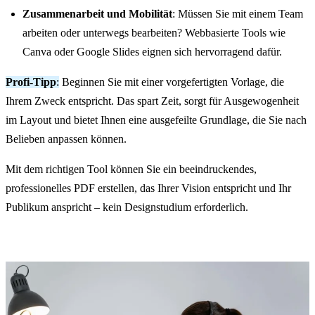
Zusammenarbeit und Mobilität
: Müssen Sie mit einem Team
arbeiten oder unterwegs bearbeiten? Webbasierte Tools wie
Canva oder Google Slides eignen sich hervorragend dafür.
Profi-Tipp
:
Beginnen Sie mit einer vorgefertigten Vorlage, die
Ihrem Zweck entspricht. Das spart Zeit, sorgt für Ausgewogenheit
im Layout und bietet Ihnen eine ausgefeilte Grundlage, die Sie nach
Belieben anpassen können.
Mit dem richtigen Tool können Sie ein beeindruckendes,
professionelles PDF erstellen, das Ihrer Vision entspricht und Ihr
Publikum anspricht – kein Designstudium erforderlich.