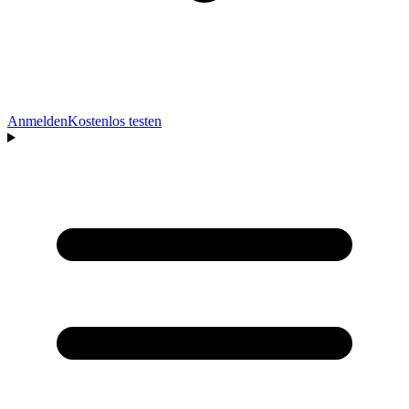
Anmelden
Kostenlos testen