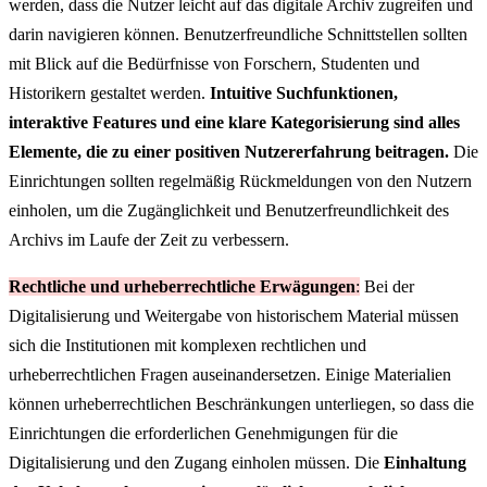
werden, dass die Nutzer leicht auf das digitale Archiv zugreifen und
darin navigieren können. Benutzerfreundliche Schnittstellen sollten
mit Blick auf die Bedürfnisse von Forschern, Studenten und
Historikern gestaltet werden.
Intuitive Suchfunktionen,
interaktive Features und eine klare Kategorisierung sind alles
Elemente, die zu einer positiven Nutzererfahrung beitragen.
Die
Einrichtungen sollten regelmäßig Rückmeldungen von den Nutzern
einholen, um die Zugänglichkeit und Benutzerfreundlichkeit des
Archivs im Laufe der Zeit zu verbessern.
Rechtliche und urheberrechtliche Erwägungen
:
Bei der
Digitalisierung und Weitergabe von historischem Material müssen
sich die Institutionen mit komplexen rechtlichen und
urheberrechtlichen Fragen auseinandersetzen. Einige Materialien
können urheberrechtlichen Beschränkungen unterliegen, so dass die
Einrichtungen die erforderlichen Genehmigungen für die
Digitalisierung und den Zugang einholen müssen. Die
Einhaltung