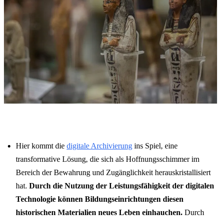
Hier kommt die
digitale Archivierung
ins Spiel, eine
transformative Lösung, die sich als Hoffnungsschimmer im
Bereich der Bewahrung und Zugänglichkeit herauskristallisiert
hat.
Durch die Nutzung der Leistungsfähigkeit der digitalen
Technologie können Bildungseinrichtungen diesen
historischen Materialien neues Leben einhauchen.
Durch