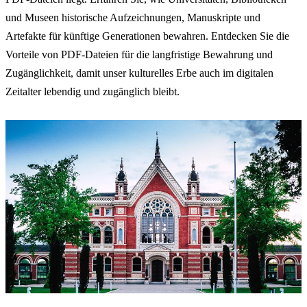
und Museen historische Aufzeichnungen, Manuskripte und
Artefakte für künftige Generationen bewahren. Entdecken Sie die
Vorteile von PDF-Dateien für die langfristige Bewahrung und
Zugänglichkeit, damit unser kulturelles Erbe auch im digitalen
Zeitalter lebendig und zugänglich bleibt.