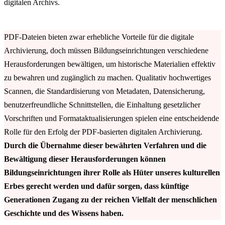
digitalen Archivs.
PDF-Dateien bieten zwar erhebliche Vorteile für die digitale
Archivierung, doch müssen Bildungseinrichtungen verschiedene
Herausforderungen bewältigen, um historische Materialien effektiv
zu bewahren und zugänglich zu machen. Qualitativ hochwertiges
Scannen, die Standardisierung von Metadaten, Datensicherung,
benutzerfreundliche Schnittstellen, die Einhaltung gesetzlicher
Vorschriften und Formataktualisierungen spielen eine entscheidende
Rolle für den Erfolg der PDF-basierten digitalen Archivierung.
Durch die Übernahme dieser bewährten Verfahren und die
Bewältigung dieser Herausforderungen können
Bildungseinrichtungen ihrer Rolle als Hüter unseres kulturellen
Erbes gerecht werden und dafür sorgen, dass künftige
Generationen Zugang zu der reichen Vielfalt der menschlichen
Geschichte und des Wissens haben.