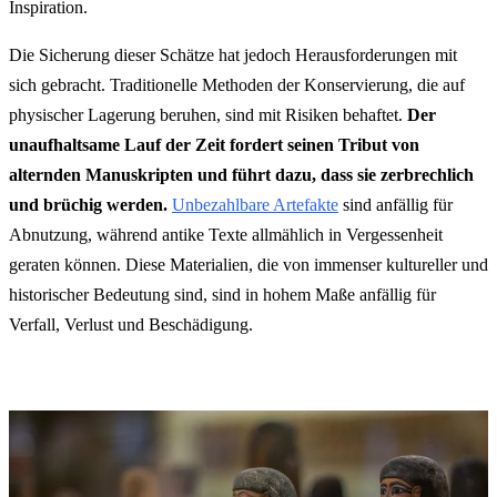
Inspiration.
Die Sicherung dieser Schätze hat jedoch Herausforderungen mit
sich gebracht. Traditionelle Methoden der Konservierung, die auf
physischer Lagerung beruhen, sind mit Risiken behaftet.
Der
unaufhaltsame Lauf der Zeit fordert seinen Tribut von
alternden Manuskripten und führt dazu, dass sie zerbrechlich
und brüchig werden.
Unbezahlbare Artefakte
sind anfällig für
Abnutzung, während antike Texte allmählich in Vergessenheit
geraten können. Diese Materialien, die von immenser kultureller und
historischer Bedeutung sind, sind in hohem Maße anfällig für
Verfall, Verlust und Beschädigung.