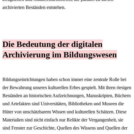
archivierten Beständen entstehen.
Die Bedeutung der digitalen
Archivierung im Bildungswesen
Bildungseinrichtungen haben schon immer eine zentrale Rolle bei
der Bewahrung unseres kulturellen Erbes gespielt. Mit ihren riesigen
Beständen an historischen Aufzeichnungen, Manuskripten, Büchern
und Artefakten sind Universitäten, Bibliotheken und Museen die
Hüter von unschätzbarem Wissen und kulturellen Schätzen. Diese
Materialien sind nicht einfach nur Relikte der Vergangenheit, sie
sind Fenster zur Geschichte, Quellen des Wissens und Quellen der