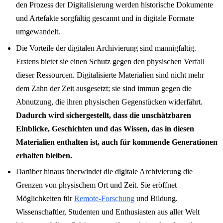
den Prozess der Digitalisierung werden historische Dokumente
und Artefakte sorgfältig gescannt und in digitale Formate
umgewandelt.
Die Vorteile der digitalen Archivierung sind mannigfaltig.
Erstens bietet sie einen Schutz gegen den physischen Verfall
dieser Ressourcen. Digitalisierte Materialien sind nicht mehr
dem Zahn der Zeit ausgesetzt; sie sind immun gegen die
Abnutzung, die ihren physischen Gegenstücken widerfährt.
Dadurch wird sichergestellt, dass die unschätzbaren
Einblicke, Geschichten und das Wissen, das in diesen
Materialien enthalten ist, auch für kommende Generationen
erhalten bleiben.
Darüber hinaus überwindet die digitale Archivierung die
Grenzen von physischem Ort und Zeit. Sie eröffnet
Möglichkeiten für
Remote-Forschung
und Bildung.
Wissenschaftler, Studenten und Enthusiasten aus aller Welt