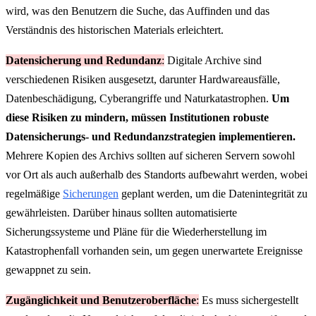
wird, was den Benutzern die Suche, das Auffinden und das
Verständnis des historischen Materials erleichtert.
Datensicherung und Redundanz
:
Digitale Archive sind
verschiedenen Risiken ausgesetzt, darunter Hardwareausfälle,
Datenbeschädigung, Cyberangriffe und Naturkatastrophen.
Um
diese Risiken zu mindern, müssen Institutionen robuste
Datensicherungs- und Redundanzstrategien implementieren.
Mehrere Kopien des Archivs sollten auf sicheren Servern sowohl
vor Ort als auch außerhalb des Standorts aufbewahrt werden, wobei
regelmäßige
Sicherungen
geplant werden, um die Datenintegrität zu
gewährleisten. Darüber hinaus sollten automatisierte
Sicherungssysteme und Pläne für die Wiederherstellung im
Katastrophenfall vorhanden sein, um gegen unerwartete Ereignisse
gewappnet zu sein.
Zugänglichkeit und Benutzeroberfläche
:
Es muss sichergestellt