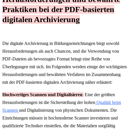
Praktiken bei der PDF-basierten
digitalen Archivierung
Die digitale Archivierung in Bildungseinrichtungen birgt sowohl
Herausforderungen als auch Chancen, und die Verwendung von
PDF-Dateien als bevorzugtes Format bringt eine Reihe von
Überlegungen mit sich. Im Folgenden werden einige der wichtigsten
Herausforderungen und bewährten Verfahren im Zusammenhang
mit der PDF-basierten digitalen Archivierung näher erläutert:
Hochwertiges Scannen und Digitalisieren
:
Eine der größten
Herausforderungen ist die Sicherstellung der hohen
Qualität beim
Scannen
und Digitalisierung von physischen Dokumenten. Die
Einrichtungen müssen in hochmoderne Scanner investieren und
qualifizierte Techniker einstellen, die die Materialien sorgfältig