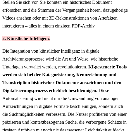
Stellen Sie sich vor, Sie könnten ein historisches Dokument
erforschen und die Stimmen der Vergangenheit hören, dazugehörige
Videos ansehen oder mit 3D-Rekonstruktionen von Artefakten
interagieren – alles in einem einzigen PDF-Archiv.
2. Künstliche Intelligenz
Die Integration von künstlicher Intelligenz in digitale
Archivierungsprozesse wird die Art und Weise, wie historische
Unterlagen verwaltet werden, revolutionieren.
KI-gesteuerte Tools
werden sich bei der Kategorisierung, Kennzeichnung und
Transkription historischer Dokumente auszeichnen und den
Digitalisierungsprozess erheblich beschleunigen.
Diese
Automatisierung wird nicht nur die Umwandlung von analogen
Aufzeichnungen in digitale Formate beschleunigen, sondern auch
die Suchmöglichkeiten verbessern. Die Nutzer profitieren von einer
präziseren und kontextbezogenen Suche, die verborgene Schätze in
riesigen Archiven mit noch nie dagewesener Leichtigkeit aufdeckt.