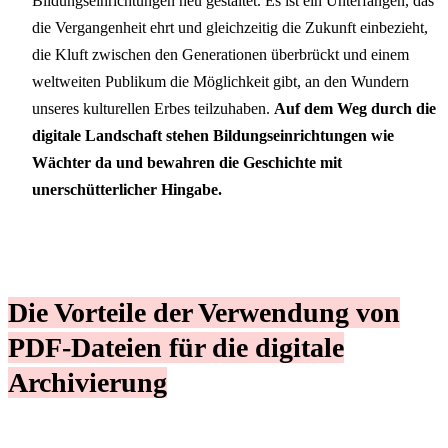
Bildungseinrichtungen neu gestaltet. Es ist ein Unterfangen, das
die Vergangenheit ehrt und gleichzeitig die Zukunft einbezieht,
die Kluft zwischen den Generationen überbrückt und einem
weltweiten Publikum die Möglichkeit gibt, an den Wundern
unseres kulturellen Erbes teilzuhaben.
Auf dem Weg durch die
digitale Landschaft stehen Bildungseinrichtungen wie
Wächter da und bewahren die Geschichte mit
unerschütterlicher Hingabe.
Die Vorteile der Verwendung von
PDF-Dateien für die digitale
Archivierung