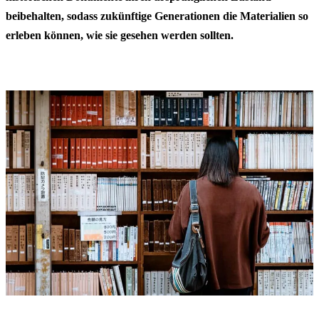
beibehalten, sodass zukünftige Generationen die Materialien so
erleben können, wie sie gesehen werden sollten.