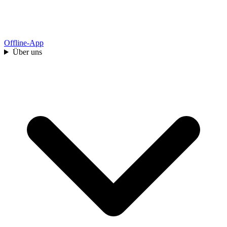
Offline-App
Über uns