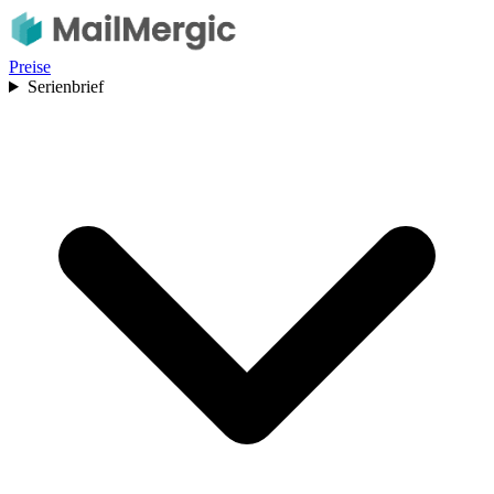
Preise
Serienbrief