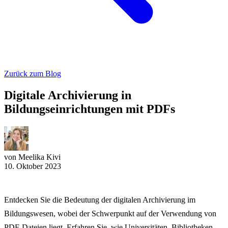
Zurück zum Blog
Digitale Archivierung in
Bildungseinrichtungen mit PDFs
von Meelika Kivi
10. Oktober 2023
Entdecken Sie die Bedeutung der digitalen Archivierung im
Bildungswesen, wobei der Schwerpunkt auf der Verwendung von
PDF-Dateien liegt. Erfahren Sie, wie Universitäten, Bibliotheken