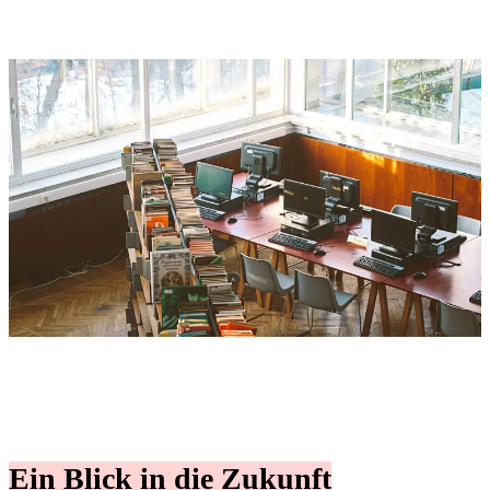
Ein Blick in die Zukunft