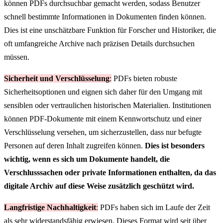
können PDFs durchsuchbar gemacht werden, sodass Benutzer
schnell bestimmte Informationen in Dokumenten finden können.
Dies ist eine unschätzbare Funktion für Forscher und Historiker, die
oft umfangreiche Archive nach präzisen Details durchsuchen
müssen.
Sicherheit und Verschlüsselung
:
PDFs bieten robuste
Sicherheitsoptionen und eignen sich daher für den Umgang mit
sensiblen oder vertraulichen historischen Materialien. Institutionen
können PDF-Dokumente mit einem Kennwortschutz und einer
Verschlüsselung versehen, um sicherzustellen, dass nur befugte
Personen auf deren Inhalt zugreifen können.
Dies ist besonders
wichtig, wenn es sich um Dokumente handelt, die
Verschlusssachen oder private Informationen enthalten, da das
digitale Archiv auf diese Weise zusätzlich geschützt wird.
Langfristige Nachhaltigkeit
:
PDFs haben sich im Laufe der Zeit
als sehr widerstandsfähig erwiesen. Dieses Format wird seit über