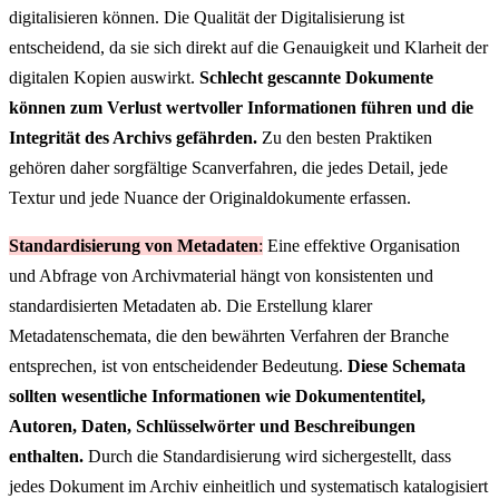
digitalisieren können. Die Qualität der Digitalisierung ist
entscheidend, da sie sich direkt auf die Genauigkeit und Klarheit der
digitalen Kopien auswirkt.
Schlecht gescannte Dokumente
können zum Verlust wertvoller Informationen führen und die
Integrität des Archivs gefährden.
Zu den besten Praktiken
gehören daher sorgfältige Scanverfahren, die jedes Detail, jede
Textur und jede Nuance der Originaldokumente erfassen.
Standardisierung von Metadaten
:
Eine effektive Organisation
und Abfrage von Archivmaterial hängt von konsistenten und
standardisierten Metadaten ab. Die Erstellung klarer
Metadatenschemata, die den bewährten Verfahren der Branche
entsprechen, ist von entscheidender Bedeutung.
Diese Schemata
sollten wesentliche Informationen wie Dokumententitel,
Autoren, Daten, Schlüsselwörter und Beschreibungen
enthalten.
Durch die Standardisierung wird sichergestellt, dass
jedes Dokument im Archiv einheitlich und systematisch katalogisiert