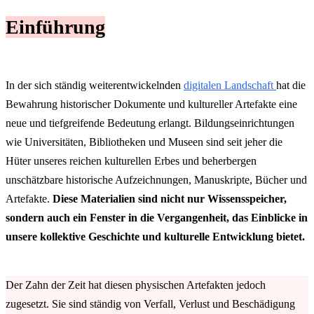
Einführung
In der sich ständig weiterentwickelnden
digitalen Landschaft
hat die
Bewahrung historischer Dokumente und kultureller Artefakte eine
neue und tiefgreifende Bedeutung erlangt. Bildungseinrichtungen
wie Universitäten, Bibliotheken und Museen sind seit jeher die
Hüter unseres reichen kulturellen Erbes und beherbergen
unschätzbare historische Aufzeichnungen, Manuskripte, Bücher und
Artefakte.
Diese Materialien sind nicht nur Wissensspeicher,
sondern auch ein Fenster in die Vergangenheit, das Einblicke in
unsere kollektive Geschichte und kulturelle Entwicklung bietet.
Der Zahn der Zeit hat diesen physischen Artefakten jedoch
zugesetzt. Sie sind ständig von Verfall, Verlust und Beschädigung