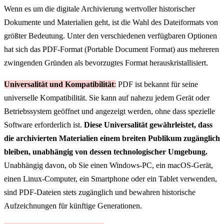
Wenn es um die digitale Archivierung wertvoller historischer
Dokumente und Materialien geht, ist die Wahl des Dateiformats von
größter Bedeutung. Unter den verschiedenen verfügbaren Optionen
hat sich das PDF-Format (Portable Document Format) aus mehreren
zwingenden Gründen als bevorzugtes Format herauskristallisiert.
Universalität und Kompatibilität
:
PDF ist bekannt für seine
universelle Kompatibilität. Sie kann auf nahezu jedem Gerät oder
Betriebssystem geöffnet und angezeigt werden, ohne dass spezielle
Software erforderlich ist.
Diese Universalität gewährleistet, dass
die archivierten Materialien einem breiten Publikum zugänglich
bleiben, unabhängig von dessen technologischer Umgebung.
Unabhängig davon, ob Sie einen Windows-PC, ein macOS-Gerät,
einen Linux-Computer, ein Smartphone oder ein Tablet verwenden,
sind PDF-Dateien stets zugänglich und bewahren historische
Aufzeichnungen für künftige Generationen.