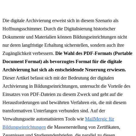
Die digitale Archivierung erweist sich in diesem Szenario als
Hoffnungsschimmer. Durch die Digitalisierung historischer
Dokumente und Materialien können Bildungseinrichtungen nicht
nur deren langfristige Erhaltung sicherstellen, sondern auch ihre
Zugänglichkeit verbessern.
Die Wahl des PDF-Formats (Portable
Document Format) als bevorzugtes Format für die digitale
Archivierung hat sich als entscheidende Neuerung erwiesen.
Dieser Artikel befasst sich mit der Bedeutung der digitalen
Archivierung in Bildungseinrichtungen, untersucht die Vorteile des
Einsatzes von PDF-Dateien zu diesem Zweck und geht auf die
Herausforderungen und bewährten Verfahren ein, die mit diesem
transformativen Unterfangen verbunden sind. Auf der
Verwaltungsseite automatisieren Tools wie
MailMergic für
Bildungseinrichtungen
die Massenerstellung von Zertifikaten,
Zeugnissen und Studierendenbriefen, die parallel zu diesen