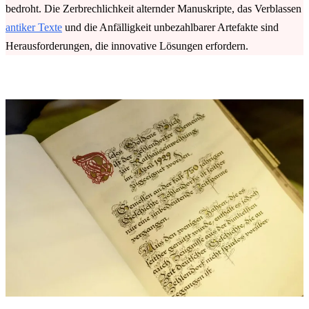
bedroht. Die Zerbrechlichkeit alternder Manuskripte, das Verblassen
antiker Texte
und die Anfälligkeit unbezahlbarer Artefakte sind
Herausforderungen, die innovative Lösungen erfordern.