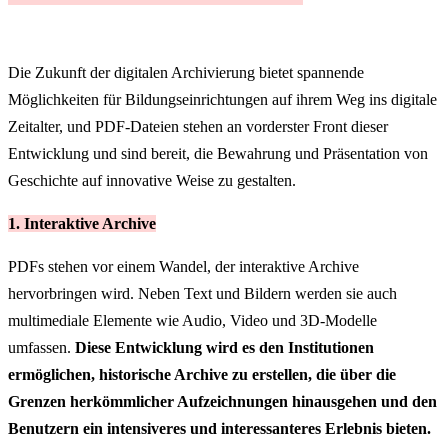
Die Zukunft der digitalen Archivierung bietet spannende
Möglichkeiten für Bildungseinrichtungen auf ihrem Weg ins digitale
Zeitalter, und PDF-Dateien stehen an vorderster Front dieser
Entwicklung und sind bereit, die Bewahrung und Präsentation von
Geschichte auf innovative Weise zu gestalten.
1. Interaktive Archive
PDFs stehen vor einem Wandel, der interaktive Archive
hervorbringen wird. Neben Text und Bildern werden sie auch
multimediale Elemente wie Audio, Video und 3D-Modelle
umfassen.
Diese Entwicklung wird es den Institutionen
ermöglichen, historische Archive zu erstellen, die über die
Grenzen herkömmlicher Aufzeichnungen hinausgehen und den
Benutzern ein intensiveres und interessanteres Erlebnis bieten.