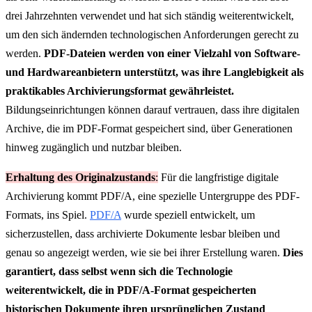
drei Jahrzehnten verwendet und hat sich ständig weiterentwickelt,
um den sich ändernden technologischen Anforderungen gerecht zu
werden.
PDF-Dateien werden von einer Vielzahl von Software-
und Hardwareanbietern unterstützt, was ihre Langlebigkeit als
praktikables Archivierungsformat gewährleistet.
Bildungseinrichtungen können darauf vertrauen, dass ihre digitalen
Archive, die im PDF-Format gespeichert sind, über Generationen
hinweg zugänglich und nutzbar bleiben.
Erhaltung des Originalzustands
:
Für die langfristige digitale
Archivierung kommt PDF/A, eine spezielle Untergruppe des PDF-
Formats, ins Spiel.
PDF/A
wurde speziell entwickelt, um
sicherzustellen, dass archivierte Dokumente lesbar bleiben und
genau so angezeigt werden, wie sie bei ihrer Erstellung waren.
Dies
garantiert, dass selbst wenn sich die Technologie
weiterentwickelt, die in PDF/A-Format gespeicherten
historischen Dokumente ihren ursprünglichen Zustand