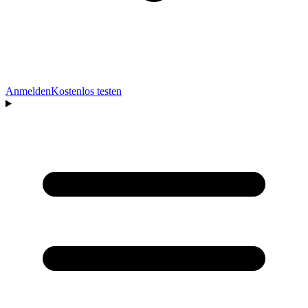
Anmelden
Kostenlos testen