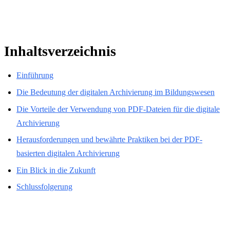
Inhaltsverzeichnis
Einführung
Die Bedeutung der digitalen Archivierung im Bildungswesen
Die Vorteile der Verwendung von PDF-Dateien für die digitale
Archivierung
Herausforderungen und bewährte Praktiken bei der PDF-
basierten digitalen Archivierung
Ein Blick in die Zukunft
Schlussfolgerung