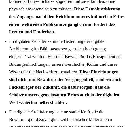
können auf diese Schätze zugreifen und sie erkunden, ohne
physisch anwesend sein zu müssen.
Diese Demokratisierung
des Zugangs macht den Reichtum unseres kulturellen Erbes
einem weltweiten Publikum zugänglich und fördert das
Lernen und Entdecken.
Im digitalen Zeitalter kann die Bedeutung der digitalen
Archivierung im Bildungswesen gar nicht hoch genug
eingeschätzt werden. Es ist ein Beweis für das Engagement der
Bildungseinrichtungen, unsere Geschichte, Kultur und unser
Wissen für die Nachwelt zu bewahren.
Diese Einrichtungen
sind nicht nur Bewahrer der Vergangenheit, sondern auch
Fackelträger der Zukunft, die dafür sorgen, dass die
Schätze unseres gemeinsamen Erbes auch in der digitalen
Welt weiterhin hell erstrahlen.
Die digitale Archivierung ist eine starke Kraft, die die
Bewahrung und Zugänglichkeit historischer Materialien in