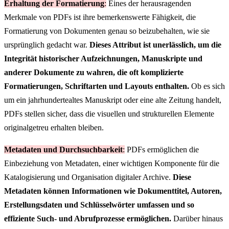
Erhaltung der Formatierung
:
Eines der herausragenden
Merkmale von PDFs ist ihre bemerkenswerte Fähigkeit, die
Formatierung von Dokumenten genau so beizubehalten, wie sie
ursprünglich gedacht war.
Dieses Attribut ist unerlässlich, um die
Integrität historischer Aufzeichnungen, Manuskripte und
anderer Dokumente zu wahren, die oft komplizierte
Formatierungen, Schriftarten und Layouts enthalten.
Ob es sich
um ein jahrhundertealtes Manuskript oder eine alte Zeitung handelt,
PDFs stellen sicher, dass die visuellen und strukturellen Elemente
originalgetreu erhalten bleiben.
Metadaten und Durchsuchbarkeit
:
PDFs ermöglichen die
Einbeziehung von Metadaten, einer wichtigen Komponente für die
Katalogisierung und Organisation digitaler Archive.
Diese
Metadaten können Informationen wie Dokumenttitel, Autoren,
Erstellungsdaten und Schlüsselwörter umfassen und so
effiziente Such- und Abrufprozesse ermöglichen.
Darüber hinaus