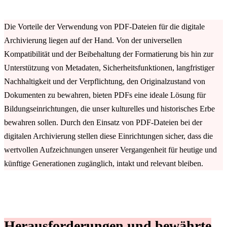
Die Vorteile der Verwendung von PDF-Dateien für die digitale
Archivierung liegen auf der Hand. Von der universellen
Kompatibilität und der Beibehaltung der Formatierung bis hin zur
Unterstützung von Metadaten, Sicherheitsfunktionen, langfristiger
Nachhaltigkeit und der Verpflichtung, den Originalzustand von
Dokumenten zu bewahren, bieten PDFs eine ideale Lösung für
Bildungseinrichtungen, die unser kulturelles und historisches Erbe
bewahren sollen. Durch den Einsatz von PDF-Dateien bei der
digitalen Archivierung stellen diese Einrichtungen sicher, dass die
wertvollen Aufzeichnungen unserer Vergangenheit für heutige und
künftige Generationen zugänglich, intakt und relevant bleiben.
Herausforderungen und bewährte