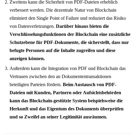
Zweitens kann die Sicherheit von PDF-Dateien erheblich
verbessert werden. Die dezentrale Natur von Blockchain
eliminiert den Single Point of Failure und reduziert das Risiko
von Datenverletzungen.
Darüber hinaus bieten die
Verschlüsselungsfunktionen der Blockchain eine zusätzliche
Schutzebene für PDF-Dokumente, die sicherstellt, dass nur
befugte Personen auf die Inhalte zugreifen und diese
anzeigen können.
Außerdem kann die Integration von PDF und Blockchain das
Vertrauen zwischen den an Dokumententransaktionen
beteiligten Parteien fördern.
Beim Austausch von PDF-
Dateien mit Kunden, Partnern oder Aufsichtsbehörden
kann das Blockchain-gestützte System beispielsweise die
Herkunft und das Eigentum des Dokuments überprüfen
und so Zweifel an seiner Legitimität ausräumen.