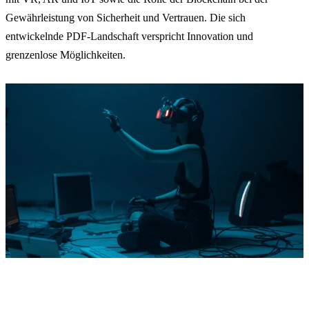
Gewährleistung von Sicherheit und Vertrauen. Die sich
entwickelnde PDF-Landschaft verspricht Innovation und
grenzenlose Möglichkeiten.