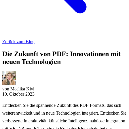
Zurück zum Blog
Die Zukunft von PDF: Innovationen mit
neuen Technologien
von Meelika Kivi
10. Oktober 2023
Entdecken Sie die spannende Zukunft des PDF-Formats, das sich
weiterentwickelt und in neue Technologien integriert. Entdecken Sie
verbesserte Interaktivität, künstliche Intelligenz, nahtlose Integration
mit VR, AR und IoT sowie die Rolle der Blockchain bei der