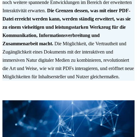
noch weitere spannende Entwicklungen im Bereich der erweiterten
Interaktivität erwarten.
Die Grenzen dessen, was mit einer PDF-
Datei erreicht werden kann, werden ständig erweitert, was sie
zu einem vielseitigen und leistungsstarken Werkzeug für die
Kommunikation, Informationsverbreitung und
Zusammenarbeit macht.
Die Möglichkeit, die Vertrautheit und
Zugänglichkeit eines Dokuments mit der interaktiven und
immersiven Natur digitaler Medien zu kombinieren, revolutioniert
die Art und Weise, wie wir mit PDFs interagieren, und eröffnet neue
Möglichkeiten für Inhaltsersteller und Nutzer gleichermaßen.