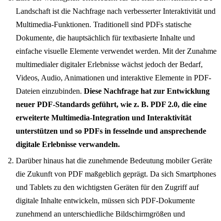
Landschaft ist die Nachfrage nach verbesserter Interaktivität und
Multimedia-Funktionen. Traditionell sind PDFs statische
Dokumente, die hauptsächlich für textbasierte Inhalte und
einfache visuelle Elemente verwendet werden. Mit der Zunahme
multimedialer digitaler Erlebnisse wächst jedoch der Bedarf,
Videos, Audio, Animationen und interaktive Elemente in PDF-
Dateien einzubinden.
Diese Nachfrage hat zur Entwicklung
neuer PDF-Standards geführt, wie z. B. PDF 2.0, die eine
erweiterte Multimedia-Integration und Interaktivität
unterstützen und so PDFs in fesselnde und ansprechende
digitale Erlebnisse verwandeln.
Darüber hinaus hat die zunehmende Bedeutung mobiler Geräte
die Zukunft von PDF maßgeblich geprägt. Da sich Smartphones
und Tablets zu den wichtigsten Geräten für den Zugriff auf
digitale Inhalte entwickeln, müssen sich PDF-Dokumente
zunehmend an unterschiedliche Bildschirmgrößen und