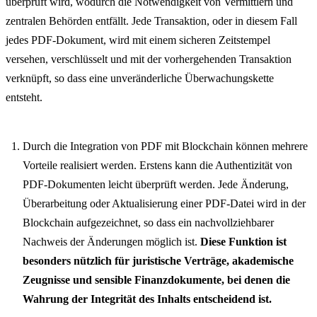
überprüft wird, wodurch die Notwendigkeit von Vermittlern und
zentralen Behörden entfällt. Jede Transaktion, oder in diesem Fall
jedes PDF-Dokument, wird mit einem sicheren Zeitstempel
versehen, verschlüsselt und mit der vorhergehenden Transaktion
verknüpft, so dass eine unveränderliche Überwachungskette
entsteht.
Durch die Integration von PDF mit Blockchain können mehrere
Vorteile realisiert werden. Erstens kann die Authentizität von
PDF-Dokumenten leicht überprüft werden. Jede Änderung,
Überarbeitung oder Aktualisierung einer PDF-Datei wird in der
Blockchain aufgezeichnet, so dass ein nachvollziehbarer
Nachweis der Änderungen möglich ist.
Diese Funktion ist
besonders nützlich für juristische Verträge, akademische
Zeugnisse und sensible Finanzdokumente, bei denen die
Wahrung der Integrität des Inhalts entscheidend ist.