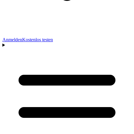
Anmelden
Kostenlos testen