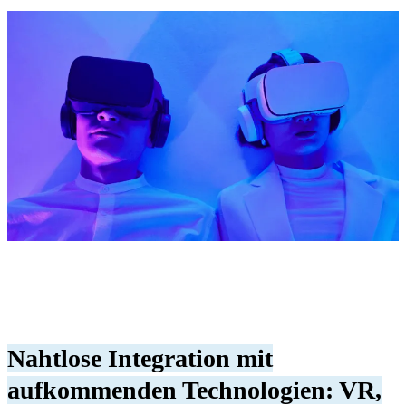
Nahtlose Integration mit
aufkommenden Technologien: VR,