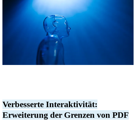
Verbesserte Interaktivität:
Erweiterung der Grenzen von PDF