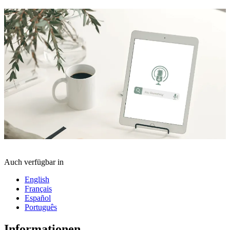
Auch verfügbar in
English
Français
Español
Português
Informationen