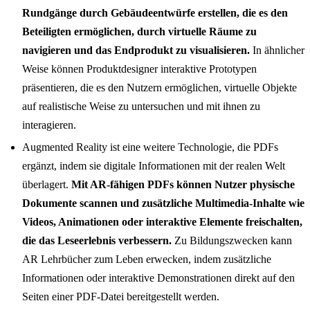
Rundgänge durch Gebäudeentwürfe erstellen, die es den
Beteiligten ermöglichen, durch virtuelle Räume zu
navigieren und das Endprodukt zu visualisieren.
In ähnlicher
Weise können Produktdesigner interaktive Prototypen
präsentieren, die es den Nutzern ermöglichen, virtuelle Objekte
auf realistische Weise zu untersuchen und mit ihnen zu
interagieren.
Augmented Reality ist eine weitere Technologie, die PDFs
ergänzt, indem sie digitale Informationen mit der realen Welt
überlagert.
Mit AR-fähigen PDFs können Nutzer physische
Dokumente scannen und zusätzliche Multimedia-Inhalte wie
Videos, Animationen oder interaktive Elemente freischalten,
die das Leseerlebnis verbessern.
Zu Bildungszwecken kann
AR Lehrbücher zum Leben erwecken, indem zusätzliche
Informationen oder interaktive Demonstrationen direkt auf den
Seiten einer PDF-Datei bereitgestellt werden.