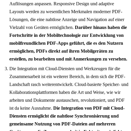
Auflösungen anpassen. Responsive Design und adaptive
Layouts werden zu wesentlichen Merkmalen moderner PDF-
Lösungen, die eine nahtlose Anzeige und Navigation auf einer
Vielzahl von Geräten ermöglichen.
Darüber hinaus haben die
Fortschritte in der Mobiltechnologie zur Entwicklung von
mobilfreundlichen PDF-Apps geführt, die es den Nutzern
ermöglichen, PDFs direkt auf ihren Mobilgeräten zu
erstellen, zu bearbeiten und mit Anmerkungen zu versehen.
Die Integration mit Cloud-Diensten und Werkzeugen für die
Zusammenarbeit ist ein weiterer Bereich, in dem sich die PDF-
Landschaft rasch weiterentwickelt. Cloud-basierte Speicher- und
Kollaborationsplattformen haben die Art und Weise, wie wir
arbeiten und Dokumente austauschen, revolutioniert, und PDF
ist da keine Ausnahme.
Die Integration von PDF mit Cloud-
Diensten ermöglicht die nahtlose Synchronisierung und
gemeinsame Nutzung von PDF-Dateien auf mehreren