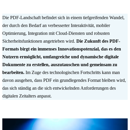
Die PDF-Landschaft befindet sich in einem tiefgreifenden Wandel,
der durch den Bedarf an verbesserter Interaktivität, mobiler
Optimierung, Integration mit Cloud-Diensten und robusten
Sicherheitsfunktionen angetrieben wird.
Die Zukunft des PDF-
Formats birgt ein immenses Innovationspotenzial, das es den
Nutzern ermöglicht, umfangreiche und dynamische digitale
Dokumente zu erstellen, auszutauschen und gemeinsam zu
bearbeiten.
Im Zuge des technologischen Fortschritts kann man
davon ausgehen, dass PDF ein grundlegendes Format bleiben wird,
das sich ständig an die sich entwickelnden Anforderungen des
digitalen Zeitalters anpasst.