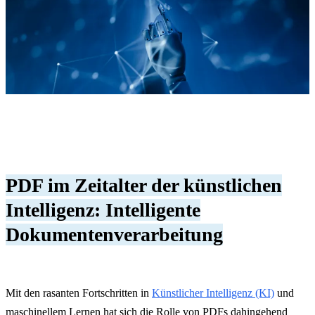
PDF im Zeitalter der künstlichen
Intelligenz: Intelligente
Dokumentenverarbeitung
Mit den rasanten Fortschritten in
Künstlicher Intelligenz (KI)
und
maschinellem Lernen hat sich die Rolle von PDFs dahingehend