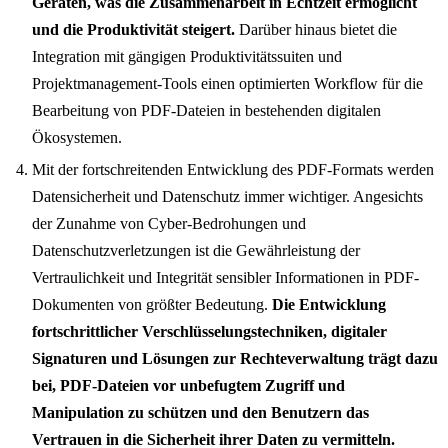
Geräten, was die Zusammenarbeit in Echtzeit ermöglicht
und die Produktivität steigert.
Darüber hinaus bietet die
Integration mit gängigen Produktivitätssuiten und
Projektmanagement-Tools einen optimierten Workflow für die
Bearbeitung von PDF-Dateien in bestehenden digitalen
Ökosystemen.
Mit der fortschreitenden Entwicklung des PDF-Formats werden
Datensicherheit und Datenschutz immer wichtiger. Angesichts
der Zunahme von Cyber-Bedrohungen und
Datenschutzverletzungen ist die Gewährleistung der
Vertraulichkeit und Integrität sensibler Informationen in PDF-
Dokumenten von größter Bedeutung.
Die Entwicklung
fortschrittlicher Verschlüsselungstechniken, digitaler
Signaturen und Lösungen zur Rechteverwaltung trägt dazu
bei, PDF-Dateien vor unbefugtem Zugriff und
Manipulation zu schützen und den Benutzern das
Vertrauen in die Sicherheit ihrer Daten zu vermitteln.