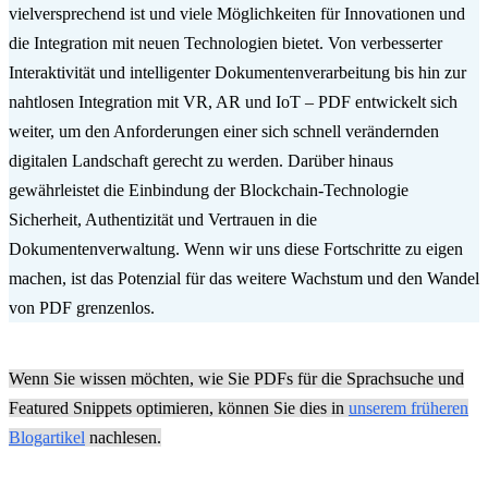
vielversprechend ist und viele Möglichkeiten für Innovationen und
die Integration mit neuen Technologien bietet. Von verbesserter
Interaktivität und intelligenter Dokumentenverarbeitung bis hin zur
nahtlosen Integration mit VR, AR und IoT – PDF entwickelt sich
weiter, um den Anforderungen einer sich schnell verändernden
digitalen Landschaft gerecht zu werden. Darüber hinaus
gewährleistet die Einbindung der Blockchain-Technologie
Sicherheit, Authentizität und Vertrauen in die
Dokumentenverwaltung. Wenn wir uns diese Fortschritte zu eigen
machen, ist das Potenzial für das weitere Wachstum und den Wandel
von PDF grenzenlos.
Wenn Sie wissen möchten, wie Sie PDFs für die Sprachsuche und
Featured Snippets optimieren, können Sie dies in
unserem früheren
Blogartikel
nachlesen.