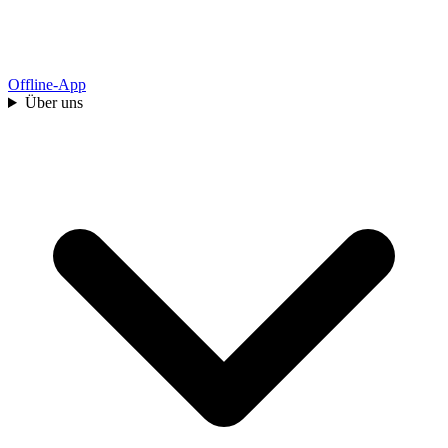
Offline-App
Über uns