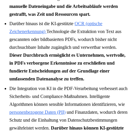
manuelle Dateneingabe und die Arbeitsabläufe werden
gestrafft, was Zeit und Ressourcen spart.
Darüber hinaus ist die KI-gestützte
OCR (optische
Zeichenerkennung)
Technologie die Extraktion von Text aus
gescannten oder bildbasierten PDFs, wodurch bisher nicht
durchsuchbare Inhalte zugänglich und verwertbar werden.
Dieser Durchbruch ermöglicht es Unternehmen, wertvolle,
in PDFs verborgene Erkenntnisse zu erschließen und
fundierte Entscheidungen auf der Grundlage einer
umfassenden Datenanalyse zu treffen.
Die Integration von KI in die PDF-Verarbeitung verbessert auch
Sicherheits- und Compliance-Maßnahmen. Intelligente
Algorithmen können sensible Informationen identifizieren, wie
personenbezogene Daten (PII)
und Finanzdaten, wodurch deren
Schutz und die Einhaltung von Datenschutzbestimmungen
gewährleistet werden.
Darüber hinaus können KI-gestützte