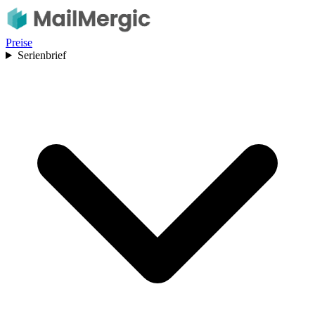
Preise
Serienbrief