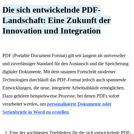
Die sich entwickelnde PDF-
Landschaft: Eine Zukunft der
Innovation und Integration
PDF (Portable Document Format) gilt seit langem als universeller
und zuverlässiger Standard für den Austausch und die Speicherung
digitaler Dokumente. Mit dem rasanten Fortschritt moderner
Technologien durchläuft das PDF-Format jedoch auch spannende
Entwicklungen, die neue, integrierte Arbeitsabläufe ermöglichen.
Dazu gehören beispielsweise Prozesse, bei denen PDFs sofort
verarbeitet werden, um
personalisierte Dokumente oder
Serienbriefe in Word zu erstellen
.
Eine der wichtigsten Triebfedern für die sich entwickelnde PDF-