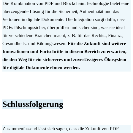
Die Kombination von PDF und Blockchain-Technologie bietet eine
überzeugende Lösung für die Sicherheit, Authentizität und das
Vertrauen in digitale Dokumente. Die Integration sorgt dafür, dass
PDFs fälschungssicher, überprüfbar und sicher sind, was sie ideal
für verschiedene Branchen macht, z. B. für das Rechts-, Finanz-,
Gesundheits- und Bildungswesen.
Für die Zukunft sind weitere
Innovationen und Fortschritte in diesem Bereich zu erwarten,
die den Weg für ein sichereres und zuverlässigeres Ökosystem
für digitale Dokumente ebnen werden.
Schlussfolgerung
Zusammenfassend lässt sich sagen, dass die Zukunft von PDF