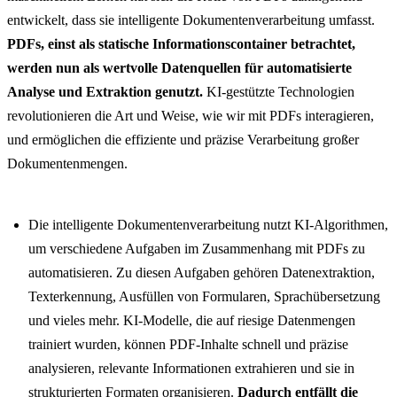
entwickelt, dass sie intelligente Dokumentenverarbeitung umfasst.
PDFs, einst als statische Informationscontainer betrachtet,
werden nun als wertvolle Datenquellen für automatisierte
Analyse und Extraktion genutzt.
KI-gestützte Technologien
revolutionieren die Art und Weise, wie wir mit PDFs interagieren,
und ermöglichen die effiziente und präzise Verarbeitung großer
Dokumentenmengen.
Die intelligente Dokumentenverarbeitung nutzt KI-Algorithmen,
um verschiedene Aufgaben im Zusammenhang mit PDFs zu
automatisieren. Zu diesen Aufgaben gehören Datenextraktion,
Texterkennung, Ausfüllen von Formularen, Sprachübersetzung
und vieles mehr. KI-Modelle, die auf riesige Datenmengen
trainiert wurden, können PDF-Inhalte schnell und präzise
analysieren, relevante Informationen extrahieren und sie in
strukturierten Formaten organisieren.
Dadurch entfällt die