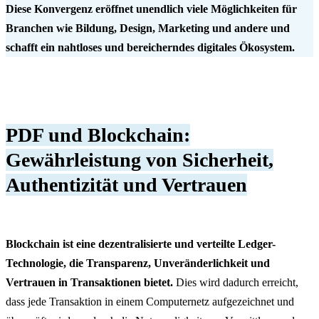
Diese Konvergenz eröffnet unendlich viele Möglichkeiten für
Branchen wie Bildung, Design, Marketing und andere und
schafft ein nahtloses und bereicherndes digitales Ökosystem.
PDF und Blockchain:
Gewährleistung von Sicherheit,
Authentizität und Vertrauen
Blockchain ist eine dezentralisierte und verteilte Ledger-
Technologie, die Transparenz, Unveränderlichkeit und
Vertrauen in Transaktionen bietet.
Dies wird dadurch erreicht,
dass jede Transaktion in einem Computernetz aufgezeichnet und