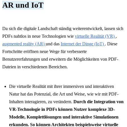
AR und IoT
Da sich die digitale Landschaft ständig weiterentwickelt, lassen sich
PDFs nahtlos in neue Technologien wie
virtuelle Realität (VR)
,
augmented reality (AR)
und das
Internet der Dinge (IoT)
. Diese
Fortschritte eröffnen neue Wege für verbesserte
Benutzererfahrungen und erweitern die Möglichkeiten von PDF-
Dateien in verschiedenen Bereichen.
Die virtuelle Realität mit ihrer immersiven und interaktiven
Natur hat das Potenzial, die Art und Weise, wie wir mit PDF-
Inhalten interagieren, zu verändern.
Durch die Integration von
VR-Technologie in PDFs können Nutzer komplexe 3D-
Modelle, Komplettlösungen und interaktive Simulationen
erkunden. So können Architekten beispielsweise virtuelle