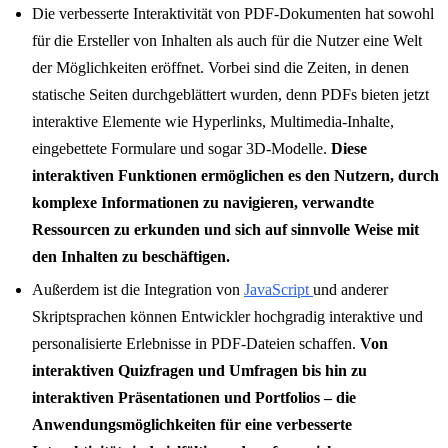
Die verbesserte Interaktivität von PDF-Dokumenten hat sowohl
für die Ersteller von Inhalten als auch für die Nutzer eine Welt
der Möglichkeiten eröffnet. Vorbei sind die Zeiten, in denen
statische Seiten durchgeblättert wurden, denn PDFs bieten jetzt
interaktive Elemente wie Hyperlinks, Multimedia-Inhalte,
eingebettete Formulare und sogar 3D-Modelle.
Diese
interaktiven Funktionen ermöglichen es den Nutzern, durch
komplexe Informationen zu navigieren, verwandte
Ressourcen zu erkunden und sich auf sinnvolle Weise mit
den Inhalten zu beschäftigen.
Außerdem ist die Integration von
JavaScript
und anderer
Skriptsprachen können Entwickler hochgradig interaktive und
personalisierte Erlebnisse in PDF-Dateien schaffen.
Von
interaktiven Quizfragen und Umfragen bis hin zu
interaktiven Präsentationen und Portfolios – die
Anwendungsmöglichkeiten für eine verbesserte