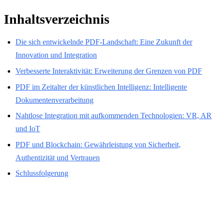
Inhaltsverzeichnis
Die sich entwickelnde PDF-Landschaft: Eine Zukunft der
Innovation und Integration
Verbesserte Interaktivität: Erweiterung der Grenzen von PDF
PDF im Zeitalter der künstlichen Intelligenz: Intelligente
Dokumentenverarbeitung
Nahtlose Integration mit aufkommenden Technologien: VR, AR
und IoT
PDF und Blockchain: Gewährleistung von Sicherheit,
Authentizität und Vertrauen
Schlussfolgerung