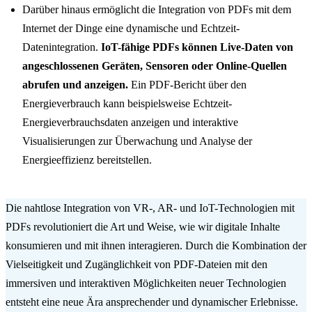
Darüber hinaus ermöglicht die Integration von PDFs mit dem
Internet der Dinge eine dynamische und Echtzeit-
Datenintegration.
IoT-fähige PDFs können Live-Daten von
angeschlossenen Geräten, Sensoren oder Online-Quellen
abrufen und anzeigen.
Ein PDF-Bericht über den
Energieverbrauch kann beispielsweise Echtzeit-
Energieverbrauchsdaten anzeigen und interaktive
Visualisierungen zur Überwachung und Analyse der
Energieeffizienz bereitstellen.
Die nahtlose Integration von VR-, AR- und IoT-Technologien mit
PDFs revolutioniert die Art und Weise, wie wir digitale Inhalte
konsumieren und mit ihnen interagieren. Durch die Kombination der
Vielseitigkeit und Zugänglichkeit von PDF-Dateien mit den
immersiven und interaktiven Möglichkeiten neuer Technologien
entsteht eine neue Ära ansprechender und dynamischer Erlebnisse.