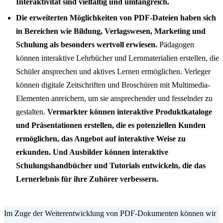
Interaktivität sind vielfältig und umfangreich.
Die erweiterten Möglichkeiten von PDF-Dateien haben sich
in Bereichen wie Bildung, Verlagswesen, Marketing und
Schulung als besonders wertvoll erwiesen.
Pädagogen
können interaktive Lehrbücher und Lernmaterialien erstellen, die
Schüler ansprechen und aktives Lernen ermöglichen. Verleger
können digitale Zeitschriften und Broschüren mit Multimedia-
Elementen anreichern, um sie ansprechender und fesselnder zu
gestalten.
Vermarkter können interaktive Produktkataloge
und Präsentationen erstellen, die es potenziellen Kunden
ermöglichen, das Angebot auf interaktive Weise zu
erkunden. Und Ausbilder können interaktive
Schulungshandbücher und Tutorials entwickeln, die das
Lernerlebnis für ihre Zuhörer verbessern.
Im Zuge der Weiterentwicklung von PDF-Dokumenten können wir