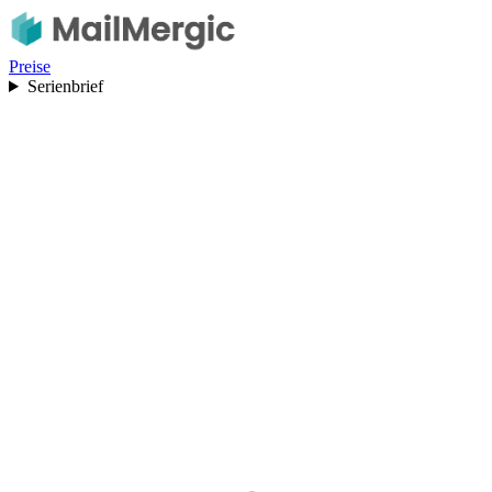
Preise
Serienbrief