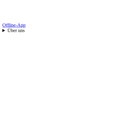
Offline-App
Über uns