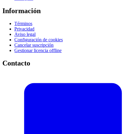
Información
Términos
Privacidad
Aviso legal
Configuración de cookies
Cancelar suscripción
Gestionar licencia offline
Contacto