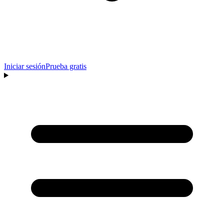
Iniciar sesión
Prueba gratis