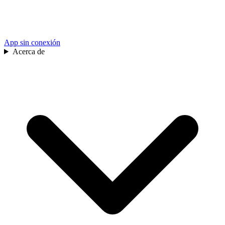
App sin conexión
Acerca de