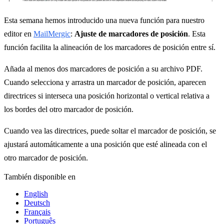
Esta semana hemos introducido una nueva función para nuestro
editor en
MailMergic
:
Ajuste de marcadores de posición
. Esta
función facilita la alineación de los marcadores de posición entre sí.
Añada al menos dos marcadores de posición a su archivo PDF.
Cuando selecciona y arrastra un marcador de posición, aparecen
directrices si interseca una posición horizontal o vertical relativa a
los bordes del otro marcador de posición.
Cuando vea las directrices, puede soltar el marcador de posición, se
ajustará automáticamente a una posición que esté alineada con el
otro marcador de posición.
También disponible en
English
Deutsch
Français
Português