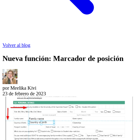
Volver al blog
Nueva función: Marcador de posición
por Meelika Kivi
23 de febrero de 2023