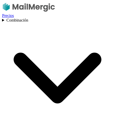
Precios
Combinación