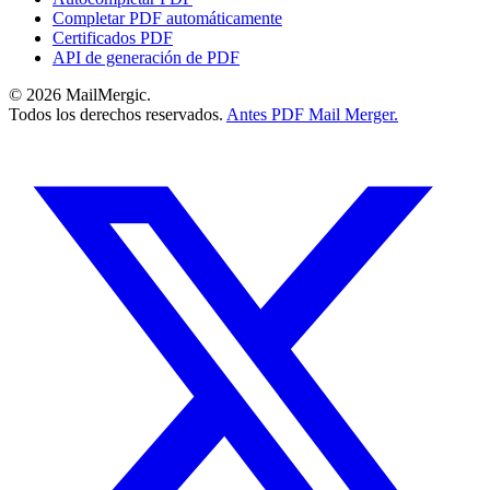
Completar PDF automáticamente
Certificados PDF
API de generación de PDF
© 2026 MailMergic.
Todos los derechos reservados.
Antes PDF Mail Merger.