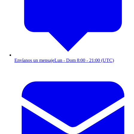
Envíanos un mensaje
Lun - Dom 8:00 - 21:00 (UTC)