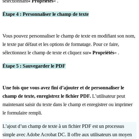
sélectionnant
« Propriétés
« .
Étape 4 : Personnaliser le champ de texte
Vous pouvez personnaliser le champ de texte en modifiant son nom,
le texte par défaut et les options de formatage. Pour ce faire,
sélectionnez le champ de texte et cliquez sur
« Propriétés
« .
Étape 5 : Sauvegarder le PDF
Une fois que vous avez fini d’ajouter et de personnaliser le
champ de texte, enregistrez le fichier PDF.
L’utilisateur peut
maintenant saisir du texte dans le champ et enregistrer ou imprimer
le formulaire rempli.
L’ajout d’un champ de texte à un fichier PDF est un processus
simple avec Adobe Acrobat DC. Il offre aux utilisateurs un moyen