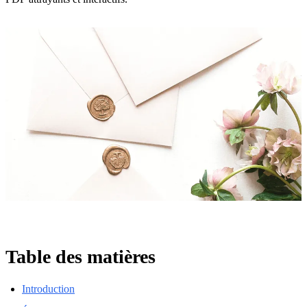
Table des matières
Introduction