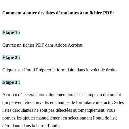
Comment ajouter des listes déroulantes à un fichier PDF :
Étape 1 :
Ouvrez un fichier PDF dans Adobe Acrobat.
Étape 2 :
Cliquez sur l’outil Préparer le formulaire dans le volet de droite.
Étape 3 :
Acrobat détectera automatiquement tous les champs du document
qui peuvent être convertis en champs de formulaire interactif. Si les
listes déroulantes ne sont pas détectées automatiquement, vous
pouvez les ajouter manuellement en sélectionnant l’outil de liste
déroulante dans la barre d’outils.