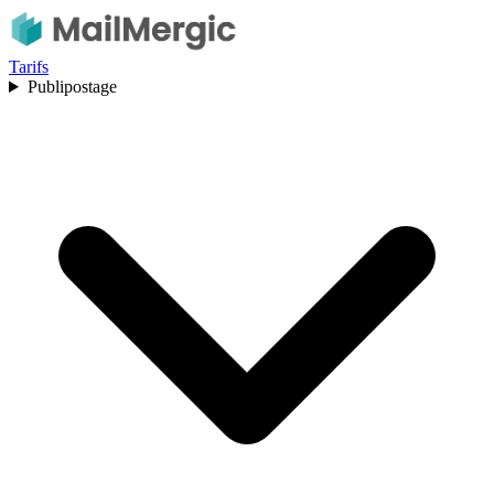
Tarifs
Publipostage