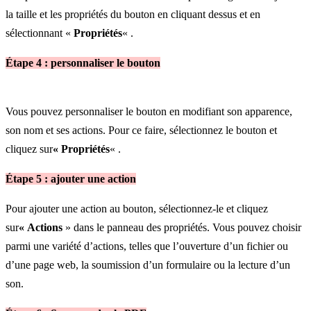
la taille et les propriétés du bouton en cliquant dessus et en
sélectionnant «
Propriétés
« .
Étape 4 : personnaliser le bouton
Vous pouvez personnaliser le bouton en modifiant son apparence,
son nom et ses actions. Pour ce faire, sélectionnez le bouton et
cliquez sur
« Propriétés
« .
Étape 5 : ajouter une action
Pour ajouter une action au bouton, sélectionnez-le et cliquez
sur
« Actions
» dans le panneau des propriétés. Vous pouvez choisir
parmi une variété d’actions, telles que l’ouverture d’un fichier ou
d’une page web, la soumission d’un formulaire ou la lecture d’un
son.