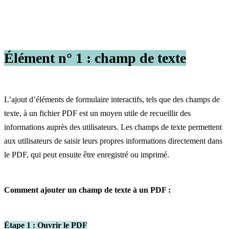
Élément n° 1 : champ de texte
L’ajout d’éléments de formulaire interactifs, tels que des champs de
texte, à un fichier PDF est un moyen utile de recueillir des
informations auprès des utilisateurs. Les champs de texte permettent
aux utilisateurs de saisir leurs propres informations directement dans
le PDF, qui peut ensuite être enregistré ou imprimé.
Comment ajouter un champ de texte à un PDF :
Étape 1 : Ouvrir le PDF