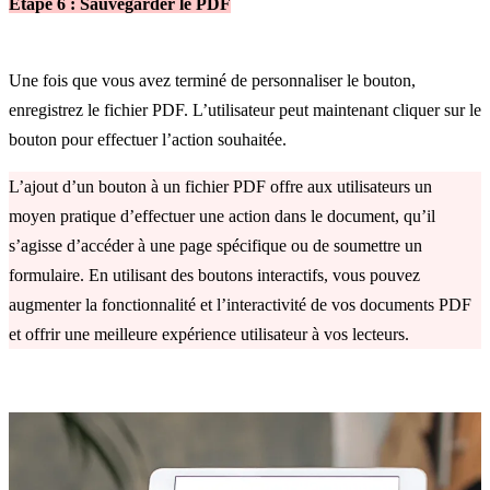
Étape 6 : Sauvegarder le PDF
Une fois que vous avez terminé de personnaliser le bouton,
enregistrez le fichier PDF. L’utilisateur peut maintenant cliquer sur le
bouton pour effectuer l’action souhaitée.
L’ajout d’un bouton à un fichier PDF offre aux utilisateurs un
moyen pratique d’effectuer une action dans le document, qu’il
s’agisse d’accéder à une page spécifique ou de soumettre un
formulaire. En utilisant des boutons interactifs, vous pouvez
augmenter la fonctionnalité et l’interactivité de vos documents PDF
et offrir une meilleure expérience utilisateur à vos lecteurs.