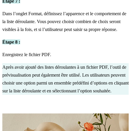
Étape 7 :
Dans l’onglet Format, définissez l’apparence et le comportement de
la liste déroulante. Vous pouvez choisir combien de choix seront
visibles à la fois, et si l’utilisateur peut saisir sa propre réponse.
Étape 8 :
Enregistrez le fichier PDF.
Après avoir ajouté des listes déroulantes à un fichier PDF, l’outil de
prévisualisation peut également être utilisé. Les utilisateurs peuvent
choisir une option parmi un ensemble prédéfini d’options en cliquant
sur la liste déroulante et en sélectionnant l’option souhaitée.