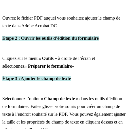
Ouvrez le fichier PDF auquel vous souhaitez ajouter le champ de
texte dans Adobe Acrobat DC.
Étape 2 : Ouvrir les outils d’édition du formulaire
Cliquez sur le menu
« Outils
» à droite de l’écran et
sélectionnez
« Préparer le formulaire
« .
Étape 3 : Ajouter le champ de texte
Sélectionnez l’option
« Champ de texte
» dans les outils d’édition
de formulaires. Faites glisser votre souris pour créer un champ de
texte à l’endroit souhaité sur le PDF. Vous pouvez également ajuster
la taille et les propriétés du champ de texte en cliquant dessus et en