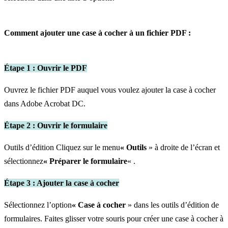
Comment ajouter une case à cocher à un fichier PDF :
Étape 1 : Ouvrir le PDF
Ouvrez le fichier PDF auquel vous voulez ajouter la case à cocher
dans Adobe Acrobat DC.
Étape 2 : Ouvrir le formulaire
Outils d’édition Cliquez sur le menu
« Outils
» à droite de l’écran et
sélectionnez
« Préparer le formulaire
« .
Étape 3 : Ajouter la case à cocher
Sélectionnez l’option
« Case à cocher
» dans les outils d’édition de
formulaires. Faites glisser votre souris pour créer une case à cocher à