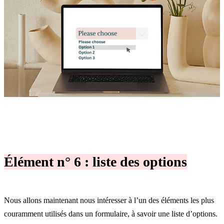
Élément n° 6 : liste des options
Nous allons maintenant nous intéresser à l’un des éléments les plus
couramment utilisés dans un formulaire, à savoir une liste d’options.