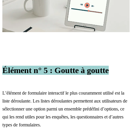
Élément n° 5 : Goutte à goutte
L’élément de formulaire interactif le plus couramment utilisé est la
liste déroulante. Les listes déroulantes permettent aux utilisateurs de
sélectionner une option parmi un ensemble prédéfini d’options, ce
qui les rend utiles pour les enquêtes, les questionnaires et d’autres
types de formulaires.