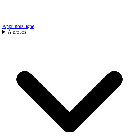
Appli hors ligne
À propos