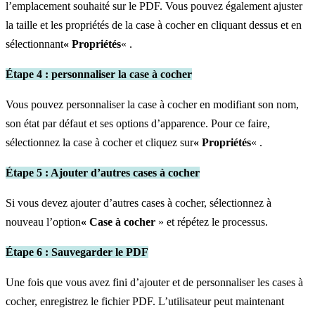
l’emplacement souhaité sur le PDF. Vous pouvez également ajuster
la taille et les propriétés de la case à cocher en cliquant dessus et en
sélectionnant
« Propriétés
« .
Étape 4 : personnaliser la case à cocher
Vous pouvez personnaliser la case à cocher en modifiant son nom,
son état par défaut et ses options d’apparence. Pour ce faire,
sélectionnez la case à cocher et cliquez sur
« Propriétés
« .
Étape 5 : Ajouter d’autres cases à cocher
Si vous devez ajouter d’autres cases à cocher, sélectionnez à
nouveau l’option
« Case à cocher
» et répétez le processus.
Étape 6 : Sauvegarder le PDF
Une fois que vous avez fini d’ajouter et de personnaliser les cases à
cocher, enregistrez le fichier PDF. L’utilisateur peut maintenant