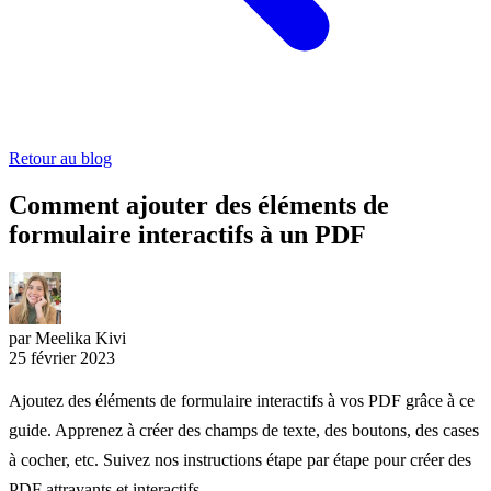
Retour au blog
Comment ajouter des éléments de
formulaire interactifs à un PDF
par Meelika Kivi
25 février 2023
Ajoutez des éléments de formulaire interactifs à vos PDF grâce à ce
guide. Apprenez à créer des champs de texte, des boutons, des cases
à cocher, etc. Suivez nos instructions étape par étape pour créer des
PDF attrayants et interactifs.