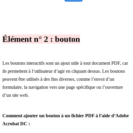
Élément n° 2 : bouton
Les boutons interactifs sont un ajout utile à tout document PDF, car
ils permettent à l’utilisateur d’agir en cliquant dessus. Les boutons
peuvent être utilisés à des fins diverses, comme l’envoi d’un
formulaire, la navigation vers une page spécifique ou l’ouverture
d’un site web.
Comment ajouter un bouton à un fichier PDF à l’aide d’Adobe
Acrobat DC :