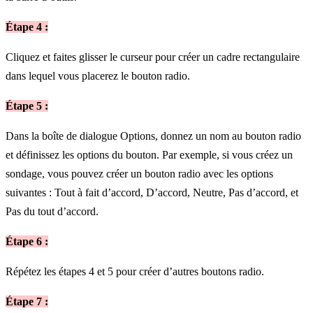
Étape 4 :
Cliquez et faites glisser le curseur pour créer un cadre rectangulaire
dans lequel vous placerez le bouton radio.
Étape 5 :
Dans la boîte de dialogue Options, donnez un nom au bouton radio
et définissez les options du bouton. Par exemple, si vous créez un
sondage, vous pouvez créer un bouton radio avec les options
suivantes : Tout à fait d’accord, D’accord, Neutre, Pas d’accord, et
Pas du tout d’accord.
Étape 6 :
Répétez les étapes 4 et 5 pour créer d’autres boutons radio.
Étape 7 :