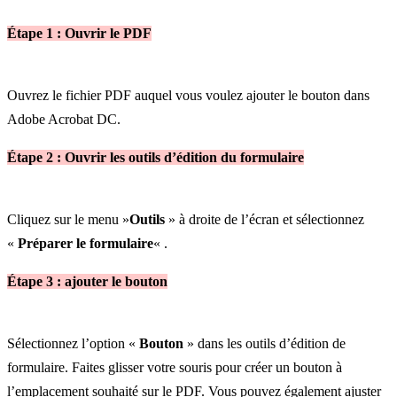
Étape 1 : Ouvrir le PDF
Ouvrez le fichier PDF auquel vous voulez ajouter le bouton dans
Adobe Acrobat DC.
Étape 2 : Ouvrir les outils d’édition du formulaire
Cliquez sur le menu »
Outils
» à droite de l’écran et sélectionnez
«
Préparer le formulaire
« .
Étape 3 : ajouter le bouton
Sélectionnez l’option «
Bouton
» dans les outils d’édition de
formulaire. Faites glisser votre souris pour créer un bouton à
l’emplacement souhaité sur le PDF. Vous pouvez également ajuster