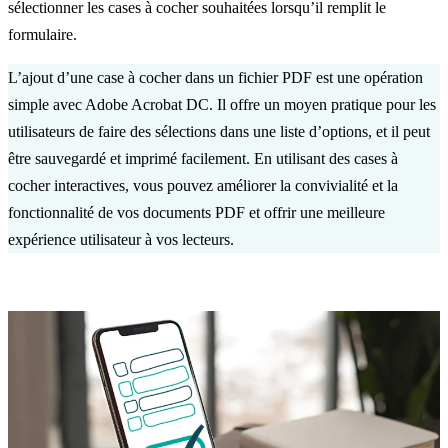
sélectionner les cases à cocher souhaitées lorsqu’il remplit le
formulaire.
L’ajout d’une case à cocher dans un fichier PDF est une opération
simple avec Adobe Acrobat DC. Il offre un moyen pratique pour les
utilisateurs de faire des sélections dans une liste d’options, et il peut
être sauvegardé et imprimé facilement. En utilisant des cases à
cocher interactives, vous pouvez améliorer la convivialité et la
fonctionnalité de vos documents PDF et offrir une meilleure
expérience utilisateur à vos lecteurs.