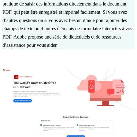
pratique de saisir des informations directement dans le document
PDF, qui peut être enregistré et imprimé facilement. Si vous avez
d’autres questions ou si vous avez besoin d’aide pour ajouter des
champs de texte ou d’autres éléments de formulaire interactifs à vos
PDF, Adobe propose une série de didacticiels et de ressources
d’assistance pour vous aider.