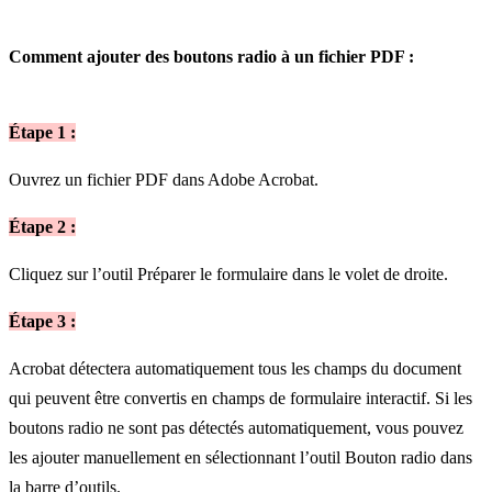
Comment ajouter des boutons radio à un fichier PDF :
Étape 1 :
Ouvrez un fichier PDF dans Adobe Acrobat.
Étape 2 :
Cliquez sur l’outil Préparer le formulaire dans le volet de droite.
Étape 3 :
Acrobat détectera automatiquement tous les champs du document
qui peuvent être convertis en champs de formulaire interactif. Si les
boutons radio ne sont pas détectés automatiquement, vous pouvez
les ajouter manuellement en sélectionnant l’outil Bouton radio dans
la barre d’outils.