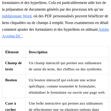
formulaires et des hyperliens. Cela est particulièrement utile lors de
la préparation de documents générés par des processus tels qu’un
publipostage Word
, où des PDF personnalisés peuvent bénéficier de
liens cliquables ou de champs à remplir. Nous examinerons en détail
comment ajouter des formulaires et des hyperliens en utilisant
Adobe
Acrobat DC
.
Élément
Description
Champ de
Un champ interactif qui permet aux utilisateurs
texte
de saisir du texte, des chiffres ou des symboles.
Bouton
Un bouton interactif qui exécute une action
spécifique, comme soumettre le formulaire,
réinitialiser le formulaire ou ouvrir une page web.
Case à
Une boîte interactive qui permet aux utilisateurs
cocher
de sélectionner une ou plusieurs options dans