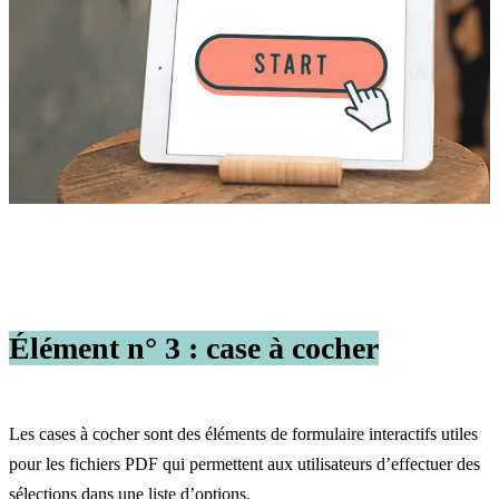
Élément n° 3 : case à cocher
Les cases à cocher sont des éléments de formulaire interactifs utiles
pour les fichiers PDF qui permettent aux utilisateurs d’effectuer des
sélections dans une liste d’options.