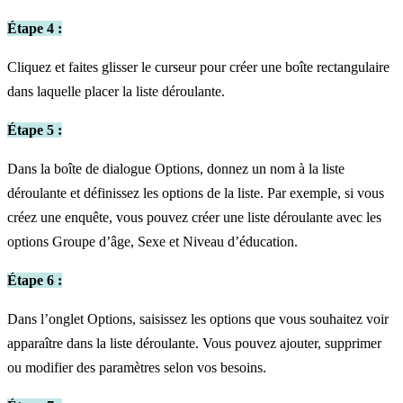
Étape 4 :
Cliquez et faites glisser le curseur pour créer une boîte rectangulaire
dans laquelle placer la liste déroulante.
Étape 5 :
Dans la boîte de dialogue Options, donnez un nom à la liste
déroulante et définissez les options de la liste. Par exemple, si vous
créez une enquête, vous pouvez créer une liste déroulante avec les
options Groupe d’âge, Sexe et Niveau d’éducation.
Étape 6 :
Dans l’onglet Options, saisissez les options que vous souhaitez voir
apparaître dans la liste déroulante. Vous pouvez ajouter, supprimer
ou modifier des paramètres selon vos besoins.