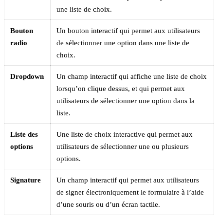
une liste de choix.
Bouton
Un bouton interactif qui permet aux utilisateurs
radio
de sélectionner une option dans une liste de
choix.
Dropdown
Un champ interactif qui affiche une liste de choix
lorsqu’on clique dessus, et qui permet aux
utilisateurs de sélectionner une option dans la
liste.
Liste des
Une liste de choix interactive qui permet aux
options
utilisateurs de sélectionner une ou plusieurs
options.
Signature
Un champ interactif qui permet aux utilisateurs
de signer électroniquement le formulaire à l’aide
d’une souris ou d’un écran tactile.