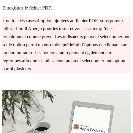
Enregistrez le fichier PDF.
Une fois les cases d’option ajoutées au fichier PDF, vous pouvez
utiliser l’outil Aperçu pour les tester et vous assurer qu’elles
fonctionnent comme prévu. Les utilisateurs peuvent sélectionner une
seule option parmi un ensemble prédéfini d’options en cliquant sur
un bouton radio. Les boutons radio peuvent également être
regroupés afin que les utilisateurs puissent sélectionner une option
parmi plusieurs.