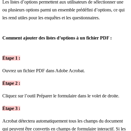
Les listes d’options permettent aux utilisateurs de sélectionner une
ou plusieurs options parmi un ensemble prédéfini d’options, ce qui
les rend utiles pour les enquêtes et les questionnaires.
Comment ajouter des listes d’options à un fichier PDF :
Étape 1 :
Ouvrez un fichier PDF dans Adobe Acrobat.
Étape 2 :
Cliquez sur l’outil Préparer le formulaire dans le volet de droite.
Étape 3 :
Acrobat détectera automatiquement tous les champs du document
qui peuvent être convertis en champs de formulaire interactif. Si les