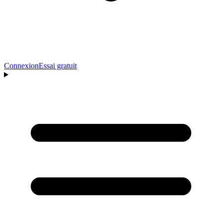
Connexion
Essai gratuit