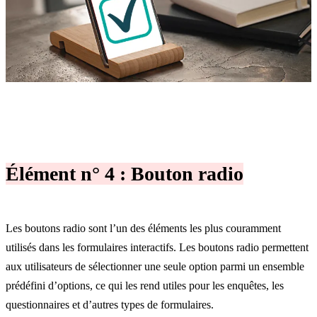
Élément n° 4 : Bouton radio
Les boutons radio sont l’un des éléments les plus couramment
utilisés dans les formulaires interactifs. Les boutons radio permettent
aux utilisateurs de sélectionner une seule option parmi un ensemble
prédéfini d’options, ce qui les rend utiles pour les enquêtes, les
questionnaires et d’autres types de formulaires.