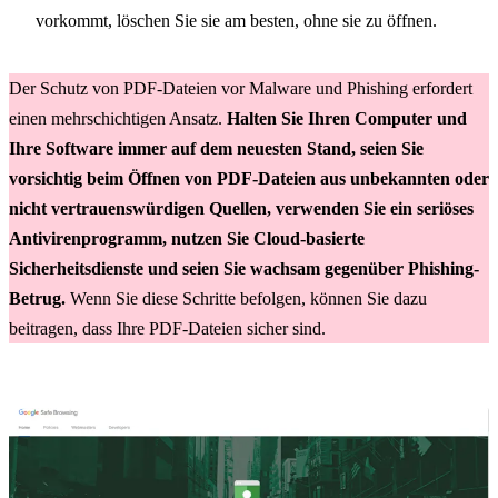
vorkommt, löschen Sie sie am besten, ohne sie zu öffnen.
Der Schutz von PDF-Dateien vor Malware und Phishing erfordert
einen mehrschichtigen Ansatz.
Halten Sie Ihren Computer und
Ihre Software immer auf dem neuesten Stand, seien Sie
vorsichtig beim Öffnen von PDF-Dateien aus unbekannten oder
nicht vertrauenswürdigen Quellen, verwenden Sie ein seriöses
Antivirenprogramm, nutzen Sie Cloud-basierte
Sicherheitsdienste und seien Sie wachsam gegenüber Phishing-
Betrug.
Wenn Sie diese Schritte befolgen, können Sie dazu
beitragen, dass Ihre PDF-Dateien sicher sind.