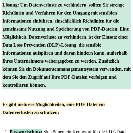
Lösung: Um Datenverluste zu verhindern, sollten Sie strenge
Richtlinien und Verfahren für den Umgang mit sensiblen
Informationen einführen, einschließlich Richtlinien für die
gemeinsame Nutzung und Speicherung von PDF-Dateien. Eine
Möglichkeit, Datenverluste zu verhindern, ist der Einsatz einer
Data Loss Prevention (DLP)-Lösung, die sensible
Informationen aufspüren und daran hindern kann, außerhalb
Ihres Unternehmens weitergegeben zu werden. Zusätzlich
können Sie ein Dokumentenmanagementsystem verwenden, mit
dem Sie den Zugriff auf Ihre PDF-Dateien verfolgen und
kontrollieren können.
Es gibt mehrere Möglichkeiten, eine PDF-Datei vor
Datenverlusten zu schützen:
Passwortschutz:
Sie können ein Kennwort für die PDF-Datei