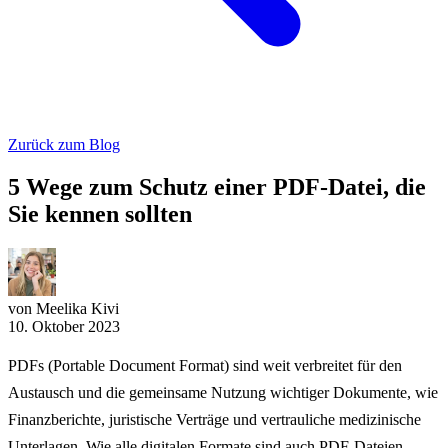
Zurück zum Blog
5 Wege zum Schutz einer PDF-Datei, die
Sie kennen sollten
von Meelika Kivi
10. Oktober 2023
PDFs (Portable Document Format) sind weit verbreitet für den
Austausch und die gemeinsame Nutzung wichtiger Dokumente, wie
Finanzberichte, juristische Verträge und vertrauliche medizinische
Unterlagen. Wie alle digitalen Formate sind auch PDF-Dateien