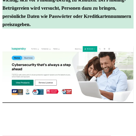
Betrügereien wird versucht, Personen dazu zu bringen,
persönliche Daten wie Passwörter oder Kreditkartennummern
preiszugeben.