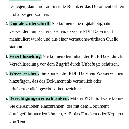
festlegen, damit nur autorisierte Benutzer das Dokument öffnen
und anzeigen können.
Digitale Unterschrift:
Sie können eine digitale Signatur
verwenden, um sicherzustellen, dass die PDF-Datei nicht
manipuliert wurde und aus einer vertrauenswürdigen Quelle
stammt.
Verschlüsselung
:
Sie können den Inhalt der PDF-Datei durch
Verschlüsselung vor dem Zugriff durch Unbefugte schützen.
Wasserzeichen:
Sie können der PDF-Datei ein Wasserzeichen
hinzufügen, das das Dokument als vertraulich oder
urheberrechtlich geschützt kennzeichnet.
Berechtigungen einschränken:
Mit der PDF-Software können
Sie die Aktionen einschränken, die mit dem Dokument
durchgeführt werden können, z. B. das Drucken oder Kopieren
von Text.