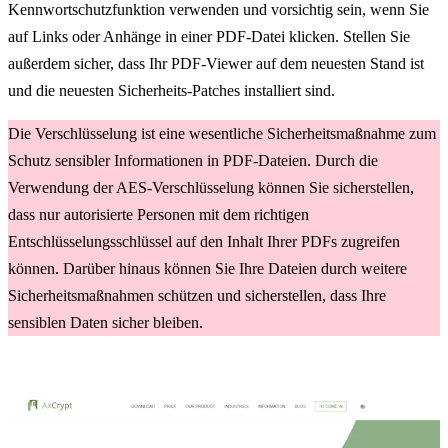
Kennwortschutzfunktion verwenden und vorsichtig sein, wenn Sie
auf Links oder Anhänge in einer PDF-Datei klicken. Stellen Sie
außerdem sicher, dass Ihr PDF-Viewer auf dem neuesten Stand ist
und die neuesten Sicherheits-Patches installiert sind.
Die Verschlüsselung ist eine wesentliche Sicherheitsmaßnahme zum
Schutz sensibler Informationen in PDF-Dateien. Durch die
Verwendung der AES-Verschlüsselung können Sie sicherstellen,
dass nur autorisierte Personen mit dem richtigen
Entschlüsselungsschlüssel auf den Inhalt Ihrer PDFs zugreifen
können. Darüber hinaus können Sie Ihre Dateien durch weitere
Sicherheitsmaßnahmen schützen und sicherstellen, dass Ihre
sensiblen Daten sicher bleiben.