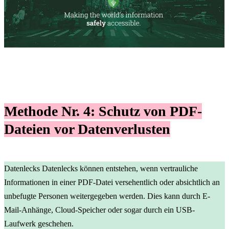
Methode Nr. 4:
Schutz von PDF-
Dateien vor Datenverlusten
Datenlecks Datenlecks können entstehen, wenn vertrauliche
Informationen in einer PDF-Datei versehentlich oder absichtlich an
unbefugte Personen weitergegeben werden. Dies kann durch E-
Mail-Anhänge, Cloud-Speicher oder sogar durch ein USB-
Laufwerk geschehen.