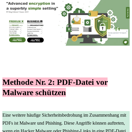
Methode Nr. 2:
PDF-Datei vor
Malware schützen
Eine weitere häufige Sicherheitsbedrohung im Zusammenhang mit
PDFs ist Malware und Phishing. Diese Angriffe können auftreten,
wenn ein Hacker Malware oder Phishing-Links in eine PDF-Datei