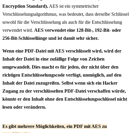
Encryption Standard).
AES ist ein symmetrischer
Verschlüsselungsalgorithmus, was bedeutet, dass derselbe Schlüssel
sowohl für die Verschlüsselung als auch für die Entschlüsselung
verwendet wird.
AES verwendet eine 128-Bit-, 192-Bit- oder
256-Bit-Schlüssellänge und ist damit sehr sicher.
Wenn eine PDF-Datei mit AES verschlüsselt wird, wird der
Inhalt der Datei in eine zufällige Folge von Zeichen
umgewandelt. Dies macht es für jeden, der nicht über den
richtigen Entschlüsselungscode verfügt, unmöglich, auf den
Inhalt der Datei zuzugreifen. Selbst wenn sich ein Hacker
Zugang zu der verschlüsselten PDF-Datei verschaffen würde,
könnte er den Inhalt ohne den Entschlüsselungsschlüssel nicht
lesen oder verändern.
Es gibt mehrere Möglichkeiten, ein PDF mit AES zu