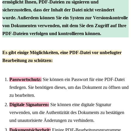
ermöglicht Ihnen, PDF-Dateien zu signieren und
sicherzustellen, dass der Inhalt der Datei nicht verändert
wurde.
Außerdem können Sie ein System zur Versionskontrolle
von Dokumenten verwenden, mit dem Sie den Zugriff auf Ihre
PDF-Dateien verfolgen und kontrollieren können.
Es gibt einige Möglichkeiten, eine PDF-Datei vor unbefugter
Bearbeitung zu schützen:
Passwortschutz:
Sie können ein Passwort für eine PDF-Datei
festlegen. Sie benötigen dieses, um das Dokument zu öffnen und
zu bearbeiten.
Digitale Signaturen:
Sie können eine digitale Signatur
verwenden, um die Authentizität des Dokuments zu bestätigen
und unautorisierte Änderungen zu verhindern.
Dokumentsicherheit:
Einige PDF-Bearbeitungsprogramme,