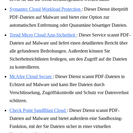
Symantec Cloud Workload Protection
: Dieser Dienst überprüft
PDF-Dateien auf Malware und bietet eine Option zur
automatischen Entfernung oder Quarantäne bösartiger Dateien.
Trend Micro Cloud App-Sicherheit
: Dieser Service scannt PDF-
Dateien auf Malware und liefert einen detaillierten Bericht über
alle gefundenen Bedrohungen. Außerdem können Sie
Sicherheitsrichtlinien festlegen, um den Zugriff auf die Dateien
zu kontrollieren.
McAfee Cloud Secure
: Dieser Dienst scannt PDF-Dateien in
Echtzeit auf Malware und kann Ihre Dateien durch
Verschlüsselung, Zugriffskontrolle und Schutz vor Datenverlust
schützen.
Check Point SandBlast Cloud
: Dieser Dienst scannt PDF-
Dateien auf Malware und bietet außerdem eine Sandboxing-
Funktion, mit der Sie Dateien sicher in einer virtuellen