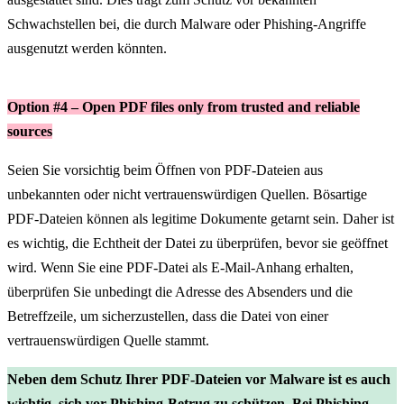
Schwachstellen bei, die durch Malware oder Phishing-Angriffe
ausgenutzt werden könnten.
Option #4 – Open PDF files only from trusted and reliable
sources
Seien Sie vorsichtig beim Öffnen von PDF-Dateien aus
unbekannten oder nicht vertrauenswürdigen Quellen. Bösartige
PDF-Dateien können als legitime Dokumente getarnt sein. Daher ist
es wichtig, die Echtheit der Datei zu überprüfen, bevor sie geöffnet
wird. Wenn Sie eine PDF-Datei als E-Mail-Anhang erhalten,
überprüfen Sie unbedingt die Adresse des Absenders und die
Betreffzeile, um sicherzustellen, dass die Datei von einer
vertrauenswürdigen Quelle stammt.
Neben dem Schutz Ihrer PDF-Dateien vor Malware ist es auch
wichtig, sich vor Phishing-Betrug zu schützen. Bei Phishing-