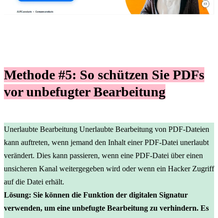
Methode #5
:
So schützen Sie PDF
s
vor unbefugter Bearbeitung
Unerlaubte Bearbeitung Unerlaubte Bearbeitung von PDF-Dateien
kann auftreten, wenn jemand den Inhalt einer PDF-Datei unerlaubt
verändert. Dies kann passieren, wenn eine PDF-Datei über einen
unsicheren Kanal weitergegeben wird oder wenn ein Hacker Zugriff
auf die Datei erhält.
Lösung: Sie können die Funktion der digitalen Signatur
verwenden, um eine unbefugte Bearbeitung zu verhindern. Es