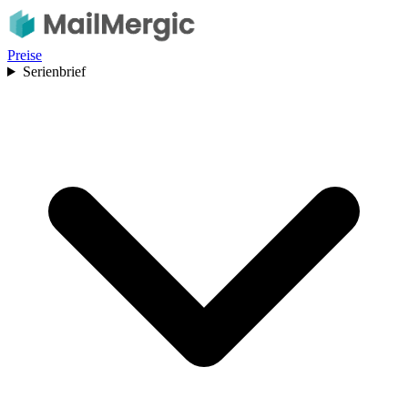
Preise
Serienbrief