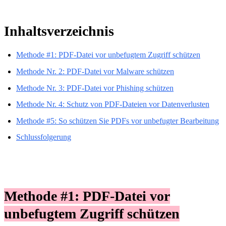
Inhaltsverzeichnis
Methode #1: PDF-Datei vor unbefugtem Zugriff schützen
Methode Nr. 2: PDF-Datei vor Malware schützen
Methode Nr. 3: PDF-Datei vor Phishing schützen
Methode Nr. 4: Schutz von PDF-Dateien vor Datenverlusten
Methode #5: So schützen Sie PDFs vor unbefugter Bearbeitung
Schlussfolgerung
Methode #1: PDF-Datei vor
unbefugtem Zugriff schützen