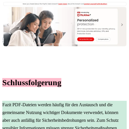
Schlussfolgerung
Fazit PDF-Dateien werden häufig für den Austausch und die
gemeinsame Nutzung wichtiger Dokumente verwendet, können
aber auch anfällig für Sicherheitsbedrohungen sein. Zum Schutz
sensibler Informationen müssen strenge Sicherheitsmaßnahmen