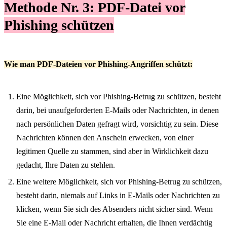
Methode Nr. 3:
PDF-Datei vor
Phishing schützen
Wie man PDF-Dateien vor Phishing-Angriffen schützt:
Eine Möglichkeit, sich vor Phishing-Betrug zu schützen, besteht
darin, bei unaufgeforderten E-Mails oder Nachrichten, in denen
nach persönlichen Daten gefragt wird, vorsichtig zu sein. Diese
Nachrichten können den Anschein erwecken, von einer
legitimen Quelle zu stammen, sind aber in Wirklichkeit dazu
gedacht, Ihre Daten zu stehlen.
Eine weitere Möglichkeit, sich vor Phishing-Betrug zu schützen,
besteht darin, niemals auf Links in E-Mails oder Nachrichten zu
klicken, wenn Sie sich des Absenders nicht sicher sind. Wenn
Sie eine E-Mail oder Nachricht erhalten, die Ihnen verdächtig