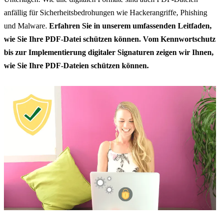
anfällig für Sicherheitsbedrohungen wie Hackerangriffe, Phishing
und Malware.
Erfahren Sie in unserem umfassenden Leitfaden,
wie Sie Ihre PDF-Datei schützen können. Vom Kennwortschutz
bis zur Implementierung digitaler Signaturen zeigen wir Ihnen,
wie Sie Ihre PDF-Dateien schützen können.