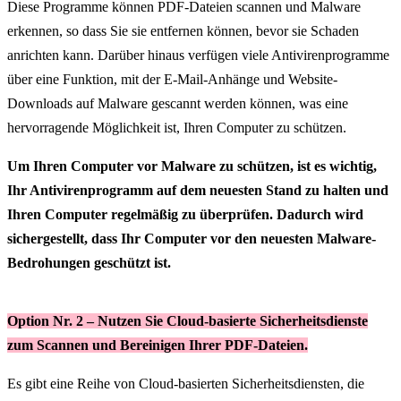
Diese Programme können PDF-Dateien scannen und Malware
erkennen, so dass Sie sie entfernen können, bevor sie Schaden
anrichten kann. Darüber hinaus verfügen viele Antivirenprogramme
über eine Funktion, mit der E-Mail-Anhänge und Website-
Downloads auf Malware gescannt werden können, was eine
hervorragende Möglichkeit ist, Ihren Computer zu schützen.
Um Ihren Computer vor Malware zu schützen, ist es wichtig,
Ihr Antivirenprogramm auf dem neuesten Stand zu halten und
Ihren Computer regelmäßig zu überprüfen. Dadurch wird
sichergestellt, dass Ihr Computer vor den neuesten Malware-
Bedrohungen geschützt ist.
Option Nr. 2 – Nutzen Sie Cloud-basierte Sicherheitsdienste
zum Scannen und Bereinigen Ihrer PDF-Dateien.
Es gibt eine Reihe von Cloud-basierten Sicherheitsdiensten, die