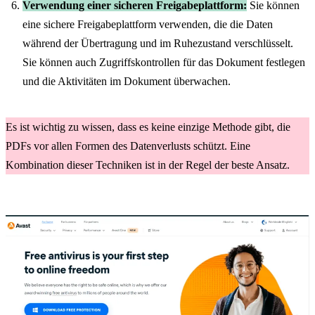
Verwendung einer sicheren Freigabeplattform:
Sie können
eine sichere Freigabeplattform verwenden, die die Daten
während der Übertragung und im Ruhezustand verschlüsselt.
Sie können auch Zugriffskontrollen für das Dokument festlegen
und die Aktivitäten im Dokument überwachen.
Es ist wichtig zu wissen, dass es keine einzige Methode gibt, die
PDFs vor allen Formen des Datenverlusts schützt. Eine
Kombination dieser Techniken ist in der Regel der beste Ansatz.