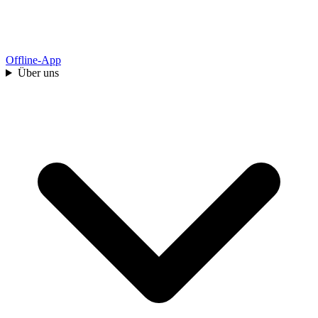
Offline-App
Über uns