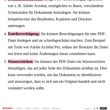
wie z. B. Adobe Acrobat, ermöglichen es Ihnen, verschiedene
Schutzstufen für Dokumente festzulegen. Sie können
beispielsweise das Bearbeiten, Kopieren und Drucken
untersagen.
Dateiberechtigung:
Sie können Berechtigungen für eine PDF-
Datei festlegen und sie schreibgeschützt machen. Zum Beispiel
mit Tools wie Adobe Acrobat Pro, sodass der Benutzer die Datei
nur lesen und keine Änderungen daran vornehmen kann.
Wasserzeichen:
Sie können der PDF-Datei ein Wasserzeichen
hinzufügen, das auf jeder Seite des Dokuments sichtbar ist. Dies
kann verwendet werden, um das Dokument zu identifizieren
und anzuzeigen, dass es sich um ein Original handelt und nicht
verändert werden sollte.