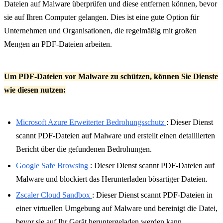
Dateien auf Malware überprüfen und diese entfernen können, bevor
sie auf Ihren Computer gelangen. Dies ist eine gute Option für
Unternehmen und Organisationen, die regelmäßig mit großen
Mengen an PDF-Dateien arbeiten.
Um PDF-Dateien vor Malware zu schützen, können Sie Dienste
wie diesen nutzen:
Microsoft Azure Erweiterter Bedrohungsschutz
: Dieser Dienst
scannt PDF-Dateien auf Malware und erstellt einen detaillierten
Bericht über die gefundenen Bedrohungen.
Google Safe Browsing
: Dieser Dienst scannt PDF-Dateien auf
Malware und blockiert das Herunterladen bösartiger Dateien.
Zscaler Cloud Sandbox
: Dieser Dienst scannt PDF-Dateien in
einer virtuellen Umgebung auf Malware und bereinigt die Datei,
bevor sie auf Ihr Gerät heruntergeladen werden kann.