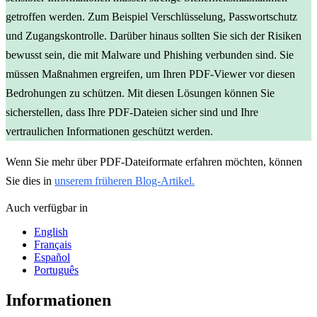
getroffen werden. Zum Beispiel Verschlüsselung, Passwortschutz
und Zugangskontrolle. Darüber hinaus sollten Sie sich der Risiken
bewusst sein, die mit Malware und Phishing verbunden sind. Sie
müssen Maßnahmen ergreifen, um Ihren PDF-Viewer vor diesen
Bedrohungen zu schützen. Mit diesen Lösungen können Sie
sicherstellen, dass Ihre PDF-Dateien sicher sind und Ihre
vertraulichen Informationen geschützt werden.
Wenn Sie mehr über PDF-Dateiformate erfahren möchten, können
Sie dies in
unserem früheren Blog-Artikel.
Auch verfügbar in
English
Français
Español
Português
Informationen