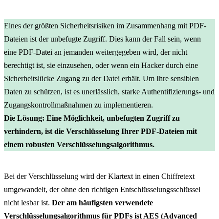
Eines der größten Sicherheitsrisiken im Zusammenhang mit PDF-
Dateien ist der unbefugte Zugriff. Dies kann der Fall sein, wenn
eine PDF-Datei an jemanden weitergegeben wird, der nicht
berechtigt ist, sie einzusehen, oder wenn ein Hacker durch eine
Sicherheitslücke Zugang zu der Datei erhält. Um Ihre sensiblen
Daten zu schützen, ist es unerlässlich, starke Authentifizierungs- und
Zugangskontrollmaßnahmen zu implementieren.
Die Lösung: Eine Möglichkeit, unbefugten Zugriff zu
verhindern, ist die Verschlüsselung Ihrer PDF-Dateien mit
einem robusten Verschlüsselungsalgorithmus.
Bei der Verschlüsselung wird der Klartext in einen Chiffretext
umgewandelt, der ohne den richtigen Entschlüsselungsschlüssel
nicht lesbar ist.
Der am häufigsten verwendete
Verschlüsselungsalgorithmus für PDFs ist AES (Advanced