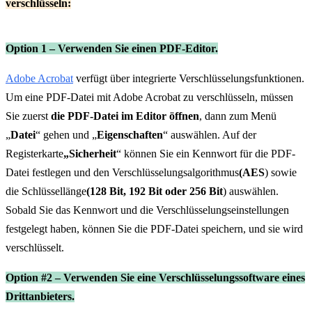
verschlüsseln:
Option 1 – Verwenden Sie einen PDF-Editor.
Adobe Acrobat
verfügt über integrierte Verschlüsselungsfunktionen.
Um eine PDF-Datei mit Adobe Acrobat zu verschlüsseln, müssen
Sie zuerst
die PDF-Datei im Editor öffnen
, dann zum Menü
„
Datei
“ gehen und „
Eigenschaften
“ auswählen. Auf der
Registerkarte
„Sicherheit
“ können Sie ein Kennwort für die PDF-
Datei festlegen und den Verschlüsselungsalgorithmus
(AES
) sowie
die Schlüssellänge
(128 Bit, 192 Bit oder 256 Bit
) auswählen.
Sobald Sie das Kennwort und die Verschlüsselungseinstellungen
festgelegt haben, können Sie die PDF-Datei speichern, und sie wird
verschlüsselt.
Option #2 – Verwenden Sie eine Verschlüsselungssoftware eines
Drittanbieters.