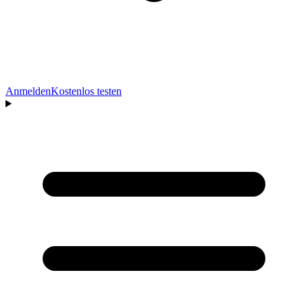
Anmelden
Kostenlos testen