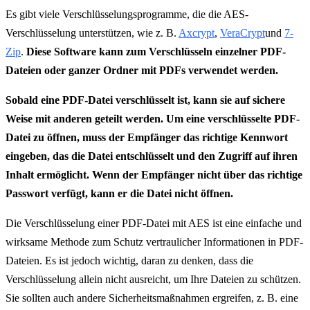
Es gibt viele Verschlüsselungsprogramme, die die AES-
Verschlüsselung unterstützen, wie z. B.
Axcrypt
,
VeraCrypt
und
7-
Zip
.
Diese Software kann zum Verschlüsseln einzelner PDF-
Dateien oder ganzer Ordner mit PDFs verwendet werden.
Sobald eine PDF-Datei verschlüsselt ist, kann sie auf sichere
Weise mit anderen geteilt werden. Um eine verschlüsselte PDF-
Datei zu öffnen, muss der Empfänger das richtige Kennwort
eingeben, das die Datei entschlüsselt und den Zugriff auf ihren
Inhalt ermöglicht. Wenn der Empfänger nicht über das richtige
Passwort verfügt, kann er die Datei nicht öffnen.
Die Verschlüsselung einer PDF-Datei mit AES ist eine einfache und
wirksame Methode zum Schutz vertraulicher Informationen in PDF-
Dateien. Es ist jedoch wichtig, daran zu denken, dass die
Verschlüsselung allein nicht ausreicht, um Ihre Dateien zu schützen.
Sie sollten auch andere Sicherheitsmaßnahmen ergreifen, z. B. eine