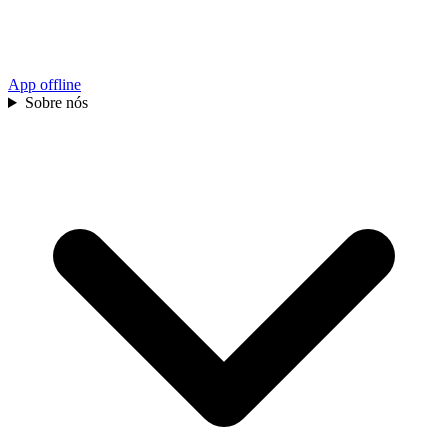
App offline
Sobre nós