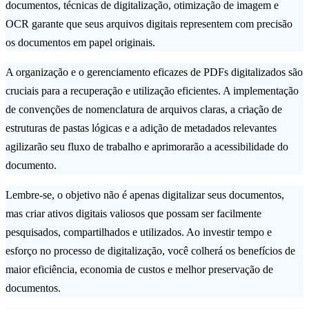
documentos, técnicas de digitalização, otimização de imagem e
OCR garante que seus arquivos digitais representem com precisão
os documentos em papel originais.
A organização e o gerenciamento eficazes de PDFs digitalizados são
cruciais para a recuperação e utilização eficientes. A implementação
de convenções de nomenclatura de arquivos claras, a criação de
estruturas de pastas lógicas e a adição de metadados relevantes
agilizarão seu fluxo de trabalho e aprimorarão a acessibilidade do
documento.
Lembre-se, o objetivo não é apenas digitalizar seus documentos,
mas criar ativos digitais valiosos que possam ser facilmente
pesquisados, compartilhados e utilizados. Ao investir tempo e
esforço no processo de digitalização, você colherá os benefícios de
maior eficiência, economia de custos e melhor preservação de
documentos.