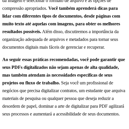
da imagem e selecionar o formato de arquivo e as opções de
compressão apropriados.
Você também aprenderá dicas para
lidar com diferentes tipos de documentos, desde páginas com
muito texto até aquelas com imagens, para obter os melhores
resultados possíveis.
Além disso, discutiremos a importância da
organização adequada de arquivos e metadados para tornar seus
documentos digitais mais fáceis de gerenciar e recuperar.
Ao seguir essas práticas recomendadas, você pode garantir que
seus PDFs digitalizados não sejam apenas de alta qualidade,
mas também atendam às necessidades específicas de seus
projetos ou fluxo de trabalho.
Seja você um profissional de
negócios que precisa digitalizar contratos, um estudante que arquiva
materiais de pesquisa ou qualquer pessoa que deseja reduzir a
desordem de papel, dominar a arte de digitalizar para PDF agilizará
seus processos e aumentará a acessibilidade de seus documentos.