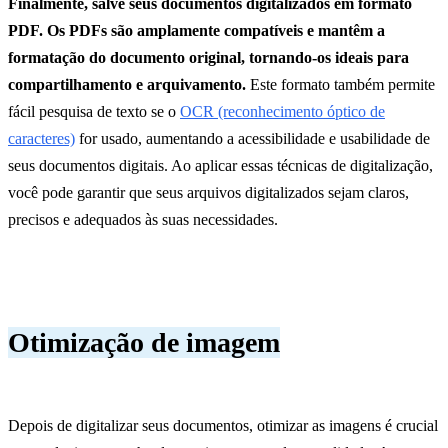
Finalmente, salve seus documentos digitalizados em formato
PDF. Os PDFs são amplamente compatíveis e mantêm a
formatação do documento original, tornando-os ideais para
compartilhamento e arquivamento.
Este formato também permite
fácil pesquisa de texto se o
OCR (reconhecimento óptico de
caracteres)
for usado, aumentando a acessibilidade e usabilidade de
seus documentos digitais. Ao aplicar essas técnicas de digitalização,
você pode garantir que seus arquivos digitalizados sejam claros,
precisos e adequados às suas necessidades.
Otimização de imagem
Depois de digitalizar seus documentos, otimizar as imagens é crucial