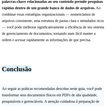
palavras-chave relacionadas ao seu conteúdo permite pesquisas
rápidas dentro de um grande banco de dados de arquivos.
Ao
combinar essas estratégias organizacionais — nomenclatura de
arquivos consistente, uma estrutura de pastas clara e metadados ricos
— você pode melhorar significativamente a eficiência de seu sistema
de gerenciamento de documentos, tornando mais fácil manter a
ordem e acessar rapidamente as informações de que precisa.
Conclusão
Ao seguir as práticas recomendadas descritas neste guia, você pode
transformar seus documentos físicos em PDFs de alta qualidade,
pesquisáveis e gerenciáveis. A atenção cuidadosa à preparação de