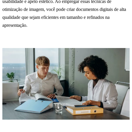
usabilidade e apelo estético. Ao empregar essas técnicas de
otimização de imagem, você pode criar documentos digitais de alta
qualidade que sejam eficientes em tamanho e refinados na
apresentação.