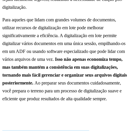
digitalização.
Para aqueles que lidam com grandes volumes de documentos,
utilizar recursos de digitalização em lote pode melhorar
significativamente a eficiência. A digitalização em lote permite
digitalizar vários documentos em uma única sessão, empilhando-os
em um ADF ou usando software especializado que pode lidar com
vários arquivos de uma vez.
Isso não apenas economiza tempo,
mas também mantém a consistência em suas digitalizações,
tornando mais fácil gerenciar e organizar seus arquivos digitais
posteriormente.
Ao preparar seus documentos cuidadosamente,
você prepara o terreno para um processo de digitalização suave e
eficiente que produz resultados de alta qualidade sempre.