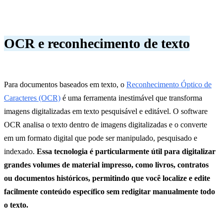
OCR e reconhecimento de texto
Para documentos baseados em texto, o
Reconhecimento Óptico de
Caracteres (OCR)
é uma ferramenta inestimável que transforma
imagens digitalizadas em texto pesquisável e editável. O software
OCR analisa o texto dentro de imagens digitalizadas e o converte
em um formato digital que pode ser manipulado, pesquisado e
indexado.
Essa tecnologia é particularmente útil para digitalizar
grandes volumes de material impresso, como livros, contratos
ou documentos históricos, permitindo que você localize e edite
facilmente conteúdo específico sem redigitar manualmente todo
o texto.