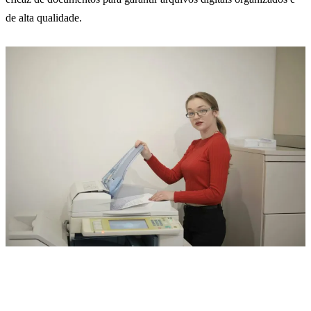
de alta qualidade.