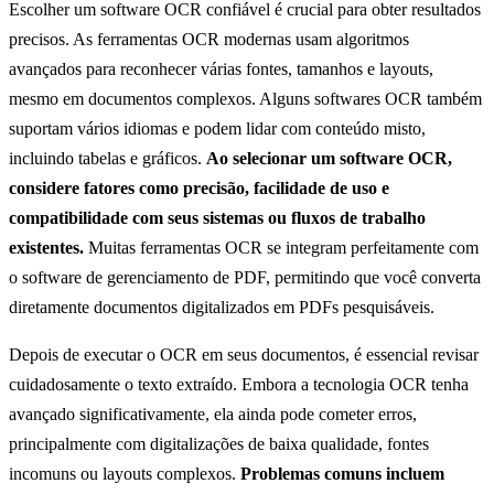
Escolher um software OCR confiável é crucial para obter resultados
precisos. As ferramentas OCR modernas usam algoritmos
avançados para reconhecer várias fontes, tamanhos e layouts,
mesmo em documentos complexos. Alguns softwares OCR também
suportam vários idiomas e podem lidar com conteúdo misto,
incluindo tabelas e gráficos.
Ao selecionar um software OCR,
considere fatores como precisão, facilidade de uso e
compatibilidade com seus sistemas ou fluxos de trabalho
existentes.
Muitas ferramentas OCR se integram perfeitamente com
o software de gerenciamento de PDF, permitindo que você converta
diretamente documentos digitalizados em PDFs pesquisáveis.
Depois de executar o OCR em seus documentos, é essencial revisar
cuidadosamente o texto extraído. Embora a tecnologia OCR tenha
avançado significativamente, ela ainda pode cometer erros,
principalmente com digitalizações de baixa qualidade, fontes
incomuns ou layouts complexos.
Problemas comuns incluem