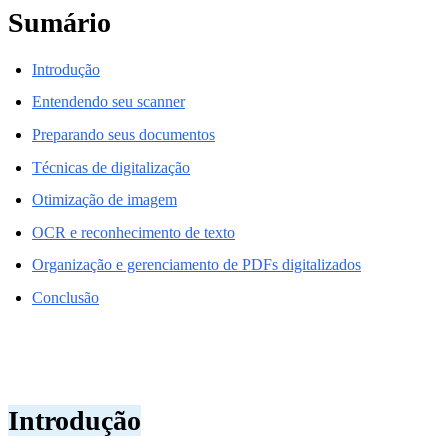
Sumário
Introdução
Entendendo seu scanner
Preparando seus documentos
Técnicas de digitalização
Otimização de imagem
OCR e reconhecimento de texto
Organização e gerenciamento de PDFs digitalizados
Conclusão
Introdução