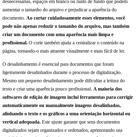
desnecessárias, espaços em branco ou ruído de fundo que podem
aumentar o tamanho do arquivo e prejudicar a aparência do
documento.
Ao cortar cuidadosamente esses elementos, você
pode não apenas reduzir o tamanho do arquivo, mas também
criar um documento com uma aparência mais limpa e
profissional.
O corte também ajuda a centralizar o conteúdo na
página, tornando-o mais atraente visualmente e mais fácil de ler.
O desalinhamento é essencial para documentos que foram
ligeiramente desalinhados durante o processo de digitalização.
Mesmo um pequeno desalinhamento pode dificultar a leitura do
texto e criar uma aparência pouco profissional.
A maioria dos
softwares de edição de imagem inclui ferramentas para corrigir
automaticamente ou manualmente imagens desalinhadas,
alinhando o texto e os gráficos a uma orientação horizontal ou
vertical adequada.
Este ajuste garante que seus documentos
digitalizados sejam organizados e ordenados, aprimorando sua