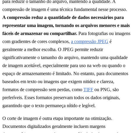
para reduzir o tamanho do arquivo, mantendo a qualidade. A
compressão de imagem é uma técnica fundamental nesse processo.
A compressão reduz a quantidade de dados necessários para
representar uma imagem, tornando os arquivos menores e mais
fáceis de armazenar ou compartilhar.
Para fotografias ou imagens
com gradientes de cores complexos,
a compressão JPEG
é
geralmente a melhor escolha. O JPEG permite reduzir
significativamente o tamanho do arquivo, mantendo uma qualidade
de imagem aceitável, especialmente para uso na web ou quando o
espaço de armazenamento é limitado. No entanto, para documentos
baseados em texto ou imagens que exigem nitidez e clareza,
formatos de compressão sem perdas, como
TIFF
ou PNG, são
preferíveis. Esses formatos preservam todos os dados originais,
garantindo que o texto permaneça nítido e legível.
O corte de imagem é outra etapa importante na otimização.
Documentos digitalizados geralmente incluem margens