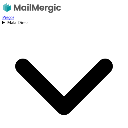
Preços
Mala Direta