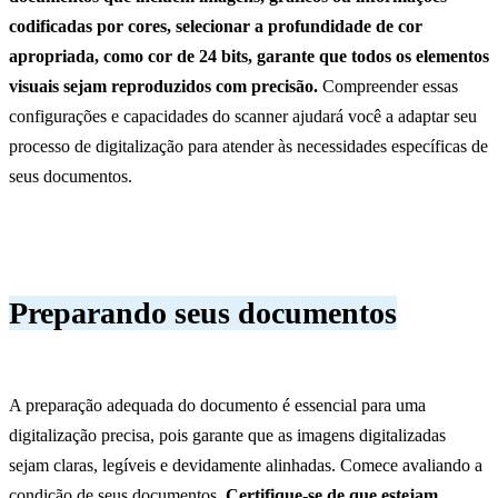
codificadas por cores, selecionar a profundidade de cor
apropriada, como cor de 24 bits, garante que todos os elementos
visuais sejam reproduzidos com precisão.
Compreender essas
configurações e capacidades do scanner ajudará você a adaptar seu
processo de digitalização para atender às necessidades específicas de
seus documentos.
Preparando seus documentos
A preparação adequada do documento é essencial para uma
digitalização precisa, pois garante que as imagens digitalizadas
sejam claras, legíveis e devidamente alinhadas. Comece avaliando a
condição de seus documentos.
Certifique-se de que estejam