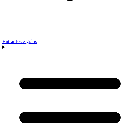
Entrar
Teste grátis