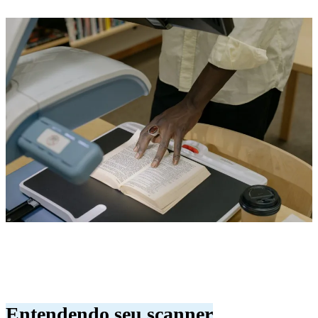
Entendendo seu scanner