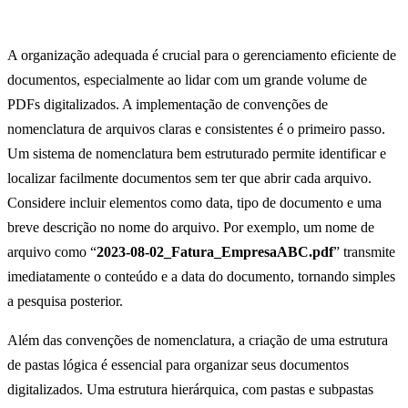
A organização adequada é crucial para o gerenciamento eficiente de
documentos, especialmente ao lidar com um grande volume de
PDFs digitalizados. A implementação de convenções de
nomenclatura de arquivos claras e consistentes é o primeiro passo.
Um sistema de nomenclatura bem estruturado permite identificar e
localizar facilmente documentos sem ter que abrir cada arquivo.
Considere incluir elementos como data, tipo de documento e uma
breve descrição no nome do arquivo. Por exemplo, um nome de
arquivo como “
2023-08-02_Fatura_EmpresaABC.pdf
” transmite
imediatamente o conteúdo e a data do documento, tornando simples
a pesquisa posterior.
Além das convenções de nomenclatura, a criação de uma estrutura
de pastas lógica é essencial para organizar seus documentos
digitalizados. Uma estrutura hierárquica, com pastas e subpastas