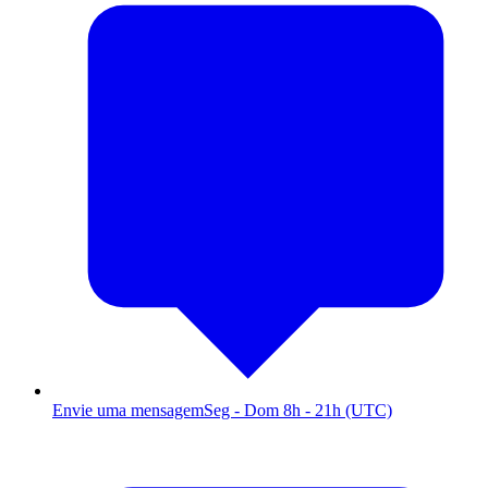
Envie uma mensagem
Seg - Dom 8h - 21h (UTC)