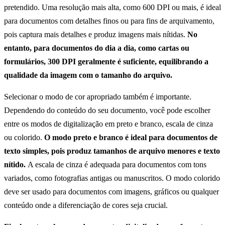
pretendido. Uma resolução mais alta, como 600 DPI ou mais, é ideal
para documentos com detalhes finos ou para fins de arquivamento,
pois captura mais detalhes e produz imagens mais nítidas.
No
entanto, para documentos do dia a dia, como cartas ou
formulários, 300 DPI geralmente é suficiente, equilibrando a
qualidade da imagem com o tamanho do arquivo.
Selecionar o modo de cor apropriado também é importante.
Dependendo do conteúdo do seu documento, você pode escolher
entre os modos de digitalização em preto e branco, escala de cinza
ou colorido.
O modo preto e branco é ideal para documentos de
texto simples, pois produz tamanhos de arquivo menores e texto
nítido.
A escala de cinza é adequada para documentos com tons
variados, como fotografias antigas ou manuscritos. O modo colorido
deve ser usado para documentos com imagens, gráficos ou qualquer
conteúdo onde a diferenciação de cores seja crucial.