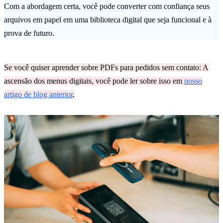
Com a abordagem certa, você pode converter com confiança seus
arquivos em papel em uma biblioteca digital que seja funcional e à
prova de futuro.
Se você quiser aprender sobre PDFs para pedidos sem contato: A
ascensão dos menus digitais, você pode ler sobre isso em
nosso
artigo de blog anterior
.