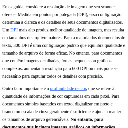
Em seguida, considere a resolução de imagem que seu scanner
oferece. Medida em pontos por polegada (DPI), essa configuração
determina a clareza e os detalhes de seus documentos digitalizados.
Um
DPI
mais alto produz melhor qualidade de imagem, mas resulta
em tamanhos de arquivo maiores. Para a maioria dos documentos de
texto, 300 DPI é uma configuração padrão que equilibra qualidade e
tamanho de arquivo de forma eficaz. No entanto, para documentos
que contêm imagens detalhadas, fontes pequenas ou gráficos
complexos, aumentar a resolução para 600 DPI ou mais pode ser
necessário para capturar todos os detalhes com precisão.
Outro fator importante é a
profundidade de cor
, que se refere à
quantidade de informações de cor capturadas em cada pixel. Para
documentos simples baseados em texto, digitalizar em preto e
branco ou escala de cinza geralmente é suficiente e ajuda a manter
os tamanhos de arquivo gerenciáveis.
No entanto, para
documentos que incluem imagens, gráficos ou informações