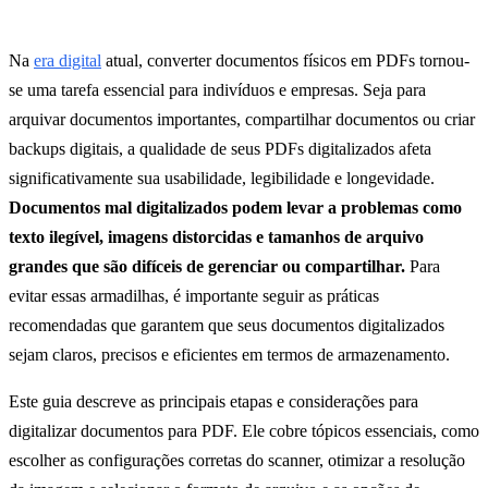
Na
era digital
atual, converter documentos físicos em PDFs tornou-
se uma tarefa essencial para indivíduos e empresas. Seja para
arquivar documentos importantes, compartilhar documentos ou criar
backups digitais, a qualidade de seus PDFs digitalizados afeta
significativamente sua usabilidade, legibilidade e longevidade.
Documentos mal digitalizados podem levar a problemas como
texto ilegível, imagens distorcidas e tamanhos de arquivo
grandes que são difíceis de gerenciar ou compartilhar.
Para
evitar essas armadilhas, é importante seguir as práticas
recomendadas que garantem que seus documentos digitalizados
sejam claros, precisos e eficientes em termos de armazenamento.
Este guia descreve as principais etapas e considerações para
digitalizar documentos para PDF. Ele cobre tópicos essenciais, como
escolher as configurações corretas do scanner, otimizar a resolução