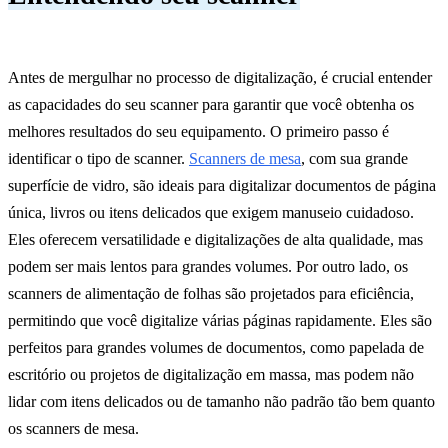
Antes de mergulhar no processo de digitalização, é crucial entender
as capacidades do seu scanner para garantir que você obtenha os
melhores resultados do seu equipamento. O primeiro passo é
identificar o tipo de scanner.
Scanners de mesa
, com sua grande
superfície de vidro, são ideais para digitalizar documentos de página
única, livros ou itens delicados que exigem manuseio cuidadoso.
Eles oferecem versatilidade e digitalizações de alta qualidade, mas
podem ser mais lentos para grandes volumes. Por outro lado, os
scanners de alimentação de folhas são projetados para eficiência,
permitindo que você digitalize várias páginas rapidamente. Eles são
perfeitos para grandes volumes de documentos, como papelada de
escritório ou projetos de digitalização em massa, mas podem não
lidar com itens delicados ou de tamanho não padrão tão bem quanto
os scanners de mesa.