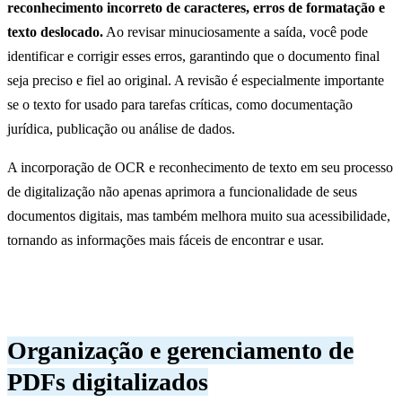
reconhecimento incorreto de caracteres, erros de formatação e
texto deslocado.
Ao revisar minuciosamente a saída, você pode
identificar e corrigir esses erros, garantindo que o documento final
seja preciso e fiel ao original. A revisão é especialmente importante
se o texto for usado para tarefas críticas, como documentação
jurídica, publicação ou análise de dados.
A incorporação de OCR e reconhecimento de texto em seu processo
de digitalização não apenas aprimora a funcionalidade de seus
documentos digitais, mas também melhora muito sua acessibilidade,
tornando as informações mais fáceis de encontrar e usar.
Organização e gerenciamento de
PDFs digitalizados