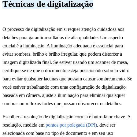
Técnicas de digitalização
O processo de digitalização em si requer atenção cuidadosa aos
detalhes para garantir resultados de alta qualidade. Um aspecto
crucial é a iluminação. A iluminação adequada é essencial para
evitar sombras, brilho e brilho irregular, que podem distorcer a
imagem digitalizada final. Se estiver usando um scanner de mesa,
certifique-se de que o documento esteja posicionado sobre o vidro
para evitar quaisquer lacunas que possam causar sombreamento. Se
você estiver trabalhando com uma configuração de digitalização
baseada em câmera, ajuste a iluminação para eliminar quaisquer
sombras ou reflexos fortes que possam obscurecer os detalhes.
Escolher a resolução de digitalização correta é outro fator chave. A
resolução, medida em
pontos por polegada (DPI)
, deve ser
selecionada com base no tipo de documento e em seu uso