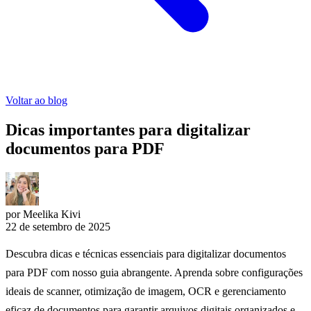
Voltar ao blog
Dicas importantes para digitalizar
documentos para PDF
por Meelika Kivi
22 de setembro de 2025
Descubra dicas e técnicas essenciais para digitalizar documentos
para PDF com nosso guia abrangente. Aprenda sobre configurações
ideais de scanner, otimização de imagem, OCR e gerenciamento
eficaz de documentos para garantir arquivos digitais organizados e