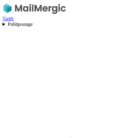
Tarifs
Publipostage