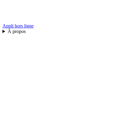
Appli hors ligne
À propos