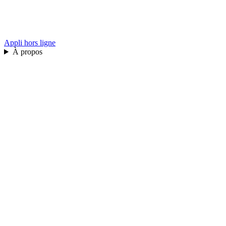
Appli hors ligne
À propos