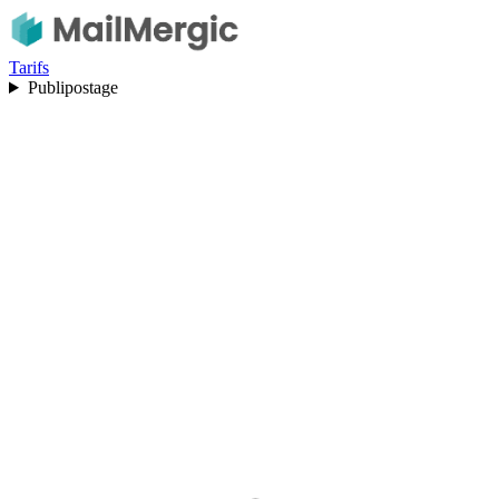
Tarifs
Publipostage