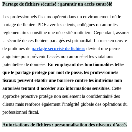
Partage de fichiers sécurisé : garantir un accès contrôlé
Les professionnels fiscaux opèrent dans un environnement où le
partage de fichiers PDF avec les clients, collègues ou autorités
réglementaires constitue une nécessité routinière. Cependant, assurer
la sécurité de ces fichiers partagés est primordial. La mise en œuvre
de pratiques de
partage sécurisé de fichiers
devient une pierre
angulaire pour prévenir l’accès non autorisé et les violations
potentielles de données.
En employant des fonctionnalités telles
que le partage protégé par mot de passe, les professionnels
fiscaux peuvent établir une barrière contre les individus non
autorisés tentant d’accéder aux informations sensibles.
Cette
approche proactive protège non seulement la confidentialité des
clients mais renforce également l’intégrité globale des opérations du
professionnel fiscal.
Autorisations de fichiers : personnalisation des niveaux d’accès