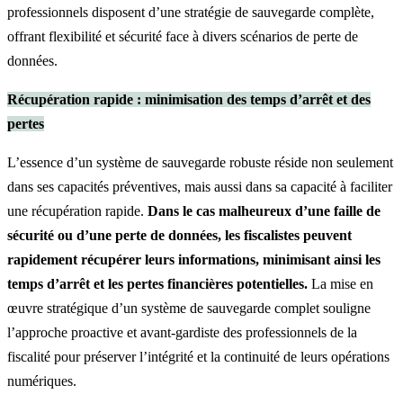
professionnels disposent d’une stratégie de sauvegarde complète,
offrant flexibilité et sécurité face à divers scénarios de perte de
données.
Récupération rapide : minimisation des temps d’arrêt et des
pertes
L’essence d’un système de sauvegarde robuste réside non seulement
dans ses capacités préventives, mais aussi dans sa capacité à faciliter
une récupération rapide.
Dans le cas malheureux d’une faille de
sécurité ou d’une perte de données, les fiscalistes peuvent
rapidement récupérer leurs informations, minimisant ainsi les
temps d’arrêt et les pertes financières potentielles.
La mise en
œuvre stratégique d’un système de sauvegarde complet souligne
l’approche proactive et avant-gardiste des professionnels de la
fiscalité pour préserver l’intégrité et la continuité de leurs opérations
numériques.