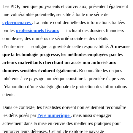
Les PDF, bien que polyvalents et conviviaux, présentent également
une vulnérabilité potentielle, sensible à toute une série de
cybermenaces
. La nature confidentielle des informations traitées
par les
professionnels fiscaux
— incluant des dossiers financiers
complexes, des numéros de sécurité sociale et des détails
d’entreprise — souligne la gravité de cette responsabilité.
À mesure
que la technologie progresse, les méthodes employées par les
acteurs malveillants cherchant un accès non autorisé aux
données sensibles évoluent également.
Reconnaître les risques
inhérents à ce paysage numérique constitue la première étape vers
l’élaboration d’une stratégie globale de protection des informations
clients.
Dans ce contexte, les fiscalistes doivent non seulement reconnaître
les défis posés par
l’ère numérique
, mais aussi s’engager
activement dans la mise en œuvre des meilleures pratiques pour
renforcer leurs défenses. Cet article explore le paysage