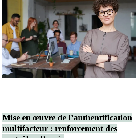
Mise en œuvre de l’authentification
multifacteur : renforcement des