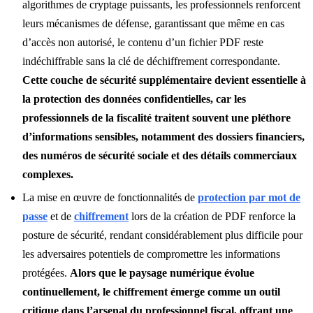
algorithmes de cryptage puissants, les professionnels renforcent
leurs mécanismes de défense, garantissant que même en cas
d’accès non autorisé, le contenu d’un fichier PDF reste
indéchiffrable sans la clé de déchiffrement correspondante.
Cette couche de sécurité supplémentaire devient essentielle à
la protection des données confidentielles, car les
professionnels de la fiscalité traitent souvent une pléthore
d’informations sensibles, notamment des dossiers financiers,
des numéros de sécurité sociale et des détails commerciaux
complexes.
La mise en œuvre de fonctionnalités de
protection par mot de
passe
et de
chiffrement
lors de la création de PDF renforce la
posture de sécurité, rendant considérablement plus difficile pour
les adversaires potentiels de compromettre les informations
protégées.
Alors que le paysage numérique évolue
continuellement, le chiffrement émerge comme un outil
critique dans l’arsenal du professionnel fiscal, offrant une