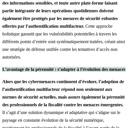
des informations sensibles, et toute autre plate-forme faisant
partie intégrante de leurs opérations quotidiennes doivent
également être protégés par les mesures de sécurité robustes
offertes par l’authentification multifacteur.
Cette approche
holistique garantit que les vulnérabilités potentielles à travers les
différents points d’entrée sont systématiquement traitées, créant ainsi
une stratégie de défense unifiée contre les tentatives d’accès non
autorisées.
L’avantage de la pérennité : s’adapter à l’évolution des menaces
Alors que les cybermenaces continuent d’évoluer, l’adoption de
l’authentification multifacteur répond non seulement aux
normes de sécurité actuelles, mais assure également la pérennité
des professionnels de la fiscalité contre les menaces émergentes.
Il s’agit d’une solution dynamique et adaptative qui s’aligne sur le
paysage en constante évolution de la sécurité numérique,
positionnant les professionnels de la fiscalité à l’avant-garde de la