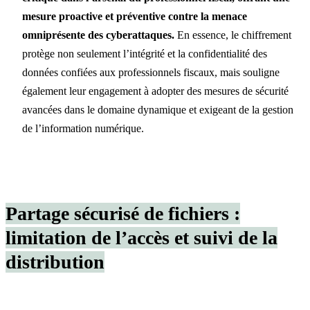
mesure proactive et préventive contre la menace
omniprésente des cyberattaques.
En essence, le chiffrement
protège non seulement l’intégrité et la confidentialité des
données confiées aux professionnels fiscaux, mais souligne
également leur engagement à adopter des mesures de sécurité
avancées dans le domaine dynamique et exigeant de la gestion
de l’information numérique.
Partage sécurisé de fichiers :
limitation de l’accès et suivi de la
distribution