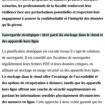
scénarios, les professionnels de la fiscalité renforcent leur
résilience face aux perturbations potentielles et respectent leur
engagement à assurer la confidentialité et l’intégrité des données
qu’ils gèrent.
Sauvegarde stratégique : tirer parti du stockage dans le cloud et
des appareils hors ligne
La planification stratégique est cruciale lorsqu’il s’agit de solutions
de sauvegarde. Il est conseillé aux fiscalistes de sauvegarder
régulièrement leurs fichiers PDF et leurs données critiques, en
utilisant un stockage en nuage sécurisé ou des appareils hors ligne.
Le stockage dans le cloud offre l’avantage de l’accessibilité et
des options de récupération à distance, tandis que les appareils
hors ligne offrent une couche de sécurité supplémentaire en
gardant les informations sensibles physiquement déconnectées
des menaces en ligne.
Cette approche à deux volets garantit que les