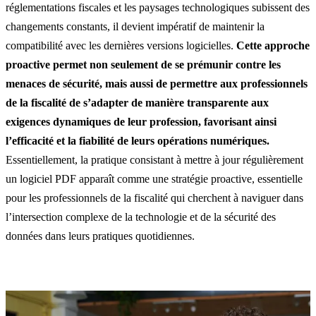
réglementations fiscales et les paysages technologiques subissent des
changements constants, il devient impératif de maintenir la
compatibilité avec les dernières versions logicielles.
Cette approche
proactive permet non seulement de se prémunir contre les
menaces de sécurité, mais aussi de permettre aux professionnels
de la fiscalité de s’adapter de manière transparente aux
exigences dynamiques de leur profession, favorisant ainsi
l’efficacité et la fiabilité de leurs opérations numériques.
Essentiellement, la pratique consistant à mettre à jour régulièrement
un logiciel PDF apparaît comme une stratégie proactive, essentielle
pour les professionnels de la fiscalité qui cherchent à naviguer dans
l’intersection complexe de la technologie et de la sécurité des
données dans leurs pratiques quotidiennes.