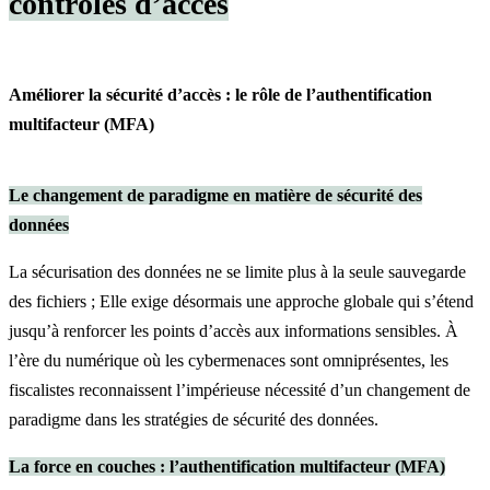
contrôles d’accès
Améliorer la sécurité d’accès : le rôle de l’authentification
multifacteur (MFA)
Le changement de paradigme en matière de sécurité des
données
La sécurisation des données ne se limite plus à la seule sauvegarde
des fichiers ; Elle exige désormais une approche globale qui s’étend
jusqu’à renforcer les points d’accès aux informations sensibles. À
l’ère du numérique où les cybermenaces sont omniprésentes, les
fiscalistes reconnaissent l’impérieuse nécessité d’un changement de
paradigme dans les stratégies de sécurité des données.
La force en couches : l’authentification multifacteur (MFA)