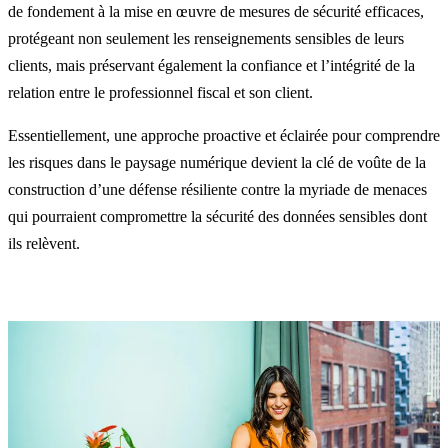
de fondement à la mise en œuvre de mesures de sécurité efficaces,
protégeant non seulement les renseignements sensibles de leurs
clients, mais préservant également la confiance et l’intégrité de la
relation entre le professionnel fiscal et son client.
Essentiellement, une approche proactive et éclairée pour comprendre
les risques dans le paysage numérique devient la clé de voûte de la
construction d’une défense résiliente contre la myriade de menaces
qui pourraient compromettre la sécurité des données sensibles dont
ils relèvent.