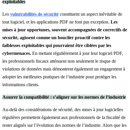
exploitables
Les
vulnérabilités de sécurité
constituent un aspect inévitable de
tout logiciel, et les applications PDF ne font pas exception.
Les
mises à jour opportunes, souvent accompagnées de correctifs de
sécurité, agissent comme un bouclier proactif contre les
faiblesses exploitables qui pourraient être ciblées par les
cybermenaces.
En mettant régulièrement à jour leur logiciel PDF,
les professionnels fiscaux atténuent non seulement le risque de
violations de données mais démontrent également un engagement à
adopter les meilleures pratiques de l’industrie pour protéger les
informations clients.
Assurer la compatibilité : s’aligner sur les normes de l’industrie
Au-delà des considérations de sécurité, des mises à jour logicielles
régulières permettent également aux professionnels de la fiscalité de
rester alignés sur l’évolution des normes de l’industrie. Alors que les