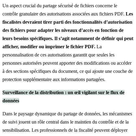
Un aspect crucial du partage sécurisé de fichiers concerne le
contrôle granulaire des autorisations associées aux fichiers PDF.
Les
fiscalistes devraient tirer parti des fonctionnalités d’autorisation
des fichiers pour adapter les niveaux d’accès en fonction de
leurs besoins spécifiques. Il s’agit notamment de définir qui peut
afficher, modifier ou imprimer le fichier PDF.
La
personnalisation de ces autorisations garantit que seules les
personnes autorisées peuvent apporter des modifications ou accéder
à des sections spécifiques du document, ce qui ajoute une couche de
protection supplémentaire aux informations partagées.
Surveillance de la distribution : un œil vigilant sur le flux de
données
Dans le paysage dynamique du partage de données, les mécanismes
de suivi jouent un rôle central dans le maintien du contrôle et de la
sensibilisation. Les professionnels de la fiscalité peuvent déployer