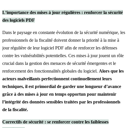
L’importance des mises à jour régulières : renforcer la sécurité
des logiciels PDF
Dans le paysage en constante évolution de la sécurité numérique, les
professionnels de la fiscalité doivent donner la priorité à la mise à
jour régulière de leur logiciel PDF afin de renforcer les défenses
contre les vulnérabilités potentielles. Ces mises à jour jouent un rôle
crucial dans la gestion des menaces de sécurité émergentes et le
renforcement des fonctionnalités globales du logiciel.
Alors que les
acteurs malveillants perfectionnent continuellement leurs
techniques, il est primordial de garder une longueur d’avance
grâce à des mises à jour en temps opportun pour maintenir
l’intégrité des données sensibles traitées par les professionnels
de la fiscalité.
Correctifs de sécurité : se renforcer contre les faiblesses