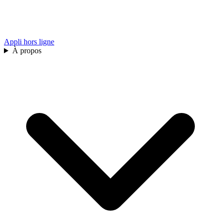
Appli hors ligne
À propos