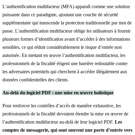
L’authentification multifacteur (MFA) apparaît comme une solution
puissante dans ce paradigme, ajoutant une couche de sécurité
supplémentaire qui transcende la protection traditionnelle par mot de
passe. L’authentification multifacteur oblige les utilisateurs à fournir
plusieurs formes d’identification avant d’accéder à des informations
sensibles, ce qui réduit considérablement le risque d’entrée non
autorisée. En mettant en œuvre l’authentification multifacteur, les
professionnels de la fiscalité érigent une barrière redoutable contre
les adversaires potentiels qui cherchent à accéder illégalement aux
données confidentielles des clients.
Au-delà du logiciel PDF : une mise en œuvre holistique
Pour renforcer les contrôles d’accès de manière exhaustive, les
professionnels de la fiscalité devraient étendre la mise en œuvre de
l’authentification multifacteur au-delà de leur logiciel PDF.
Les
comptes de messagerie, qui sont souvent une porte d’entrée vers