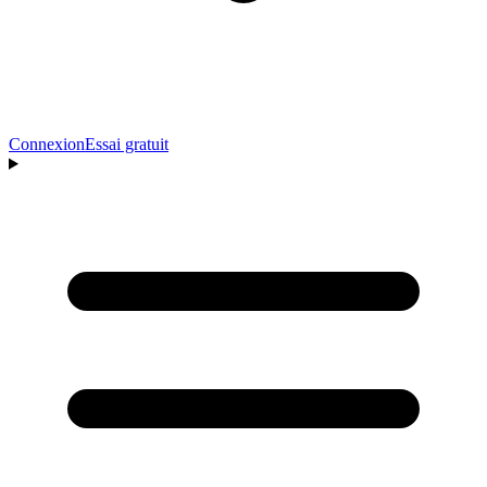
Connexion
Essai gratuit