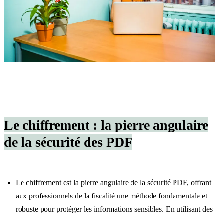
Le chiffrement : la pierre angulaire
de la sécurité des PDF
Le chiffrement est la pierre angulaire de la sécurité PDF, offrant
aux professionnels de la fiscalité une méthode fondamentale et
robuste pour protéger les informations sensibles. En utilisant des