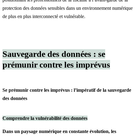
protection des données sensibles dans un environnement numérique
de plus en plus interconnecté et vulnérable.
Sauvegarde des données : se
prémunir contre les imprévus
Se prémunir contre les imprévus : l’impératif de la sauvegarde
des données
Comprendre la vulnérabilité des données
Dans un paysage numérique en constante évolution, les