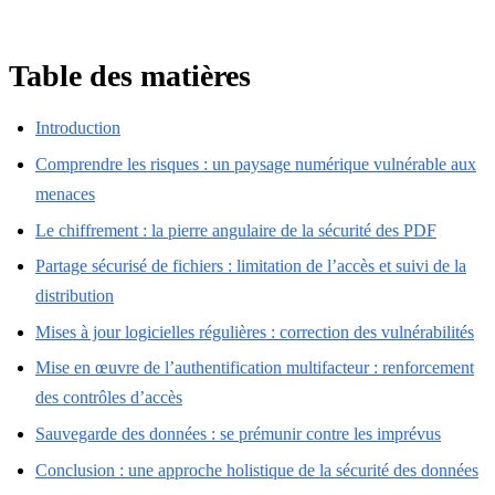
Table des matières
Introduction
Comprendre les risques : un paysage numérique vulnérable aux
menaces
Le chiffrement : la pierre angulaire de la sécurité des PDF
Partage sécurisé de fichiers : limitation de l’accès et suivi de la
distribution
Mises à jour logicielles régulières : correction des vulnérabilités
Mise en œuvre de l’authentification multifacteur : renforcement
des contrôles d’accès
Sauvegarde des données : se prémunir contre les imprévus
Conclusion : une approche holistique de la sécurité des données