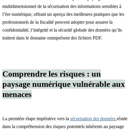
multidimensionnel de la sécurisation des informations sensibles à
l’ère numérique, offrant un aperçu des meilleures pratiques que les
professionnels de la fiscalité peuvent adopter pour assurer la
confidentialité, l’intégrité et la sécurité globale des données qu’ils
traitent dans le domaine omniprésent des fichiers PDF.
Comprendre les risques : un
paysage numérique vulnérable aux
menaces
La première étape impérative vers la
sécurisation des données
réside
dans la compréhension des risques potentiels inhérents au paysage