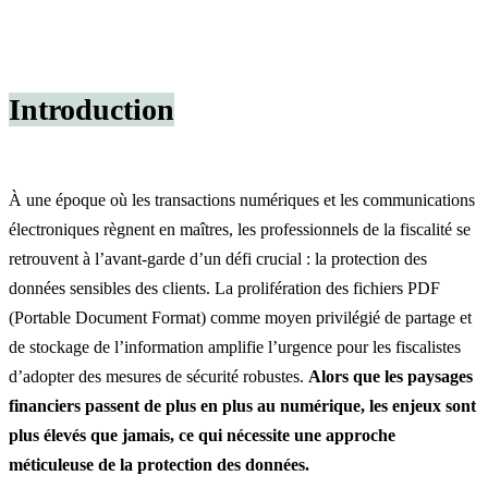
Introduction
À une époque où les transactions numériques et les communications
électroniques règnent en maîtres, les professionnels de la fiscalité se
retrouvent à l’avant-garde d’un défi crucial : la protection des
données sensibles des clients. La prolifération des fichiers PDF
(Portable Document Format) comme moyen privilégié de partage et
de stockage de l’information amplifie l’urgence pour les fiscalistes
d’adopter des mesures de sécurité robustes.
Alors que les paysages
financiers passent de plus en plus au numérique, les enjeux sont
plus élevés que jamais, ce qui nécessite une approche
méticuleuse de la protection des données.