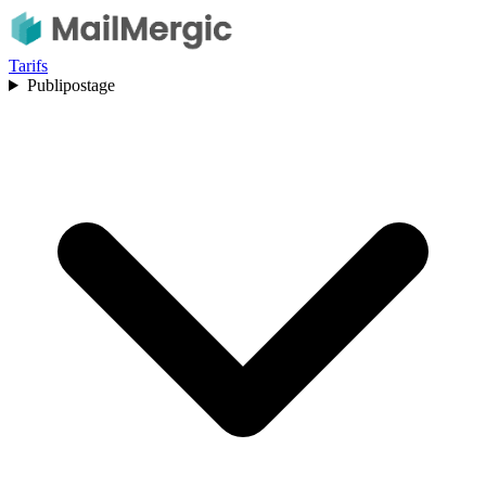
Tarifs
Publipostage