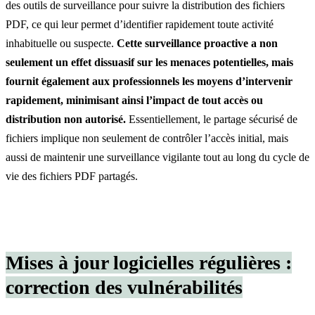
des outils de surveillance pour suivre la distribution des fichiers
PDF, ce qui leur permet d’identifier rapidement toute activité
inhabituelle ou suspecte.
Cette surveillance proactive a non
seulement un effet dissuasif sur les menaces potentielles, mais
fournit également aux professionnels les moyens d’intervenir
rapidement, minimisant ainsi l’impact de tout accès ou
distribution non autorisé.
Essentiellement, le partage sécurisé de
fichiers implique non seulement de contrôler l’accès initial, mais
aussi de maintenir une surveillance vigilante tout au long du cycle de
vie des fichiers PDF partagés.
Mises à jour logicielles régulières :
correction des vulnérabilités