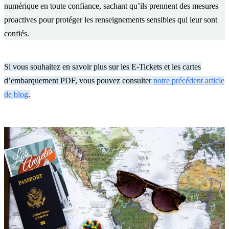
numérique en toute confiance, sachant qu’ils prennent des mesures
proactives pour protéger les renseignements sensibles qui leur sont
confiés.
Si vous souhaitez en savoir plus sur les E-Tickets et les cartes
d’embarquement PDF, vous pouvez consulter
notre précédent article
de blog
.