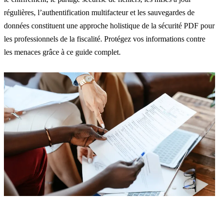
régulières, l’authentification multifacteur et les sauvegardes de
données constituent une approche holistique de la sécurité PDF pour
les professionnels de la fiscalité. Protégez vos informations contre
les menaces grâce à ce guide complet.