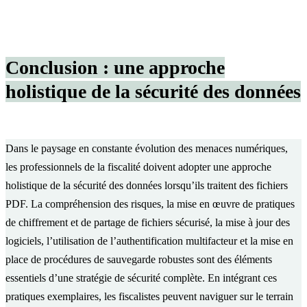
Conclusion : une approche
holistique de la sécurité des données
Dans le paysage en constante évolution des menaces numériques,
les professionnels de la fiscalité doivent adopter une approche
holistique de la sécurité des données lorsqu’ils traitent des fichiers
PDF. La compréhension des risques, la mise en œuvre de pratiques
de chiffrement et de partage de fichiers sécurisé, la mise à jour des
logiciels, l’utilisation de l’authentification multifacteur et la mise en
place de procédures de sauvegarde robustes sont des éléments
essentiels d’une stratégie de sécurité complète. En intégrant ces
pratiques exemplaires, les fiscalistes peuvent naviguer sur le terrain