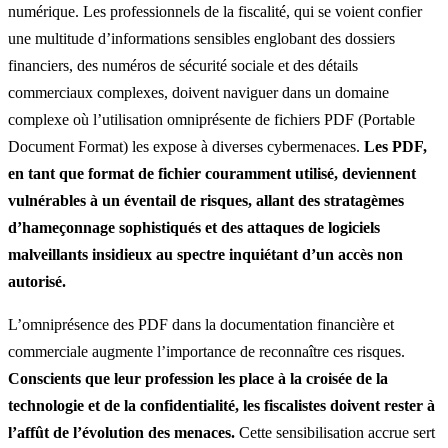
numérique. Les professionnels de la fiscalité, qui se voient confier
une multitude d’informations sensibles englobant des dossiers
financiers, des numéros de sécurité sociale et des détails
commerciaux complexes, doivent naviguer dans un domaine
complexe où l’utilisation omniprésente de fichiers PDF (Portable
Document Format) les expose à diverses cybermenaces.
Les PDF,
en tant que format de fichier couramment utilisé, deviennent
vulnérables à un éventail de risques, allant des stratagèmes
d’hameçonnage sophistiqués et des attaques de logiciels
malveillants insidieux au spectre inquiétant d’un accès non
autorisé.
L’omniprésence des PDF dans la documentation financière et
commerciale augmente l’importance de reconnaître ces risques.
Conscients que leur profession les place à la croisée de la
technologie et de la confidentialité, les fiscalistes doivent rester à
l’affût de l’évolution des menaces.
Cette sensibilisation accrue sert