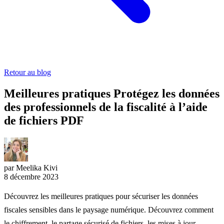
Retour au blog
Meilleures pratiques Protégez les données
des professionnels de la fiscalité à l’aide
de fichiers PDF
par Meelika Kivi
8 décembre 2023
Découvrez les meilleures pratiques pour sécuriser les données
fiscales sensibles dans le paysage numérique. Découvrez comment
le chiffrement, le partage sécurisé de fichiers, les mises à jour