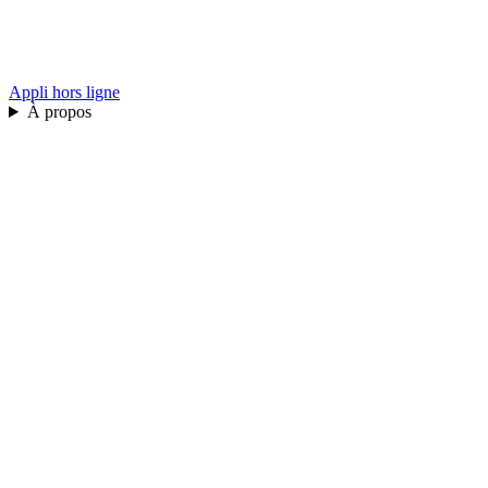
Appli hors ligne
À propos