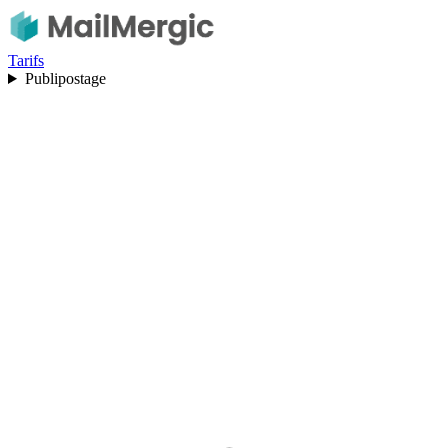
Tarifs
Publipostage