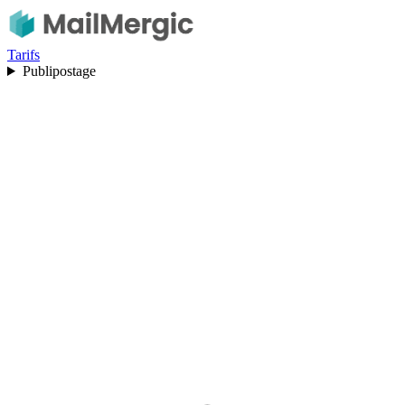
Tarifs
Publipostage