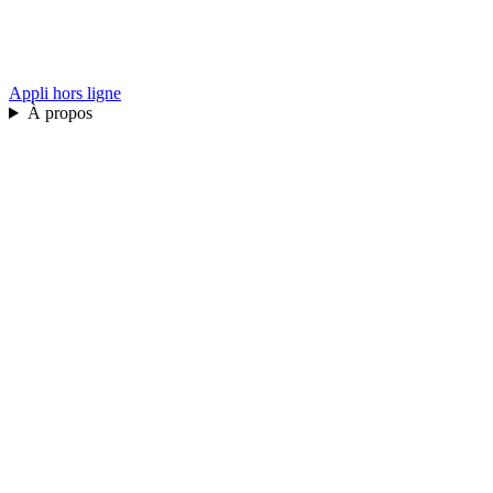
Appli hors ligne
À propos