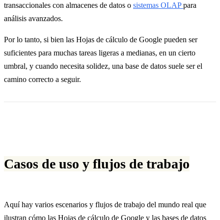
transaccionales con almacenes de datos o
sistemas OLAP
para
análisis avanzados.
Por lo tanto, si bien las Hojas de cálculo de Google pueden ser
suficientes para muchas tareas ligeras a medianas, en un cierto
umbral, y cuando necesita solidez, una base de datos suele ser el
camino correcto a seguir.
Casos de uso y flujos de trabajo
Aquí hay varios escenarios y flujos de trabajo del mundo real que
ilustran cómo las Hojas de cálculo de Google y las bases de datos