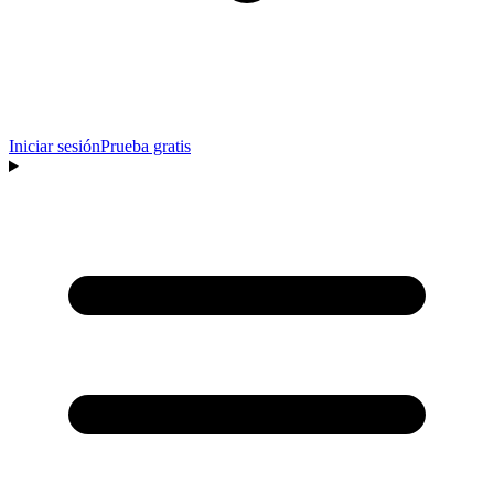
Iniciar sesión
Prueba gratis