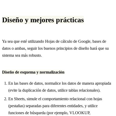
Diseño y mejores prácticas
Ya sea que esté utilizando Hojas de cálculo de Google, bases de
datos o ambas, seguir los buenos principios de diseño hará que su
sistema sea más robusto.
Diseño de esquema y normalización
En las bases de datos, normalice los datos de manera apropiada
(evite la duplicación de datos, utilice tablas relacionales).
En Sheets, simule el comportamiento relacional con hojas
(pestañas) separadas para diferentes entidades, y utilice
funciones de búsqueda (por ejemplo, VLOOKUP,