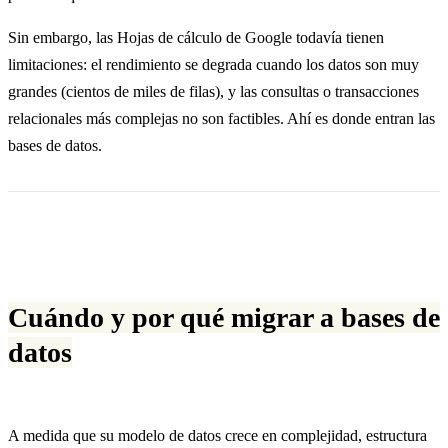
Sin embargo, las Hojas de cálculo de Google todavía tienen
limitaciones: el rendimiento se degrada cuando los datos son muy
grandes (cientos de miles de filas), y las consultas o transacciones
relacionales más complejas no son factibles. Ahí es donde entran las
bases de datos.
Cuándo y por qué migrar a bases de
datos
A medida que su modelo de datos crece en complejidad, estructura