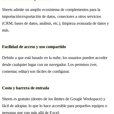
Sheets admite un amplio ecosistema de complementos para la
importación/exportación de datos, conectores a otros servicios
(CRM, bases de datos, análisis, etc.), limpieza avanzada de datos y
más.
Facilidad de acceso y uso compartido
Debido a que está basado en la nube, los usuarios pueden acceder
desde cualquier lugar con un navegador. Los permisos (ver,
comentar, editar) son fáciles de configurar.
Costo y barrera de entrada
Sheets es gratuito (dentro de los límites de Google Workspace) y
fácil de adoptar, lo que lo hace accesible para pequeños equipos o
personas que van más allá de Excel.