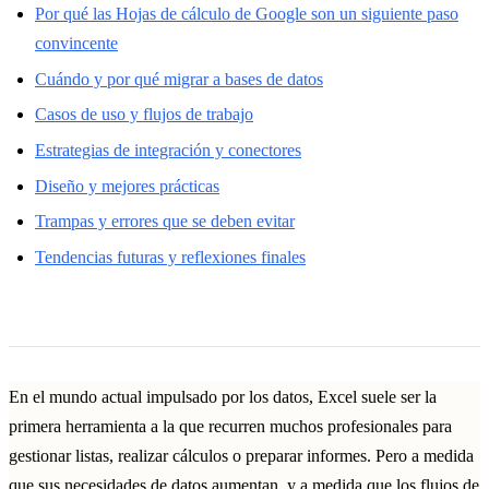
Por qué las Hojas de cálculo de Google son un siguiente paso
convincente
Cuándo y por qué migrar a bases de datos
Casos de uso y flujos de trabajo
Estrategias de integración y conectores
Diseño y mejores prácticas
Trampas y errores que se deben evitar
Tendencias futuras y reflexiones finales
En el mundo actual impulsado por los datos, Excel suele ser la
primera herramienta a la que recurren muchos profesionales para
gestionar listas, realizar cálculos o preparar informes. Pero a medida
que sus necesidades de datos aumentan, y a medida que los flujos de