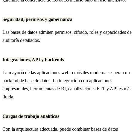
Seguridad, permisos y gobernanza
Las bases de datos admiten permisos, cifrado, roles y capacidades de
auditoría detallados.
Integraciones, API y backends
La mayoría de las aplicaciones web o móviles modernas esperan un
backend de base de datos. La integración con aplicaciones
empresariales, herramientas de BI, canalizaciones ETL y API es más
fluida.
Cargas de trabajo analíticas
Con la arquitectura adecuada, puede combinar bases de datos