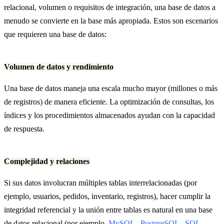
relacional, volumen o requisitos de integración, una base de datos a
menudo se convierte en la base más apropiada. Estos son escenarios
que requieren una base de datos:
Volumen de datos y rendimiento
Una base de datos maneja una escala mucho mayor (millones o más
de registros) de manera eficiente. La optimización de consultas, los
índices y los procedimientos almacenados ayudan con la capacidad
de respuesta.
Complejidad y relaciones
Si sus datos involucran múltiples tablas interrelacionadas (por
ejemplo, usuarios, pedidos, inventario, registros), hacer cumplir la
integridad referencial y la unión entre tablas es natural en una base
de datos relacional (por ejemplo,
MySQL
,
PostgreSQL
,
SQL