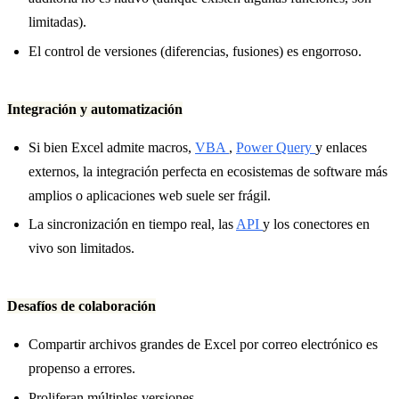
limitadas).
El control de versiones (diferencias, fusiones) es engorroso.
Integración y automatización
Si bien Excel admite macros,
VBA
,
Power Query
y enlaces
externos, la integración perfecta en ecosistemas de software más
amplios o aplicaciones web suele ser frágil.
La sincronización en tiempo real, las
API
y los conectores en
vivo son limitados.
Desafíos de colaboración
Compartir archivos grandes de Excel por correo electrónico es
propenso a errores.
Proliferan múltiples versiones.