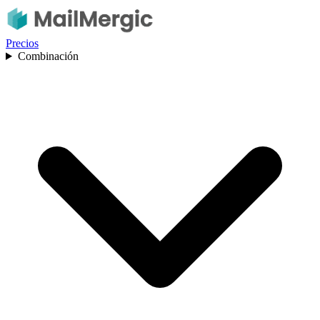
Precios
Combinación