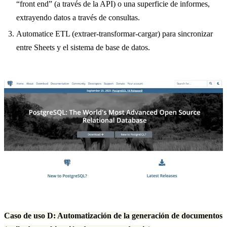
“front end” (a través de la API) o una superficie de informes,
extrayendo datos a través de consultas.
Automatice ETL (extraer-transformar-cargar) para sincronizar
entre Sheets y el sistema de base de datos.
Caso de uso D: Automatización de la generación de documentos