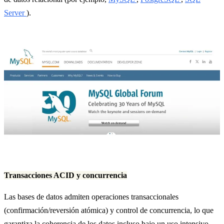
Server
).
Transacciones ACID y concurrencia
Las bases de datos admiten operaciones transaccionales
(confirmación/reversión atómica) y control de concurrencia, lo que
garantiza la coherencia de los datos incluso bajo un uso intensivo.