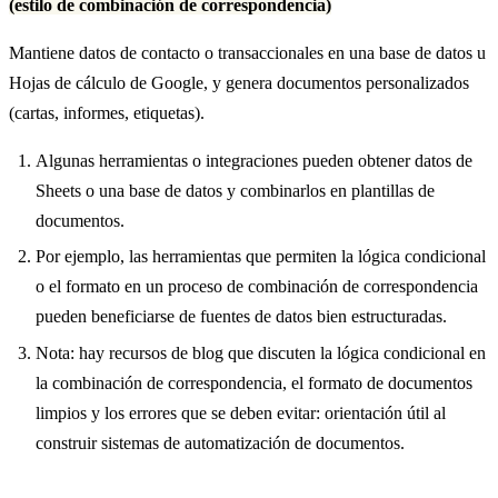
(estilo de combinación de correspondencia)
Mantiene datos de contacto o transaccionales en una base de datos u
Hojas de cálculo de Google, y genera documentos personalizados
(cartas, informes, etiquetas).
Algunas herramientas o integraciones pueden obtener datos de
Sheets o una base de datos y combinarlos en plantillas de
documentos.
Por ejemplo, las herramientas que permiten la lógica condicional
o el formato en un proceso de combinación de correspondencia
pueden beneficiarse de fuentes de datos bien estructuradas.
Nota: hay recursos de blog que discuten la lógica condicional en
la combinación de correspondencia, el formato de documentos
limpios y los errores que se deben evitar: orientación útil al
construir sistemas de automatización de documentos.