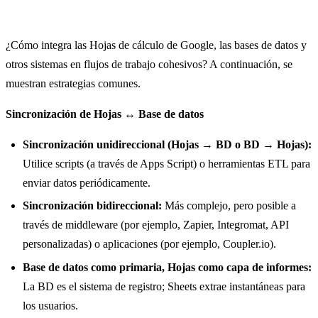
¿Cómo integra las Hojas de cálculo de Google, las bases de datos y
otros sistemas en flujos de trabajo cohesivos? A continuación, se
muestran estrategias comunes.
Sincronización de Hojas ↔ Base de datos
Sincronización unidireccional (Hojas → BD o BD → Hojas):
Utilice scripts (a través de Apps Script) o herramientas ETL para
enviar datos periódicamente.
Sincronización bidireccional:
Más complejo, pero posible a
través de middleware (por ejemplo, Zapier, Integromat, API
personalizadas) o aplicaciones (por ejemplo, Coupler.io).
Base de datos como primaria, Hojas como capa de informes:
La BD es el sistema de registro; Sheets extrae instantáneas para
los usuarios.