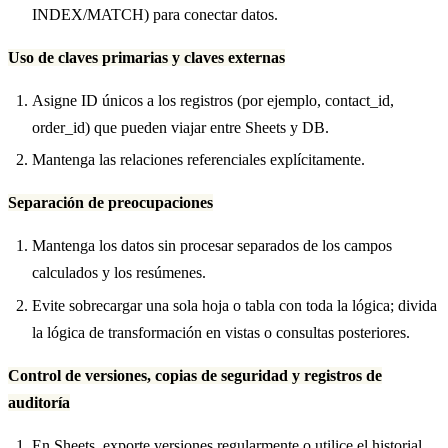
INDEX/MATCH) para conectar datos.
Uso de claves primarias y claves externas
Asigne ID únicos a los registros (por ejemplo, contact_id,
order_id) que pueden viajar entre Sheets y DB.
Mantenga las relaciones referenciales explícitamente.
Separación de preocupaciones
Mantenga los datos sin procesar separados de los campos
calculados y los resúmenes.
Evite sobrecargar una sola hoja o tabla con toda la lógica; divida
la lógica de transformación en vistas o consultas posteriores.
Control de versiones, copias de seguridad y registros de
auditoría
En Sheets, exporte versiones regularmente o utilice el historial