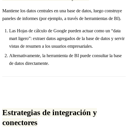
Mantiene los datos centrales en una base de datos, luego construye
paneles de informes (por ejemplo, a través de herramientas de BI).
Las Hojas de cálculo de Google pueden actuar como un “data
mart ligero”: extraer datos agregados de la base de datos y servir
vistas de resumen a los usuarios empresariales.
Alternativamente, la herramienta de BI puede consultar la base
de datos directamente.
Estrategias de integración y
conectores