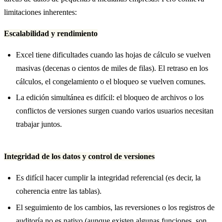
limitaciones inherentes:
Escalabilidad y rendimiento
Excel tiene dificultades cuando las hojas de cálculo se vuelven
masivas (decenas o cientos de miles de filas). El retraso en los
cálculos, el congelamiento o el bloqueo se vuelven comunes.
La edición simultánea es difícil: el bloqueo de archivos o los
conflictos de versiones surgen cuando varios usuarios necesitan
trabajar juntos.
Integridad de los datos y control de versiones
Es difícil hacer cumplir la integridad referencial (es decir, la
coherencia entre las tablas).
El seguimiento de los cambios, las reversiones o los registros de
auditoría no es nativo (aunque existen algunas funciones, son