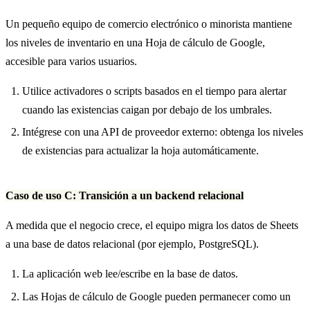
Un pequeño equipo de comercio electrónico o minorista mantiene
los niveles de inventario en una Hoja de cálculo de Google,
accesible para varios usuarios.
Utilice activadores o scripts basados en el tiempo para alertar
cuando las existencias caigan por debajo de los umbrales.
Intégrese con una API de proveedor externo: obtenga los niveles
de existencias para actualizar la hoja automáticamente.
Caso de uso C: Transición a un backend relacional
A medida que el negocio crece, el equipo migra los datos de Sheets
a una base de datos relacional (por ejemplo, PostgreSQL).
La aplicación web lee/escribe en la base de datos.
Las Hojas de cálculo de Google pueden permanecer como un