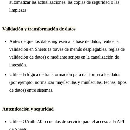
automatizar las actualizaciones, las copias de seguridad o las
limpiezas.
Validación y transformación de datos
Antes de que los datos ingresen a la base de datos, realice la
validación en Sheets (a través de menús desplegables, reglas de
validación de datos) o mediante scripts en la canalización de
ingestión.
Utilice la lógica de transformación para dar forma a los datos
(por ejemplo, normalizar mayúsculas y minúsculas, fechas, tipos
de datos) entre sistemas.
Autenticación y seguridad
Utilice OAuth 2.0 o cuentas de servicio para el acceso a la API
de Sheets.