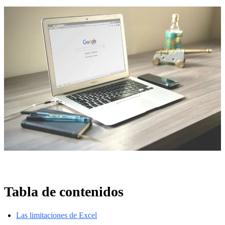
Tabla de contenidos
Las limitaciones de Excel