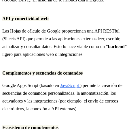
API y conectividad web
Las Hojas de cálculo de Google proporcionan una API RESTful
(Sheets API) que permite a las aplicaciones externas leer, escribir,
actualizar y consultar datos. Esto lo hace viable como un “
backend
”
ligero para aplicaciones web o integraciones.
Complementos y secuencias de comandos
Google Apps Script (basado en
JavaScript
) permite la creación de
secuencias de comandos personalizadas, la automatización, los
activadores y las integraciones (por ejemplo, el envío de correos
electrónicos, la conexión a API externas).
Ecosistema de complementos