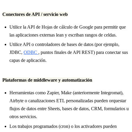
Conectores de API / servicio web
Utilice la API de Hojas de cálculo de Google para permitir que
las aplicaciones externas lean y escriban rangos de celdas.
Utilice API o controladores de bases de datos (por ejemplo,
JDBC,
ODBC
, puntos finales de API REST) para conectar sus
capas de aplicación.
Plataformas de middleware y automatización
Herramientas como Zapier, Make (anteriormente Integromat),
Airbyte o canalizaciones ETL personalizadas pueden orquestar
flujos de datos entre Sheets, bases de datos, CRM, formularios u
otros servicios.
Los trabajos programados (cron) o los activadores pueden