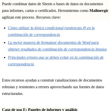
Puede combinar datos de Sheets o bases de datos en documentos
para informes, cartas o certificados. Herramientas como
Mailmergic
agilizan este proceso. Recursos clave:
Cómo utilizar la lógica condicional (sentencias if) en la
combinación de correspondencia
La mejor manera de formatear documentos de Word para
obtener resultados de combinación de correspondencia limpios
Principales errores que se deben evitar en la combinación de
correspondencia
Estos recursos ayudan a construir canalizaciones de documentos
robustas y resistentes a errores aprovechando sus fuentes de datos
estructuradas.
Caso de uso E: Paneles de informes y análisis