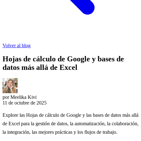
Volver al blog
Hojas de cálculo de Google y bases de
datos más allá de Excel
por Meelika Kivi
11 de octubre de 2025
Explore las Hojas de cálculo de Google y las bases de datos más allá
de Excel para la gestión de datos, la automatización, la colaboración,
la integración, las mejores prácticas y los flujos de trabajo.