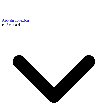
App sin conexión
Acerca de