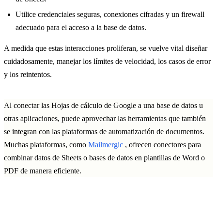
Utilice credenciales seguras, conexiones cifradas y un firewall
adecuado para el acceso a la base de datos.
A medida que estas interacciones proliferan, se vuelve vital diseñar
cuidadosamente, manejar los límites de velocidad, los casos de error
y los reintentos.
Al conectar las Hojas de cálculo de Google a una base de datos u
otras aplicaciones, puede aprovechar las herramientas que también
se integran con las plataformas de automatización de documentos.
Muchas plataformas, como
Mailmergic
, ofrecen conectores para
combinar datos de Sheets o bases de datos en plantillas de Word o
PDF de manera eficiente.