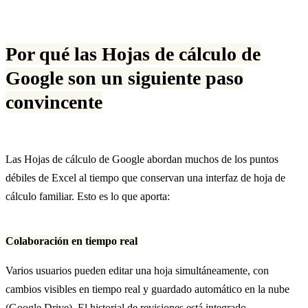
Por qué las Hojas de cálculo de
Google son un siguiente paso
convincente
Las Hojas de cálculo de Google abordan muchos de los puntos
débiles de Excel al tiempo que conservan una interfaz de hoja de
cálculo familiar. Esto es lo que aporta:
Colaboración en tiempo real
Varios usuarios pueden editar una hoja simultáneamente, con
cambios visibles en tiempo real y guardado automático en la nube
(Google Drive). El historial de revisiones está integrado.