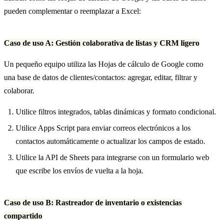
pueden complementar o reemplazar a Excel:
Caso de uso A: Gestión colaborativa de listas y CRM ligero
Un pequeño equipo utiliza las Hojas de cálculo de Google como
una base de datos de clientes/contactos: agregar, editar, filtrar y
colaborar.
Utilice filtros integrados, tablas dinámicas y formato condicional.
Utilice Apps Script para enviar correos electrónicos a los
contactos automáticamente o actualizar los campos de estado.
Utilice la API de Sheets para integrarse con un formulario web
que escribe los envíos de vuelta a la hoja.
Caso de uso B: Rastreador de inventario o existencias
compartido