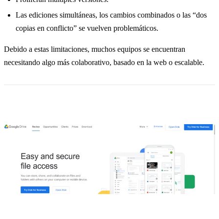
Las ediciones simultáneas, los cambios combinados o las “dos
copias en conflicto” se vuelven problemáticos.
Debido a estas limitaciones, muchos equipos se encuentran
necesitando algo más colaborativo, basado en la web o escalable.