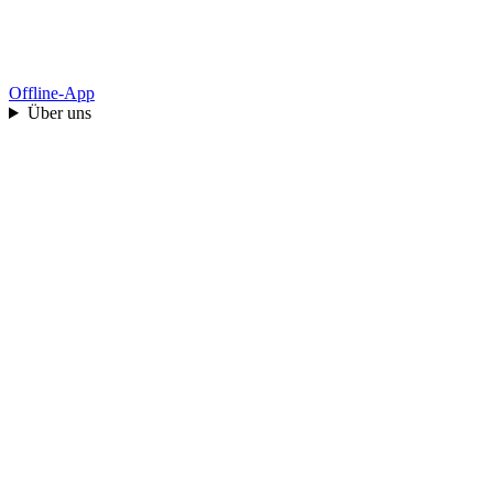
Offline-App
Über uns