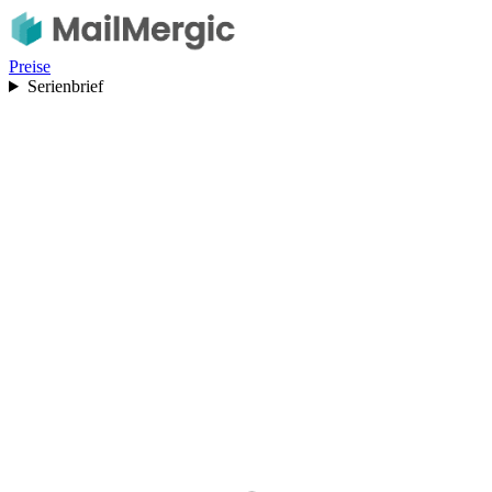
Preise
Serienbrief