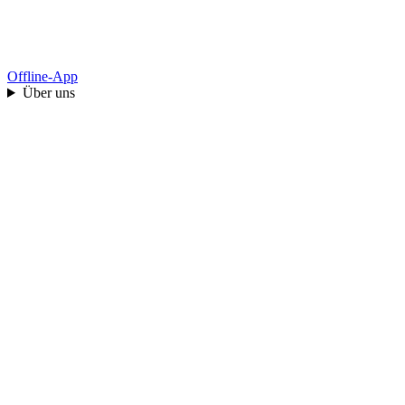
Offline-App
Über uns