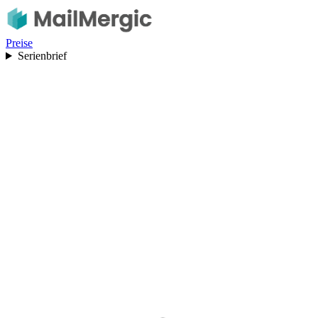
Preise
Serienbrief